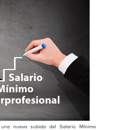
r una nueva subida del Salario Mínimo