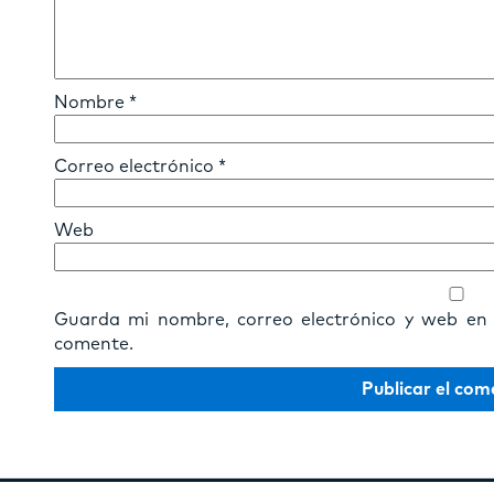
Nombre
*
Correo electrónico
*
Web
Guarda mi nombre, correo electrónico y web en
comente.