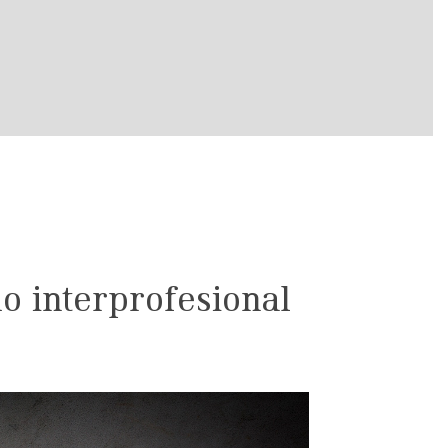
o interprofesional