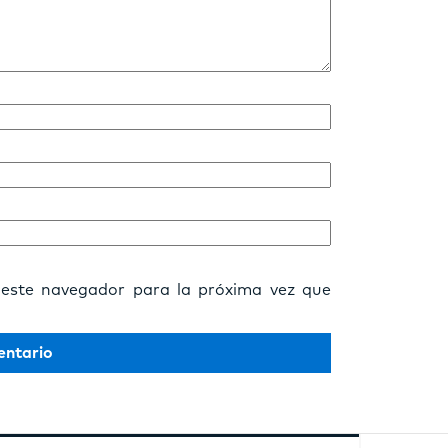
 este navegador para la próxima vez que