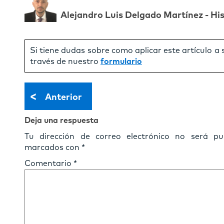
Alejandro Luis Delgado Martínez - Hi
Si tiene dudas sobre como aplicar este artículo a
través de nuestro
formulario
<
Anterior
Deja una respuesta
Tu dirección de correo electrónico no será pub
marcados con
*
Comentario
*