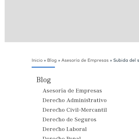
Inicio
»
Blog
»
Asesoría de Empresas
»
Subida del 
Blog
Asesoría de Empresas
Derecho Administrativo
Derecho Civil-Mercantil
Derecho de Seguros
Derecho Laboral