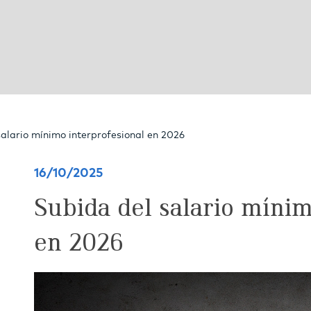
salario mínimo interprofesional en 2026
16/10/2025
Subida del salario mínim
en 2026