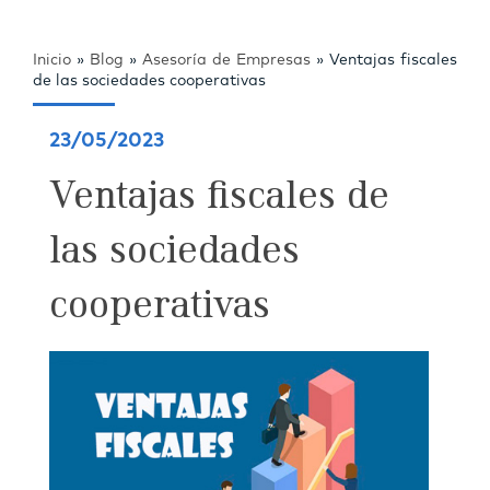
Inicio
»
Blog
»
Asesoría de Empresas
»
Ventajas fiscales
de las sociedades cooperativas
23/05/2023
Ventajas fiscales de
las sociedades
cooperativas