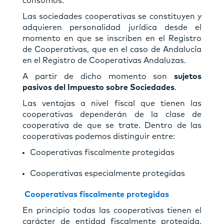
consumos.
Las sociedades cooperativas se constituyen y
adquieren personalidad jurídica desde el
momento en que se inscriben en el Registro
de Cooperativas, que en el caso de Andalucía
en el Registro de Cooperativas Andaluzas.
A partir de dicho momento son
sujetos
pasivos del Impuesto sobre Sociedades
.
Las ventajas a nivel fiscal que tienen las
cooperativas dependerán de la clase de
cooperativa de que se trate. Dentro de las
cooperativas podemos distinguir entre:
Cooperativas fiscalmente protegidas
Cooperativas especialmente protegidas
Cooperativas fiscalmente protegidas
En principio todas las cooperativas tienen el
carácter de entidad fiscalmente protegida,