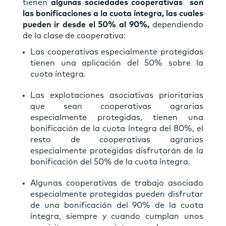
tienen
algunas sociedades cooperativas son
las bonificaciones a la cuota íntegra, las cuales
pueden ir desde el 50% al 90%,
dependiendo
de la clase de cooperativa:
Las cooperativas especialmente protegidas
tienen una aplicación del 50% sobre la
cuota íntegra.
Las explotaciones asociativas prioritarias
que sean cooperativas agrarias
especialmente protegidas, tienen una
bonificación de la cuota íntegra del 80%, el
resto de cooperativas agrarias
especialmente protegidas disfrutarán de la
bonificación del 50% de la cuota íntegra.
Algunas cooperativas de trabajo asociado
especialmente protegidas pueden disfrutar
de una bonificación del 90% de la cuota
íntegra, siempre y cuando cumplan unos