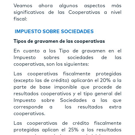
Veamos ahora algunos aspectos más
significativos de las Cooperativas a nivel
fiscal:
IMPUESTO SOBRE SOCIEDADES
Tipos de gravamen de las cooperativas
En cuanto a los Tipo de gravamen en el
Impuesto sobres sociedades de las
cooperativas, son los siguientes:
Las cooperativas fiscalmente protegidas
(excepto las de crédito) aplicarán el 20% a la
parte de base imponible que procede de
resultados cooperativos y el tipo general del
Impuesto sobre Sociedades a las que
corresponde a los resultados extra
cooperativos.
Las cooperativas de crédito fiscalmente
protegidas aplican el 25% a los resultados