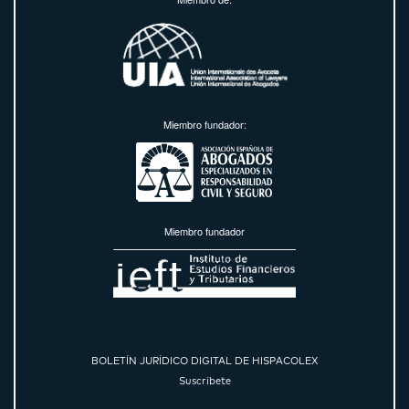
Miembro fundador:
Miembro fundador
BOLETÍN JURÍDICO DIGITAL DE HISPACOLEX
Suscríbete