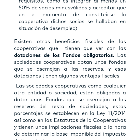
requisitos, como es integrar al menos un
50% de socios minusválidos y acreditar que
en el momento de constituirse la
cooperativa dichos socios se hallaban en
situación de desempleo)
Existen otros beneficios fiscales de las
cooperativas que tienen que ver con las
dotaciones de los Fondos obligatorios.
Las
sociedades cooperativas dotan unos fondos
que se asemejan a las reservas, y esas
dotaciones tienen algunas ventajas fiscales:
Las sociedades cooperativas como cualquier
otra entidad o sociedad, están obligadas a
dotar unos Fondos que se asemejan a las
reservas del resto de sociedades, estos
porcentajes se establecen en la Ley 11/2014
así como en los Estatutos de la Cooperativas
y tienen unas implicaciones fiscales a la hora
de determinar la base imponible del impuesto