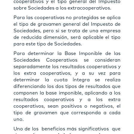
cooperativos y el tipo general del Impuesto
sobre Sociedades a los extracooperativos.
Para las cooperativas no protegidas se aplica
el tipo de gravamen general del Impuesto de
Sociedades, pero si se trata de una empresa
de reducida dimensión, será aplicable el tipo
para este tipo de Sociedades.
Para determinar la Base Imponible de las
Sociedades Cooperativos se consideran
separadamente los resultados cooperativos y
los extra cooperativos, y a su vez para
determinar la cuota íntegra se realiza
diferenciando los dos tipos de resultados que
componen la base imponible, aplicando a los
resultados cooperativos y a los extra
cooperativos, sean positivos o negativos, el
tipo de gravamen que corresponda a cada
uno.
Uno de los beneficios más significativos que