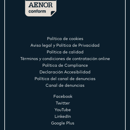
Política de cookies
Aviso legal y Política de Privacidad
Política de calidad
Términos y condiciones de contratación online
Política de Compliance
Declaración Accesibilidad
Política del canal de denuncias
Canal de denuncias
Facebook
Twitter
YouTube
LinkedIn
Google Plus