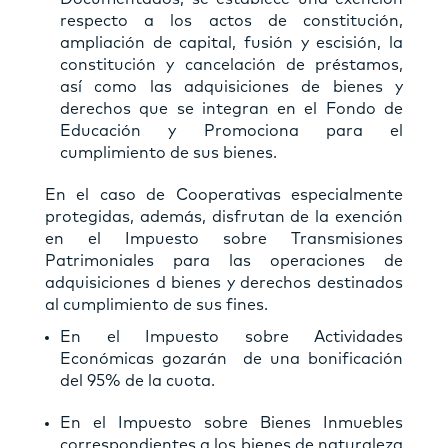
respecto a los actos de constitución,
ampliación de capital, fusión y escisión, la
constitución y cancelación de préstamos,
así como las adquisiciones de bienes y
derechos que se integran en el Fondo de
Educación y Promociona para el
cumplimiento de sus bienes.
En el caso de Cooperativas especialmente
protegidas, además, disfrutan de la exención
en el Impuesto sobre Transmisiones
Patrimoniales para las operaciones de
adquisiciones d bienes y derechos destinados
al cumplimiento de sus fines.
En el Impuesto sobre Actividades
Económicas gozarán de una bonificación
del 95% de la cuota.
En el Impuesto sobre Bienes Inmuebles
correspondientes a los bienes de naturaleza