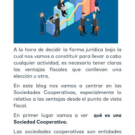
A la hora de decidir la forma jurídica bajo la
cual nos vamos a constituir para llevar a cabo
cualquier actividad, es necesario tener claras
las ventajas fiscales que conllevan una
elección u otra.
En este blog nos vamos a centrar en las
Sociedades Cooperativas, especialmente lo
relativo a las ventajas desde el punto de vista
fiscal.
En primer lugar vamos a ver
qué es una
Sociedad Cooperativa.
Las sociedades cooperativas son entidades