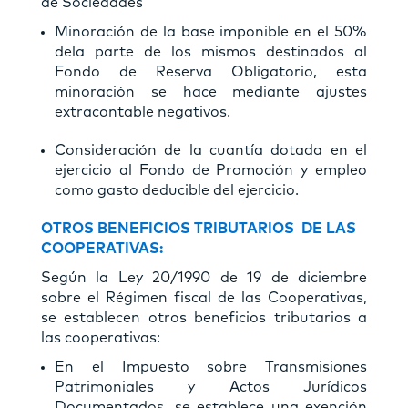
de Sociedades
Minoración de la base imponible en el 50%
dela parte de los mismos destinados al
Fondo de Reserva Obligatorio, esta
minoración se hace mediante ajustes
extracontable negativos.
Consideración de la cuantía dotada en el
ejercicio al Fondo de Promoción y empleo
como gasto deducible del ejercicio.
OTROS BENEFICIOS TRIBUTARIOS DE LAS
COOPERATIVAS:
Según la Ley 20/1990 de 19 de diciembre
sobre el Régimen fiscal de las Cooperativas,
se establecen otros beneficios tributarios a
las cooperativas:
En el Impuesto sobre Transmisiones
Patrimoniales y Actos Jurídicos
Documentados, se establece una exención