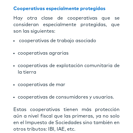
Cooperativas especialmente protegidas
Hay otra clase de cooperativas que se
consideran especialmente protegidas, que
son las siguientes:
cooperativas de trabajo asociado
cooperativas agrarias
cooperativas de explotación comunitaria de
la tierra
cooperativas de mar
cooperativas de consumidores y usuarios.
Estas cooperativas tienen más protección
aún a nivel fiscal que las primeras, ya no solo
en el Impuesto de Sociedades sino también en
otros tributos: IBI, IAE, etc.