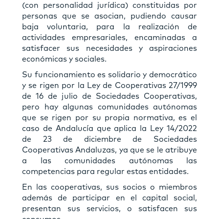
(con personalidad jurídica) constituidas por
personas que se asocian, pudiendo causar
baja voluntaria, para la realización de
actividades empresariales, encaminadas a
satisfacer sus necesidades y aspiraciones
económicas y sociales.
Su funcionamiento es solidario y democrático
y se rigen por la Ley de Cooperativas 27/1999
de 16 de julio de Sociedades Cooperativas,
pero hay algunas comunidades autónomas
que se rigen por su propia normativa, es el
caso de Andalucía que aplica la Ley 14/2022
de 23 de diciembre de Sociedades
Cooperativas Andaluzas, ya que se le atribuye
a las comunidades autónomas las
competencias para regular estas entidades.
En las cooperativas, sus socios o miembros
además de participar en el capital social,
presentan sus servicios, o satisfacen sus