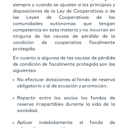
siempre y cuando se ajusten a los principios y
disposiciones de la Ley de Cooperativas o de
las Leyes de Cooperativas de las
comunidades autónomas que tengan
competencia en esta materia y no incurran en
ninguna de las causas de pérdida de la
condición de cooperativa fiscalmente
protegida.
En cuanto a algunas de las causas de pérdida
de condición de fiscalmente protegida son las
siguientes:
No efectuar dotaciones al fondo de reserva
obligatorio y al de ecuación y promoción.
Repartir entre los socios los fondos de
reserva irrepartibles durante la vida de la
sociedad.
Aplicar indebidamente el fondo de