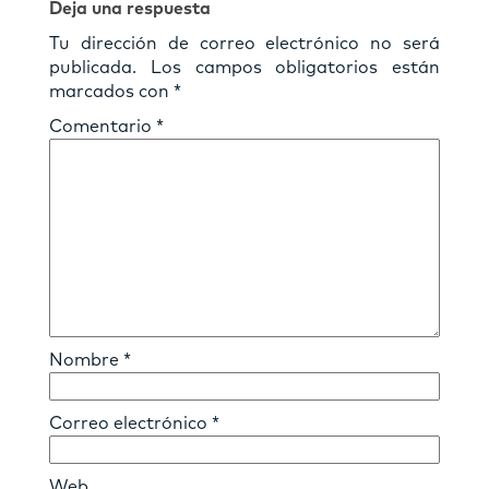
Deja una respuesta
Tu dirección de correo electrónico no será
publicada.
Los campos obligatorios están
marcados con
*
Comentario
*
Nombre
*
Correo electrónico
*
Web