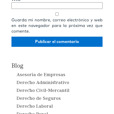
Guarda mi nombre, correo electrónico y web
en este navegador para la próxima vez que
comente.
Blog
Asesoría de Empresas
Derecho Administrativo
Derecho Civil-Mercantil
Derecho de Seguros
Derecho Laboral