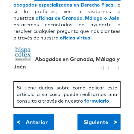
abogados especializados en Derecho Fiscal
, o
si lo prefieres, ven a visitarnos a
nuestras
oficinas de Granada, Málaga o Jaén
.
Estaremos encantados de ayudarte a
resolver cualquier pregunta que nos plantees
a través de nuestra
oficina virtual
.
Abogados en Granada, Málaga y
Jaén
Si tiene dudas sobre como aplicar este
artículo a su caso, puede realizarnos una
consulta a través de nuestro
formulario
<
>
Anterior
Siguiente