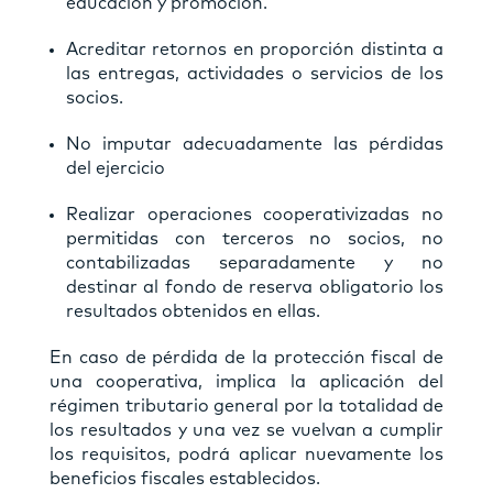
educación y promoción.
Acreditar retornos en proporción distinta a
las entregas, actividades o servicios de los
socios.
No imputar adecuadamente las pérdidas
del ejercicio
Realizar operaciones cooperativizadas no
permitidas con terceros no socios, no
contabilizadas separadamente y no
destinar al fondo de reserva obligatorio los
resultados obtenidos en ellas.
En caso de pérdida de la protección fiscal de
una cooperativa, implica la aplicación del
régimen tributario general por la totalidad de
los resultados y una vez se vuelvan a cumplir
los requisitos, podrá aplicar nuevamente los
beneficios fiscales establecidos.