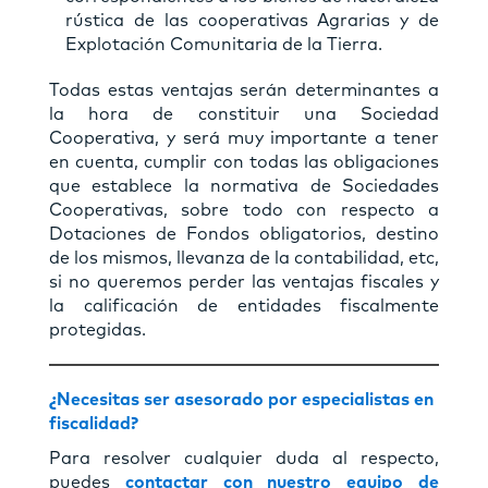
rústica de las cooperativas Agrarias y de
Explotación Comunitaria de la Tierra.
Todas estas ventajas serán determinantes a
la hora de constituir una Sociedad
Cooperativa, y será muy importante a tener
en cuenta, cumplir con todas las obligaciones
que establece la normativa de Sociedades
Cooperativas, sobre todo con respecto a
Dotaciones de Fondos obligatorios, destino
de los mismos, llevanza de la contabilidad, etc,
si no queremos perder las ventajas fiscales y
la calificación de entidades fiscalmente
protegidas.
¿Necesitas ser asesorado por especialistas en
fiscalidad?
Para resolver cualquier duda al respecto,
puedes
contactar con nuestro equipo de