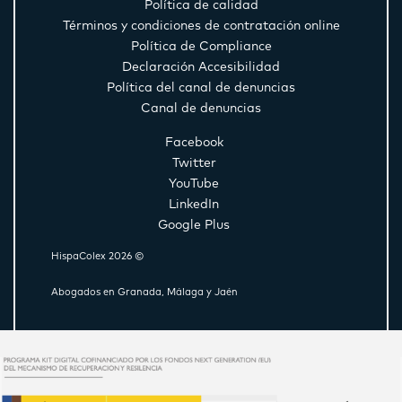
Política de calidad
Términos y condiciones de contratación online
Política de Compliance
Declaración Accesibilidad
Política del canal de denuncias
Canal de denuncias
Facebook
Twitter
YouTube
LinkedIn
Google Plus
HispaColex 2026 ©
Abogados en Granada, Málaga y Jaén