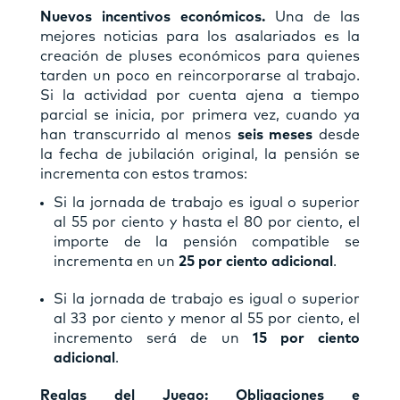
Nuevos incentivos económicos.
Una de las
mejores noticias para los asalariados es la
creación de pluses económicos para quienes
tarden un poco en reincorporarse al trabajo.
Si la actividad por cuenta ajena a tiempo
parcial se inicia, por primera vez, cuando ya
han transcurrido al menos
seis meses
desde
la fecha de jubilación original, la pensión se
incrementa con estos tramos:
Si la jornada de trabajo es igual o superior
al 55 por ciento y hasta el 80 por ciento, el
importe de la pensión compatible se
incrementa en un
25 por ciento adicional
.
Si la jornada de trabajo es igual o superior
al 33 por ciento y menor al 55 por ciento, el
incremento será de un
15 por ciento
adicional
.
Reglas del Juego: Obligaciones e