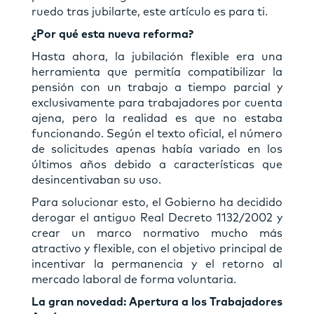
ruedo tras jubilarte, este artículo es para ti.
¿Por qué esta nueva reforma?
Hasta ahora, la jubilación flexible era una
herramienta que permitía compatibilizar la
pensión con un trabajo a tiempo parcial y
exclusivamente para trabajadores por cuenta
ajena, pero la realidad es que no estaba
funcionando. Según el texto oficial, el número
de solicitudes apenas había variado en los
últimos años debido a características que
desincentivaban su uso.
Para solucionar esto, el Gobierno ha decidido
derogar el antiguo Real Decreto 1132/2002 y
crear un marco normativo mucho más
atractivo y flexible, con el objetivo principal de
incentivar la permanencia y el retorno al
mercado laboral de forma voluntaria.
La gran novedad: Apertura a los Trabajadores