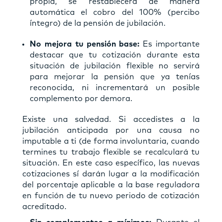
propia, se restablecerá de manera
automática el cobro del 100% (percibo
íntegro) de la pensión de jubilación.
No mejora tu pensión base:
Es importante
destacar que tu cotización durante esta
situación de jubilación flexible no servirá
para mejorar la pensión que ya tenías
reconocida, ni incrementará un posible
complemento por demora.
Existe una salvedad. Si accedistes a la
jubilación anticipada por una causa no
imputable a ti (de forma involuntaria, cuando
termines tu trabajo flexible se recalculará tu
situación. En este caso específico, las nuevas
cotizaciones sí darán lugar a la modificación
del porcentaje aplicable a la base reguladora
en función de tu nuevo periodo de cotización
acreditado.