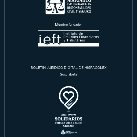
Miembro fundador
BOLETÍN JURÍDICO DIGITAL DE HISPACOLEX
Suscríbete