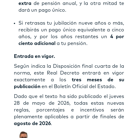
extra
de pensión anual, y la otra mitad te
dará un pago único.
Si retrasas tu jubilación nueve años o más,
recibirás un pago único equivalente a cinco
años, y por los años restantes un
4 por
ciento adicional
a tu pensión.
Entrada en vigor.
Según indica la Disposición final cuarta de la
norma, este Real Decreto entrará en vigor
exactamente a los
tres meses de su
publicación
en el Boletín Oficial del Estado.
Dado que el texto ha sido publicado el jueves
28 de mayo de 2026, todas estas nuevas
reglas, porcentajes e incentivos serán
plenamente aplicables a partir de finales de
agosto de 2026
.