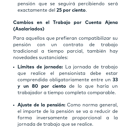
pensión que se seguirá percibiendo será
exactamente del
25 por ciento
.
Cambios en el Trabajo por Cuenta Ajena
(Asalariados)
Para aquellos que prefieran compatibilizar su
pensión con un contrato de trabajo
tradicional a tiempo parcial, también hay
novedades sustanciales:
Límites de jornada:
La jornada de trabajo
que realice el pensionista debe estar
comprendida obligatoriamente entre un
33
y un 80 por ciento
de lo que haría un
trabajador a tiempo completo comparable.
Ajuste de la pensión:
Como norma general,
el importe de la pensión se va a reducir de
forma inversamente proporcional a la
jornada de trabajo que se realice.