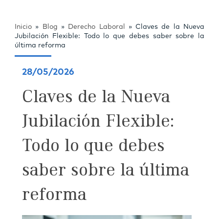
Inicio
»
Blog
»
Derecho Laboral
»
Claves de la Nueva
Jubilación Flexible: Todo lo que debes saber sobre la
última reforma
28/05/2026
Claves de la Nueva
Jubilación Flexible:
Todo lo que debes
saber sobre la última
reforma