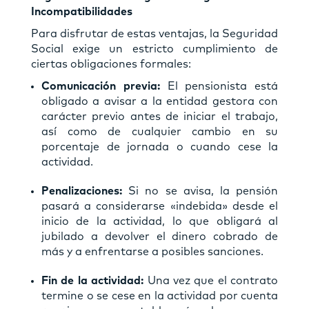
Incompatibilidades
Para disfrutar de estas ventajas, la Seguridad
Social exige un estricto cumplimiento de
ciertas obligaciones formales:
Comunicación previa:
El pensionista está
obligado a avisar a la entidad gestora con
carácter previo antes de iniciar el trabajo,
así como de cualquier cambio en su
porcentaje de jornada o cuando cese la
actividad.
Penalizaciones:
Si no se avisa, la pensión
pasará a considerarse «indebida» desde el
inicio de la actividad, lo que obligará al
jubilado a devolver el dinero cobrado de
más y a enfrentarse a posibles sanciones.
Fin de la actividad:
Una vez que el contrato
termine o se cese en la actividad por cuenta