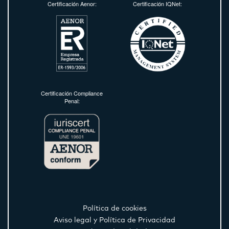
Certificación Aenor:
Certificación IQNet:
Certificación Compliance
Penal:
Política de cookies
Aviso legal y Política de Privacidad