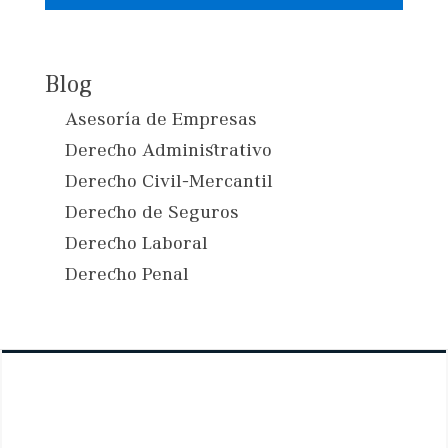
Blog
Asesoría de Empresas
Derecho Administrativo
Derecho Civil-Mercantil
Derecho de Seguros
Derecho Laboral
Derecho Penal