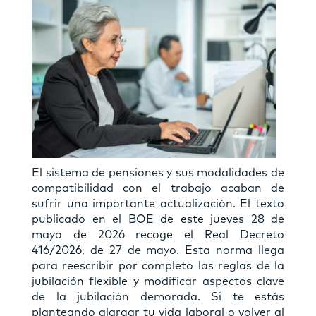
El sistema de pensiones y sus modalidades de
compatibilidad con el trabajo acaban de
sufrir una importante actualización. El texto
publicado en el BOE de este jueves 28 de
mayo de 2026 recoge el Real Decreto
416/2026, de 27 de mayo. Esta norma llega
para reescribir por completo las reglas de la
jubilación flexible y modificar aspectos clave
de la jubilación demorada. Si te estás
planteando alargar tu vida laboral o volver al