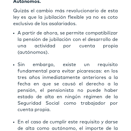
Autónomos.
Quizás el cambio más revolucionario de esta
ley es que la jubilación flexible ya no es coto
exclusivo de los asalariados.
A partir de ahora, se permite compatibilizar
la pensión de jubilación con el desarrollo de
una actividad por cuenta propia
(autónomos).
Sin embargo, existe un requisito
fundamental para evitar picarescas: en los
tres años inmediatamente anteriores a la
fecha en que se causó el derecho a la
pensión, el pensionista no puede haber
estado de alta en ningún régimen de la
Seguridad Social como trabajador por
cuenta propia.
En el caso de cumplir este requisito y darse
de alta como autónomo, el importe de la