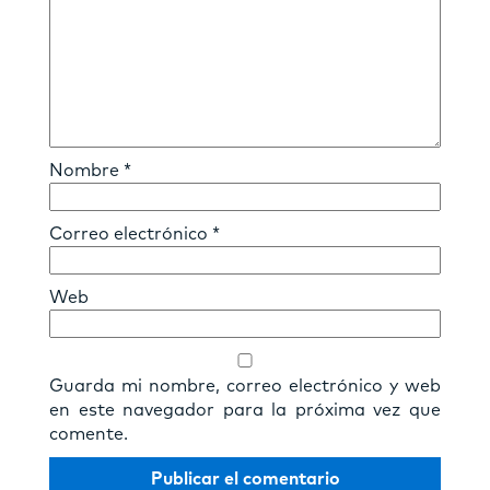
Nombre
*
Correo electrónico
*
Web
Guarda mi nombre, correo electrónico y web
en este navegador para la próxima vez que
comente.