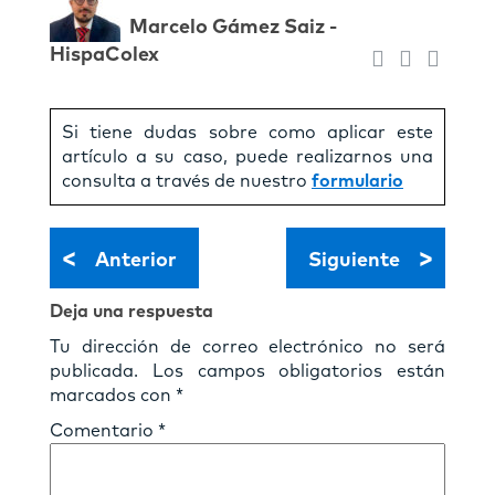
Marcelo Gámez Saiz -
HispaColex
Si tiene dudas sobre como aplicar este
artículo a su caso, puede realizarnos una
consulta a través de nuestro
formulario
<
>
Anterior
Siguiente
Deja una respuesta
Tu dirección de correo electrónico no será
publicada.
Los campos obligatorios están
marcados con
*
Comentario
*