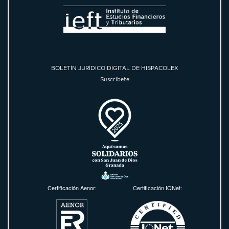
BOLETÍN JURÍDICO DIGITAL DE HISPACOLEX
Suscríbete
Certificación Aenor:
Certificación IQNet: