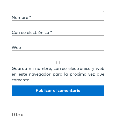
Nombre
*
Correo electrónico
*
Web
Guarda mi nombre, correo electrónico y web
en este navegador para la próxima vez que
comente.
Blog