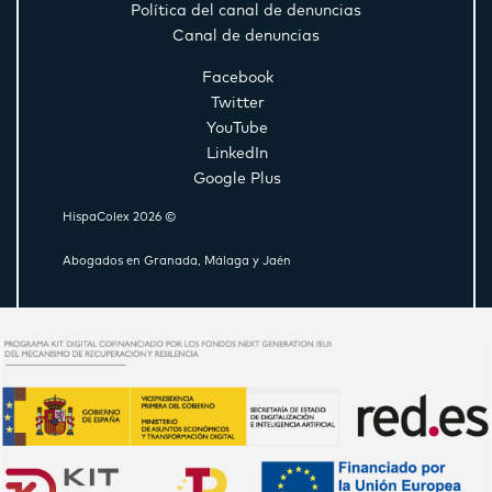
Política del canal de denuncias
Canal de denuncias
Facebook
Twitter
YouTube
LinkedIn
Google Plus
HispaColex 2026 ©
Abogados en Granada, Málaga y Jaén