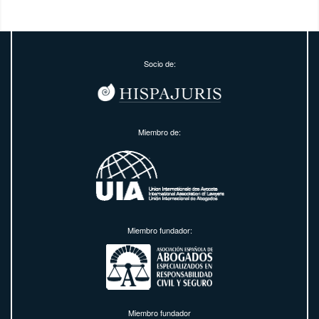
Socio de:
Miembro de:
Miembro fundador:
Miembro fundador