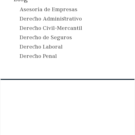
Asesoría de Empresas
Derecho Administrativo
Derecho Civil-Mercantil
Derecho de Seguros
Derecho Laboral
Derecho Penal