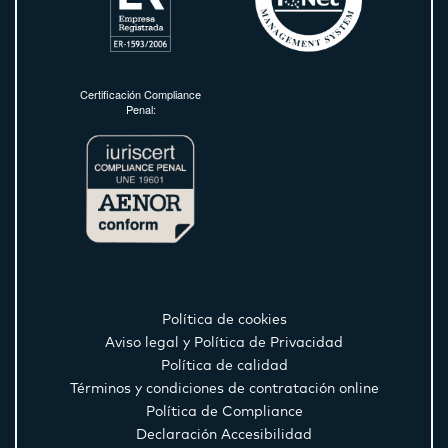
Certificación Compliance
Penal:
Política de cookies
Aviso legal y Política de Privacidad
Política de calidad
Términos y condiciones de contratación online
Política de Compliance
Declaración Accesibilidad