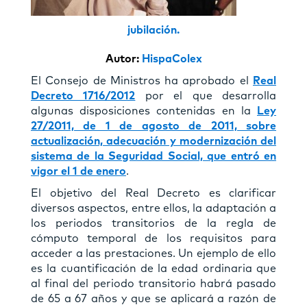
jubilación.
Autor:
HispaColex
El Consejo de Ministros ha aprobado el
Real
Decreto 1716/2012
por el que desarrolla
algunas disposiciones contenidas en la
Ley
27/2011, de 1 de agosto de 2011, sobre
actualización, adecuación y modernización del
sistema de la Seguridad Social, que entró en
vigor el 1 de enero
.
El objetivo del Real Decreto es clarificar
diversos aspectos, entre ellos, la adaptación a
los periodos transitorios de la regla de
cómputo temporal de los requisitos para
acceder a las prestaciones. Un ejemplo de ello
es la cuantificación de la edad ordinaria que
al final del periodo transitorio habrá pasado
de 65 a 67 años y que se aplicará a razón de