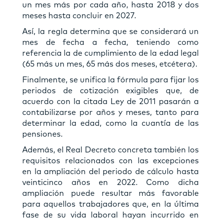
un mes más por cada año, hasta 2018 y dos
meses hasta concluir en 2027.
Así, la regla determina que se considerará un
mes de fecha a fecha, teniendo como
referencia la de cumplimiento de la edad legal
(65 más un mes, 65 más dos meses, etcétera).
Finalmente, se unifica la fórmula para fijar los
periodos de cotización exigibles que, de
acuerdo con la citada Ley de 2011 pasarán a
contabilizarse por años y meses, tanto para
determinar la edad, como la cuantía de las
pensiones.
Además, el Real Decreto concreta también los
requisitos relacionados con las excepciones
en la ampliación del periodo de cálculo hasta
veinticinco años en 2022. Como dicha
ampliación puede resultar más favorable
para aquellos trabajadores que, en la última
fase de su vida laboral hayan incurrido en