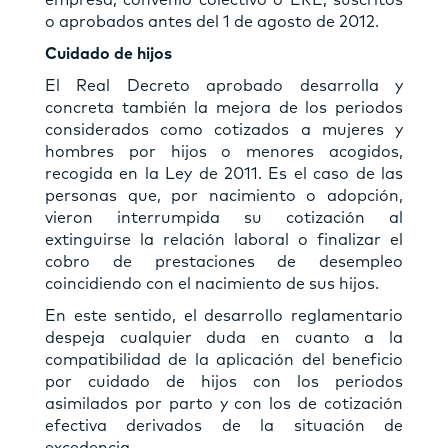
o aprobados antes del 1 de agosto de 2012.
Cuidado de hijos
El Real Decreto aprobado desarrolla y
concreta también la mejora de los periodos
considerados como cotizados a mujeres y
hombres por hijos o menores acogidos,
recogida en la Ley de 2011. Es el caso de las
personas que, por nacimiento o adopción,
vieron interrumpida su cotización al
extinguirse la relación laboral o finalizar el
cobro de prestaciones de desempleo
coincidiendo con el nacimiento de sus hijos.
En este sentido, el desarrollo reglamentario
despeja cualquier duda en cuanto a la
compatibilidad de la aplicación del beneficio
por cuidado de hijos con los periodos
asimilados por parto y con los de cotización
efectiva derivados de la situación de
excedencia.