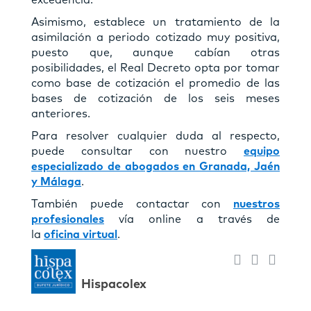
Asimismo, establece un tratamiento de la
asimilación a periodo cotizado muy positiva,
puesto que, aunque cabían otras
posibilidades, el Real Decreto opta por tomar
como base de cotización el promedio de las
bases de cotización de los seis meses
anteriores.
Para resolver cualquier duda al respecto,
puede consultar con nuestro
equipo
especializado de abogados en Granada, Jaén
y Málaga
.
También puede contactar con
nuestros
profesionales
vía online a través de
la
oficina virtual
.
Hispacolex