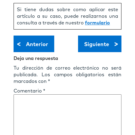
Si tiene dudas sobre como aplicar este
artículo a su caso, puede realizarnos una
consulta a través de nuestro
formulario
<
>
Anterior
Siguiente
Deja una respuesta
Tu dirección de correo electrónico no será
publicada.
Los campos obligatorios están
marcados con
*
Comentario
*