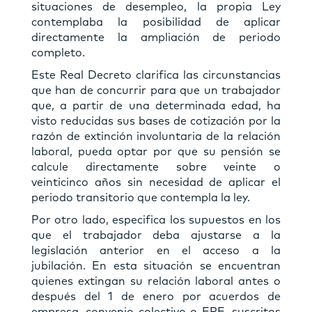
situaciones de desempleo, la propia Ley
contemplaba la posibilidad de aplicar
directamente la ampliación de periodo
completo.
Este Real Decreto clarifica las circunstancias
que han de concurrir para que un trabajador
que, a partir de una determinada edad, ha
visto reducidas sus bases de cotización por la
razón de extinción involuntaria de la relación
laboral, pueda optar por que su pensión se
calcule directamente sobre veinte o
veinticinco años sin necesidad de aplicar el
periodo transitorio que contempla la ley.
Por otro lado, especifica los supuestos en los
que el trabajador deba ajustarse a la
legislación anterior en el acceso a la
jubilación. En esta situación se encuentran
quienes extingan su relación laboral antes o
después del 1 de enero por acuerdos de
empresa, convenio colectivo o ERE, suscritos