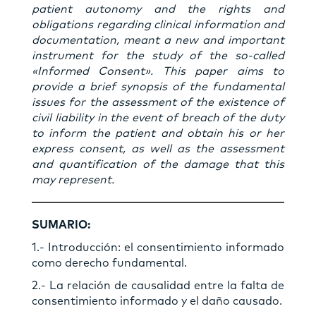
patient autonomy and the rights and
obligations regarding clinical information and
documentation, meant a new and important
instrument for the study of the so-called
«Informed Consent». This paper aims to
provide a brief synopsis of the fundamental
issues for the assessment of the existence of
civil liability in the event of breach of the duty
to inform the patient and obtain his or her
express consent, as well as the assessment
and quantification of the damage that this
may represent.
SUMARIO:
1.- Introducción: el consentimiento informado
como derecho fundamental.
2.- La relación de causalidad entre la falta de
consentimiento informado y el daño causado.