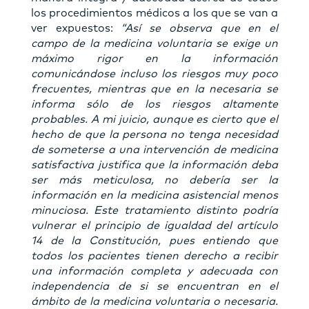
los procedimientos médicos a los que se van a
ver expuestos:
“Así se observa que en el
campo de la medicina voluntaria se exige un
máximo rigor en la información
comunicándose incluso los riesgos muy poco
frecuentes, mientras que en la necesaria se
informa sólo de los riesgos altamente
probables. A mi juicio, aunque es cierto que el
hecho de que la persona no tenga necesidad
de someterse a una intervención de medicina
satisfactiva justifica que la información deba
ser más meticulosa, no debería ser la
información en la medicina asistencial menos
minuciosa. Este tratamiento distinto podría
vulnerar el principio de igualdad del artículo
14 de la Constitución, pues entiendo que
todos los pacientes tienen derecho a recibir
una información completa y adecuada con
independencia de si se encuentran en el
ámbito de la medicina voluntaria o necesaria.