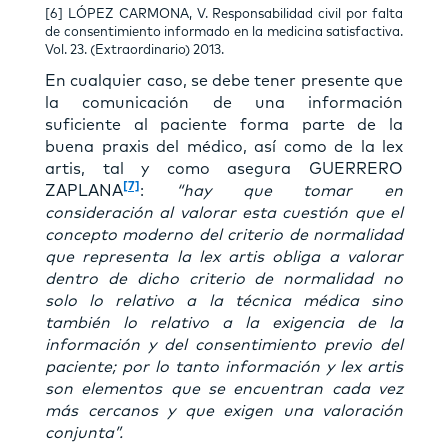
[6] LÓPEZ CARMONA, V. Responsabilidad civil por falta
de consentimiento informado en la medicina satisfactiva.
Vol. 23. (Extraordinario) 2013.
En cualquier caso, se debe tener presente que
la comunicación de una información
suficiente al paciente forma parte de la
buena praxis del médico, así como de la lex
artis, tal y como asegura GUERRERO
[7]
ZAPLANA
:
“hay que tomar en
consideración al valorar esta cuestión que el
concepto moderno del criterio de normalidad
que representa la lex artis obliga a valorar
dentro de dicho criterio de normalidad no
solo lo relativo a la técnica médica sino
también lo relativo a la exigencia de la
información y del consentimiento previo del
paciente; por lo tanto información y lex artis
son elementos que se encuentran cada vez
más cercanos y que exigen una valoración
conjunta”.