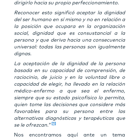
dirigirlo hacia su propio perfeccionamiento.
Reconocer esto significó aceptar la dignidad
del ser humano en sí mismo y no en relación a
la posición que ocupara en la organización
social, dignidad que es consustancial a la
persona y que deriva hacia una consecuencia
universal: todas las personas son igualmente
dignas.
La aceptación de la dignidad de la persona
basada en su capacidad de comprensión, de
raciocinio, de juicio y en la voluntad libre o
capacidad de elegir, ha llevado en la relación
médico-enfermo a que sea el enfermo,
siempre que su estado psicofísico lo permita,
quien tome las decisiones que considere más
favorables para su persona entre las
alternativas diagnósticas y terapéuticas que
[1]
se le ofrezcan.”
Nos encontramos aquí ante un tema