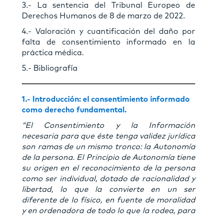
3.- La sentencia del Tribunal Europeo de
Derechos Humanos de 8 de marzo de 2022.
4.- Valoración y cuantificación del daño por
falta de consentimiento informado en la
práctica médica.
5.- Bibliografía
1.- Introducción: el consentimiento informado
como derecho fundamental.
“El Consentimiento y la Información
necesaria para que éste tenga validez jurídica
son ramas de un mismo tronco: la Autonomía
de la persona. El Principio de Autonomía tiene
su origen en el reconocimiento de la persona
como ser individual, dotado de racionalidad y
libertad, lo que la convierte en un ser
diferente de lo físico, en fuente de moralidad
y en ordenadora de todo lo que la rodea, para