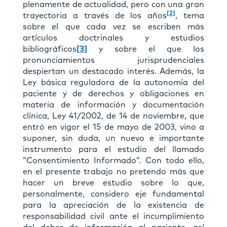
plenamente de actualidad, pero con una gran
[2]
trayectoria a través de los años
, tema
sobre el que cada vez se escriben más
artículos doctrinales y estudios
bibliográficos
[3]
y sobre el que los
pronunciamientos jurisprudenciales
despiertan un destacado interés. Además, la
Ley básica reguladora de la autonomía del
paciente y de derechos y obligaciones en
materia de información y documentación
clínica, Ley 41/2002, de 14 de noviembre, que
entró en vigor el 15 de mayo de 2003, vino a
suponer, sin duda, un nuevo e importante
instrumento para el estudio del llamado
“Consentimiento Informado”. Con todo ello,
en el presente trabajo no pretendo más que
hacer un breve estudio sobre lo que,
personalmente, considero eje fundamental
para la apreciación de la existencia de
responsabilidad civil ante el incumplimiento