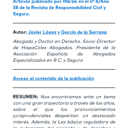
Artículo publicado por INESE en el nº 8/Año
58 de la Revista de Responsabilidad Civil y
Seguro.
Autor:
Javier López y García de la Serrana
Abogado y Doctor en Derecho
.
Socio-Director
de HispaColex Abogados
.
Presidente de la
Asociación Española
de Abogados
Especializados en R.C. y Seguro
Acceso al contenido de la publicación
RESUMEN:
Nos encontramos ante un tema
con una gran trayectoria a través de los años,
sobre el que los pronunciamientos
jurisprudenciales despiertan un destacado
interés. Además, la Ley básica reguladora de