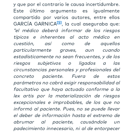
y que por el contrario le causa incertidumbre.
Este último argumento es igualmente
compartido por varios autores, entre ellos
[5]
GARCÍA GARNICA
, la cual aseguraba que:
“el médico deberá informar de los riesgos
típicos e inherentes al acto médico en
cuestión, así como de aquellos
particularmente graves, aun cuando
estadísticamente no sean frecuentes, y de los
riesgos subjetivos o ligados a las
circunstancias personales y profesionales del
concreto paciente. Fuera de estos
parámetros no cabrá exigir responsabilidad al
facultativo que haya actuado conforme a la
lex artis por la materialización de riesgos
excepcionales e improbables, de los que no
informó al paciente. Pues, no se puede llevar
el deber de información hasta el extremo de
abrumar al paciente, causándole un
padecimiento innecesario, ni al de entorpecer