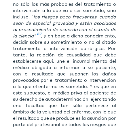
no sólo los más probables del tratamiento o
intervención a la que va a ser sometido, sino
incluso, “
los riesgos poco frecuentes, cuando
sean de especial gravedad y estén asociados
al procedimiento de acuerdo con el estado de
[11]
la ciencia”
,
y en base a dicho conocimiento,
decidir sobre su sometimiento o no al citado
tratamiento o intervención quirúrgica. Por
tanto, la relación de causalidad que debe
establecerse aquí, une el incumplimiento del
médico obligado a informar a su paciente,
con el resultado que suponen los daños
provocados por el tratamiento o intervención
a la que el enfermo es sometido. Y es que en
este supuesto, el médico priva al paciente de
su derecho de autodeterminación, ejercitando
una facultad que tan sólo pertenece al
ámbito de la voluntad del enfermo, con lo que
el resultado que se produce es la asunción por
parte del profesional de todos los riesgos que