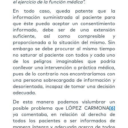
el ejercicio de la función médica”.
En todo caso, queda patente que la
información suministrada al paciente para
que éste pueda aceptar un consentimiento
informado, debe ser de una extensión
suficiente, así como compresible y
proporcionada a la situación del mismo. Sin
embargo se debe procurar al mismo tiempo
no saturar al paciente con todos y cada uno
de los peligros imaginables que podría
conllevar una intervención o práctica médica,
pues de lo contrario nos encontraríamos con
una persona sobrecargada de información y
desorientada, incapaz de tomar una decisión
adecuada.
De esta manera podemos vislumbrar un
posible problema que LÓPEZ CARMONA
[6]
ya comentaba, en relación al derecho de
todos los pacientes a ser informados de
manera íntegra y adecuada acerca de todos