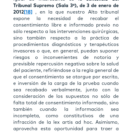
Tribunal Supremo (Sala 3ª), de 3 de enero de
2012
[18]
, en la que nuestro Alto tribunal
expone la necesidad de recabar el
consentimiento libre e informado previo no
sólo respecto a las intervenciones quirúrgicas,
sino también respecto a la práctica de
procedimientos diagnósticos y terapéuticos
invasores o que, en general, puedan suponer
riesgos o inconvenientes de notoria y
previsible repercusión negativa sobre la salud
del paciente, refiriéndose a la regla general de
que el consentimiento se otorgue por escrito,
e inversión de la carga de la prueba cuando
sea recabado verbalmente, junto con la
consideración de los supuestos no sólo de
falta total de consentimiento informado, sino
también cuando la información sea
incompleta, como constitutivos de una
infracción de la lex artis ad hoc. Asimismo,
aprovecha esta oportunidad para traer a