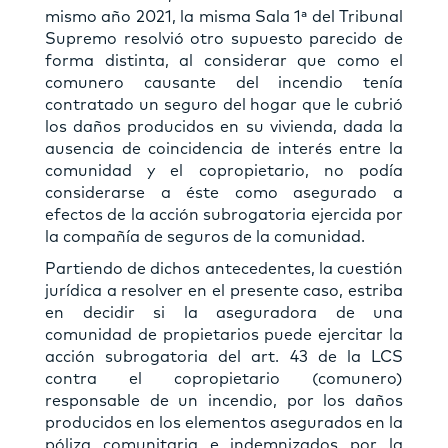
mismo año 2021, la misma Sala 1ª del Tribunal
Supremo resolvió otro supuesto parecido de
forma distinta, al considerar que como el
comunero causante del incendio tenía
contratado un seguro del hogar que le cubrió
los daños producidos en su vivienda, dada la
ausencia de coincidencia de interés entre la
comunidad y el copropietario, no podía
considerarse a éste como asegurado a
efectos de la acción subrogatoria ejercida por
la compañía de seguros de la comunidad.
Partiendo de dichos antecedentes, la cuestión
jurídica a resolver en el presente caso, estriba
en decidir si la aseguradora de una
comunidad de propietarios puede ejercitar la
acción subrogatoria del art. 43 de la LCS
contra el copropietario (comunero)
responsable de un incendio, por los daños
producidos en los elementos asegurados en la
póliza comunitaria e indemnizados por la