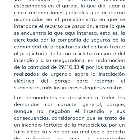
estacionados en el garaje, lo que dio lugar a
cinco reclamaciones judiciales que acabaron
acumuladas en el procedimiento en que se
interpone el recurso de casación, entre la que
se encuentra la que aquí interesa, esto es, la
ejercitada por la compañía de seguros de la
comunidad de propietarios del edificio frente
al propietario de la motocicleta causante del
incendio y a su aseguradora, en reclamación
de la cantidad de 29.110,33 € por los trabajos
realizados de urgencia sobre la instalación
eléctrica del garaje para retomar el
suministro, más los intereses legales y costas.
Los demandados se opusieron a todas las
demandas, con carácter general, porque,
aunque no negaban el incendio y sus
consecuencias, consideraban que se trató de
un incendio fortuito de la motocicleta, por un
fallo eléctrico y no por un mal uso o defecto
de utilización, ya que se encontraba