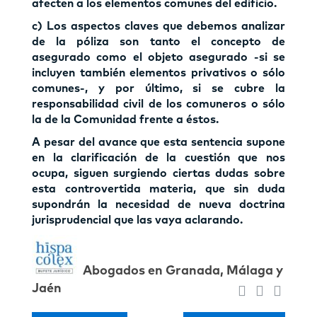
afecten a los elementos comunes del edificio.
c) Los aspectos claves que debemos analizar
de la póliza son tanto el concepto de
asegurado como el objeto asegurado -si se
incluyen también elementos privativos o sólo
comunes-, y por último, si se cubre la
responsabilidad civil de los comuneros o sólo
la de la Comunidad frente a éstos.
A pesar del avance que esta sentencia supone
en la clarificación de la cuestión que nos
ocupa, siguen surgiendo ciertas dudas sobre
esta controvertida materia, que sin duda
supondrán la necesidad de nueva doctrina
jurisprudencial que las vaya aclarando.
Abogados en Granada, Málaga y
Jaén