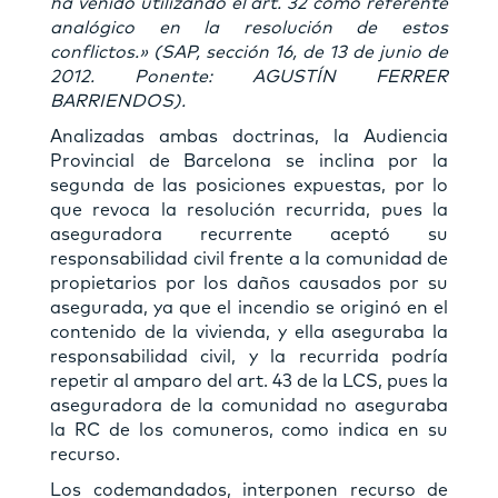
ha venido utilizando el art. 32 como referente
analógico en la resolución de estos
conflictos.» (SAP, sección 16, de 13 de junio de
2012. Ponente: AGUSTÍN FERRER
BARRIENDOS).
Analizadas ambas doctrinas, la Audiencia
Provincial de Barcelona se inclina por la
segunda de las posiciones expuestas, por lo
que revoca la resolución recurrida, pues la
aseguradora recurrente aceptó su
responsabilidad civil frente a la comunidad de
propietarios por los daños causados por su
asegurada, ya que el incendio se originó en el
contenido de la vivienda, y ella aseguraba la
responsabilidad civil, y la recurrida podría
repetir al amparo del art. 43 de la LCS, pues la
aseguradora de la comunidad no aseguraba
la RC de los comuneros, como indica en su
recurso.
Los codemandados, interponen recurso de