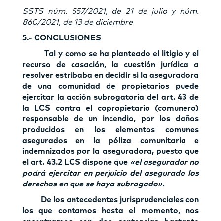
SSTS núm. 557/2021, de 21 de julio y núm.
860/2021, de 13 de diciembre
5.- CONCLUSIONES
Tal y como se ha planteado el litigio y el
recurso de casación, la cuestión jurídica a
resolver estribaba en decidir si la aseguradora
de una comunidad de propietarios puede
ejercitar la acción subrogatoria del art. 43 de
la LCS contra el copropietario (comunero)
responsable de un incendio, por los daños
producidos en los elementos comunes
asegurados en la póliza comunitaria e
indemnizados por la aseguradora, puesto que
el art. 43.2 LCS dispone que
«el asegurador no
podrá ejercitar en perjuicio del asegurado los
derechos en que se haya subrogado».
De los antecedentes jurisprudenciales con
los que contamos hasta el momento, nos