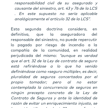
responsabilidad civil de su asegurado y
causante del siniestro, art. 43 y 76 de la LCS
. En este supuesto no sería aplicable
analógicamente el artículo 32 de la LCS”.
Esta segunda doctrina considera, en
definitiva, que la aseguradora del
responsable del siniestro, no puede repercutir
lo pagado por riesgo de incendio a la
compañía de la comunidad, en realidad
perjudicada del mismo:
“aunque es verdad
que el art. 32 de la Ley de contrato de seguro
está refiriéndose a lo que ha venido
definiéndose como «seguro múltiple», es decir,
pluralidad de seguros concertados por el
propio tomador; pero al no estar
contemplada la concurrencia de seguros en
ningún precepto concreto de la Ley de
Contrato de Seguros y ante la identidad de
razón de evitar un enriquecimiento injusto, se