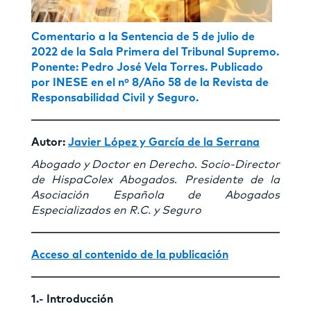
Comentario a la Sentencia de 5 de julio de
2022 de la Sala Primera del Tribunal Supremo.
Ponente: Pedro José Vela Torres.
Publicado
por INESE en el nº 8/Año 58 de la Revista de
Responsabilidad Civil y Seguro.
Autor:
Javier López y García de la Serrana
Abogado y Doctor en Derecho
.
Socio-Director
de HispaColex Abogados
.
Presidente de la
Asociación Española
de Abogados
Especializados en R.C. y Seguro
Acceso al contenido de la publicación
1.- Introducción