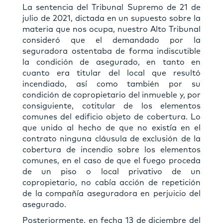
La sentencia del Tribunal Supremo de 21 de
julio de 2021, dictada en un supuesto sobre la
materia que nos ocupa, nuestro Alto Tribunal
consideró que el demandado por la
seguradora ostentaba de forma indiscutible
la condición de asegurado, en tanto en
cuanto era titular del local que resultó
incendiado, así como también por su
condición de copropietario del inmueble y, por
consiguiente, cotitular de los elementos
comunes del edificio objeto de cobertura. Lo
que unido al hecho de que no existía en el
contrato ninguna cláusula de exclusión de la
cobertura de incendio sobre los elementos
comunes, en el caso de que el fuego proceda
de un piso o local privativo de un
copropietario, no cabía acción de repetición
de la compañía aseguradora en perjuicio del
asegurado.
Posteriormente, en fecha 13 de diciembre del