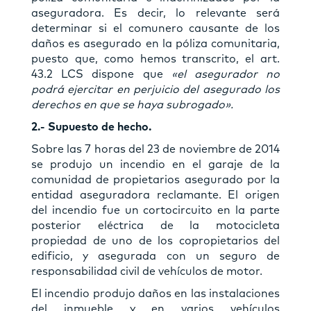
aseguradora. Es decir, lo relevante será
determinar si el comunero causante de los
daños es asegurado en la póliza comunitaria,
puesto que, como hemos transcrito, el art.
43.2 LCS dispone que
«el asegurador no
podrá ejercitar en perjuicio del asegurado los
derechos en que se haya subrogado».
2.- Supuesto de hecho.
Sobre las 7 horas del 23 de noviembre de 2014
se produjo un incendio en el garaje de la
comunidad de propietarios asegurado por la
entidad aseguradora reclamante. El origen
del incendio fue un cortocircuito en la parte
posterior eléctrica de la motocicleta
propiedad de uno de los copropietarios del
edificio, y asegurada con un seguro de
responsabilidad civil de vehículos de motor.
El incendio produjo daños en las instalaciones
del inmueble y en varios vehículos