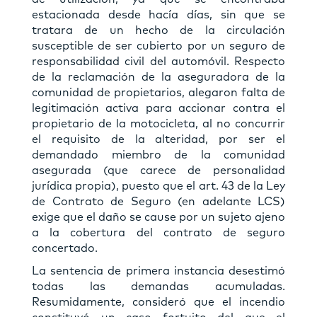
estacionada desde hacía días, sin que se
tratara de un hecho de la circulación
susceptible de ser cubierto por un seguro de
responsabilidad civil del automóvil. Respecto
de la reclamación de la aseguradora de la
comunidad de propietarios, alegaron falta de
legitimación activa para accionar contra el
propietario de la motocicleta, al no concurrir
el requisito de la alteridad, por ser el
demandado miembro de la comunidad
asegurada (que carece de personalidad
jurídica propia), puesto que el art. 43 de la Ley
de Contrato de Seguro (en adelante LCS)
exige que el daño se cause por un sujeto ajeno
a la cobertura del contrato de seguro
concertado.
La sentencia de primera instancia desestimó
todas las demandas acumuladas.
Resumidamente, consideró que el incendio