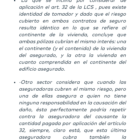
“La que se inclina por considerar de
aplicación el art. 32 de la LCS , pues existe
identidad de tomador y dado que el riesgo
cubierto en ambos contratos de seguro
resulta idéntico en lo que se refiere al
continente de la vivienda, concluye que
ambas pólizas cubrían el mismo interés: una
el continente (y el contenido) de la vivienda
del asegurado, y la otra la vivienda en
cuanto comprendida en el continente del
edificio asegurado.
·Otro sector considera que cuando las
aseguradoras cubren el mismo riesgo, pero
una de ellas asegura a quien no tiene
ninguna responsabilidad en la causación del
daño, ésta perfectamente podría repetir
contra la aseguradora del causante la
cantidad pagada por aplicación del artículo
32, siempre, claro está, que esta última
aseguradora cubra también la