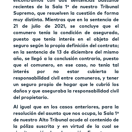
encontramos con dos sentencias bastante
recientes de la Sala 1ª de nuestro Tribunal
Supremo, que resuelven la cuestión de forma
muy distinta. Mientras que en la sentencia de
21 de julio de 2021, se concluye que el
comunero tenía la condición de asegurado,
puesto que tenía interés en el objeto del
seguro según la propia definición del contrato;
en la sentencia de 13 de diciembre del mismo
año, se llegó a la conclusión contraria, puesto
que el comunero, en ese caso, no tenía tal
interés por no estar cubierta la
responsabilidad civil entre comuneros, y tener
un seguro propio de hogar que le cubrió los
daños y que aseguraba la responsabilidad civil
del propietario.
Al igual que en los casos anteriores, para la
resolución del asunto que nos ocupa, la Sala 1ª
de nuestro Alto Tribunal acude al contenido de
la póliza suscrita y en virtud de la cual se