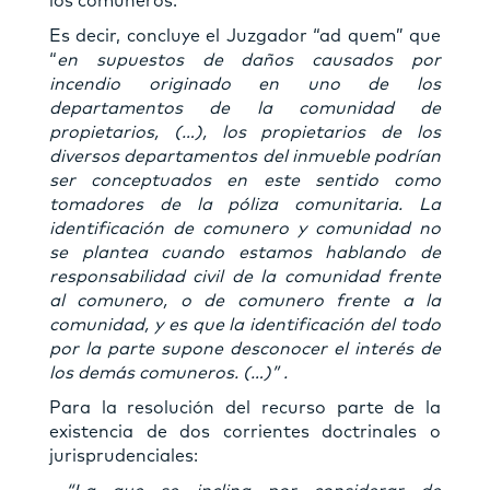
los comuneros.
Es decir, concluye el Juzgador “ad quem” que
“
en supuestos de daños causados por
incendio originado en uno de los
departamentos de la comunidad de
propietarios, (…), los propietarios de los
diversos departamentos del inmueble podrían
ser conceptuados en este sentido como
tomadores de la póliza comunitaria. La
identificación de comunero y comunidad no
se plantea cuando estamos hablando de
responsabilidad civil de la comunidad frente
al comunero, o de comunero frente a la
comunidad, y es que la identificación del todo
por la parte supone desconocer el interés de
los demás comuneros. (…)” .
Para la resolución del recurso parte de la
existencia de dos corrientes doctrinales o
jurisprudenciales: