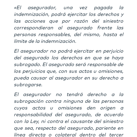
«El asegurador, una vez pagada la
indemnización, podrá ejercitar los derechos y
las acciones que por razón del siniestro
correspondieran al asegurado frente las
personas responsables, del mismo, hasta el
límite de la indemnización.
El asegurador no podrá ejercitar en perjuicio
del asegurado los derechos en que se haya
subrogado. El asegurado será responsable de
los perjuicios que, con sus actos u omisiones,
pueda causar al asegurador en su derecho a
subrogarse.
El asegurador no tendrá derecho a la
subrogación contra ninguna de las personas
cuyos actos u omisiones den origen a
responsabilidad del asegurado, de acuerdo
con la Ley, ni contra el causante del siniestro
que sea, respecto del asegurado, pariente en
línea directa o colateral dentro del tercer