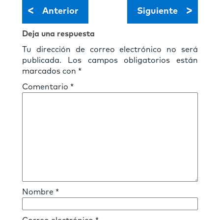
<
>
Anterior
Siguiente
Deja una respuesta
Tu dirección de correo electrónico no será
publicada.
Los campos obligatorios están
marcados con
*
Comentario
*
Nombre
*