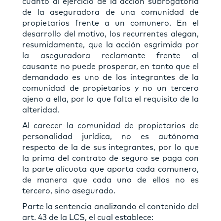
cuanto al ejercicio de la acción subrogatoria
de la aseguradora de una comunidad de
propietarios frente a un comunero. En el
desarrollo del motivo, los recurrentes alegan,
resumidamente, que la acción esgrimida por
la aseguradora reclamante frente al
causante no puede prosperar, en tanto que el
demandado es uno de los integrantes de la
comunidad de propietarios y no un tercero
ajeno a ella, por lo que falta el requisito de la
alteridad.
Al carecer la comunidad de propietarios de
personalidad jurídica, no es autónoma
respecto de la de sus integrantes, por lo que
la prima del contrato de seguro se paga con
la parte alícuota que aporta cada comunero,
de manera que cada uno de ellos no es
tercero, sino asegurado.
Parte la sentencia analizando el contenido del
art. 43 de la LCS, el cual establece: