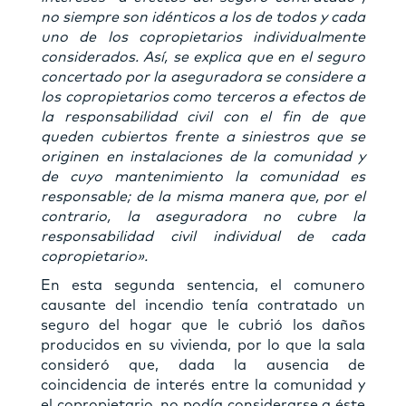
no siempre son idénticos a los de todos y cada
uno de los copropietarios individualmente
considerados. Así, se explica que en el seguro
concertado por la aseguradora se considere a
los copropietarios como terceros a efectos de
la responsabilidad civil con el fin de que
queden cubiertos frente a siniestros que se
originen en instalaciones de la comunidad y
de cuyo mantenimiento la comunidad es
responsable; de la misma manera que, por el
contrario, la aseguradora no cubre la
responsabilidad civil individual de cada
copropietario».
En esta segunda sentencia, el comunero
causante del incendio tenía contratado un
seguro del hogar que le cubrió los daños
producidos en su vivienda, por lo que la sala
consideró que, dada la ausencia de
coincidencia de interés entre la comunidad y
el copropietario, no podía considerarse a éste