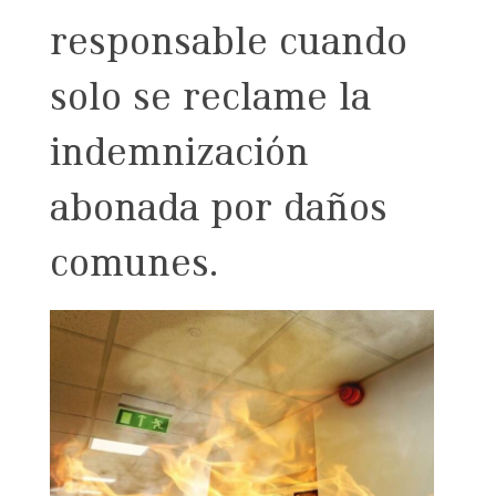
responsable cuando
solo se reclame la
indemnización
abonada por daños
comunes.