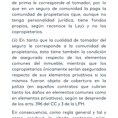
de prima le corresponde al tomador, por lo
que en un seguro de comunidad la paga la
comunidad de propietarios (que, aunque no
tenga personalidad jurídica, tiene fondos
propios, según reconoce la Ley) y no los
copropietarios.
(ii) En tanto que la cualidad de tomador del
seguro le corresponde a la comunidad de
propietarios, ésta tiene también la condición
de asegurada respecto de los elementos
comunes del inmueble; mientras que los
copropietarios únicamente serían asegurados
respecto de sus elementos privativos si los
mismos fueran objeto de cobertura en la
póliza (en aquellos contratos que cubran
tanto los daños en elementos comunes como
en elementos privativos), según se desprende
de los arts. 396 del CC y 3 de la LPH.
En consecuencia, como regla general y tal y