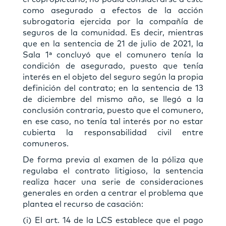
como asegurado a efectos de la acción
subrogatoria ejercida por la compañía de
seguros de la comunidad. Es decir, mientras
que en la sentencia de 21 de julio de 2021, la
Sala 1ª concluyó que el comunero tenía la
condición de asegurado, puesto que tenía
interés en el objeto del seguro según la propia
definición del contrato; en la sentencia de 13
de diciembre del mismo año, se llegó a la
conclusión contraria, puesto que el comunero,
en ese caso, no tenía tal interés por no estar
cubierta la responsabilidad civil entre
comuneros.
De forma previa al examen de la póliza que
regulaba el contrato litigioso, la sentencia
realiza hacer una serie de consideraciones
generales en orden a centrar el problema que
plantea el recurso de casación:
(i) El art. 14 de la LCS establece que el pago