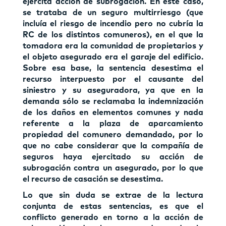
ejercita acción de subrogación. En este caso,
se trataba de un seguro multirriesgo (que
incluía el riesgo de incendio pero no cubría la
RC de los distintos comuneros), en el que la
tomadora era la comunidad de propietarios y
el objeto asegurado era el garaje del edificio.
Sobre esa base, la sentencia desestima el
recurso interpuesto por el causante del
siniestro y su aseguradora, ya que en la
demanda sólo se reclamaba la indemnización
de los daños en elementos comunes y nada
referente a la plaza de aparcamiento
propiedad del comunero demandado, por lo
que no cabe considerar que la compañía de
seguros haya ejercitado su acción de
subrogación contra un asegurado, por lo que
el recurso de casación se desestima.
Lo que sin duda se extrae de la lectura
conjunta de estas sentencias, es que el
conflicto generado en torno a la acción de