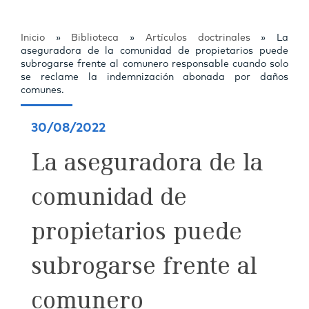
Inicio
»
Biblioteca
»
Artículos doctrinales
»
La
aseguradora de la comunidad de propietarios puede
subrogarse frente al comunero responsable cuando solo
se reclame la indemnización abonada por daños
comunes.
30/08/2022
La aseguradora de la
comunidad de
propietarios puede
subrogarse frente al
comunero