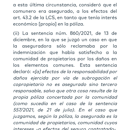
a esta última circunstancia, consideró que el
comunero era asegurado, a los efectos del
art. 43.2 de la LCS, en tanto que tenía interés
económico [propio] en la póliza.
(ii) La sentencia núm. 860/2021, de 13 de
diciembre, en la que se juzgó un caso en que
la aseguradora sólo reclamaba por la
indemnización que había satisfecho a la
comunidad de propietarios por los daños en
los elementos comunes. Esta sentencia
declaró:
«[a] efectos de la responsabilidad por
daños ejercida por vía de subrogación el
copropietario no es asegurado sino tercero
responsable, salvo que otra cosa resulte de la
propia póliza concertada por la comunidad
(como sucedía en el caso de la sentencia
557/2021, de 21 de julio). En el caso que
juzgamos, según la póliza, la asegurada es la
comunidad de propietarios, comunidad cuyos
intereses -a efectos del seguro contratado-,