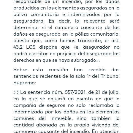
responsable de un incendio, por los daños
producidos en los elementos asegurados en la
póliza comunitaria e indemnizados por la
aseguradora. Es decir, lo relevante será
determinar si el comunero causante de los
daños es asegurado en la póliza comunitaria,
puesto que, como hemos transcrito, el art.
43.2 LCS dispone que «el asegurador no
podrá ejercitar en perjuicio del asegurado los
derechos en que se haya subrogado».
Sobre esta cuestión han recaído dos
sentencias recientes de la sala 1ª del Tribunal
Supremo:
(i) La sentencia núm. 557/2021, de 21 de julio,
en la que se enjuició un asunto en que la
compañía de seguros no solo reclamaba lo
indemnizado por los daños en los elementos
comunes del inmueble, sino también la
cantidad abonada en la propia vivienda del
comunero causante del incendio. En atención