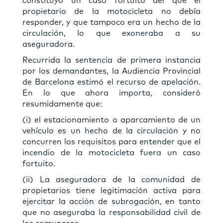
constituyó un caso fortuito del que el
propietario de la motocicleta no debía
responder, y que tampoco era un hecho de la
circulación, lo que exoneraba a su
aseguradora.
Recurrida la sentencia de primera instancia
por los demandantes, la Audiencia Provincial
de Barcelona estimó el recurso de apelación.
En lo que ahora importa, consideró
resumidamente que:
(i) el estacionamiento o aparcamiento de un
vehículo es un hecho de la circulación y no
concurren los requisitos para entender que el
incendio de la motocicleta fuera un caso
fortuito.
(ii) La aseguradora de la comunidad de
propietarios tiene legitimación activa para
ejercitar la acción de subrogación, en tanto
que no aseguraba la responsabilidad civil de