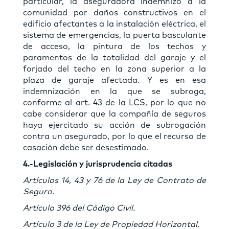
particular, la aseguradora indemnizó a la
comunidad por daños constructivos en el
edificio afectantes a la instalación eléctrica, el
sistema de emergencias, la puerta basculante
de acceso, la pintura de los techos y
paramentos de la totalidad del garaje y el
forjado del techo en la zona superior a la
plaza de garaje afectada. Y es en esa
indemnización en la que se subroga,
conforme al art. 43 de la LCS, por lo que no
cabe considerar que la compañía de seguros
haya ejercitado su acción de subrogación
contra un asegurado, por lo que el recurso de
casación debe ser desestimado.
4.-Legislación y jurisprudencia citadas
Artículos 14, 43 y 76 de la Ley de Contrato de
Seguro.
Artículo 396 del Código Civil.
Artículo 3 de la Ley de Propiedad Horizontal.