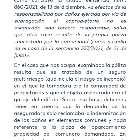
como concluyó la citada sentencia núm.
860/2021, de 13 de diciembre,
«a efectos de la
responsabilidad por daños ejercida por vía de
subrogación, el copropietario no es
asegurado sino tercero responsable, salvo
que otra cosa resulte de la propia póliza
concertada por la comunidad (como sucedía
en el caso de la sentencia 557/2021, de 21 de
julio)».
En el caso que nos ocupa, examinada la póliza
resulta que se trataba de un seguro
multirriesgo (que incluía el riesgo de incendio)
en el que la tomadora era la comunidad de
propietarios y que el objeto asegurado era el
garaje del edificio. Sobre esa base, debemos
tener en cuenta que la demanda de la
aseguradora solo reclamaba la indemnización
de los daños en elementos comunes y nada
referente a la plaza de aparcamiento
propiedad del comunero demandado. En