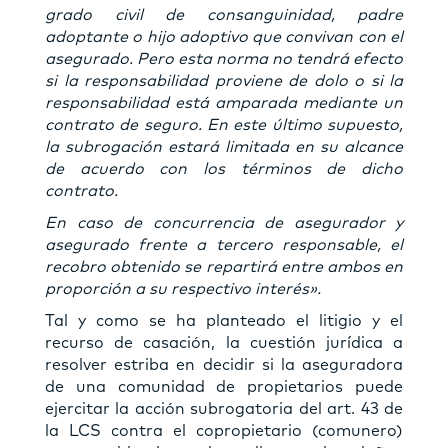
grado civil de consanguinidad, padre
adoptante o hijo adoptivo que convivan con el
asegurado. Pero esta norma no tendrá efecto
si la responsabilidad proviene de dolo o si la
responsabilidad está amparada mediante un
contrato de seguro. En este último supuesto,
la subrogación estará limitada en su alcance
de acuerdo con los términos de dicho
contrato.
En caso de concurrencia de asegurador y
asegurado frente a tercero responsable, el
recobro obtenido se repartirá entre ambos en
proporción a su respectivo interés».
Tal y como se ha planteado el litigio y el
recurso de casación, la cuestión jurídica a
resolver estriba en decidir si la aseguradora
de una comunidad de propietarios puede
ejercitar la acción subrogatoria del art. 43 de
la LCS contra el copropietario (comunero)