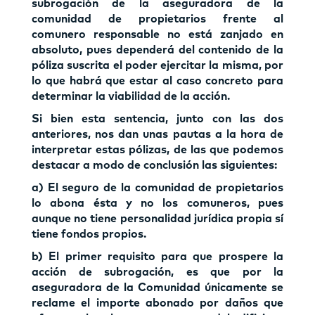
subrogación de la aseguradora de la
comunidad de propietarios frente al
comunero responsable no está zanjado en
absoluto, pues dependerá del contenido de la
póliza suscrita el poder ejercitar la misma, por
lo que habrá que estar al caso concreto para
determinar la viabilidad de la acción.
Si bien esta sentencia, junto con las dos
anteriores, nos dan unas pautas a la hora de
interpretar estas pólizas, de las que podemos
destacar a modo de conclusión las siguientes:
a) El seguro de la comunidad de propietarios
lo abona ésta y no los comuneros, pues
aunque no tiene personalidad jurídica propia sí
tiene fondos propios.
b) El primer requisito para que prospere la
acción de subrogación, es que por la
aseguradora de la Comunidad únicamente se
reclame el importe abonado por daños que