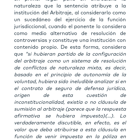
naturaleza que la sentencia atribuye a la
institución del Arbitraje, al considerarlo como
un sucedáneo del ejercicio de la función
jurisdiccional, cuando el ponente lo considera
como medio alternativo de resolución de
controversias y constituye una institución con
contenido propio. De esta forma, considera
que
“si hubieran partido de la configuración
del arbitraje como un sistema de resolución
de conflictos de naturaleza mixta, es decir,
basado en el principio de autonomía de la
voluntad, hubiera sido ineludible analizar si en
el contrato de seguro de defensa jurídica,
origen de esta cuestión de
inconstitucionalidad, existía o no cláusula de
sumisión al arbitraje (parece que la respuesta
afirmativa se hubiera impuesto)(…). Lo
verdaderamente discutible, en efecto, es el
valor que deba atribuirse a esta cláusula en
función de venir impuesta en la póliza en