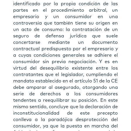
identificado por la propia condición de las
partes en el procedimiento arbitral, un
empresario y un consumidor en una
controversia que también tiene su origen en
un acto de consumo: la contratación de un
seguro de defensa jurídica que suele
concertarse mediante un documento
contractual predispuesto por el empresario y
a cuyas condiciones generales se adhiere el
consumidor sin previa negociación. Y es en
virtud del desequilibrio existente entre los
contratantes que el legislador, cumpliendo el
mandato establecido en el artículo 51 de la CE
debe amparar al asegurado, otorgando una
serie de derechos a los consumidores
tendentes a reequilibrar su posición. En este
mismo sentido, concluye que la declaración de
inconstitucionalidad de este precepto
conlleva a la paradójica desprotección del
consumidor, ya que la puesta en marcha del