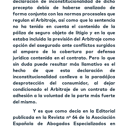
declaración de inconstitucionalidad de dicho
precepto debía de haberse analizado de
forma conjunta con las normas procesales que
regulan el Arbitraje, así como que la sentencia
no ha tenido en cuenta el contenido de la
póliza de seguro objeto de litigio y en la que
estaba incluida la previsión del Arbitraje como
opción del asegurado ante conflictos surgidos
al amparo de la cobertura por defensa
jurídica contenida en el contrato. Pero lo que
sin duda puede resultar más llamativo es el
hecho de que esta declaración de
inconstitucionalidad conlleva a la paradójica
desprotección del consumidor, al dejar
condicionado el Arbitraje de un contrato de
adhesión a la voluntad de la parte más fuerte
del mismo.
Y es que como decía en la Editorial
publicada en la Revista nº 64 de la Asociación
Española de Abogados Especializados en