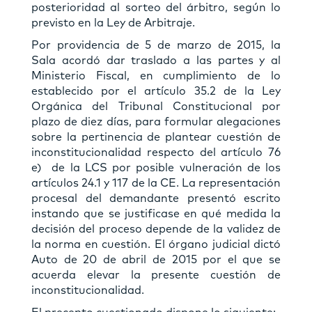
posterioridad al sorteo del árbitro, según lo
previsto en la Ley de Arbitraje.
Por providencia de 5 de marzo de 2015, la
Sala acordó dar traslado a las partes y al
Ministerio Fiscal, en cumplimiento de lo
establecido por el artículo 35.2 de la Ley
Orgánica del Tribunal Constitucional por
plazo de diez días, para formular alegaciones
sobre la pertinencia de plantear cuestión de
inconstitucionalidad respecto del artículo 76
e) de la LCS por posible vulneración de los
artículos 24.1 y 117 de la CE. La representación
procesal del demandante presentó escrito
instando que se justificase en qué medida la
decisión del proceso depende de la validez de
la norma en cuestión. El órgano judicial dictó
Auto de 20 de abril de 2015 por el que se
acuerda elevar la presente cuestión de
inconstitucionalidad.