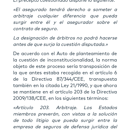
El precepto cuestionado dispone lo siguiente:
«El asegurado tendrá derecho a someter a
arbitraje cualquier diferencia que pueda
surgir entre él y el asegurador sobre el
contrato de seguro.
La designación de árbitros no podrá hacerse
antes de que surja la cuestión disputada.»
De acuerdo con el Auto de planteamiento de
la cuestión de inconstitucionalidad, la norma
objeto de este proceso sería transposición de
la que antes estaba recogida en el artículo 6
de la Directiva 87/344/CEE, transpuesta
también en la citada Ley 21/1990, y que ahora
se mantiene en el artículo 203 de la Directiva
2009/138/CEE, en los siguientes términos:
«Artículo 203. Arbitraje. Los Estados
miembros preverán, con vistas a la solución
de todo litigio que pueda surgir entre la
empresa de seguros de defensa jurídica del