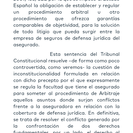
Español la obligación de establecer y regular
un procedimiento arbitral u otro
procedimiento que ofrezca garantías
comparables de objetividad, para la solución
de todo litigio que pueda surgir entre la
empresa de seguros de defensa jurídica del
asegurado.
Esta sentencia del Tribunal
Constitucional resuelve –de forma como poco
controvertida, como veremos- la cuestión de
inconstitucionalidad formulada en relación
con dicho precepto por el que expresamente
se regula la facultad que tiene el asegurado
para someter al procedimiento de Arbitraje
aquellos asuntos donde surjan conflictos
frente a la aseguradora en relación con la
cobertura de defensa jurídica. En definitiva,
se trata de resolver el conflicto generado por
la confrontación de dos derechos
fundamentales, por un lado, el derecho al