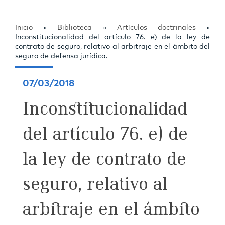
Inicio
»
Biblioteca
»
Artículos doctrinales
»
Inconstitucionalidad del artículo 76. e) de la ley de
contrato de seguro, relativo al arbitraje en el ámbito del
seguro de defensa jurídica.
07/03/2018
Inconstitucionalidad
del artículo 76. e) de
la ley de contrato de
seguro, relativo al
arbitraje en el ámbito