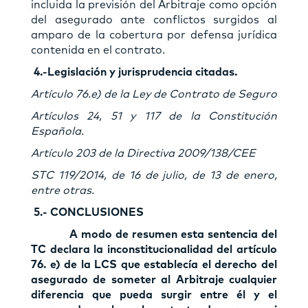
incluida la previsión del Arbitraje como opción
del asegurado ante conflictos surgidos al
amparo de la cobertura por defensa jurídica
contenida en el contrato.
4.-Legislación y jurisprudencia citadas.
Artículo 76.e) de la Ley de Contrato de Seguro
Artículos 24, 51 y 117 de la Constitución
Española.
Artículo 203 de la Directiva 2009/138/CEE
STC 119/2014, de 16 de julio, de 13 de enero,
entre otras.
5.- CONCLUSIONES
A modo de resumen esta sentencia del
TC declara la inconstitucionalidad del artículo
76. e) de la LCS que establecía el derecho del
asegurado de someter al Arbitraje cualquier
diferencia que pueda surgir entre él y el