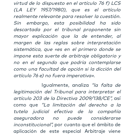
virtud de lo dispuesto en el artículo 76 f) LCS
(LA LEY 1957/1980), que es el artículo
realmente relevante para resolver la cuestión.
Sin embargo, esta posibilidad ha sido
descartada por el tribunal proponente sin
mayor explicación que la de entender, al
margen de las reglas sobre interpretación
sistemática, que «es en el primero donde se
impone esta suerte de arbitraje obligatorio y
no en el segundo que podría contemplarse
como una facultad de opción si la dicción del
artículo 76 e) no fuera imperativa».
Igualmente, analiza
“la falta de
legitimación del Tribunal para interpretar el
artículo 203 de la Directiva 2009/138/CE”,
así
como que
“La limitación del derecho a la
tutela judicial efectiva de la compañía
aseguradora no puede considerarse
inconstitucional”,
por cuanto que el ámbito de
aplicación de este especial Arbitraje viene