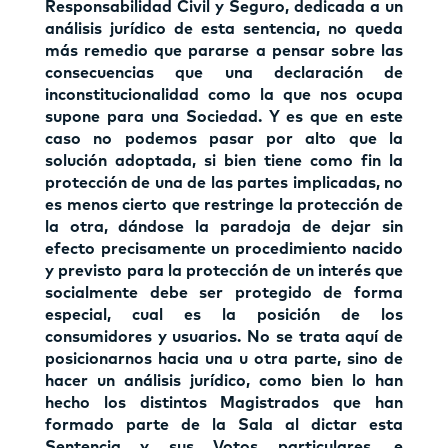
Responsabilidad Civil y Seguro, dedicada a un
análisis jurídico de esta sentencia, no queda
más remedio que pararse a pensar sobre las
consecuencias que una declaración de
inconstitucionalidad como la que nos ocupa
supone para una Sociedad. Y es que en este
caso no podemos pasar por alto que la
solución adoptada, si bien tiene como fin la
protección de una de las partes implicadas, no
es menos cierto que restringe la protección de
la otra, dándose la paradoja de dejar sin
efecto precisamente un procedimiento nacido
y previsto para la protección de un interés que
socialmente debe ser protegido de forma
especial, cual es la posición de los
consumidores y usuarios. No se trata aquí de
posicionarnos hacia una u otra parte, sino de
hacer un análisis jurídico, como bien lo han
hecho los distintos Magistrados que han
formado parte de la Sala al dictar esta
Sentencia y sus Votos particulares, e