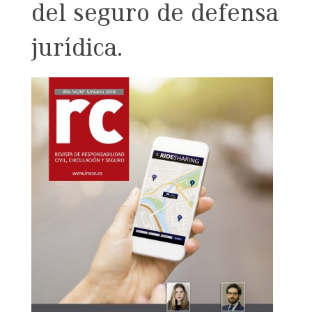
del seguro de defensa
jurídica.