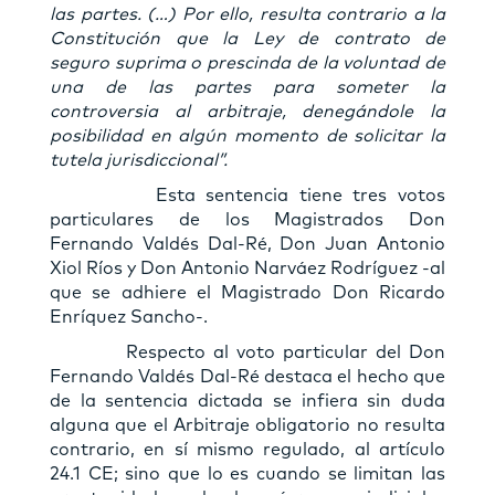
las partes. (…) Por ello, resulta contrario a la
Constitución que la Ley de contrato de
seguro suprima o prescinda de la voluntad de
una de las partes para someter la
controversia al arbitraje, denegándole la
posibilidad en algún momento de solicitar la
tutela jurisdiccional”.
Esta sentencia tiene tres votos
particulares de los Magistrados Don
Fernando Valdés Dal-Ré, Don Juan Antonio
Xiol Ríos y Don Antonio Narváez Rodríguez -al
que se adhiere el Magistrado Don Ricardo
Enríquez Sancho-.
Respecto al voto particular del Don
Fernando Valdés Dal-Ré destaca el hecho que
de la sentencia dictada se infiera sin duda
alguna que el Arbitraje obligatorio no resulta
contrario, en sí mismo regulado, al artículo
24.1 CE; sino que lo es cuando se limitan las