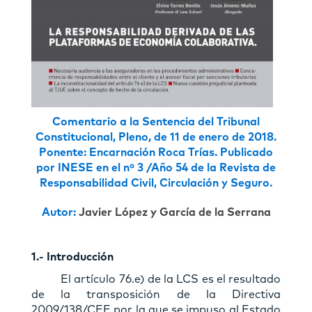
Comentario a la Sentencia del Tribunal
Constitucional, Pleno, de 11 de enero de 2018.
Ponente: Encarnación Roca Trías. Publicado
por INESE en el nº 3 /Año 54 de la Revista de
Responsabilidad Civil, Circulación y Seguro.
Autor:
Javier López y García de la Serrana
1.- Introducción
El artículo 76.e) de la LCS es el resultado
de la transposición de la Directiva
2009/138/CEE por la que se impuso al Estado