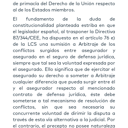
de primacía del Derecho de la Unión respecto
al de los Estados miembros.
El fundamento de la duda de
constitucionalidad planteada estriba en que
el legislador español, al trasponer la Directiva
87/344/CEE, ha dispuesto en el artículo 76 e)
de la LCS una sumisión a Arbitraje de los
conflictos surgidos entre asegurador y
asegurado en el seguro de defensa jurídica,
siempre que tal sea la voluntad expresada por
el asegurado. Ello significa que de ejercitar el
asegurado su derecho a someter a Arbitraje
cualquier diferencia que pueda surgir entre él
y el asegurador respecto al mencionado
contrato de defensa jurídica, éste debe
someterse a tal mecanismo de resolución de
conflictos, sin que sea necesaria su
concurrente voluntad de dirimir la disputa a
través de esta vía alternativa a la judicial. Por
el contrario, el precepto no posee naturaleza