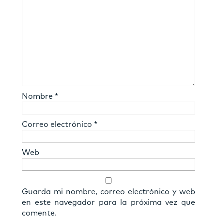
Nombre
*
Correo electrónico
*
Web
Guarda mi nombre, correo electrónico y web
en este navegador para la próxima vez que
comente.