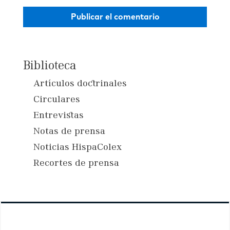
Biblioteca
Artículos doctrinales
Circulares
Entrevistas
Notas de prensa
Noticias HispaColex
Recortes de prensa