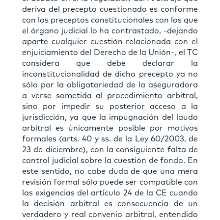
deriva del precepto cuestionado es conforme
con los preceptos constitucionales con los que
el órgano judicial lo ha contrastado, -dejando
aparte cualquier cuestión relacionada con el
enjuiciamiento del Derecho de la Unión-, el TC
considera que debe declarar la
inconstitucionalidad de dicho precepto ya no
sólo por la obligatoriedad de la aseguradora
a verse sometida al procedimiento arbitral,
sino por impedir su posterior acceso a la
jurisdicción, ya que la impugnación del laudo
arbitral es únicamente posible por motivos
formales (arts. 40 y ss. de la Ley 60/2003, de
23 de diciembre), con la consiguiente falta de
control judicial sobre la cuestión de fondo. En
este sentido, no cabe duda de que una mera
revisión formal sólo puede ser compatible con
las exigencias del artículo 24 de la CE cuando
la decisión arbitral es consecuencia de un
verdadero y real convenio arbitral, entendido