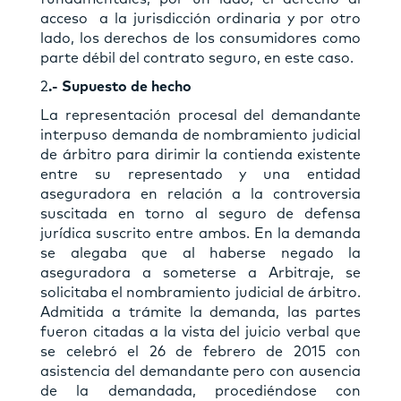
acceso a la jurisdicción ordinaria y por otro
lado, los derechos de los consumidores como
parte débil del contrato seguro, en este caso.
2
.- Supuesto de hecho
La representación procesal del demandante
interpuso demanda de nombramiento judicial
de árbitro para dirimir la contienda existente
entre su representado y una entidad
aseguradora en relación a la controversia
suscitada en torno al seguro de defensa
jurídica suscrito entre ambos. En la demanda
se alegaba que al haberse negado la
aseguradora a someterse a Arbitraje, se
solicitaba el nombramiento judicial de árbitro.
Admitida a trámite la demanda, las partes
fueron citadas a la vista del juicio verbal que
se celebró el 26 de febrero de 2015 con
asistencia del demandante pero con ausencia
de la demandada, procediéndose con