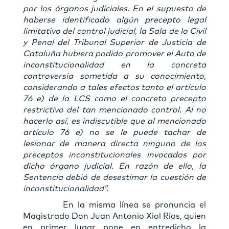
por los órganos judiciales. En el supuesto de
haberse identificado algún precepto legal
limitativo del control judicial, la Sala de lo Civil
y Penal del Tribunal Superior de Justicia de
Cataluña hubiera podido promover el Auto de
inconstitucionalidad en la concreta
controversia sometida a su conocimiento,
considerando a tales efectos tanto el artículo
76 e) de la LCS como el concreto precepto
restrictivo del tan mencionado control. Al no
hacerlo así, es indiscutible que al mencionado
artículo 76 e) no se le puede tachar de
lesionar de manera directa ninguno de los
preceptos inconstitucionales invocados por
dicho órgano judicial. En razón de ello, la
Sentencia debió de desestimar la cuestión de
inconstitucionalidad”.
En la misma línea se pronuncia el
Magistrado Don Juan Antonio Xiol Ríos, quien
en primer lugar pone en entredicho la