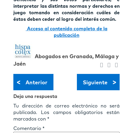
interpretar las distintas normas y derechos en
juego tomando en consideración cuáles de
éstos deben ceder al logro del interés común.
Acceso al contenido completo de la
publicación
Abogados en Granada, Málaga y
Jaén
<
>
Anterior
Siguiente
Deja una respuesta
Tu dirección de correo electrónico no será
publicada.
Los campos obligatorios están
marcados con
*
Comentario
*