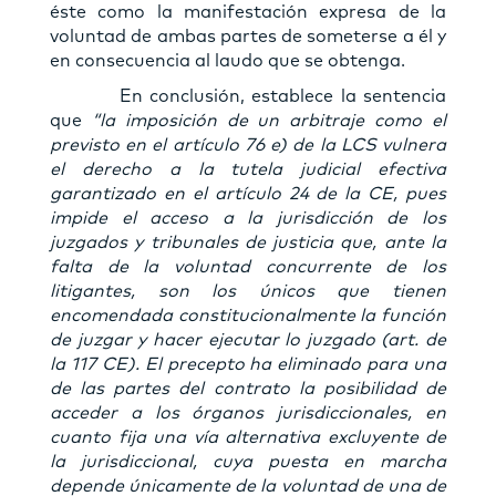
éste como la manifestación expresa de la
voluntad de ambas partes de someterse a él y
en consecuencia al laudo que se obtenga.
En conclusión, establece la sentencia
que
“la imposición de un arbitraje como el
previsto en el artículo 76 e) de la LCS vulnera
el derecho a la tutela judicial efectiva
garantizado en el artículo 24 de la CE, pues
impide el acceso a la jurisdicción de los
juzgados y tribunales de justicia que, ante la
falta de la voluntad concurrente de los
litigantes, son los únicos que tienen
encomendada constitucionalmente la función
de juzgar y hacer ejecutar lo juzgado (art. de
la 117 CE). El precepto ha eliminado para una
de las partes del contrato la posibilidad de
acceder a los órganos jurisdiccionales, en
cuanto fija una vía alternativa excluyente de
la jurisdiccional, cuya puesta en marcha
depende únicamente de la voluntad de una de