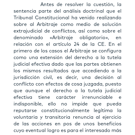
Antes de resolver la cuestión, la
sentencia parte del análisis doctrinal que el
Tribunal Constitucional ha venido realizando
sobre al Arbitraje como medio de solución
extrajudicial de conflictos, así como sobre el
denominado «Arbitraje obligatorio», en
relación con el artículo 24 de la CE. En el
primero de los casos el Arbitraje se configura
como una extensión del derecho a la tutela
judicial efectiva dado que las partes obtienen
los mismos resultados que accediendo a la
jurisdicción civil, es decir, una decisión al
conflicto con efectos de cosa juzgada, puesto
que aunque el derecho a la tutela judicial
efectiva tiene carácter irrenunciable e
indisponible, ello no impide que pueda
reputarse constitucionalmente legítima la
voluntaria y transitoria renuncia al ejercicio
de las acciones en pos de unos beneficios
cuyo eventual logro es para el interesado más