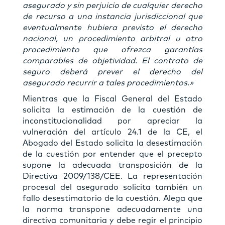
asegurado y sin perjuicio de cualquier derecho
de recurso a una instancia jurisdiccional que
eventualmente hubiera previsto el derecho
nacional, un procedimiento arbitral u otro
procedimiento que ofrezca garantías
comparables de objetividad. El contrato de
seguro deberá prever el derecho del
asegurado recurrir a tales procedimientos.»
Mientras que la Fiscal General del Estado
solicita la estimación de la cuestión de
inconstitucionalidad por apreciar la
vulneración del artículo 24.1 de la CE, el
Abogado del Estado solicita la desestimación
de la cuestión por entender que el precepto
supone la adecuada transposición de la
Directiva 2009/138/CEE. La representación
procesal del asegurado solicita también un
fallo desestimatorio de la cuestión. Alega que
la norma transpone adecuadamente una
directiva comunitaria y debe regir el principio