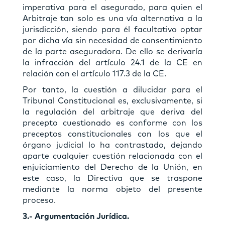
imperativa para el asegurado, para quien el
Arbitraje tan solo es una vía alternativa a la
jurisdicción, siendo para él facultativo optar
por dicha vía sin necesidad de consentimiento
de la parte aseguradora. De ello se derivaría
la infracción del artículo 24.1 de la CE en
relación con el artículo 117.3 de la CE.
Por tanto, la cuestión a dilucidar para el
Tribunal Constitucional es, exclusivamente, si
la regulación del arbitraje que deriva del
precepto cuestionado es conforme con los
preceptos constitucionales con los que el
órgano judicial lo ha contrastado, dejando
aparte cualquier cuestión relacionada con el
enjuiciamiento del Derecho de la Unión, en
este caso, la Directiva que se traspone
mediante la norma objeto del presente
proceso.
3.- Argumentación Jurídica.