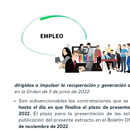
dirigidas a impulsar la recuperación y generación 
en la Orden de 3 de junio de 2022
:
Son subvencionables las contrataciones que se
hasta el día en que finalice el plazo de present
2022
. El plazo para la presentación de las sol
publicación del presente extracto en el Boletín Of
de noviembre de 2022
.