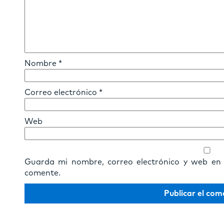
Nombre
*
Correo electrónico
*
Web
Guarda mi nombre, correo electrónico y web en
comente.