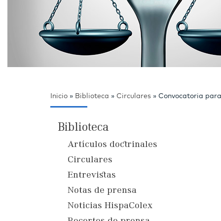
Inicio
»
Biblioteca
»
Circulares
»
Convocatoria para
Biblioteca
Artículos doctrinales
Circulares
Entrevistas
Notas de prensa
Noticias HispaColex