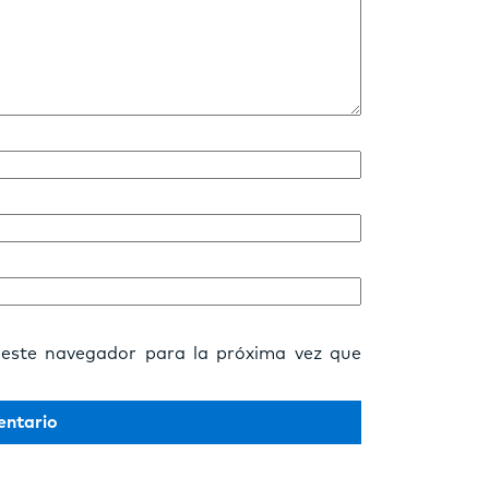
 este navegador para la próxima vez que