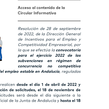
Acceso al contenido de la
Circular Informativa
Resolución de 28 de septiembre
de 2022, de la Dirección General
de Incentivos para el Empleo y
Competitividad Empresarial, por
la que se efectúa la
convocatoria
para el ejercicio 2022 de las
subvenciones en régimen de
concurrencia no competitiva
del empleo estable en Andalucía
, reguladas
 realicen
desde el día 1 de abril de 2022 y
ación de solicitudes, el 18 de noviembre de
icitudes será desde el día siguiente a la
icial de la Junta de Andalucía y
hasta el 18