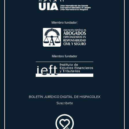
Miembro fundador:
Miembro fundador
BOLETÍN JURÍDICO DIGITAL DE HISPACOLEX
Suscríbete