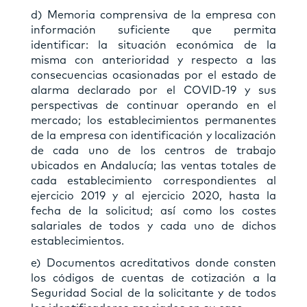
d) Memoria comprensiva de la empresa con
información suficiente que permita
identificar: la situación económica de la
misma con anterioridad y respecto a las
consecuencias ocasionadas por el estado de
alarma declarado por el COVID-19 y sus
perspectivas de continuar operando en el
mercado; los establecimientos permanentes
de la empresa con identificación y localización
de cada uno de los centros de trabajo
ubicados en Andalucía; las ventas totales de
cada establecimiento correspondientes al
ejercicio 2019 y al ejercicio 2020, hasta la
fecha de la solicitud; así como los costes
salariales de todos y cada uno de dichos
establecimientos.
e) Documentos acreditativos donde consten
los códigos de cuentas de cotización a la
Seguridad Social de la solicitante y de todos