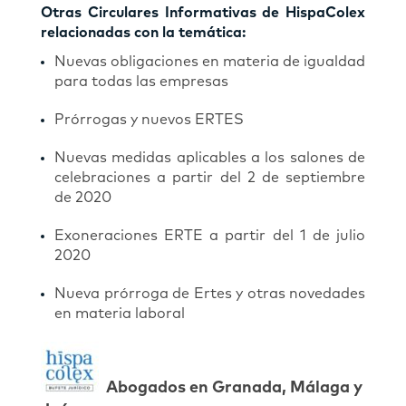
Otras Circulares Informativas de HispaColex
relacionadas con la temática:
Nuevas obligaciones en materia de igualdad
para todas las empresas
Prórrogas y nuevos ERTES
Nuevas medidas aplicables a los salones de
celebraciones a partir del 2 de septiembre
de 2020
Exoneraciones ERTE a partir del 1 de julio
2020
Nueva prórroga de Ertes y otras novedades
en materia laboral
Abogados en Granada, Málaga y