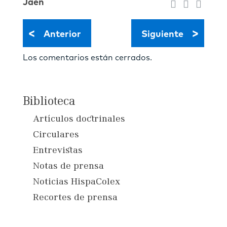
Jaén
<
>
Anterior
Siguiente
Los comentarios están cerrados.
Biblioteca
Artículos doctrinales
Circulares
Entrevistas
Notas de prensa
Noticias HispaColex
Recortes de prensa