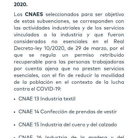
2020.
Los
CNAES
seleccionados para ser objetivo
de estas subvenciones, se corresponden con
las actividades industriales y de los servicios
vinculados a la industria y que fueron
considerados no esenciales en el Real
Decreto-ley 10/2020, de 29 de marzo, por el
que se regula un permiso retribuido
recuperable para las personas trabajadoras
por cuenta ajena que no presten servicios
esenciales, con el fin de reducir la movilidad
de la población en el contexto de la lucha
contra el COVID-19:
CNAE 13 Industria textil
CNAE 14 Confección de prendas de vestir
CNAE 15 Industria del cuero y del calzado
CNAE 16 Industria de la madera y del