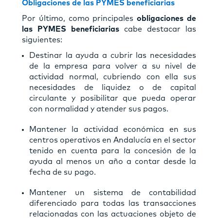
Obligaciones de las PYMES beneficiarias
Por último, como principales
obligaciones de
las PYMES beneficiarias
cabe destacar las
siguientes:
Destinar la ayuda a cubrir las necesidades
de la empresa para volver a su nivel de
actividad normal, cubriendo con ella sus
necesidades de liquidez o de capital
circulante y posibilitar que pueda operar
con normalidad y atender sus pagos.
Mantener la actividad económica en sus
centros operativos en Andalucía en el sector
tenido en cuenta para la concesión de la
ayuda al menos un año a contar desde la
fecha de su pago.
Mantener un sistema de contabilidad
diferenciado para todas las transacciones
relacionadas con las actuaciones objeto de