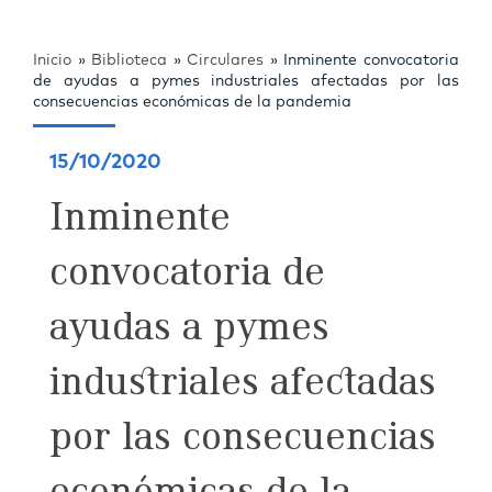
Inicio
»
Biblioteca
»
Circulares
»
Inminente convocatoria
de ayudas a pymes industriales afectadas por las
consecuencias económicas de la pandemia
15/10/2020
Inminente
convocatoria de
ayudas a pymes
industriales afectadas
por las consecuencias