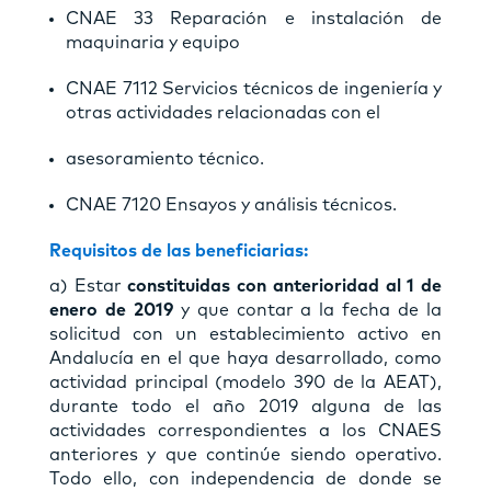
CNAE 33 Reparación e instalación de
maquinaria y equipo
CNAE 7112 Servicios técnicos de ingeniería y
otras actividades relacionadas con el
asesoramiento técnico.
CNAE 7120 Ensayos y análisis técnicos.
Requisitos
de las beneficiarias:
a) Estar
constituidas con anterioridad al 1 de
enero de 2019
y que contar a la fecha de la
solicitud con un establecimiento activo en
Andalucía en el que haya desarrollado, como
actividad principal (modelo 390 de la AEAT),
durante todo el año 2019 alguna de las
actividades correspondientes a los CNAES
anteriores y que continúe siendo operativo.
Todo ello, con independencia de donde se