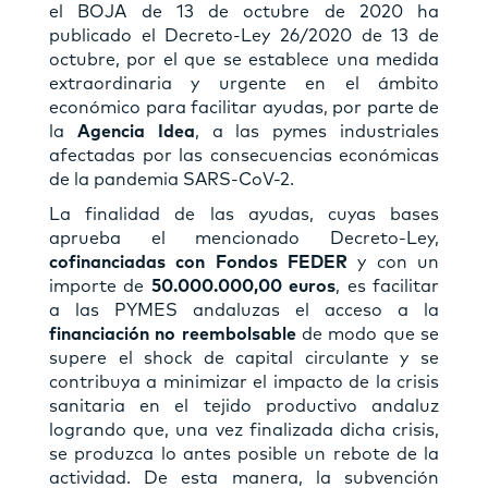
el BOJA de 13 de octubre de 2020 ha
publicado el Decreto-Ley 26/2020 de 13 de
octubre, por el que se establece una medida
extraordinaria y urgente en el ámbito
económico para facilitar ayudas, por parte de
la
Agencia Idea
, a las pymes industriales
afectadas por las consecuencias económicas
de la pandemia SARS-CoV-2.
La finalidad de las ayudas, cuyas bases
aprueba el mencionado Decreto-Ley,
cofinanciadas con Fondos FEDER
y con un
importe de
50.000.000,00 euros
, es facilitar
a las PYMES andaluzas el acceso a la
financiación no reembolsable
de modo que se
supere el shock de capital circulante y se
contribuya a minimizar el impacto de la crisis
sanitaria en el tejido productivo andaluz
logrando que, una vez finalizada dicha crisis,
se produzca lo antes posible un rebote de la
actividad. De esta manera, la subvención