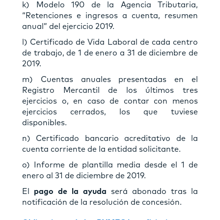
k) Modelo 190 de la Agencia Tributaria,
“Retenciones e ingresos a cuenta, resumen
anual” del ejercicio 2019.
l) Certificado de Vida Laboral de cada centro
de trabajo, de 1 de enero a 31 de diciembre de
2019.
m) Cuentas anuales presentadas en el
Registro Mercantil de los últimos tres
ejercicios o, en caso de contar con menos
ejercicios cerrados, los que tuviese
disponibles.
n) Certificado bancario acreditativo de la
cuenta corriente de la entidad solicitante.
o) Informe de plantilla media desde el 1 de
enero al 31 de diciembre de 2019.
El
pago de la ayuda
será abonado tras la
notificación de la resolución de concesión.