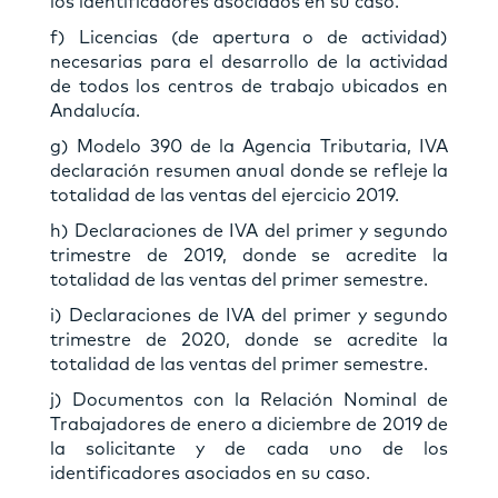
los identificadores asociados en su caso.
f) Licencias (de apertura o de actividad)
necesarias para el desarrollo de la actividad
de todos los centros de trabajo ubicados en
Andalucía.
g) Modelo 390 de la Agencia Tributaria, IVA
declaración resumen anual donde se refleje la
totalidad de las ventas del ejercicio 2019.
h) Declaraciones de IVA del primer y segundo
trimestre de 2019, donde se acredite la
totalidad de las ventas del primer semestre.
i) Declaraciones de IVA del primer y segundo
trimestre de 2020, donde se acredite la
totalidad de las ventas del primer semestre.
j) Documentos con la Relación Nominal de
Trabajadores de enero a diciembre de 2019 de
la solicitante y de cada uno de los
identificadores asociados en su caso.