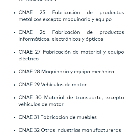
CNAE 25 Fabricación de productos
metálicos excepto maquinaria y equipo
CNAE 26 Fabricación de productos
informáticos, electrónicos y ópticos
CNAE 27 Fabricación de material y equipo
eléctrico
CNAE 28 Maquinaria y equipo mecánico
CNAE 29 Vehículos de motor
CNAE 30 Material de transporte, excepto
vehículos de motor
CNAE 31 Fabricación de muebles
CNAE 32 Otras industrias manufactureras