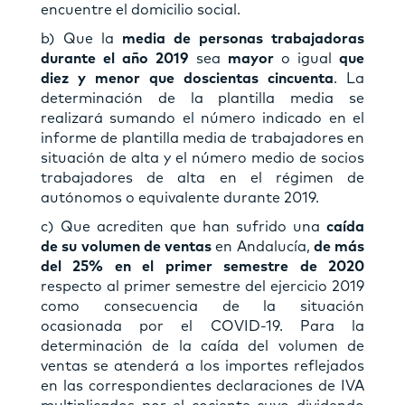
encuentre el domicilio social.
b) Que la
media de personas trabajadoras
durante el año 2019
sea
mayor
o igual
que
diez y menor que doscientas cincuenta
. La
determinación de la plantilla media se
realizará sumando el número indicado en el
informe de plantilla media de trabajadores en
situación de alta y el número medio de socios
trabajadores de alta en el régimen de
autónomos o equivalente durante 2019.
c) Que acrediten que han sufrido una
caída
de su volumen de ventas
en Andalucía,
de más
del 25% en el primer semestre de 2020
respecto al primer semestre del ejercicio 2019
como consecuencia de la situación
ocasionada por el COVID-19. Para la
determinación de la caída del volumen de
ventas se atenderá a los importes reflejados
en las correspondientes declaraciones de IVA