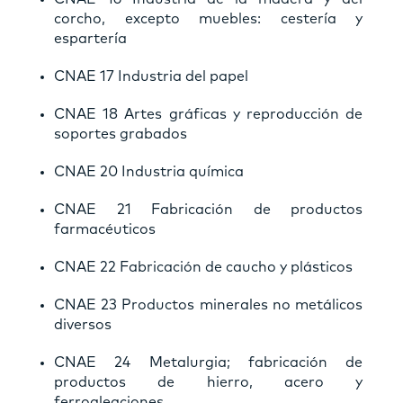
corcho, excepto muebles: cestería y
espartería
CNAE 17 Industria del papel
CNAE 18 Artes gráficas y reproducción de
soportes grabados
CNAE 20 Industria química
CNAE 21 Fabricación de productos
farmacéuticos
CNAE 22 Fabricación de caucho y plásticos
CNAE 23 Productos minerales no metálicos
diversos
CNAE 24 Metalurgia; fabricación de
productos de hierro, acero y
ferroaleaciones