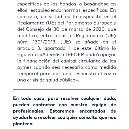
específicas de los Fondos, o basándose en
ellos, estableciendo normas específicas. En
concreto, en virtud de lo dispuesto en el
Reglamento (UE) del Parlamento Europeo y
del Consejo de 30 de marzo de 2020, que
modifica, entre otros, el Reglamento (UE)
núm. 1301/2013, (UE) se añade en el
artículo 3, apartado 1 de este último lo
siguiente: «Además, el FEDER podrá apoyar
la financiación del capital circulante de las
pymes cuando sea necesario como medida
temporal para dar una respuesta eficaz a
una crisis de salud pública».
En todo caso, para resolver cualquier duda,
pueden contactar con nuestro equipo de
profesionales. Estaremos encantados de
ayudarle a resolver cualquier consulta que nos
planteen.