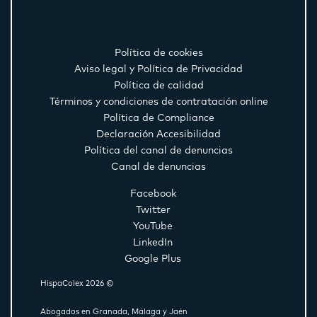
Política de cookies
Aviso legal y Política de Privacidad
Política de calidad
Términos y condiciones de contratación online
Política de Compliance
Declaración Accesibilidad
Política del canal de denuncias
Canal de denuncias
Facebook
Twitter
YouTube
LinkedIn
Google Plus
HispaColex 2026 ©
Abogados en Granada, Málaga y Jaén