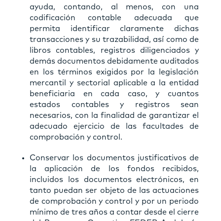
ayuda, contando, al menos, con una
codificación contable adecuada que
permita identificar claramente dichas
transacciones y su trazabilidad, así como de
libros contables, registros diligenciados y
demás documentos debidamente auditados
en los términos exigidos por la legislación
mercantil y sectorial aplicable a la entidad
beneficiaria en cada caso, y cuantos
estados contables y registros sean
necesarios, con la finalidad de garantizar el
adecuado ejercicio de las facultades de
comprobación y control.
Conservar los documentos justificativos de
la aplicación de los fondos recibidos,
incluidos los documentos electrónicos, en
tanto puedan ser objeto de las actuaciones
de comprobación y control y por un periodo
mínimo de tres años a contar desde el cierre