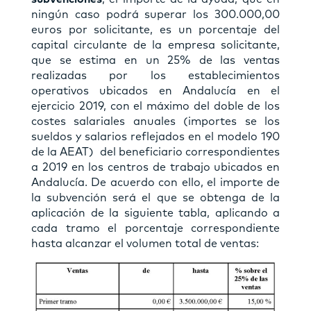
ningún caso podrá superar los 300.000,00
euros por solicitante, es un porcentaje del
capital circulante de la empresa solicitante,
que se estima en un 25% de las ventas
realizadas por los establecimientos
operativos ubicados en Andalucía en el
ejercicio 2019, con el máximo del doble de los
costes salariales anuales (importes se los
sueldos y salarios reflejados en el modelo 190
de la AEAT) del beneficiario correspondientes
a 2019 en los centros de trabajo ubicados en
Andalucía. De acuerdo con ello, el importe de
la subvención será el que se obtenga de la
aplicación de la siguiente tabla, aplicando a
cada tramo el porcentaje correspondiente
hasta alcanzar el volumen total de ventas: