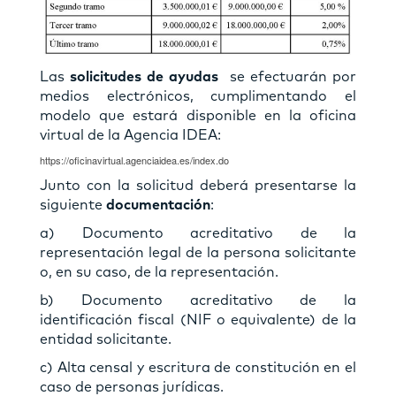
Las
solicitudes de ayudas
se efectuarán por
medios electrónicos, cumplimentando el
modelo que estará disponible en la oficina
virtual de la Agencia IDEA:
https://oficinavirtual.agenciaidea.es/index.do
Junto con la solicitud deberá presentarse la
siguiente
documentación
:
a) Documento acreditativo de la
representación legal de la persona solicitante
o, en su caso, de la representación.
b) Documento acreditativo de la
identificación fiscal (NIF o equivalente) de la
entidad solicitante.
c) Alta censal y escritura de constitución en el
caso de personas jurídicas.