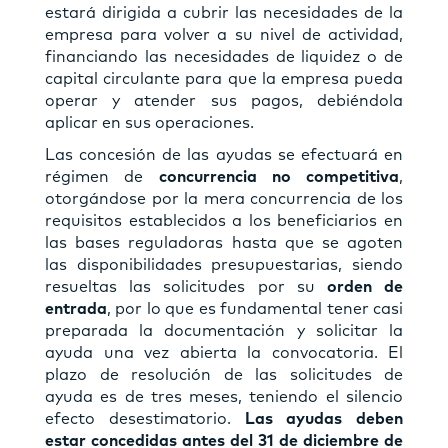
estará dirigida a cubrir las necesidades de la
empresa para volver a su nivel de actividad,
financiando las necesidades de liquidez o de
capital circulante para que la empresa pueda
operar y atender sus pagos, debiéndola
aplicar en sus operaciones.
Las concesión de las ayudas se efectuará en
régimen de
concurrencia no competitiva
,
otorgándose por la mera concurrencia de los
requisitos establecidos a los beneficiarios en
las bases reguladoras hasta que se agoten
las disponibilidades presupuestarias, siendo
resueltas las solicitudes por su
orden de
entrada
, por lo que es fundamental tener casi
preparada la documentación y solicitar la
ayuda una vez abierta la convocatoria. El
plazo de resolución de las solicitudes de
ayuda es de tres meses, teniendo el silencio
efecto desestimatorio.
Las ayudas deben
estar concedidas antes del 31 de diciembre de