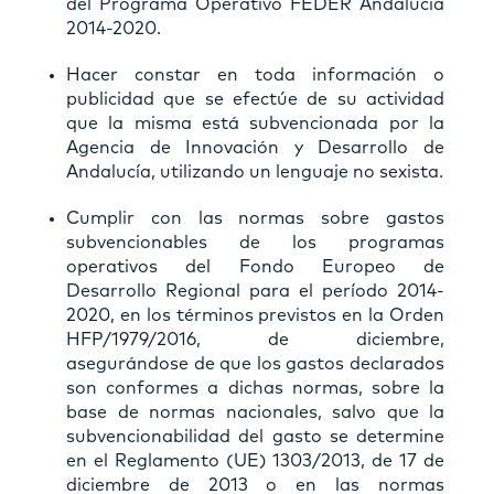
del Programa Operativo FEDER Andalucía
2014-2020.
Hacer constar en toda información o
publicidad que se efectúe de su actividad
que la misma está subvencionada por la
Agencia de Innovación y Desarrollo de
Andalucía, utilizando un lenguaje no sexista.
Cumplir con las normas sobre gastos
subvencionables de los programas
operativos del Fondo Europeo de
Desarrollo Regional para el período 2014-
2020, en los términos previstos en la Orden
HFP/1979/2016, de diciembre,
asegurándose de que los gastos declarados
son conformes a dichas normas, sobre la
base de normas nacionales, salvo que la
subvencionabilidad del gasto se determine
en el Reglamento (UE) 1303/2013, de 17 de
diciembre de 2013 o en las normas