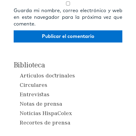
Guarda mi nombre, correo electrónico y web
en este navegador para la próxima vez que
comente.
Biblioteca
Artículos doctrinales
Circulares
Entrevistas
Notas de prensa
Noticias HispaColex
Recortes de prensa