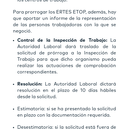
Para prorrogar los ERTES ETOP, además, hay
que aportar un informe de la representación
de las personas trabajadoras con la que se
negoció.
Control de la Inspección de Trabajo:
La
Autoridad Laboral dará traslado de la
solicitud de prórroga a la Inspección de
Trabajo para que dicho organismo pueda
realizar las actuaciones de comprobación
correspondientes.
Resolución:
La Autoridad Laboral dictará
resolución en el plazo de 10 días hábiles
desde la solicitud.
Estimatoria: si se ha presentado la solicitud
en plazo con la documentación requerida.
Desestimatoria: si la solicitud está fuera de