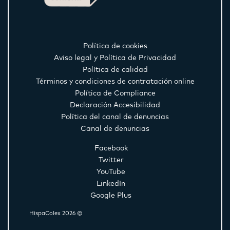
Política de cookies
Aviso legal y Política de Privacidad
Política de calidad
Términos y condiciones de contratación online
Política de Compliance
Declaración Accesibilidad
Política del canal de denuncias
Canal de denuncias
Facebook
Twitter
YouTube
LinkedIn
Google Plus
HispaColex 2026 ©