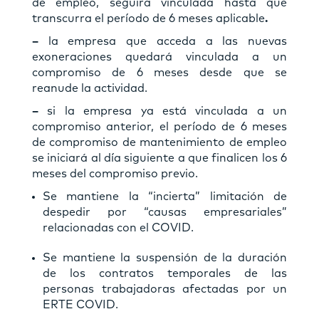
de empleo, seguirá vinculada hasta que
transcurra el período de 6 meses aplicable
.
–
la empresa que acceda a las nuevas
exoneraciones quedará vinculada a un
compromiso de 6 meses desde que se
reanude la actividad.
–
si la empresa ya está vinculada a un
compromiso anterior, el período de 6 meses
de compromiso de mantenimiento de empleo
se iniciará al día siguiente a que finalicen los 6
meses del compromiso previo.
Se mantiene la “incierta” limitación de
despedir por “causas empresariales”
relacionadas con el COVID.
Se mantiene la suspensión de la duración
de los contratos temporales de las
personas trabajadoras afectadas por un
ERTE COVID.