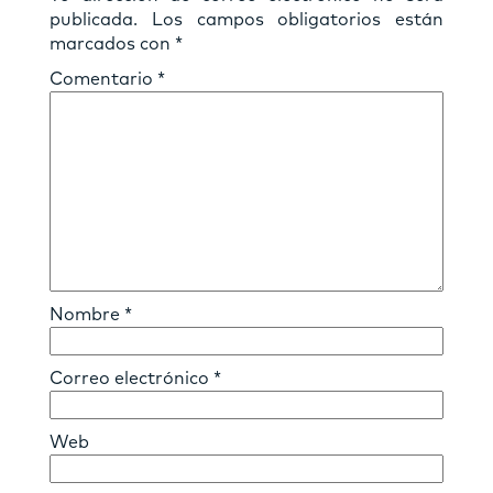
publicada.
Los campos obligatorios están
marcados con
*
Comentario
*
Nombre
*
Correo electrónico
*
Web