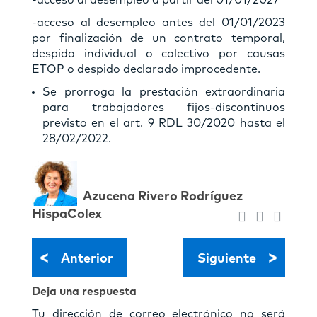
-acceso al desempleo antes del 01/01/2023
por finalización de un contrato temporal,
despido individual o colectivo por causas
ETOP o despido declarado improcedente.
Se prorroga la prestación extraordinaria
para trabajadores fijos-discontinuos
previsto en el art. 9 RDL 30/2020 hasta el
28/02/2022.
Azucena Rivero Rodríguez
HispaColex
<
>
Anterior
Siguiente
Deja una respuesta
Tu dirección de correo electrónico no será