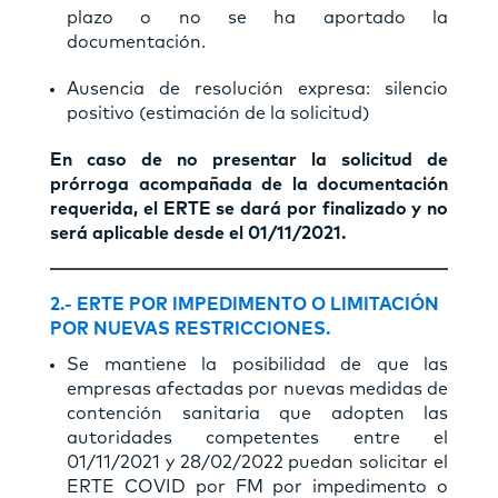
plazo o no se ha aportado la
documentación.
Ausencia de resolución expresa: silencio
positivo (estimación de la solicitud)
En caso de no presentar la solicitud de
prórroga acompañada de la documentación
requerida, el ERTE se dará por finalizado y no
será aplicable desde el 01/11/2021.
2.-
ERTE POR IMPEDIMENTO O LIMITACIÓN
POR NUEVAS RESTRICCIONES.
Se mantiene la posibilidad de que las
empresas afectadas por nuevas medidas de
contención sanitaria que adopten las
autoridades competentes entre el
01/11/2021 y 28/02/2022 puedan solicitar el
ERTE COVID por FM por impedimento o