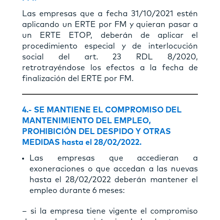
Las empresas que a fecha 31/10/2021 estén
aplicando un ERTE por FM y quieran pasar a
un ERTE ETOP, deberán de aplicar el
procedimiento especial y de interlocución
social del art. 23 RDL 8/2020,
retrotrayéndose los efectos a la fecha de
finalización del ERTE por FM.
4.-
SE MANTIENE EL COMPROMISO DEL
MANTENIMIENTO DEL EMPLEO,
PROHIBICIÓN DEL DESPIDO Y OTRAS
MEDIDAS hasta el 28/02/2022.
Las empresas que accedieran a
exoneraciones o que accedan a las nuevas
hasta el 28/02/2022 deberán mantener el
empleo durante 6 meses:
– si la empresa tiene vigente el compromiso