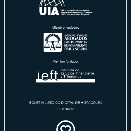
Miembro fundador:
Miembro fundador
BOLETÍN JURÍDICO DIGITAL DE HISPACOLEX
Suscríbete