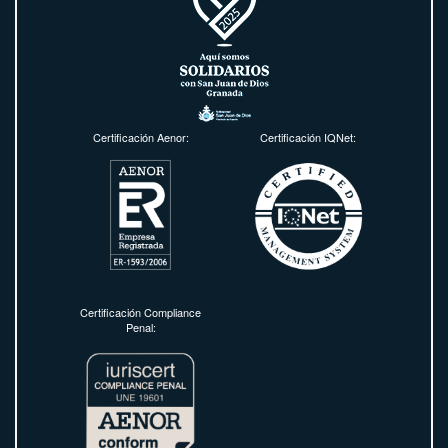
Certificación Aenor:
Certificación IQNet:
Certificación Compliance
Penal: