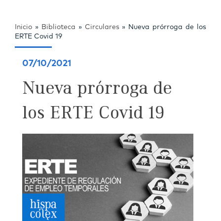
Inicio
»
Biblioteca
»
Circulares
»
Nueva prórroga de los
ERTE Covid 19
07/10/2021
Nueva prórroga de
los ERTE Covid 19