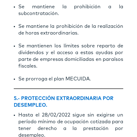
Se mantiene la prohibición a la
subcontratación.
Se mantiene la prohibición de la realización
de horas extraordinarias.
Se mantienen los límites sobre reparto de
dividendos y el acceso a estas ayudas por
parte de empresas domiciliadas en paraísos
fiscales.
Se prorroga el plan MECUIDA.
5.-
PROTECCIÓN EXTRAORDINARIA POR
DESEMPLEO.
Hasta el 28/02/2022 sigue sin exigirse un
período mínimo de ocupación cotizada para
tener derecho a la prestación por
desempleo.