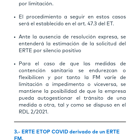
por limitación.
El procedimiento a seguir en estos casos
será el establecido en el art. 47.3 del ET.
Ante la ausencia de resolución expresa, se
entenderá la estimación de la solicitud del
ERTE por silencio positivo
Para el caso de que las medidas de
contención sanitaria se endurezcan o
flexibilicen y por tanto la FM varíe de
limitación a impedimento o viceversa, se
mantiene la posibilidad de que la empresa
pueda autogestionar el tránsito de una
medida a otra, tal y como se dispuso en el
RDL 2/2021.
3.-
ERTE ETOP COVID derivado de un ERTE
FM.