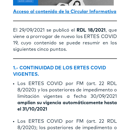
Acceso al contenido de la Circular Informativa
El 29/09/2021 se publicó el
RDL 18/2021
, que
viene a prorrogar de nuevo los ERTES COVID
19, cuyo contenido se puede resumir en los
siguientes cinco puntos.
1
.-
CONTINUIDAD DE LOS ERTES COVID
VIGENTES.
Los ERTES COVID por FM (art. 22 RDL
8/2020) y los posteriores de impedimento o
limitación vigentes a fecha 30/09/2021
amplían su vigencia automáticamente hasta
el 31/10/2021
Los ERTES COVID por FM (art. 22 RDL
8/2020); los posteriores de impedimento o