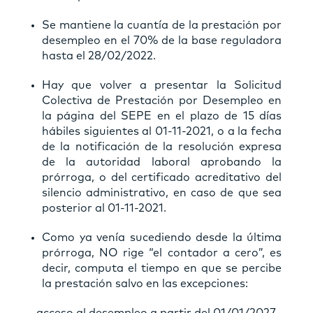
Se mantiene la cuantía de la prestación por
desempleo en el 70% de la base reguladora
hasta el 28/02/2022.
Hay que volver a presentar la Solicitud
Colectiva de Prestación por Desempleo en
la página del SEPE en el plazo de 15 días
hábiles siguientes al 01-11-2021, o a la fecha
de la notificación de la resolución expresa
de la autoridad laboral aprobando la
prórroga, o del certificado acreditativo del
silencio administrativo, en caso de que sea
posterior al 01-11-2021.
Como ya venía sucediendo desde la última
prórroga, NO rige “el contador a cero”, es
decir, computa el tiempo en que se percibe
la prestación salvo en las excepciones:
-acceso al desempleo a partir del 01/01/2027