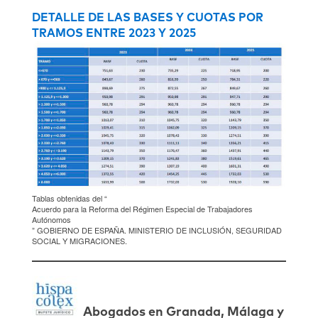
DETALLE DE LAS BASES Y CUOTAS POR
TRAMOS ENTRE 2023 Y 2025
Tablas obtenidas del “
Acuerdo para la Reforma del Régimen Especial de Trabajadores
Autónomos
” GOBIERNO DE ESPAÑA. MINISTERIO DE INCLUSIÓN, SEGURIDAD
SOCIAL Y MIGRACIONES.
Abogados en Granada, Málaga y