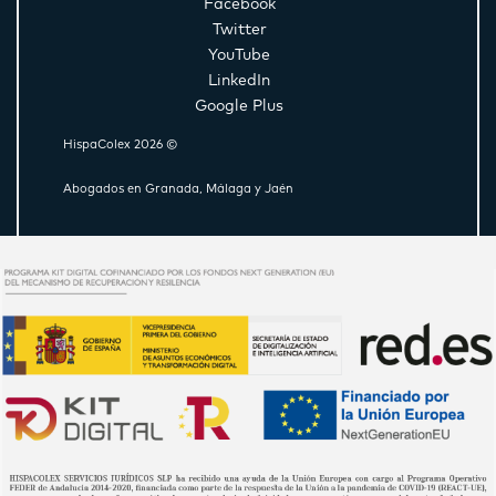
Facebook
Twitter
YouTube
LinkedIn
Google Plus
HispaColex 2026 ©
Abogados en Granada, Málaga y Jaén