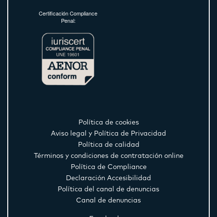
Certificación Compliance
Penal:
Política de cookies
Aviso legal y Política de Privacidad
Política de calidad
Términos y condiciones de contratación online
Política de Compliance
Declaración Accesibilidad
Política del canal de denuncias
Canal de denuncias