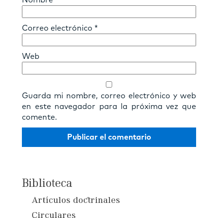
Nombre
*
Correo electrónico
*
Web
Guarda mi nombre, correo electrónico y web
en este navegador para la próxima vez que
comente.
Biblioteca
Artículos doctrinales
Circulares