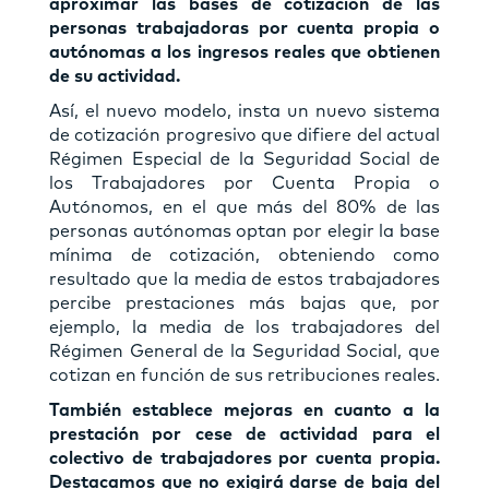
aproximar las bases de cotización de las
personas trabajadoras por cuenta propia o
autónomas a los ingresos reales que obtienen
de su actividad.
Así, el nuevo modelo, insta un nuevo sistema
de cotización progresivo que difiere del actual
Régimen Especial de la Seguridad Social de
los Trabajadores por Cuenta Propia o
Autónomos, en el que más del 80% de las
personas autónomas optan por elegir la base
mínima de cotización, obteniendo como
resultado que la media de estos trabajadores
percibe prestaciones más bajas que, por
ejemplo, la media de los trabajadores del
Régimen General de la Seguridad Social, que
cotizan en función de sus retribuciones reales.
También establece mejoras en cuanto a la
prestación por cese de actividad para el
colectivo de trabajadores por cuenta propia.
Destacamos que no exigirá darse de baja del