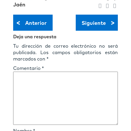
Jaén
<
>
Anterior
Siguiente
Deja una respuesta
Tu dirección de correo electrónico no será
publicada.
Los campos obligatorios están
marcados con
*
Comentario
*