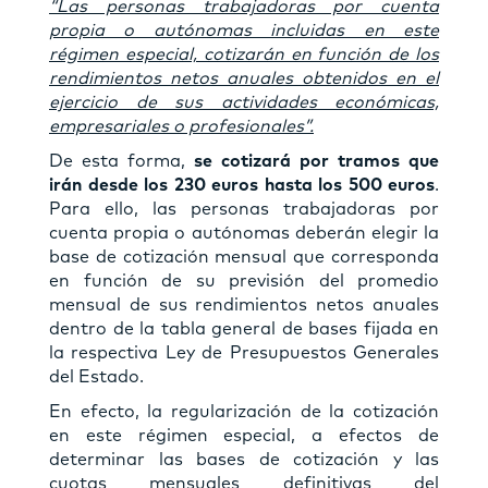
“Las personas trabajadoras por cuenta
propia o autónomas incluidas en este
régimen especial, cotizarán en función de los
rendimientos netos anuales obtenidos en el
ejercicio de sus actividades económicas,
empresariales o profesionales”.
De esta forma,
se cotizará por tramos que
irán desde los 230 euros hasta los 500 euros
.
Para ello, las personas trabajadoras por
cuenta propia o autónomas deberán elegir la
base de cotización mensual que corresponda
en función de su previsión del promedio
mensual de sus rendimientos netos anuales
dentro de la tabla general de bases fijada en
la respectiva Ley de Presupuestos Generales
del Estado.
En efecto, la regularización de la cotización
en este régimen especial, a efectos de
determinar las bases de cotización y las
cuotas mensuales definitivas del