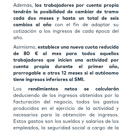
Además,
los trabajadores por cuenta propia
tendrán la posibilidad de cambiar de tramo
cada dos meses y hasta un total de seis
cambios al año
con el fin de adaptar su
cotización a los ingresos de cada época del
año.
Asimismo,
establece una nueva cuota reducida
de 80 € al mes para todos aquellos
trabajadores que inicien una actividad por
cuenta propia durante el primer año,
prorrogable a otros 12 meses si el autónomo
tiene ingresos inferiores al SMI.
Los
rendimientos netos se calcularán
deduciendo de los ingresos obtenidos por la
facturación del negocio, todos los gastos
producidos en el ejercicio de la actividad y
necesarios para la obtención de ingresos.
Estos gastos son los sueldos y salarios de los
empleados, la seguridad social a cargo de la