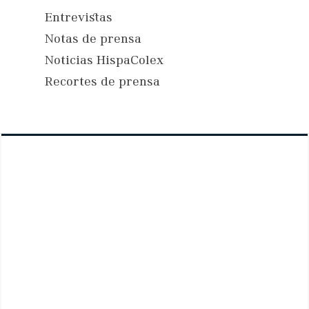
Entrevistas
Notas de prensa
Noticias HispaColex
Recortes de prensa