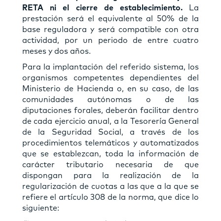
RETA ni el cierre de establecimiento.
La
prestación será el equivalente al 50% de la
base reguladora y será compatible con otra
actividad, por un periodo de entre cuatro
meses y dos años.
Para la implantación del referido sistema, los
organismos competentes dependientes del
Ministerio de Hacienda o, en su caso, de las
comunidades autónomas o de las
diputaciones forales, deberán facilitar dentro
de cada ejercicio anual, a la Tesorería General
de la Seguridad Social, a través de los
procedimientos telemáticos y automatizados
que se establezcan, toda la información de
carácter tributario necesaria de que
dispongan para la realización de la
regularización de cuotas a las que a la que se
refiere el artículo 308 de la norma, que dice lo
siguiente: