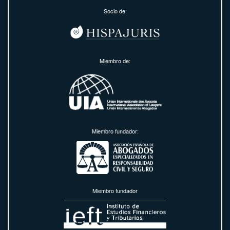
Socio de:
Miembro de:
Miembro fundador:
Miembro fundador