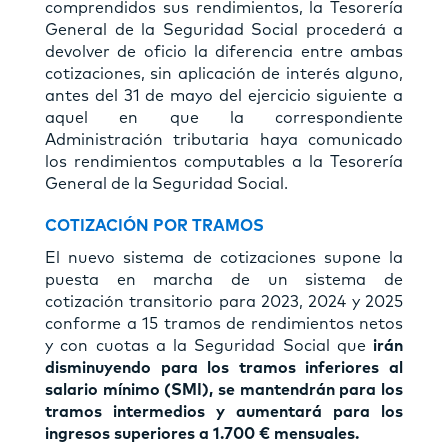
comprendidos sus rendimientos, la Tesorería
General de la Seguridad Social procederá a
devolver de oficio la diferencia entre ambas
cotizaciones, sin aplicación de interés alguno,
antes del 31 de mayo del ejercicio siguiente a
aquel en que la correspondiente
Administración tributaria haya comunicado
los rendimientos computables a la Tesorería
General de la Seguridad Social.
COTIZACIÓN POR TRAMOS
El nuevo sistema de cotizaciones supone la
puesta en marcha de un sistema de
cotización transitorio para 2023, 2024 y 2025
conforme a 15 tramos de rendimientos netos
y con cuotas a la Seguridad Social que
irán
disminuyendo para los tramos inferiores al
salario mínimo (SMI), se mantendrán para los
tramos intermedios y aumentará para los
ingresos superiores a 1.700 € mensuales.