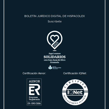
BOLETÍN JURÍDICO DIGITAL DE HISPACOLEX
Suscríbete
Certificación Aenor:
Certificación IQNet: