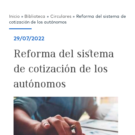
Inicio
»
Biblioteca
»
Circulares
»
Reforma del sistema de
cotización de los autónomos
29/07/2022
Reforma del sistema
de cotización de los
autónomos