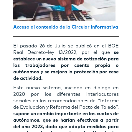
Acceso al contenido de la Circular Informativa
El pasado 26 de Julio se publicó en el BOE
Real Decreto-ley 13/2022, por el que
se
establece un nuevo sistema de cotización para
los trabajadores por cuenta propia o
autónomos y se mejora la protección por cese
de actividad.
Este nuevo sistema, iniciado en diálogo en
2020 por los diferentes interlocutores
sociales en las recomendaciones del “Informe
de Evaluación y Reforma del Pacto de Toledo”,
supone un
cambio importante en las cuotas de
autónomos, que se harían efectivas a partir
del año 2023, dado que
adopta medidas para