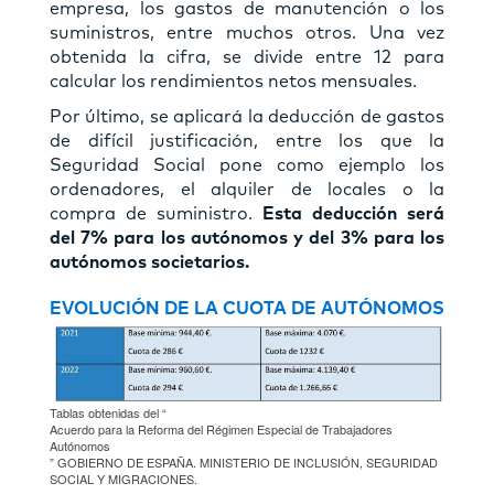
empresa, los gastos de manutención o los
suministros, entre muchos otros. Una vez
obtenida la cifra, se divide entre 12 para
calcular los rendimientos netos mensuales.
Por último, se aplicará la deducción de gastos
de difícil justificación, entre los que la
Seguridad Social pone como ejemplo los
ordenadores, el alquiler de locales o la
compra de suministro.
Esta deducción será
del 7% para los autónomos y del 3% para los
autónomos societarios.
EVOLUCIÓN DE LA CUOTA DE AUTÓNOMOS
Tablas obtenidas del “
Acuerdo para la Reforma del Régimen Especial de Trabajadores
Autónomos
” GOBIERNO DE ESPAÑA. MINISTERIO DE INCLUSIÓN, SEGURIDAD
SOCIAL Y MIGRACIONES.