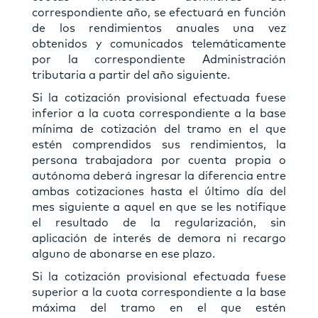
correspondiente año, se efectuará en función
de los rendimientos anuales una vez
obtenidos y comunicados telemáticamente
por la correspondiente Administración
tributaria a partir del año siguiente.
Si la cotización provisional efectuada fuese
inferior a la cuota correspondiente a la base
mínima de cotización del tramo en el que
estén comprendidos sus rendimientos, la
persona trabajadora por cuenta propia o
autónoma deberá ingresar la diferencia entre
ambas cotizaciones hasta el último día del
mes siguiente a aquel en que se les notifique
el resultado de la regularización, sin
aplicación de interés de demora ni recargo
alguno de abonarse en ese plazo.
Si la cotización provisional efectuada fuese
superior a la cuota correspondiente a la base
máxima del tramo en el que estén