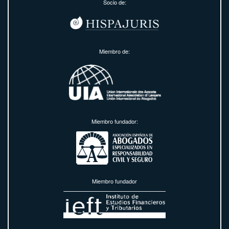
Socio de:
Miembro de:
Miembro fundador:
Miembro fundador