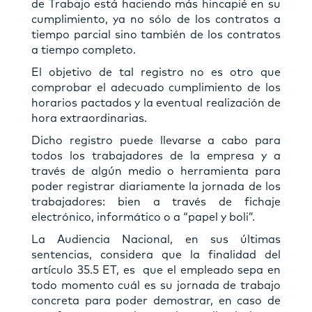
de Trabajo está haciendo más hincapié en su
cumplimiento, ya no sólo de los contratos a
tiempo parcial sino también de los contratos
a tiempo completo.
El objetivo de tal registro no es otro que
comprobar el adecuado cumplimiento de los
horarios pactados y la eventual realización de
hora extraordinarias.
Dicho registro puede llevarse a cabo para
todos los trabajadores de la empresa y a
través de algún medio o herramienta para
poder registrar diariamente la jornada de los
trabajadores: bien a través de fichaje
electrónico, informático o a “papel y boli”.
La Audiencia Nacional, en sus últimas
sentencias, considera que la finalidad del
artículo 35.5 ET, es que el empleado sepa en
todo momento cuál es su jornada de trabajo
concreta para poder demostrar, en caso de