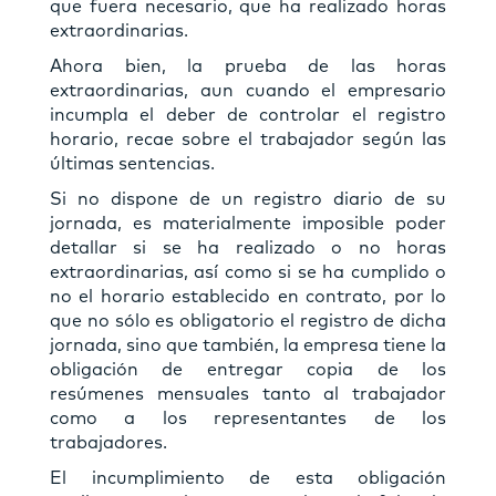
que fuera necesario, que ha realizado horas
extraordinarias.
Ahora bien, la prueba de las horas
extraordinarias, aun cuando el empresario
incumpla el deber de controlar el registro
horario, recae sobre el trabajador según las
últimas sentencias.
Si no dispone de un registro diario de su
jornada, es materialmente imposible poder
detallar si se ha realizado o no horas
extraordinarias, así como si se ha cumplido o
no el horario establecido en contrato, por lo
que no sólo es obligatorio el registro de dicha
jornada, sino que también, la empresa tiene la
obligación de entregar copia de los
resúmenes mensuales tanto al trabajador
como a los representantes de los
trabajadores.
El incumplimiento de esta obligación