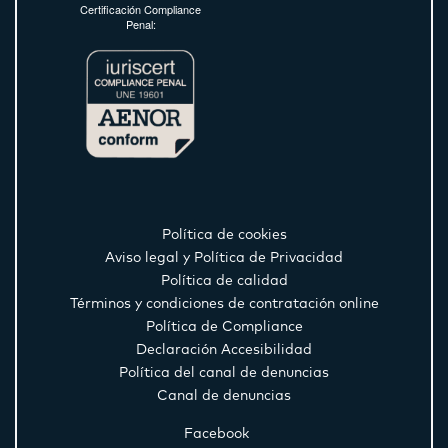
Certificación Compliance
Penal:
Política de cookies
Aviso legal y Política de Privacidad
Política de calidad
Términos y condiciones de contratación online
Política de Compliance
Declaración Accesibilidad
Política del canal de denuncias
Canal de denuncias
Facebook