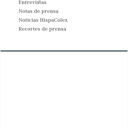
Entrevistas
Notas de prensa
Noticias HispaColex
Recortes de prensa