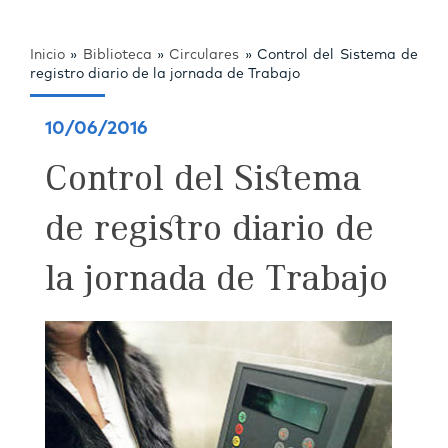
Inicio
»
Biblioteca
»
Circulares
»
Control del Sistema de
registro diario de la jornada de Trabajo
10/06/2016
Control del Sistema
de registro diario de
la jornada de Trabajo