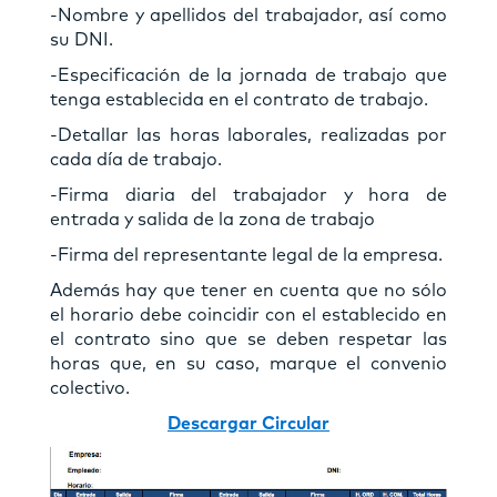
-Nombre y apellidos del trabajador, así como
su DNI.
-Especificación de la jornada de trabajo que
tenga establecida en el contrato de trabajo.
-Detallar las horas laborales, realizadas por
cada día de trabajo.
-Firma diaria del trabajador y hora de
entrada y salida de la zona de trabajo
-Firma del representante legal de la empresa.
Además hay que tener en cuenta que no sólo
el horario debe coincidir con el establecido en
el contrato sino que se deben respetar las
horas que, en su caso, marque el convenio
colectivo.
Descargar Circular