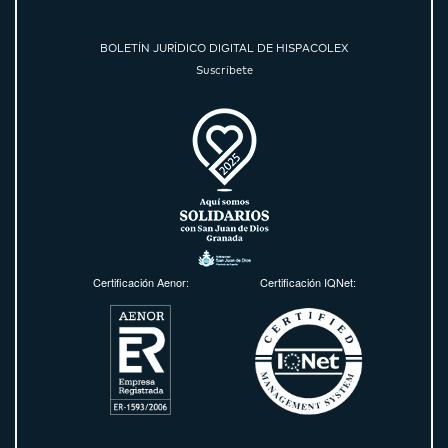
BOLETÍN JURÍDICO DIGITAL DE HISPACOLEX
Suscríbete
Certificación Aenor:
Certificación IQNet: