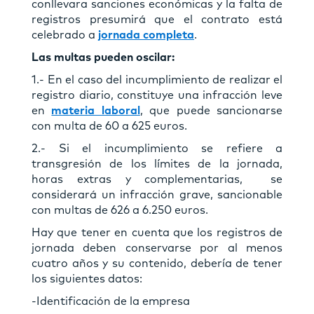
conllevara sanciones económicas y la falta de
registros presumirá que el contrato está
celebrado a
jornada completa
.
Las multas pueden oscilar:
1.- En el caso del incumplimiento de realizar el
registro diario, constituye una infracción leve
en
materia laboral
, que puede sancionarse
con multa de 60 a 625 euros.
2.- Si el incumplimiento se refiere a
transgresión de los límites de la jornada,
horas extras y complementarias, se
considerará un infracción grave, sancionable
con multas de 626 a 6.250 euros.
Hay que tener en cuenta que los registros de
jornada deben conservarse por al menos
cuatro años y su contenido, debería de tener
los siguientes datos:
-Identificación de la empresa