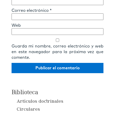
Correo electrónico
*
Web
Guarda mi nombre, correo electrónico y web
en este navegador para la próxima vez que
comente.
Biblioteca
Artículos doctrinales
Circulares