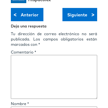
<
>
Anterior
Siguiente
Deja una respuesta
Tu dirección de correo electrónico no será
publicada.
Los campos obligatorios están
marcados con
*
Comentario
*
Nombre
*