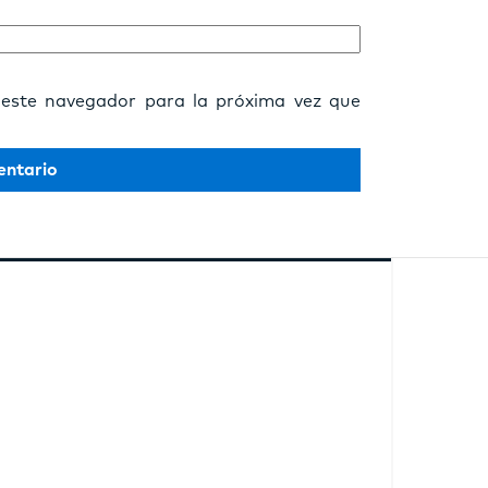
 este navegador para la próxima vez que