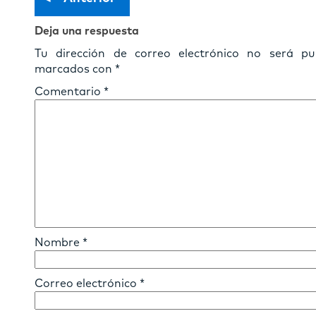
Deja una respuesta
Tu dirección de correo electrónico no será pub
marcados con
*
Comentario
*
Nombre
*
Correo electrónico
*