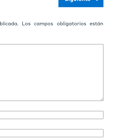
licada.
Los campos obligatorios están