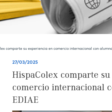
ex comparte su experiencia en comercio internacional con alumn
27/03/2025
HispaColex comparte su
comercio internacional 
EDIAE