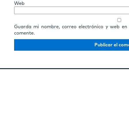
Web
Guarda mi nombre, correo electrónico y web en
comente.