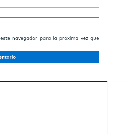
 este navegador para la próxima vez que