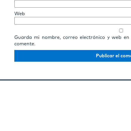
Web
Guarda mi nombre, correo electrónico y web en
comente.