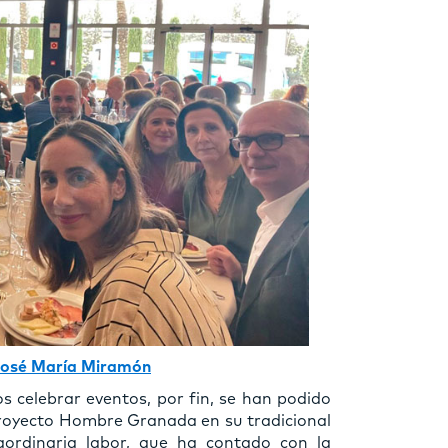
José María Miramón
s celebrar eventos, por fin, se han podido
Proyecto Hombre Granada en su tradicional
aordinaria labor, que ha contado con la