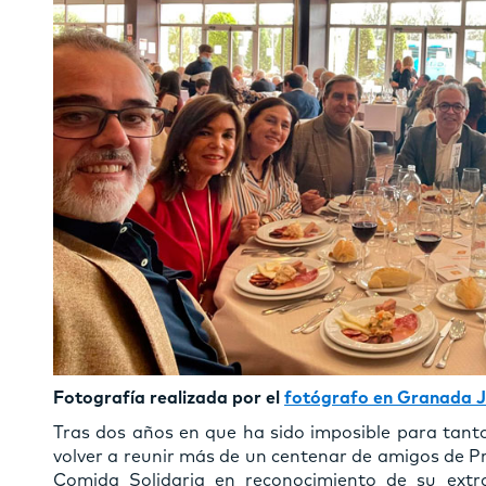
Fotografía realizada por el
fotógrafo en Granada 
Tras dos años en que ha sido imposible para tanto
volver a reunir más de un centenar de amigos de 
Comida Solidaria en reconocimiento de su extr