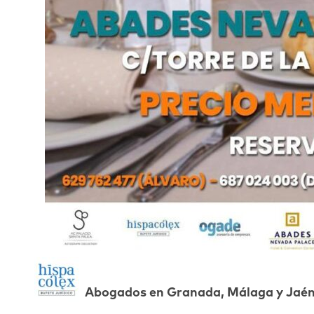
Abogados en Granada, Málaga y Jaé