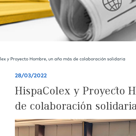
ex y Proyecto Hombre, un año más de colaboración solidaria
28/03/2022
HispaColex y Proyecto 
de colaboración solidari