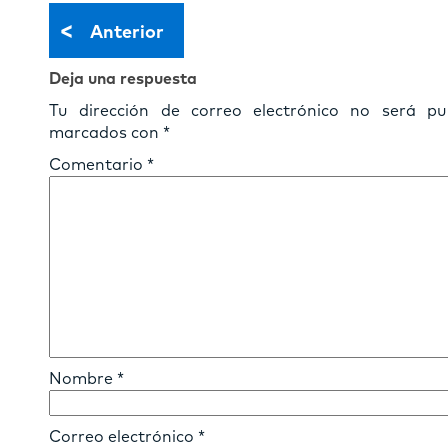
<
Anterior
Deja una respuesta
Tu dirección de correo electrónico no será pub
marcados con
*
Comentario
*
Nombre
*
Correo electrónico
*