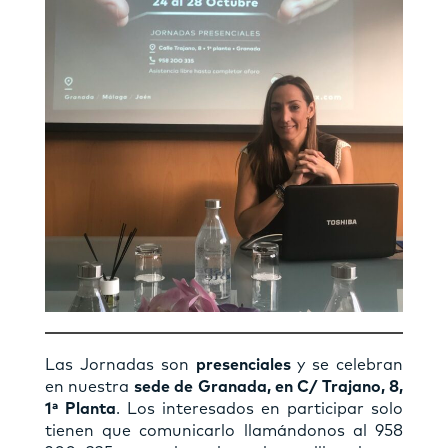
Las Jornadas son
presenciales
y se celebran
en nuestra
sede de Granada, en C/ Trajano, 8,
1ª Planta
. Los interesados en participar solo
tienen que comunicarlo llamándonos al 958