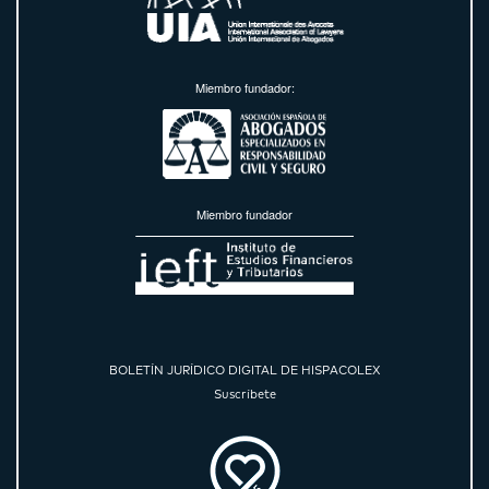
Miembro fundador:
Miembro fundador
BOLETÍN JURÍDICO DIGITAL DE HISPACOLEX
Suscríbete