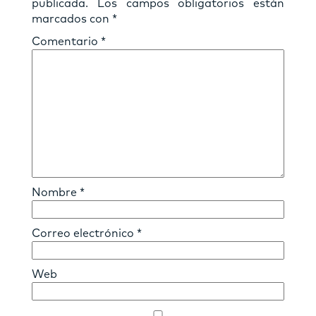
publicada.
Los campos obligatorios están
marcados con
*
Comentario
*
Nombre
*
Correo electrónico
*
Web