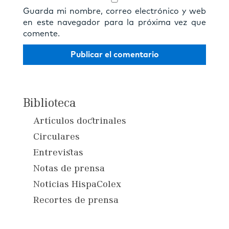
Guarda mi nombre, correo electrónico y web
en este navegador para la próxima vez que
comente.
Biblioteca
Artículos doctrinales
Circulares
Entrevistas
Notas de prensa
Noticias HispaColex
Recortes de prensa