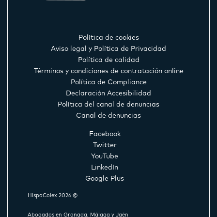
Política de cookies
Aviso legal y Política de Privacidad
Política de calidad
Términos y condiciones de contratación online
Política de Compliance
Declaración Accesibilidad
Política del canal de denuncias
Canal de denuncias
Facebook
Twitter
YouTube
LinkedIn
Google Plus
HispaColex 2026 ©
Abogados en Granada, Málaga y Jaén