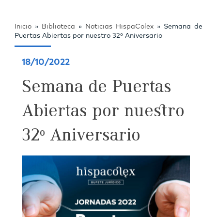
Inicio
»
Biblioteca
»
Noticias HispaColex
»
Semana de
Puertas Abiertas por nuestro 32º Aniversario
18/10/2022
Semana de Puertas
Abiertas por nuestro
32º Aniversario