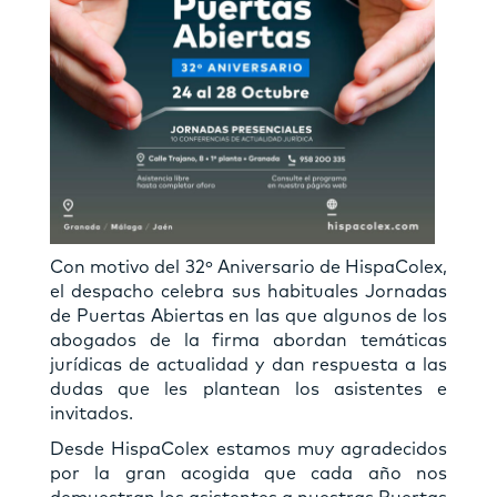
Con motivo del 32º Aniversario de HispaColex,
el despacho celebra sus habituales Jornadas
de Puertas Abiertas en las que algunos de los
abogados de la firma abordan temáticas
jurídicas de actualidad y dan respuesta a las
dudas que les plantean los asistentes e
invitados.
Desde HispaColex estamos muy agradecidos
por la gran acogida que cada año nos