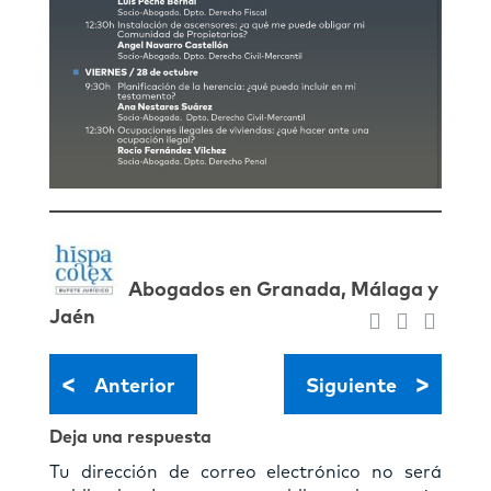
Abogados en Granada, Málaga y
Jaén
<
>
Anterior
Siguiente
Deja una respuesta
Tu dirección de correo electrónico no será