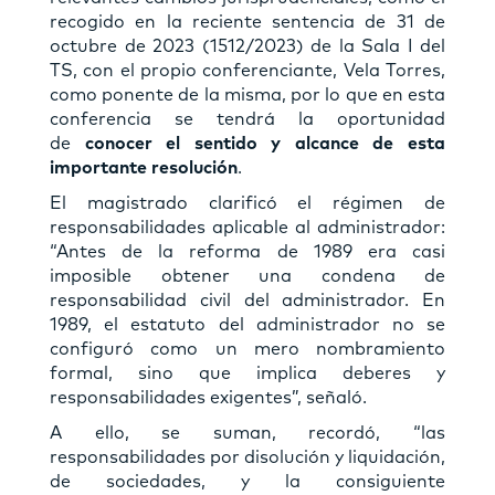
recogido en la reciente sentencia de 31 de
octubre de 2023 (1512/2023) de la Sala I del
TS, con el propio conferenciante, Vela Torres,
como ponente de la misma, por lo que en esta
conferencia se tendrá la oportunidad
de
conocer el sentido y alcance de esta
importante resolución
.
El magistrado clarificó el régimen de
responsabilidades aplicable al administrador:
“Antes de la reforma de 1989 era casi
imposible obtener una condena de
responsabilidad civil del administrador. En
1989, el estatuto del administrador no se
configuró como un mero nombramiento
formal, sino que implica deberes y
responsabilidades exigentes”, señaló.
A ello, se suman, recordó, “las
responsabilidades por disolución y liquidación,
de sociedades, y la consiguiente