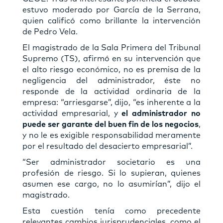
estuvo moderado por García de la Serrana,
quien calificó como brillante la intervención
de Pedro Vela.
El magistrado de la Sala Primera del Tribunal
Supremo (TS), afirmó en su intervención que
el alto riesgo económico, no es premisa de la
negligencia del administrador, éste no
responde de la actividad ordinaria de la
empresa: “arriesgarse”, dijo, “es inherente a la
actividad empresarial, y
el administrador no
puede ser garante del buen fin de los negocios
,
y no le es exigible responsabilidad meramente
por el resultado del desacierto empresarial”.
“Ser administrador societario es una
profesión de riesgo. Si lo supieran, quienes
asumen ese cargo, no lo asumirían”, dijo el
magistrado.
Esta cuestión tenía como precedente
relevantes cambios jurisprudenciales, como el