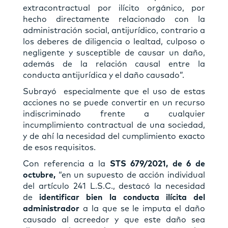
extracontractual por ilícito orgánico, por
hecho directamente relacionado con la
administración social, antijurídico, contrario a
los deberes de diligencia o lealtad, culposo o
negligente y susceptible de causar un daño,
además de la relación causal entre la
conducta antijurídica y el daño causado”.
Subrayó especialmente que el uso de estas
acciones no se puede convertir en un recurso
indiscriminado frente a cualquier
incumplimiento contractual de una sociedad,
y de ahí la necesidad del cumplimiento exacto
de esos requisitos.
Con referencia a la
STS 679/2021, de 6 de
octubre,
“en un supuesto de acción individual
del artículo 241 L.S.C., destacó la necesidad
de
identificar bien la conducta ilícita del
administrador
a la que se le imputa el daño
causado al acreedor y que este daño sea