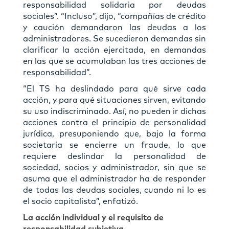
responsabilidad solidaria por deudas
sociales”. “Incluso”, dijo, “compañías de crédito
y caución demandaron las deudas a los
administradores. Se sucedieron demandas sin
clarificar la acción ejercitada, en demandas
en las que se acumulaban las tres acciones de
responsabilidad”.
“El TS ha deslindado para qué sirve cada
acción, y para qué situaciones sirven, evitando
su uso indiscriminado. Así, no pueden ir dichas
acciones contra el principio de personalidad
jurídica, presuponiendo que, bajo la forma
societaria se encierre un fraude, lo que
requiere deslindar la personalidad de
sociedad, socios y administrador, sin que se
asuma que el administrador ha de responder
de todas las deudas sociales, cuando ni lo es
el socio capitalista”, enfatizó.
La acción individual y el requisito de