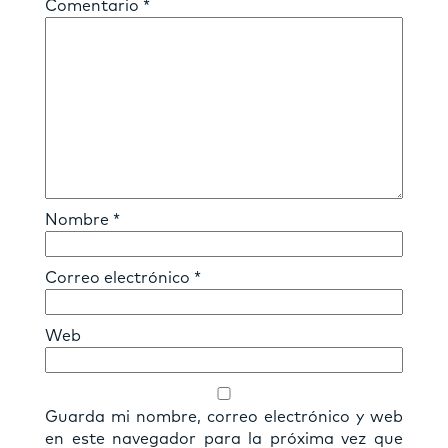
Comentario
*
Nombre
*
Correo electrónico
*
Web
Guarda mi nombre, correo electrónico y web
en este navegador para la próxima vez que