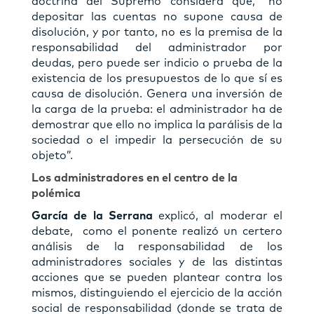
doctrina del Supremo considera que, “no
depositar las cuentas no supone causa de
disolución, y por tanto, no es la premisa de la
responsabilidad del administrador por
deudas, pero puede ser indicio o prueba de la
existencia de los presupuestos de lo que sí es
causa de disolución. Genera una inversión de
la carga de la prueba: el administrador ha de
demostrar que ello no implica la parálisis de la
sociedad o el impedir la persecución de su
objeto”.
Los administradores en el centro de la
polémica
García de la Serrana
explicó, al moderar el
debate, como el ponente realizó un certero
análisis de la responsabilidad de los
administradores sociales y de las distintas
acciones que se pueden plantear contra los
mismos, distinguiendo el ejercicio de la acción
social de responsabilidad (donde se trata de