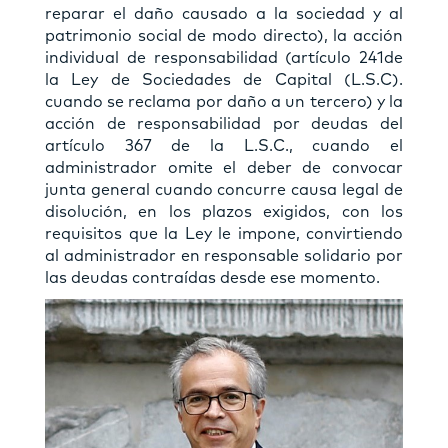
reparar el daño causado a la sociedad y al
patrimonio social de modo directo), la acción
individual de responsabilidad (artículo 241de
la Ley de Sociedades de Capital (L.S.C).
cuando se reclama por daño a un tercero) y la
acción de responsabilidad por deudas del
artículo 367 de la L.S.C., cuando el
administrador omite el deber de convocar
junta general cuando concurre causa legal de
disolución, en los plazos exigidos, con los
requisitos que la Ley le impone, convirtiendo
al administrador en responsable solidario por
las deudas contraídas desde ese momento.