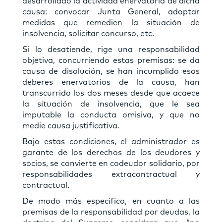
desarrollado la actividad enervatoria de dicha
causa: convocar Junta General, adoptar
medidas que remedien la situación de
insolvencia, solicitar concurso, etc.
Si lo desatiende, rige una responsabilidad
objetiva, concurriendo estas premisas: se da
causa de disolución, se han incumplido esos
deberes enervatorios de la causa, han
transcurrido los dos meses desde que acaece
la situación de insolvencia, que le sea
imputable la conducta omisiva, y que no
medie causa justificativa.
Bajo estas condiciones, el administrador es
garante de los derechos de los deudores y
socios, se convierte en codeudor solidario, por
responsabilidades extracontractual y
contractual.
De modo más específico, en cuanto a las
premisas de la responsabilidad por deudas, la