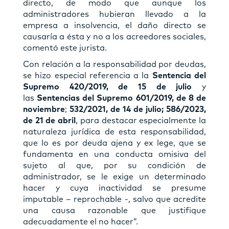
directo, de modo que aunque los
administradores hubieran llevado a la
empresa a insolvencia, el daño directo se
causaría a ésta y no a los acreedores sociales,
comentó este jurista.
Con relación a la responsabilidad por deudas,
se hizo especial referencia a la
Sentencia del
Supremo 420/2019, de 15 de julio
y
las
Sentencias del Supremo 601/2019, de 8 de
noviembre
;
532/2021, de 14 de julio; 586/2023,
de 21 de abril
, para destacar especialmente la
naturaleza jurídica de esta responsabilidad,
que lo es por deuda ajena y ex lege, que se
fundamenta en una conducta omisiva del
sujeto al que, por su condición de
administrador, se le exige un determinado
hacer y cuya inactividad se presume
imputable – reprochable -, salvo que acredite
una causa razonable que justifique
adecuadamente el no hacer”.