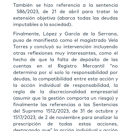
También se hizo referencia a la sentencia
586/2023, de 21 de abril para tratar la
extensión objetiva (abarca todas las deudas
imputables a la sociedad).
Finalmente, López y García de la Serrana,
puso de manifiestó como el magistrado Vela
Torres y concluyó su intervención incluyendo
otras reflexiones muy interesantes, como el
hecho de que la falta de depósito de las
cuentas en el Registro Mercantil “no
determina por sí solo la responsabilidad por
deudas, la compatibilidad entre esta acción y
la acción individual de responsabilidad, la
regla de la discrecionalidad empresarial
(asumir que la gestión comporta un riesgo) y
finalmente las referencias a las Sentencias
del Supremo 1512/2023, de 31 de octubre y
1517/2023, de 2 de noviembre para analizar la
prescripción de todas estas acciones,
destacando que” la acción individual y acción