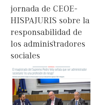
jornada de CEOE-
HISPAJURIS sobre la
responsabilidad de
los administradores
sociales