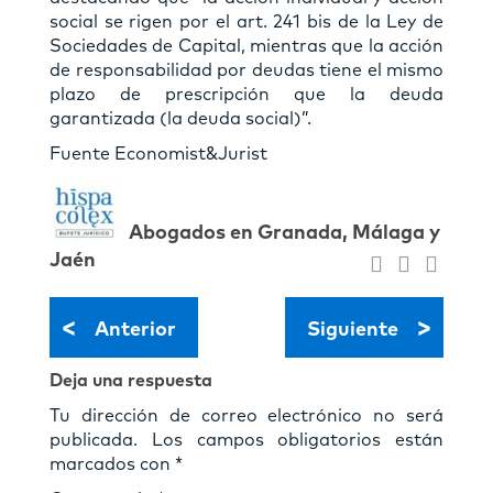
social se rigen por el art. 241 bis de la Ley de
Sociedades de Capital, mientras que la acción
de responsabilidad por deudas tiene el mismo
plazo de prescripción que la deuda
garantizada (la deuda social)”.
Fuente Economist&Jurist
Abogados en Granada, Málaga y
Jaén
<
>
Anterior
Siguiente
Deja una respuesta
Tu dirección de correo electrónico no será
publicada.
Los campos obligatorios están
marcados con
*