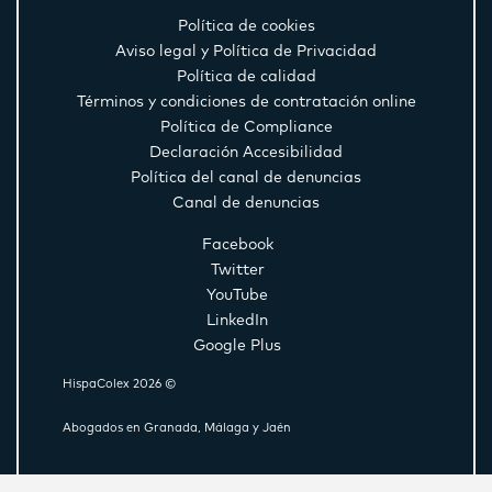
Política de cookies
Aviso legal y Política de Privacidad
Política de calidad
Términos y condiciones de contratación online
Política de Compliance
Declaración Accesibilidad
Política del canal de denuncias
Canal de denuncias
Facebook
Twitter
YouTube
LinkedIn
Google Plus
HispaColex 2026 ©
Abogados en Granada, Málaga y Jaén