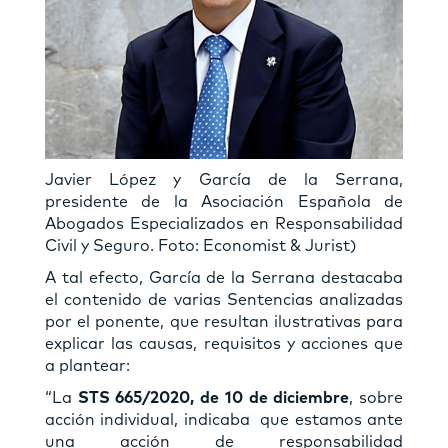
Javier López y García de la Serrana,
presidente de la Asociación Española de
Abogados Especializados en Responsabilidad
Civil y Seguro. Foto: Economist & Jurist)
A tal efecto, García de la Serrana destacaba
el contenido de varias Sentencias analizadas
por el ponente, que resultan ilustrativas para
explicar las causas, requisitos y acciones que
a plantear:
“La
STS 665/2020, de 10 de diciembre
, sobre
acción individual, indicaba que estamos ante
una acción de responsabilidad