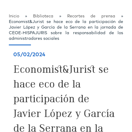
Inicio
»
Biblioteca
»
Recortes de prensa
»
Economist&Jurist se hace eco de la participación de
Javier López y García de la Serrana en la jornada de
CEOE-HISPAJURIS sobre la responsabilidad de los
administradores sociales
05/02/2024
Economist&Jurist se
hace eco de la
participación de
Javier López y García
de la Serrana en la