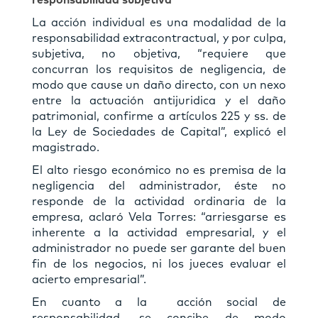
responsabilidad subjetiva
La acción individual es una modalidad de la
responsabilidad extracontractual, y por culpa,
subjetiva, no objetiva, “requiere que
concurran los requisitos de negligencia, de
modo que cause un daño directo, con un nexo
entre la actuación antijuridica y el daño
patrimonial, confirme a artículos 225 y ss. de
la Ley de Sociedades de Capital”, explicó el
magistrado.
El alto riesgo económico no es premisa de la
negligencia del administrador, éste no
responde de la actividad ordinaria de la
empresa, aclaró Vela Torres: “arriesgarse es
inherente a la actividad empresarial, y el
administrador no puede ser garante del buen
fin de los negocios, ni los jueces evaluar el
acierto empresarial”.
En cuanto a la acción social de