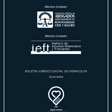
Miembro fundador:
Miembro fundador
BOLETÍN JURÍDICO DIGITAL DE HISPACOLEX
Suscríbete