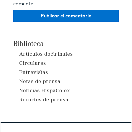
comente.
Biblioteca
Artículos doctrinales
Circulares
Entrevistas
Notas de prensa
Noticias HispaColex
Recortes de prensa