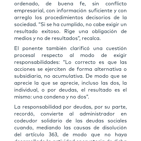
ordenado, de buena fe, sin conflicto
empresarial, con información suficiente y con
arreglo los procedimientos decisorios de la
sociedad. “Si se ha cumplido, no cabe exigir un
resultado exitoso. Rige una obligación de
medios y no de resultados”, recalca.
El ponente también clarificó una cuestión
procesal respecto al modo de exigir
responsabilidades: “Lo correcto es que las
acciones se ejerciten de forma alternativa o
subsidiaria, no acumulativa. De modo que se
aprecie la que se aprecie, incluso las dos, la
individual, o por deudas, el resultado es el
mismo: una condena y no dos”.
La responsabilidad por deudas, por su parte,
recordó, convierte al administrador en
codeudor solidario de las deudas sociales
cuando, mediando las causas de disolución
del artículo 363, de modo que no haya