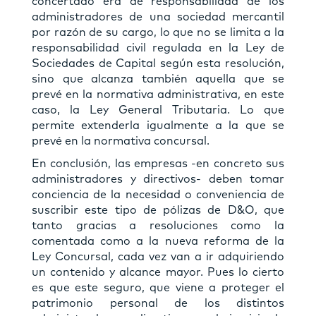
concertado era de responsabilidad de los
administradores de una sociedad mercantil
por razón de su cargo, lo que no se limita a la
responsabilidad civil regulada en la Ley de
Sociedades de Capital según esta resolución,
sino que alcanza también aquella que se
prevé en la normativa administrativa, en este
caso, la Ley General Tributaria. Lo que
permite extenderla igualmente a la que se
prevé en la normativa concursal.
En conclusión, las empresas -en concreto sus
administradores y directivos- deben tomar
conciencia de la necesidad o conveniencia de
suscribir este tipo de pólizas de D&O, que
tanto gracias a resoluciones como la
comentada como a la nueva reforma de la
Ley Concursal, cada vez van a ir adquiriendo
un contenido y alcance mayor. Pues lo cierto
es que este seguro, que viene a proteger el
patrimonio personal de los distintos