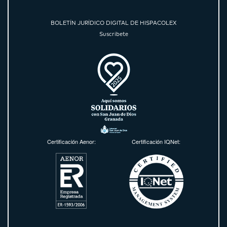
BOLETÍN JURÍDICO DIGITAL DE HISPACOLEX
Suscríbete
Certificación Aenor:
Certificación IQNet: