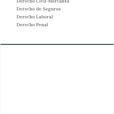
Derecho Civil-Mercantil
Derecho de Seguros
Derecho Laboral
Derecho Penal