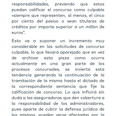
responsabilidades, previendo que estos
puedan calificar el concurso como culpable
«siempre que representen, al menos, el cinco
por ciento del pasivo o sean titulares de
créditos por importe superior a un millón de
euros”.
Esto va a suponer un incremento muy
considerable en las solicitudes de concurso
culpable, lo que llevará aparejado que en vez
de archivar esta pieza como ocurre
actualmente en una gran parte de los
procesos concursales, se invierta esta
tendencia generando la continuación de la
tramitación de la misma hasta el dictado de
la correspondiente sentencia que fije la
calificación de concurso. Lo que influirá sin
duda a las aseguradoras que den cobertura a
la responsabilidad de los administradores,
pues aparte de cubrir la defensa jurídica de
los mismos, pueden verse afectadas por la