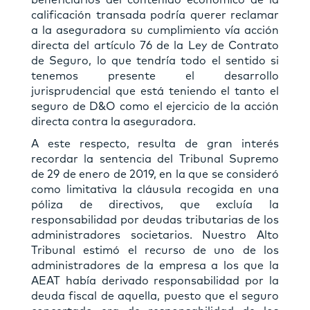
beneficiarios del contenido económico de la
calificación transada podría querer reclamar
a la aseguradora su cumplimiento vía acción
directa del artículo 76 de la Ley de Contrato
de Seguro, lo que tendría todo el sentido si
tenemos presente el desarrollo
jurisprudencial que está teniendo el tanto el
seguro de D&O como el ejercicio de la acción
directa contra la aseguradora.
A este respecto, resulta de gran interés
recordar la sentencia del Tribunal Supremo
de 29 de enero de 2019, en la que se consideró
como limitativa la cláusula recogida en una
póliza de directivos, que excluía la
responsabilidad por deudas tributarias de los
administradores societarios. Nuestro Alto
Tribunal estimó el recurso de uno de los
administradores de la empresa a los que la
AEAT había derivado responsabilidad por la
deuda fiscal de aquella, puesto que el seguro