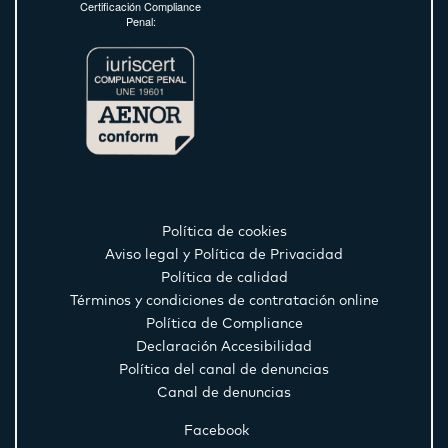
Certificación Compliance
Penal:
Política de cookies
Aviso legal y Política de Privacidad
Política de calidad
Términos y condiciones de contratación online
Política de Compliance
Declaración Accesibilidad
Política del canal de denuncias
Canal de denuncias
Facebook