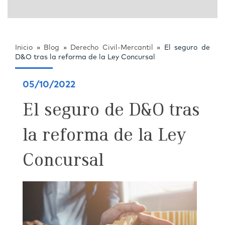
Inicio
»
Blog
»
Derecho Civil-Mercantil
»
El seguro de
D&O tras la reforma de la Ley Concursal
05/10/2022
El seguro de D&O tras
la reforma de la Ley
Concursal