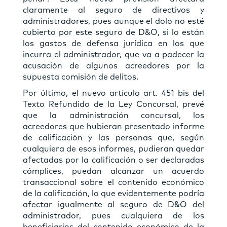
claramente al seguro de directivos y
administradores, pues aunque el dolo no esté
cubierto por este seguro de D&O, si lo están
los gastos de defensa jurídica en los que
incurra el administrador, que va a padecer la
acusación de algunos acreedores por la
supuesta comisión de delitos.
Por último, el nuevo artículo art. 451 bis del
Texto Refundido de la Ley Concursal, prevé
que la administración concursal, los
acreedores que hubieran presentado informe
de calificación y las personas que, según
cualquiera de esos informes, pudieran quedar
afectadas por la calificación o ser declaradas
cómplices, puedan alcanzar un acuerdo
transaccional sobre el contenido económico
de la calificación, lo que evidentemente podría
afectar igualmente al seguro de D&O del
administrador, pues cualquiera de los