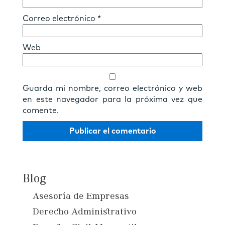
Correo electrónico
*
Web
Guarda mi nombre, correo electrónico y web
en este navegador para la próxima vez que
comente.
Blog
Asesoría de Empresas
Derecho Administrativo