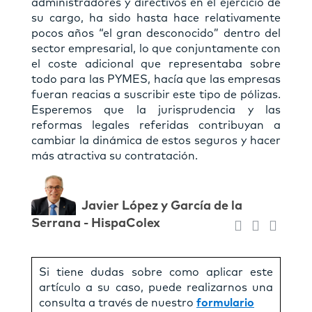
administradores y directivos en el ejercicio de
su cargo, ha sido hasta hace relativamente
pocos años “el gran desconocido” dentro del
sector empresarial, lo que conjuntamente con
el coste adicional que representaba sobre
todo para las PYMES, hacía que las empresas
fueran reacias a suscribir este tipo de pólizas.
Esperemos que la jurisprudencia y las
reformas legales referidas contribuyan a
cambiar la dinámica de estos seguros y hacer
más atractiva su contratación.
Javier López y Garcí­a de la
Serrana - HispaColex
Si tiene dudas sobre como aplicar este
artículo a su caso, puede realizarnos una
consulta a través de nuestro
formulario