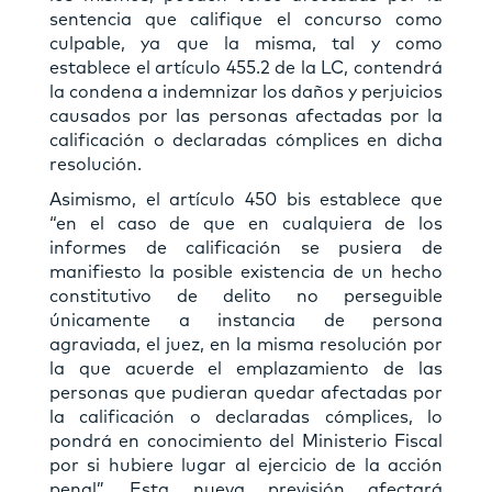
sentencia que califique el concurso como
culpable, ya que la misma, tal y como
establece el artículo 455.2 de la LC, contendrá
la condena a indemnizar los daños y perjuicios
causados por las personas afectadas por la
calificación o declaradas cómplices en dicha
resolución.
Asimismo, el artículo 450 bis establece que
“en el caso de que en cualquiera de los
informes de calificación se pusiera de
manifiesto la posible existencia de un hecho
constitutivo de delito no perseguible
únicamente a instancia de persona
agraviada, el juez, en la misma resolución por
la que acuerde el emplazamiento de las
personas que pudieran quedar afectadas por
la calificación o declaradas cómplices, lo
pondrá en conocimiento del Ministerio Fiscal
por si hubiere lugar al ejercicio de la acción
penal”. Esta nueva previsión afectará