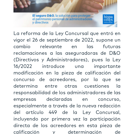
La reforma de la Ley Concursal que entró en
vigor el 26 de septiembre de 2022, supone un
cambio relevante en las futuras
reclamaciones a las aseguradoras de D&O
(Directivos y Administradores), pues la Ley
16/2022 introduce una importante
modificación en la pieza de calificación del
concurso de acreedores, por la que se
determina entre otras cuestiones la
responsabilidad de los administradores de las
empresas declaradas en concurso,
especialmente a través de la nueva redacción
del artículo 449 de la Ley Concursal,
incluyendo por primera vez la participación
directa de los acreedores en esta pieza de
calificación y determinación de