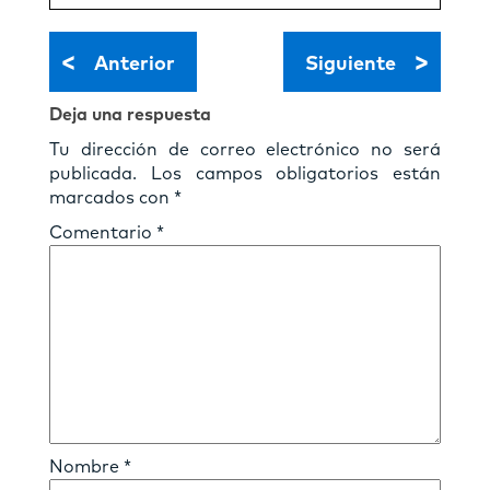
<
>
Anterior
Siguiente
Deja una respuesta
Tu dirección de correo electrónico no será
publicada.
Los campos obligatorios están
marcados con
*
Comentario
*
Nombre
*