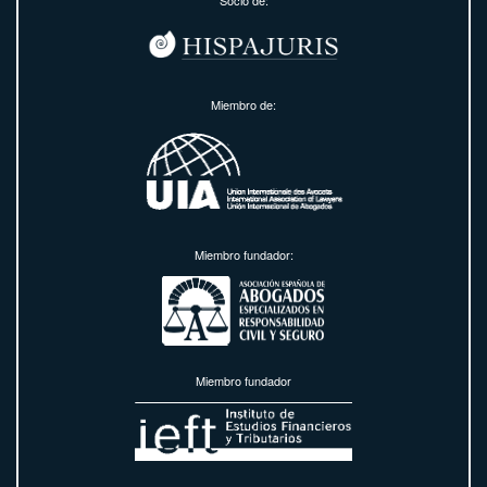
Socio de:
Miembro de:
Miembro fundador:
Miembro fundador