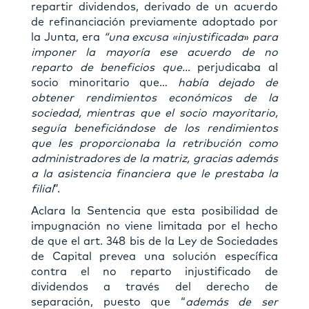
repartir dividendos, derivado de un acuerdo
de refinanciación previamente adoptado por
la Junta, era
“una excusa «injustificada
»
para
imponer la mayoría ese acuerdo de no
reparto de beneficios que…
perjudicaba al
socio minoritario que…
había dejado de
obtener rendimientos económicos de la
sociedad, mientras que el socio mayoritario,
seguía beneficiándose de los rendimientos
que les proporcionaba la retribución como
administradores de la matriz, gracias además
a la asistencia financiera que le prestaba la
filial
”.
Aclara la Sentencia que esta posibilidad de
impugnación no viene limitada por el hecho
de que el art. 348 bis de la Ley de Sociedades
de Capital prevea una solución específica
contra el no reparto injustificado de
dividendos a través del derecho de
separación, puesto que “
además de ser