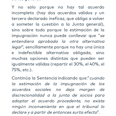
Y no sólo porque no hay tal acuerdo
incompleto (hay dos acuerdos válidos y un
tercero declarado ineficaz, que obliga a volver
a someter la cuestión a la Junta general),
sino sobre todo porque la estimación de la
impugnación nunca puede conllevar que “
se
entendiera aprobada la otra alternativa
legal”
, sencillamente porque no hay una única
e indefectible alternativa obligada, sino
muchas opciones distintas que pueden ser
igualmente válidas (repartir el 30%, el 40%, el
75%, etc.).
Continúa la Sentencia indicando que:”
cuando
la estimación de la impugnación de los
acuerdos sociales no deja margen de
discrecionalidad a la junta de socios para
adoptar el acuerdo procedente, no existe
ningún inconveniente en que el tribunal lo
declare y a partir de entonces surta efecto
”.