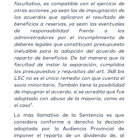
facultativo, es compatible con el ejercicio de
otras acciones ,ya sean las de impugnación de
los acuerdos que aplicaron el resultado de
beneficios a reservas, ya sean las eventuales
de responsabilidad frente a los
administradores por el incumplimiento de
deberes legales que constituyan presupuesto
ineludible para la adopción del acuerdo de
reparto de beneficios. De tal manera que la
facultad de instar la separación, cumplidos
los presupuestos y requisitos del art. 348 bis
LSC no es el único remedio con que cuenta el
socio minoritario. También tiene la posibilidad
de impugnar el acuerdo, si se acredita que fue
adoptado con abuso de la mayoría, como es
el caso
”.
Lo más llamativo de la Sentencia es que
considera conforme a derecho la decisión
adoptada por la Audiencia Provincial de
imponer el reparto de un dividendo de, al