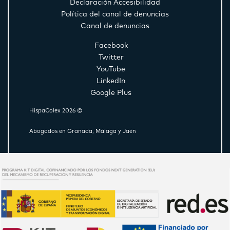
Declaración Accesibilidad
Política del canal de denuncias
Canal de denuncias
Facebook
Twitter
YouTube
LinkedIn
Google Plus
HispaColex 2026 ©
Abogados en Granada, Málaga y Jaén