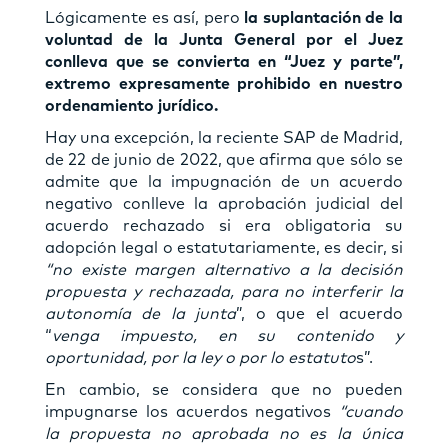
Lógicamente es así, pero
la suplantación de la
voluntad de la Junta General por el Juez
conlleva que se convierta en “Juez y parte”,
extremo expresamente prohibido en nuestro
ordenamiento jurídico.
Hay una excepción, la reciente SAP de Madrid,
de 22 de junio de 2022, que afirma que sólo se
admite que la impugnación de un acuerdo
negativo conlleve la aprobación judicial del
acuerdo rechazado si era obligatoria su
adopción legal o estatutariamente, es decir, si
“no existe margen alternativo a la decisión
propuesta y rechazada, para no interferir la
autonomía de la junta
”, o que el acuerdo
“
venga impuesto, en su contenido y
oportunidad, por la ley o por lo estatuto
s”.
En cambio, se considera que no pueden
impugnarse los acuerdos negativos
“cuando
la propuesta no aprobada no es la única