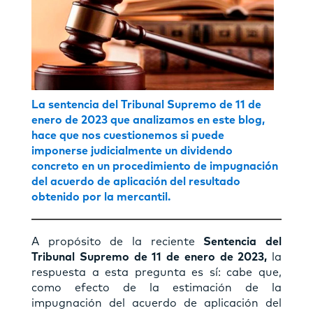
La sentencia del Tribunal Supremo de 11 de
enero de 2023 que analizamos en este blog,
hace que nos cuestionemos si puede
imponerse judicialmente un dividendo
concreto en un procedimiento de impugnación
del acuerdo de aplicación del resultado
obtenido por la mercantil.
A propósito de la reciente
Sentencia del
Tribunal Supremo de 11 de enero de 2023,
la
respuesta a esta pregunta es sí: cabe que,
como efecto de la estimación de la
impugnación del acuerdo de aplicación del