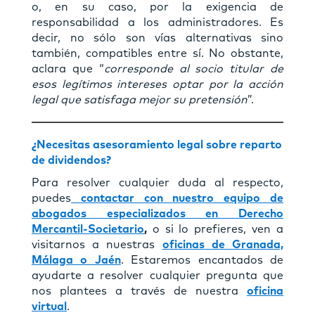
o, en su caso, por la exigencia de
responsabilidad a los administradores. Es
decir, no sólo son vías alternativas sino
también, compatibles entre sí. No obstante,
aclara que “
corresponde al socio titular de
esos legítimos intereses optar por la acción
legal que satisfaga mejor su pretensión
”.
¿Necesitas asesoramiento legal sobre reparto
de dividendos?
Para resolver cualquier duda al respecto,
puedes
contactar con nuestro equipo de
abogados especializados en Derecho
Mercantil-Societario
,
o si lo prefieres, ven a
visitarnos a nuestras
oficinas de Granada,
Málaga o Jaén
. Estaremos encantados de
ayudarte a resolver cualquier pregunta que
nos plantees a través de nuestra
oficina
virtual
.