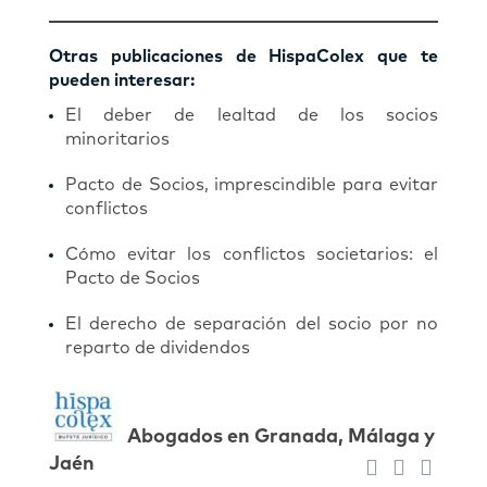
Otras publicaciones de HispaColex que te
pueden interesar:
El deber de lealtad de los socios
minoritarios
Pacto de Socios, imprescindible para evitar
conflictos
Cómo evitar los conflictos societarios: el
Pacto de Socios
El derecho de separación del socio por no
reparto de dividendos
Abogados en Granada, Málaga y
Jaén