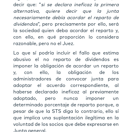
decir que: “
si se declara ineficaz la primera
alternativa, quiere decir que la junta
necesariamente debía acordar el reparto de
dividendos
”, pero precisamente por ello, será
la sociedad quien deba acordar el reparto y,
con ello, en qué proporción lo considera
razonable, pero no el Juez.
Lo que sí podría incluir el fallo que estima
abusivo el no reparto de dividendos es
imponer la obligación de acordar un reparto
y, con ello, la obligación de los
administradores de convocar junta para
adoptar el acuerdo correspondiente, al
haberse declarado ineficaz al previamente
adoptado, pero nunca imponer un
determinado porcentaje de reparto porque, a
pesar de que la STS diga lo contrario, ello sí
que implica una suplantación ilegítima en la
voluntad de los socios que debe expresarse en
Junta general.