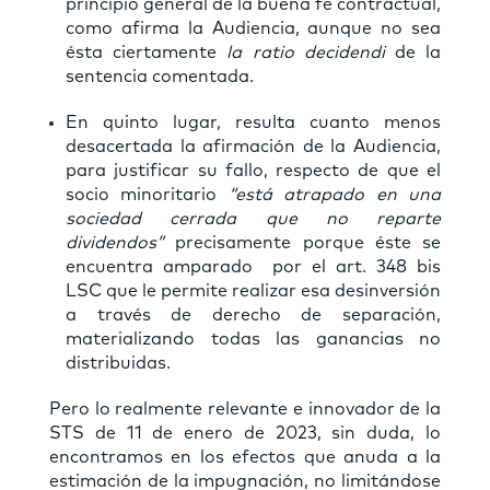
principio general de la buena fe contractual,
como afirma la Audiencia, aunque no sea
ésta ciertamente
la ratio decidendi
de la
sentencia comentada.
En quinto lugar, resulta cuanto menos
desacertada la afirmación de la Audiencia,
para justificar su fallo, respecto de que el
socio minoritario
“está atrapado en una
sociedad cerrada que no reparte
dividendos”
precisamente porque éste se
encuentra amparado por el art. 348 bis
LSC que le permite realizar esa desinversión
a través de derecho de separación,
materializando todas las ganancias no
distribuidas.
Pero lo realmente relevante e innovador de la
STS de 11 de enero de 2023, sin duda, lo
encontramos en los efectos que anuda a la
estimación de la impugnación, no limitándose