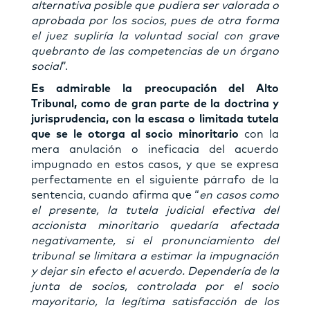
alternativa posible que pudiera ser valorada o
aprobada por los socios, pues de otra forma
el juez supliría la voluntad social con grave
quebranto de las competencias de un órgano
social
”.
Es admirable la preocupación del Alto
Tribunal, como de gran parte de la doctrina y
jurisprudencia, con la escasa o limitada tutela
que se le otorga al socio minoritario
con la
mera anulación o ineficacia del acuerdo
impugnado en estos casos, y que se expresa
perfectamente en el siguiente párrafo de la
sentencia, cuando afirma que “
en casos como
el presente, la tutela judicial efectiva del
accionista minoritario quedaría afectada
negativamente, si el pronunciamiento del
tribunal se limitara a estimar la impugnación
y dejar sin efecto el acuerdo. Dependería de la
junta de socios, controlada por el socio
mayoritario, la legítima satisfacción de los