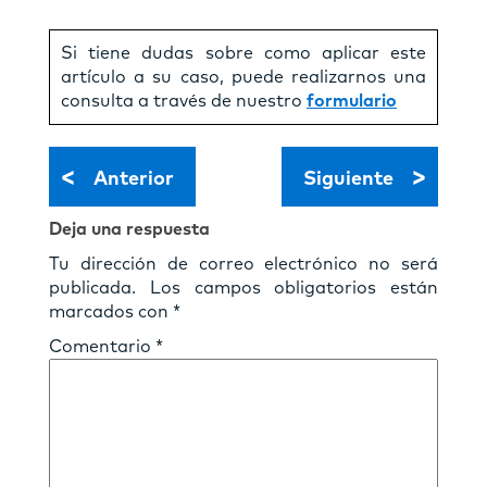
Si tiene dudas sobre como aplicar este
artículo a su caso, puede realizarnos una
consulta a través de nuestro
formulario
<
>
Anterior
Siguiente
Deja una respuesta
Tu dirección de correo electrónico no será
publicada.
Los campos obligatorios están
marcados con
*
Comentario
*