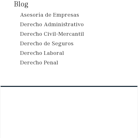
Blog
Asesoría de Empresas
Derecho Administrativo
Derecho Civil-Mercantil
Derecho de Seguros
Derecho Laboral
Derecho Penal