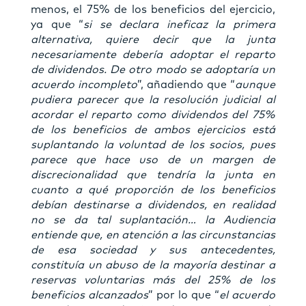
menos, el 75% de los beneficios del ejercicio,
ya que “
si se declara ineficaz la primera
alternativa, quiere decir que la junta
necesariamente debería adoptar el reparto
de dividendos. De otro modo se adoptaría un
acuerdo incompleto
”, añadiendo que “
aunque
pudiera parecer que la resolución judicial al
acordar el reparto como dividendos del 75%
de los beneficios de ambos ejercicios está
suplantando la voluntad de los socios, pues
parece que hace uso de un margen de
discrecionalidad que tendría la junta en
cuanto a qué proporción de los beneficios
debían destinarse a dividendos, en realidad
no se da tal suplantación… la Audiencia
entiende que, en atención a las circunstancias
de esa sociedad y sus antecedentes,
constituía un abuso de la mayoría destinar a
reservas voluntarias más del 25% de los
beneficios alcanzados
” por lo que “
el acuerdo