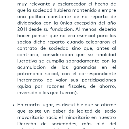
muy relevante y esclarecedor el hecho de
que la sociedad hubiera mantenido siempre
una política constante de no reparto de
dividendos con la única excepción del año
2011 desde su fundación. Al menos, debería
hacer pensar que no era esencial para los
socios dicho reparto cuando celebraron el
contrato de sociedad sino que, antes al
contrario, consideraban que su finalidad
lucrativa se cumplía sobradamente con la
acumulación de las ganancias en el
patrimonio social, con el correspondiente
incremento de valor sus participaciones
(quizá por razones fiscales, de ahorro,
inversión o las que fueran).
En cuarto lugar, es discutible que se afirme
que existe un deber de lealtad del socio
mayoritario hacia el minoritario en nuestro
Derecho de sociedades, más allá del