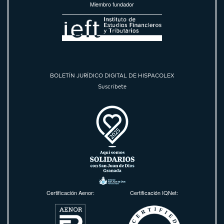
Miembro fundador
BOLETÍN JURÍDICO DIGITAL DE HISPACOLEX
Suscríbete
Certificación Aenor:
Certificación IQNet: