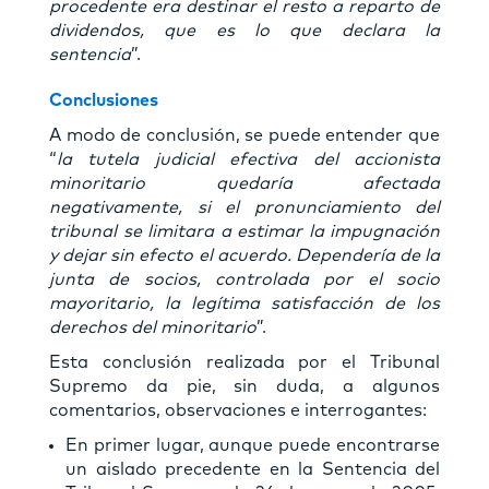
procedente era destinar el resto a reparto de
dividendos, que es lo que declara la
sentencia
”.
Conclusiones
A modo de conclusión, se puede entender que
“
la tutela judicial efectiva del accionista
minoritario quedaría afectada
negativamente, si el pronunciamiento del
tribunal se limitara a estimar la impugnación
y dejar sin efecto el acuerdo. Dependería de la
junta de socios, controlada por el socio
mayoritario, la legítima satisfacción de los
derechos del minoritario
”.
Esta conclusión realizada por el Tribunal
Supremo da pie, sin duda, a algunos
comentarios, observaciones e interrogantes:
En primer lugar, aunque puede encontrarse
un aislado precedente en la Sentencia del