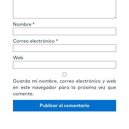
Nombre
*
Correo electrónico
*
Web
Guarda mi nombre, correo electrónico y web
en este navegador para la próxima vez que
comente.