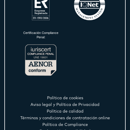
Certificación Compliance
Penal:
Política de cookies
Aviso legal y Política de Privacidad
Política de calidad
Términos y condiciones de contratación online
Política de Compliance