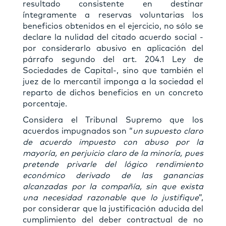
resultado consistente en destinar
íntegramente a reservas voluntarias los
beneficios obtenidos en el ejercicio, no sólo se
declare la nulidad del citado acuerdo social -
por considerarlo abusivo en aplicación del
párrafo segundo del art. 204.1 Ley de
Sociedades de Capital-, sino que también el
juez de lo mercantil imponga a la sociedad el
reparto de dichos beneficios en un concreto
porcentaje.
Considera el Tribunal Supremo que los
acuerdos impugnados son “
un supuesto claro
de acuerdo impuesto con abuso por la
mayoría, en perjuicio claro de la minoría, pues
pretende privarle del lógico rendimiento
económico derivado de las ganancias
alcanzadas por la compañía, sin que exista
una necesidad razonable que lo justifique
”,
por considerar que la justificación aducida del
cumplimiento del deber contractual de no