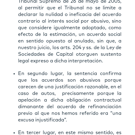
Tribunal Supremo de 26 de mayo de 2005,
al permitir que el Tribunal no se limite a
declarar la nulidad o ineficacia del acuerdo
contrario al interés social por abusivo, sino
que considere igualmente adoptado, como
efecto de la estimación, un acuerdo social
en sentido opuesto al anulado, sin que, a
nuestro juicio, los arts. 204 y ss. de la Ley de
Sociedades de Capital otorguen sustento
legal expreso a dicha interpretación.
En segundo lugar, la sentencia confirma
que los acuerdos son abusivos porque
carecen de una justificación razonable, en el
caso de autos, precisamente porque la
apelación a dicha obligación contractual
dimanante del acuerdo de refinanciación
previo al que nos hemos referido era “una
excusa injustificada”.
En tercer lugar, en este mismo sentido, es