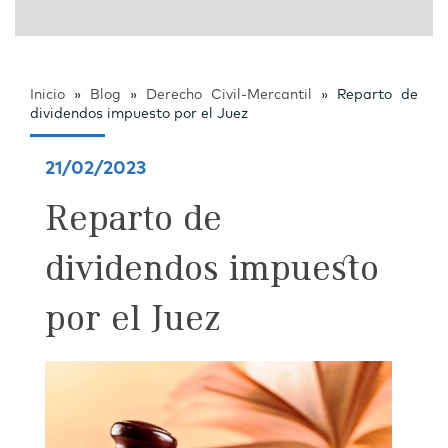
Inicio
»
Blog
»
Derecho Civil-Mercantil
»
Reparto de
dividendos impuesto por el Juez
21/02/2023
Reparto de
dividendos impuesto
por el Juez