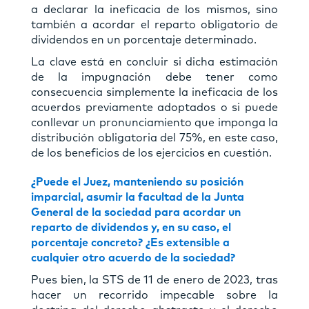
a declarar la ineficacia de los mismos, sino
también a acordar el reparto obligatorio de
dividendos en un porcentaje determinado.
La clave está en concluir si dicha estimación
de la impugnación debe tener como
consecuencia simplemente la ineficacia de los
acuerdos previamente adoptados o si puede
conllevar un pronunciamiento que imponga la
distribución obligatoria del 75%, en este caso,
de los beneficios de los ejercicios en cuestión.
¿Puede el Juez, manteniendo su posición
imparcial, asumir la facultad de la Junta
General de la sociedad para acordar un
reparto de dividendos y, en su caso, el
porcentaje concreto? ¿Es extensible a
cualquier otro acuerdo de la sociedad?
Pues bien, la STS de 11 de enero de 2023, tras
hacer un recorrido impecable sobre la