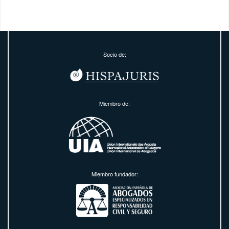
Socio de:
Miembro de:
Miembro fundador: