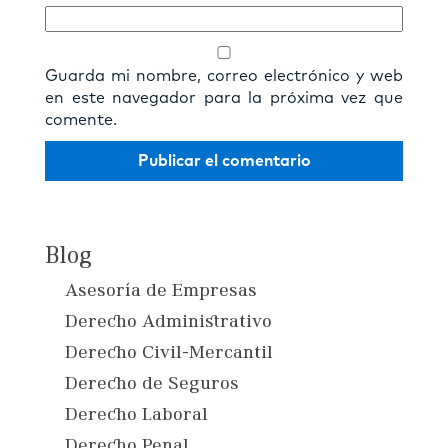
Guarda mi nombre, correo electrónico y web
en este navegador para la próxima vez que
comente.
Blog
Asesoría de Empresas
Derecho Administrativo
Derecho Civil-Mercantil
Derecho de Seguros
Derecho Laboral
Derecho Penal