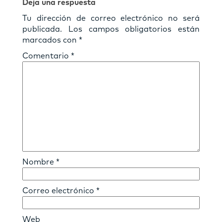
Deja una respuesta
Tu dirección de correo electrónico no será
publicada.
Los campos obligatorios están
marcados con
*
Comentario
*
Nombre
*
Correo electrónico
*
Web