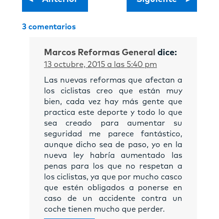
3 comentarios
Marcos Reformas General
dice:
13 octubre, 2015 a las 5:40 pm
Las nuevas reformas que afectan a
los ciclistas creo que están muy
bien, cada vez hay más gente que
practica este deporte y todo lo que
sea creado para aumentar su
seguridad me parece fantástico,
aunque dicho sea de paso, yo en la
nueva ley habría aumentado las
penas para los que no respetan a
los ciclistas, ya que por mucho casco
que estén obligados a ponerse en
caso de un accidente contra un
coche tienen mucho que perder.