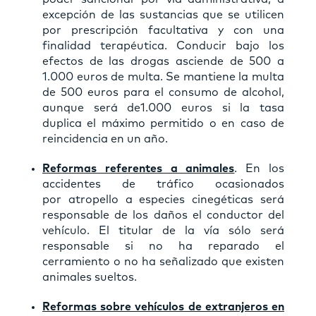
excepción de las sustancias que se utilicen
por prescripción facultativa y con una
finalidad terapéutica. Conducir bajo los
efectos de las drogas asciende de 500 a
1.000 euros de multa.
Se mantiene la multa
de 500 euros para el consumo de alcohol,
aunque será de1.000 euros si la tasa
duplica el máximo permitido
o en caso de
reincidencia en un año.
Reformas referentes a animales
. En los
accidentes de tráfico ocasionados
por atropello a especies cinegéticas será
responsable de los daños el conductor del
vehículo.
El titular de la vía sólo será
responsable si no ha reparado el
cerramiento o no ha señalizado que existen
animales sueltos.
Reformas sobre vehículos de extranjeros en