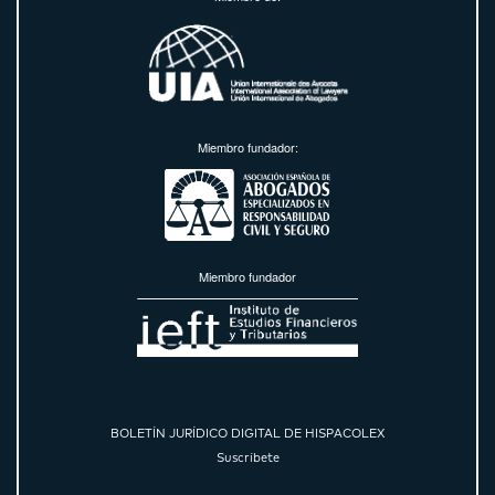
Miembro fundador:
Miembro fundador
BOLETÍN JURÍDICO DIGITAL DE HISPACOLEX
Suscríbete