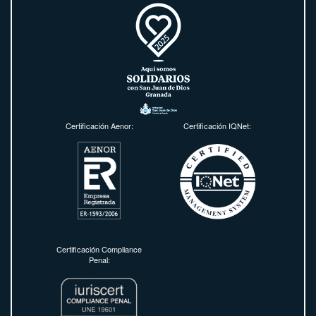
Certificación Aenor:
Certificación IQNet:
Certificación Compliance
Penal: