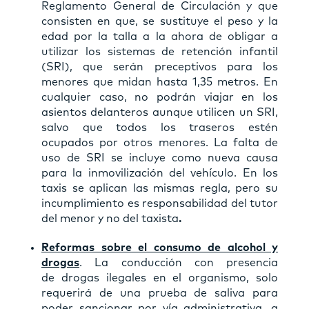
Reglamento General de Circulación y que
consisten en que, se sustituye el peso y la
edad por la talla a la ahora de obligar a
utilizar los sistemas de retención infantil
(SRI), que serán preceptivos para los
menores que midan hasta 1,35 metros. En
cualquier caso, no podrán viajar en los
asientos delanteros aunque utilicen un SRI,
salvo que todos los traseros estén
ocupados por otros menores. La falta de
uso de SRI se incluye como nueva causa
para la inmovilización del vehículo. En los
taxis se aplican las mismas regla, pero su
incumplimiento es responsabilidad del tutor
del menor y no del taxista
.
Reformas sobre el consumo de alcohol y
drogas
. La conducción con presencia
de drogas ilegales en el organismo, solo
requerirá de una prueba de saliva para
poder sancionar por vía administrativa, a