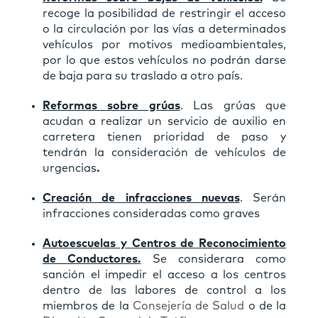
recoge la posibilidad de restringir el acceso
o la circulación por las vías a determinados
vehículos por motivos medioambientales,
por lo que estos vehículos no podrán darse
de baja para su traslado a otro país.
Reformas sobre grúas
.
Las grúas que
acudan a realizar un servicio de auxilio en
carretera tienen prioridad de paso y
tendrán la consideración de vehículos de
urgencias
.
Creación de infracciones nuevas
. Serán
infracciones consideradas como graves
Autoescuelas y Centros de Reconocimiento
de Conductores.
Se considerara como
sanción el impedir el acceso a los centros
dentro de las labores de control a los
miembros de la
Consejería de Salud
o de la