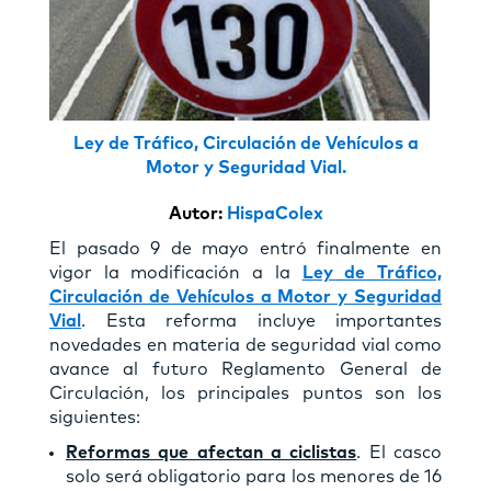
Ley de Tráfico, Circulación de Vehículos a
Motor y Seguridad Vial.
Autor:
HispaColex
El pasado 9 de mayo entró finalmente en
vigor la modificación a la
Ley de Tráfico,
Circulación de Vehículos a Motor y Seguridad
Vial
. Esta reforma incluye importantes
novedades en materia de seguridad vial como
avance al futuro Reglamento General de
Circulación, los principales puntos son los
siguientes:
Reformas que afectan a ciclistas
. El casco
solo será obligatorio para los menores de 16