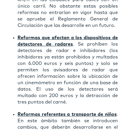
único carril. No obstante estas posibles
reformas no entrarían en vigor hasta que
se apruebe el Reglamento General de
Circulación que las desarrolle en un futuro.
Reformas que afectan a los dispositivos de
detectores de radares
. Se prohíben los
detectores de radar e inhibidores (los
inhibidores ya están prohibidos y multados
con 6.000 euros y seis puntos) y solo se
permiten los avisadores de radar que
ofrecen información sobre la ubicación de
un cinemómetro en función de una base de
datos. El uso de los detectores será
multado con 200 euros y la detracción de
tres puntos del carné.
Reformas referentes a transporte de niños
.
En este ámbito también se introducen
cambios, que deberán desarrollarse en el