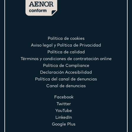
Política de cookies
Aviso legal y Política de Privacidad
Política de calidad
Términos y condiciones de contratación online
Política de Compliance
Declaración Accesibilidad
Política del canal de denuncias
Canal de denuncias
Facebook
Twitter
YouTube
LinkedIn
Google Plus