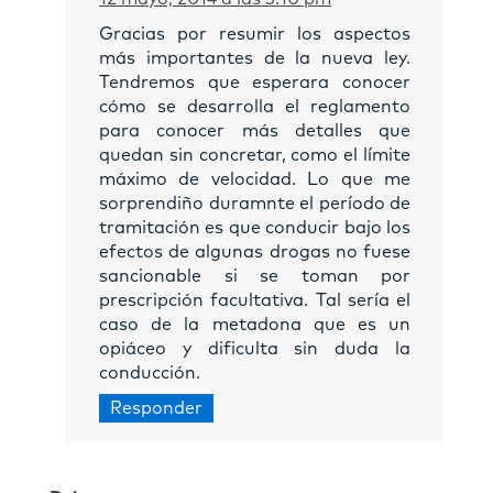
Gracias por resumir los aspectos
más importantes de la nueva ley.
Tendremos que esperara conocer
cómo se desarrolla el reglamento
para conocer más detalles que
quedan sin concretar, como el límite
máximo de velocidad. Lo que me
sorprendiño duramnte el período de
tramitación es que conducir bajo los
efectos de algunas drogas no fuese
sancionable si se toman por
prescripción facultativa. Tal sería el
caso de la metadona que es un
opiáceo y dificulta sin duda la
conducción.
Responder