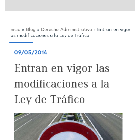
Inicio
»
Blog
»
Derecho Administrativo
»
Entran en vigor
las modificaciones a la Ley de Tráfico
09/05/2014
Entran en vigor las
modificaciones a la
Ley de Tráfico