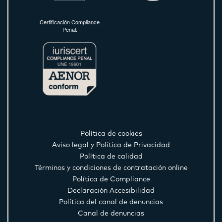
Certificación Compliance
Penal:
Política de cookies
Aviso legal y Política de Privacidad
Política de calidad
Términos y condiciones de contratación online
Política de Compliance
Declaración Accesibilidad
Política del canal de denuncias
Canal de denuncias