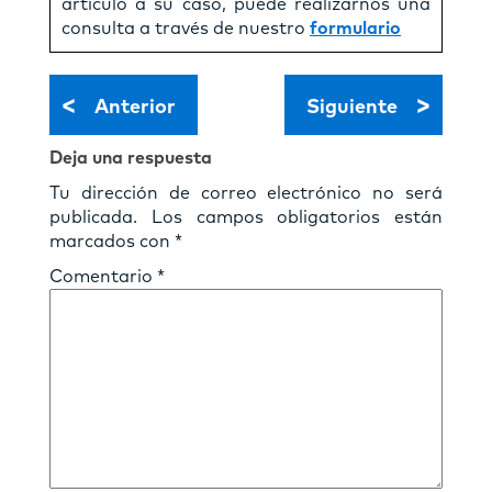
artículo a su caso, puede realizarnos una
consulta a través de nuestro
formulario
<
>
Anterior
Siguiente
Deja una respuesta
Tu dirección de correo electrónico no será
publicada.
Los campos obligatorios están
marcados con
*
Comentario
*