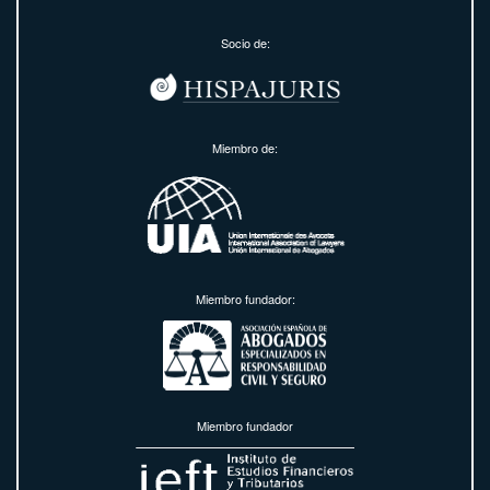
Socio de:
Miembro de:
Miembro fundador:
Miembro fundador