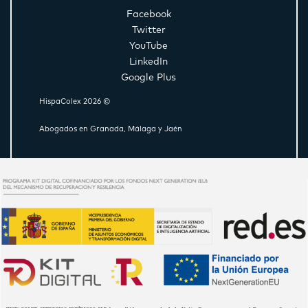
Facebook
Twitter
YouTube
LinkedIn
Google Plus
HispaColex 2026 ©
Abogados en Granada, Málaga y Jaén