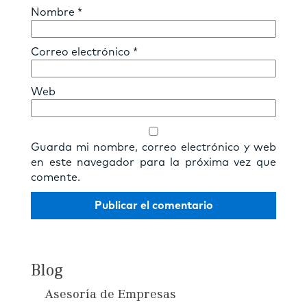
Nombre
*
Correo electrónico
*
Web
Guarda mi nombre, correo electrónico y web
en este navegador para la próxima vez que
comente.
Blog
Asesoría de Empresas