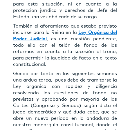
para esta situación, ni en cuanto a la
protección jurídica y derechos del Jefe del
Estado una vez abdicado de su cargo.
También el aforamiento que estaba previsto
incluirse para la Reina en la
Ley Orgánica del
Poder Judicial
, es una cuestión pendiente,
todo ello con el telón de fondo de las
reformas en cuanto a la sucesión al trono,
para permitir la igualdad de facto en el texto
constitucional.
Queda por tanto en las siguientes semanas
una ardua tarea, pues debe de tramitarse la
Ley orgánica con rapidez y diligencia
resolviendo las cuestiones de fondo no
previstas y aprobando por mayoría de las
Cortes (Congreso y Senado) según dicta el
juego democrático y qué duda cabe, que se
abre un nuevo periodo en la andadura de
nuestra monarquía constitucional, donde el