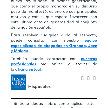
nuevo Rey supone un avance generacional,
que como el propio monarca en su discurso
puso de manifestó, es uno de sus principales
motivos y con el que espera favorecer, con
este último acto de generosidad al conjunto
de la nación española.
Para resolver cualquier duda al respecto,
puede consultar con nuestro
equipo
especializado de abogados en Granada, Jaén
y Málaga
.
También puede contactar con
nuestros
profesionales
vía online a través de
la
oficina virtual
.
Hispacolex
Si tiene dudas sobre como aplicar este