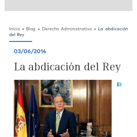
Inicio
»
Blog
»
Derecho Administrativo
»
La abdicación
del Rey
03/06/2014
La abdicación del Rey
El