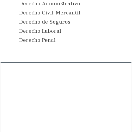
Derecho Administrativo
Derecho Civil-Mercantil
Derecho de Seguros
Derecho Laboral
Derecho Penal