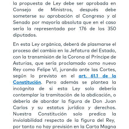
la propuesta de Ley debe ser aprobada en
Consejo de Ministros, después debe
someterse su aprobación al Congreso y al
Senado por mayoría absoluta que en el caso
sería la representada por 176 de los 350
diputados.
En esta Ley orgánica, deberá de plasmarse el
proceso del cambio en la Jefatura del Estado,
con la transmisión de la Corona al Príncipe de
Asturias, que sería proclamado como nuevo
Rey como Felipe VI, jurando ante las Cortes,
según lo previsto en el
art. 61.1 de la
Constitución
. Pero además se plantea la
incógnita de si esta Ley solo debería
contemplar la tramitación de la abdicación, o
debería de abordar la figura de Don Juan
Carlos y su estatus jurídico y derechos.
Nuestra Constitución solo predica la
inviolabilidad respecto de la figura del Rey,
por tanto no hay previsión en la Carta Magna