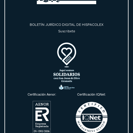
BOLETÍN JURÍDICO DIGITAL DE HISPACOLEX
Suscríbete
Certificación Aenor:
Certificación IQNet: