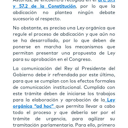
y 57.2 de la Constitución
, por lo que la
abdicación no plantea ningún debate
sucesorio al respecto.
No obstante, es precisa una Ley orgánica que
regule el proceso de abdicación y que aún no
se ha desarrollado, por lo que deben de
ponerse en marcha los mecanismos que
permitan presentar una propuesta de Ley
para su aprobación en el Congreso.
La comunicación del Rey al Presidente del
Gobierno debe ir refrendada por este último,
para que se cumplan con los efectos formales
de comunicación institucional. Cumplido con
este trámite deben de iniciarse los trabajos
para la elaboración y aprobación de la
Ley
orgánica
“ad hoc”
que permita llevar a cabo
todo el proceso y que debería ser por el
trámite de urgencia, para agilizar su
tramitación parlamentaria. Para ello, primero