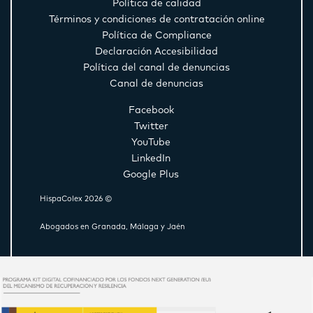
Política de calidad
Términos y condiciones de contratación online
Política de Compliance
Declaración Accesibilidad
Política del canal de denuncias
Canal de denuncias
Facebook
Twitter
YouTube
LinkedIn
Google Plus
HispaColex 2026 ©
Abogados en Granada, Málaga y Jaén