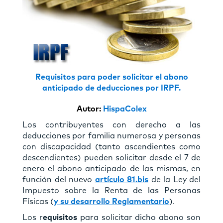
Requisitos para poder solicitar el abono
anticipado de deducciones por IRPF.
Autor:
HispaColex
Los contribuyentes con derecho a las
deducciones por familia numerosa y personas
con discapacidad (tanto ascendientes como
descendientes) pueden solicitar desde el 7 de
enero el abono anticipado de las mismas, en
función del nuevo
artículo 81.bis
de la Ley del
Impuesto sobre la Renta de las Personas
Físicas (
y su desarrollo Reglamentario
).
Los r
equisitos
para solicitar dicho abono son