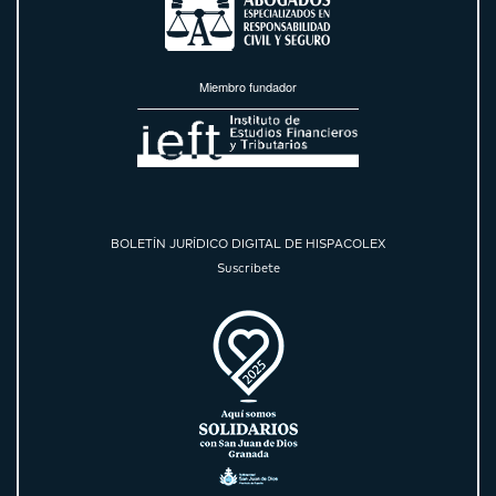
Miembro fundador
BOLETÍN JURÍDICO DIGITAL DE HISPACOLEX
Suscríbete