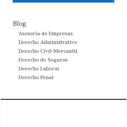
Blog
Asesoría de Empresas
Derecho Administrativo
Derecho Civil-Mercantil
Derecho de Seguros
Derecho Laboral
Derecho Penal