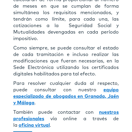
de meses en que se cumplan de forma
simultánea los requisitos mencionados, y
tendrán como límite, para cada una, las
cotizaciones a la Seguridad Social y
Mutualidades devengadas en cada período
impositivo.
Como siempre, se puede consultar el estado
de cada tramitación e incluso realizar las
modificaciones que fueran necesarias, en la
Sede Electrónica utilizando los certificados
digitales habilitados para tal efecto.
Para resolver cualquier duda al respecto,
puede consultar con nuestro
equipo
especializado de abogados en Granada, Jaén
y Málaga
.
También puede contactar con
nuestros
profesionales
vía online a través de
la
oficina virtual
.