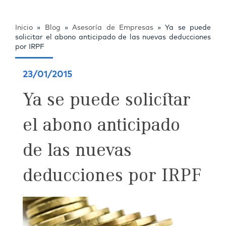
Inicio
»
Blog
»
Asesoría de Empresas
»
Ya se puede
solicitar el abono anticipado de las nuevas deducciones
por IRPF
23/01/2015
Ya se puede solicitar
el abono anticipado
de las nuevas
deducciones por IRPF