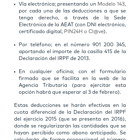
Vía electrónica; presentando un
Modelo 143
,
por cada una de las deducciones a que se
tenga derecho, a través de la Sede
Electrónica de la AEAT (con DNI electrónico,
certificado digital,
PIN24H o Cl@ve
).
Por teléfono; en el número 901 200 345,
aportando el importe de la casilla 415 de la
Declaración del IRPF de 2013.
En cualquier oficina; con el formulario
firmado que se facilita en la web de la
Agencia Tributaria (para ejercitar esta
opción habrá que esperar al 3 de febrero).
Estas deducciones se harán efectivas en la
cuota diferencial de la Declaración del IRPF
del ejercicio 2015 (que se presenta en 2016),
donde se regularizarán las cantidades que se
hayan percibido como abono anticipado. Se
calcularán de forma proporcional al número