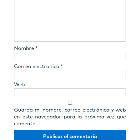
Nombre
*
Correo electrónico
*
Web
Guarda mi nombre, correo electrónico y web
en este navegador para la próxima vez que
comente.