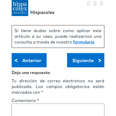
Hispacolex
Si tiene dudas sobre como aplicar este
artículo a su caso, puede realizarnos una
consulta a través de nuestro
formulario
<
>
Anterior
Siguiente
Deja una respuesta
Tu dirección de correo electrónico no será
publicada.
Los campos obligatorios están
marcados con
*
Comentario
*