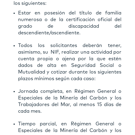
los siguientes:
Estar en posesión del título de familia
numerosa o de la certificación oficial del
grado de discapacidad del
descendiente/ascendiente.
Todos los solicitantes deberán tener,
asimismo, su NIF, realizar una actividad por
cuenta propia o ajena por la que estén
dados de alta en Seguridad Social o
Mutualidad y cotizar durante los siguientes
plazos mínimos según cada caso:
Jornada completa, en Régimen General o
Especiales de la Minería del Carbón y los
Trabajadores del Mar, al menos 15 días de
cada mes.
Tiempo parcial, en Régimen General o
Especiales de la Minería del Carbón y los