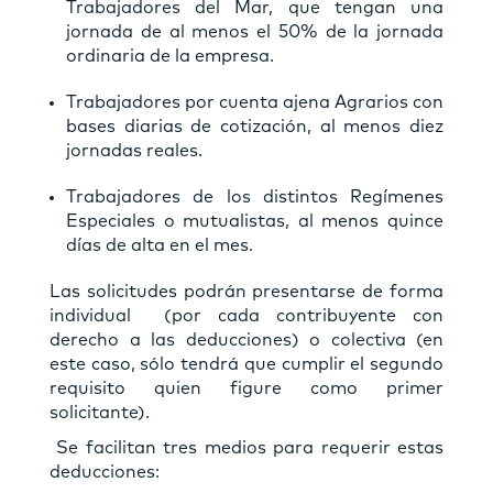
Trabajadores del Mar, que tengan una
jornada de al menos el 50% de la jornada
ordinaria de la empresa.
Trabajadores por cuenta ajena Agrarios con
bases diarias de cotización, al menos diez
jornadas reales.
Trabajadores de los distintos Regímenes
Especiales o mutualistas, al menos quince
días de alta en el mes.
Las solicitudes podrán presentarse de forma
individual (por cada contribuyente con
derecho a las deducciones) o colectiva (en
este caso, sólo tendrá que cumplir el segundo
requisito quien figure como primer
solicitante).
Se facilitan tres medios para requerir estas
deducciones: