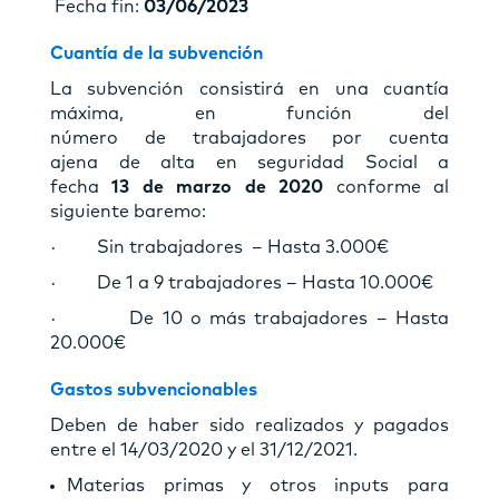
Fecha fin:
03/06/2023
Cuantía de la subvención
La subvención consistirá en una cuantía
máxima, en función del
número de trabajadores por cuenta
ajena de alta en seguridad Social a
fecha
13 de marzo de 2020
conforme al
siguiente baremo:
· Sin trabajadores – Hasta 3.000€
· De 1 a 9 trabajadores – Hasta 10.000€
· De 10 o más trabajadores – Hasta
20.000€
Gastos subvencionables
Deben de haber sido realizados y pagados
entre el 14/03/2020 y el 31/12/2021.
Materias primas y otros inputs para