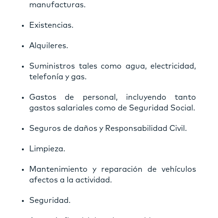
manufacturas.
Existencias.
Alquileres.
Suministros tales como agua, electricidad,
telefonía y gas.
Gastos de personal, incluyendo tanto
gastos salariales como de Seguridad Social.
Seguros de daños y Responsabilidad Civil.
Limpieza.
Mantenimiento y reparación de vehículos
afectos a la actividad.
Seguridad.