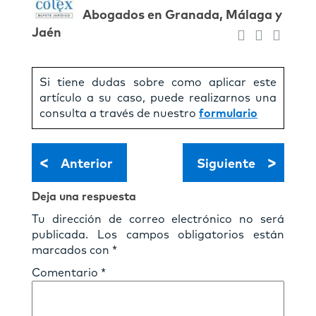
Abogados en Granada, Málaga y
Jaén
Si tiene dudas sobre como aplicar este
artículo a su caso, puede realizarnos una
consulta a través de nuestro
formulario
<
>
Anterior
Siguiente
Deja una respuesta
Tu dirección de correo electrónico no será
publicada.
Los campos obligatorios están
marcados con
*
Comentario
*