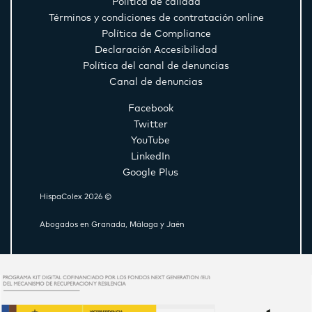
Política de calidad
Términos y condiciones de contratación online
Política de Compliance
Declaración Accesibilidad
Política del canal de denuncias
Canal de denuncias
Facebook
Twitter
YouTube
LinkedIn
Google Plus
HispaColex 2026 ©
Abogados en Granada, Málaga y Jaén