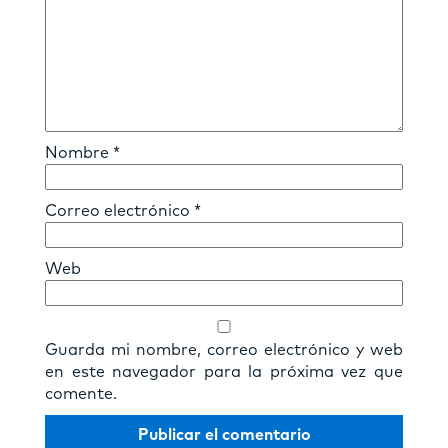
Nombre
*
Correo electrónico
*
Web
Guarda mi nombre, correo electrónico y web
en este navegador para la próxima vez que
comente.