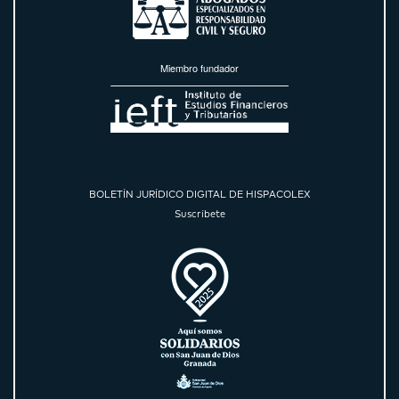
Miembro fundador
BOLETÍN JURÍDICO DIGITAL DE HISPACOLEX
Suscríbete