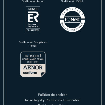
Certificación Aenor:
Certificación IQNet:
Certificación Compliance
Penal:
Política de cookies
Aviso legal y Política de Privacidad