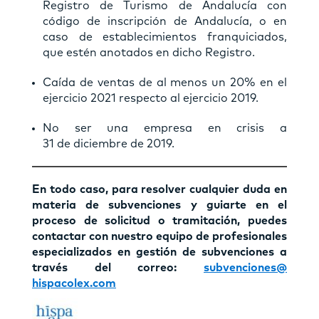
Registro de Turismo de Andalucía con
código de inscripción de Andalucía, o en
caso de establecimientos franquiciados,
que estén anotados en dicho Registro.
Caída de ventas de al menos un 20% en el
ejercicio 2021 respecto al ejercicio 2019.
No ser una empresa en crisis a
31 de diciembre de 2019.
En todo caso, para resolver cualquier duda en
materia de subvenciones y guiarte en el
proceso de solicitud o tramitación, puedes
contactar con nuestro equipo de profesionales
especializados en gestión de subvenciones a
través del correo:
subvenciones@
hispacolex.com