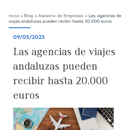
Inicio
»
Blog
»
Asesoría de Empresas
»
Las agencias de
viajes andaluzas pueden recibir hasta 20.000 euros
09/05/2023
Las agencias de viajes
andaluzas pueden
recibir hasta 20.000
euros