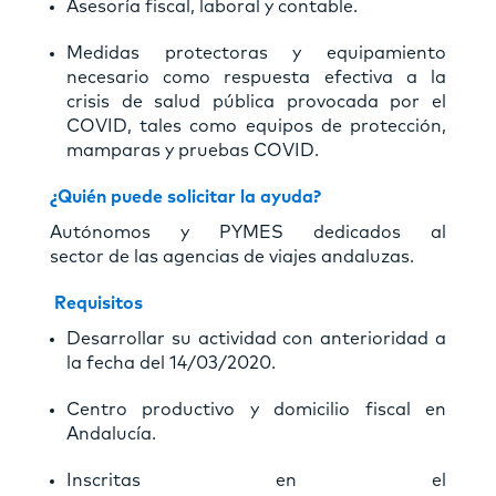
Asesoría fiscal, laboral y contable.
Medidas protectoras y equipamiento
necesario como respuesta efectiva a la
crisis de salud pública provocada por el
COVID, tales como equipos de protección,
mamparas y pruebas COVID.
¿Quién puede solicitar la ayuda?
Autónomos y PYMES dedicados al
sector de las agencias de viajes andaluzas.
Requisitos
Desarrollar su actividad con anterioridad a
la fecha del 14/03/2020.
Centro productivo y domicilio fiscal en
Andalucía.
Inscritas en el