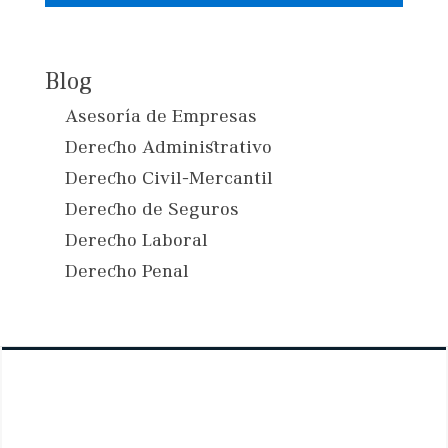
Blog
Asesoría de Empresas
Derecho Administrativo
Derecho Civil-Mercantil
Derecho de Seguros
Derecho Laboral
Derecho Penal