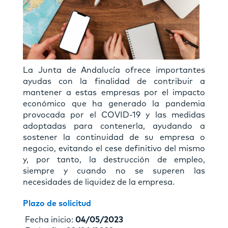
La Junta de Andalucía ofrece importantes
ayudas con la finalidad de contribuir a
mantener a estas empresas por el impacto
económico que ha generado la pandemia
provocada por el COVID-19 y las medidas
adoptadas para contenerla, ayudando a
sostener la continuidad de su empresa o
negocio, evitando el cese definitivo del mismo
y, por tanto, la destrucción de empleo,
siempre y cuando no se superen las
necesidades de liquidez de la empresa.
Plazo de solicitud
Fecha inicio:
04/05/2023