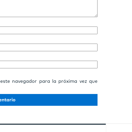
 este navegador para la próxima vez que