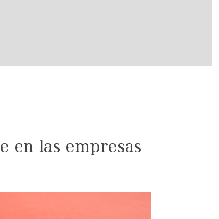
e en las empresas