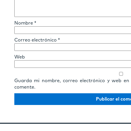
Nombre
*
Correo electrónico
*
Web
Guarda mi nombre, correo electrónico y web en
comente.