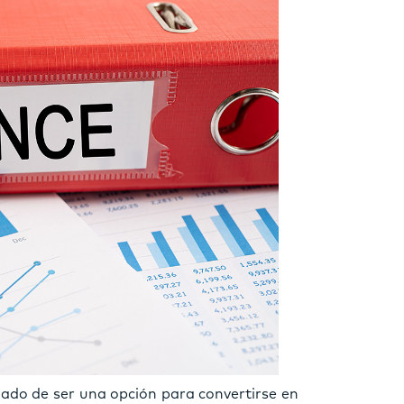
ado de ser una opción para convertirse en