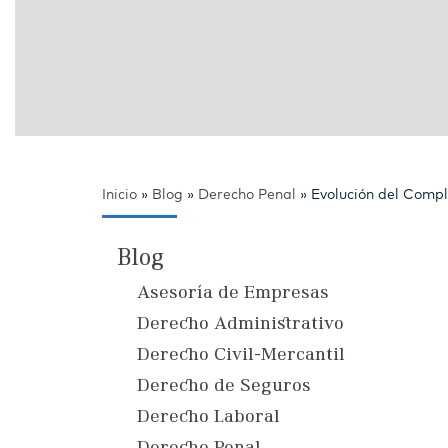
Inicio
»
Blog
»
Derecho Penal
»
Evolución del Comp
Blog
Asesoría de Empresas
Derecho Administrativo
Derecho Civil-Mercantil
Derecho de Seguros
Derecho Laboral