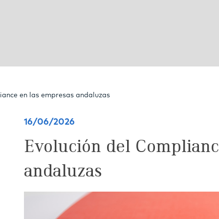
liance en las empresas andaluzas
16/06/2026
Evolución del Complianc
andaluzas