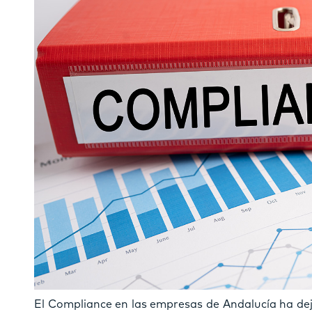
El Compliance en las empresas de Andalucía ha dej