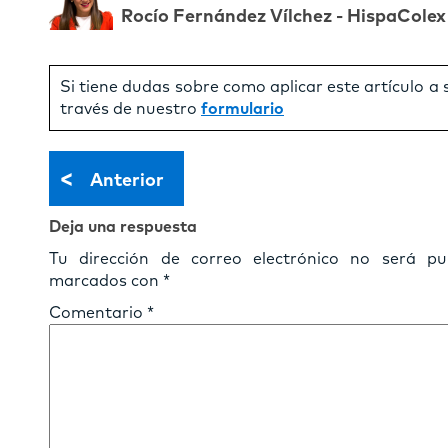
Rocío Fernández Vílchez - HispaColex
Si tiene dudas sobre como aplicar este artículo a
través de nuestro
formulario
<
Anterior
Deja una respuesta
Tu dirección de correo electrónico no será pub
marcados con
*
Comentario
*