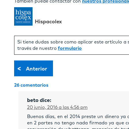
También puede contactar con
nuestros profesional
Hispacolex
Si tiene dudas sobre como aplicar este artículo a
través de nuestro
formulario
<
Anterior
26 comentarios
beto
dice:
20 junio, 2016 a las 4:56 pm
Buenos días, en el 2014 preste un dinero ya 
en 2 partes no tengo nada firmado ya que co