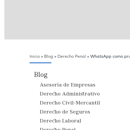
Inicio
»
Blog
»
Derecho Penal
»
WhatsApp como prue
Blog
Asesoría de Empresas
Derecho Administrativo
Derecho Civil-Mercantil
Derecho de Seguros
Derecho Laboral