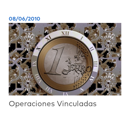
08/06/2010
Operaciones Vinculadas