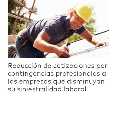
Reducción de cotizaciones por
contingencias profesionales a
las empresas que disminuyan
su siniestralidad laboral