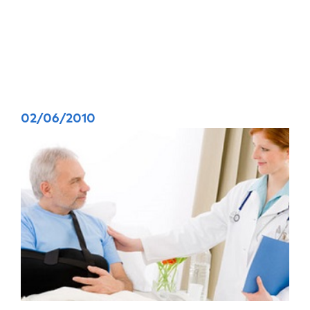
02/06/2010