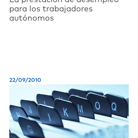
para los trabajadores
autónomos
22/09/2010