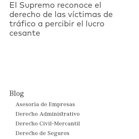
El Supremo reconoce el
derecho de las víctimas de
tráfico a percibir el lucro
cesante
Blog
Asesoría de Empresas
Derecho Administrativo
Derecho Civil-Mercantil
Derecho de Seguros