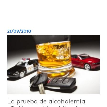
21/09/2010
La prueba de alcoholemia