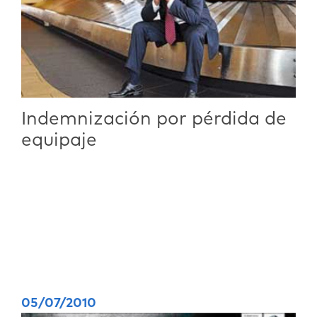
Indemnización por pérdida de
equipaje
05/07/2010