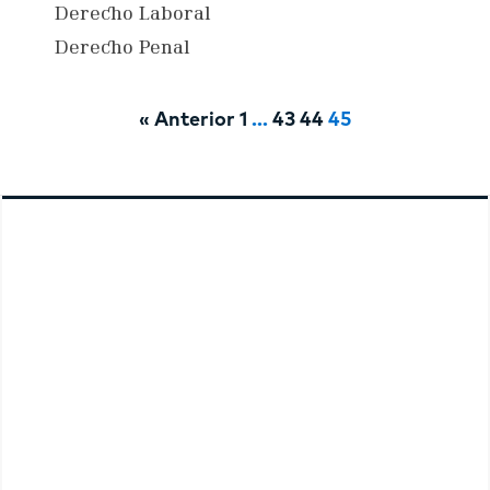
Derecho Laboral
Derecho Penal
« Anterior
1
…
43
44
45