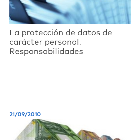
La protección de datos de
carácter personal.
Responsabilidades
21/09/2010