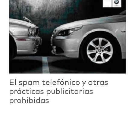
El spam telefónico y otras
prácticas publicitarias
prohibidas