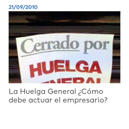
21/09/2010
La Huelga General ¿Cómo
debe actuar el empresario?