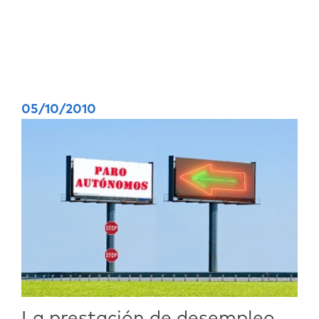
05/10/2010
La prestación de desempleo