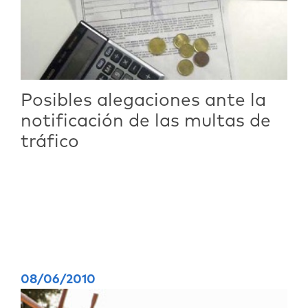
Posibles alegaciones ante la
notificación de las multas de
tráfico
08/06/2010