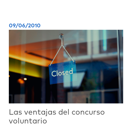
09/06/2010
Las ventajas del concurso
voluntario