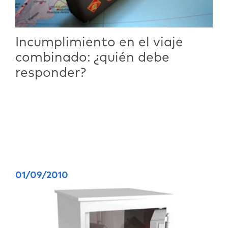
Incumplimiento en el viaje
combinado: ¿quién debe
responder?
01/09/2010