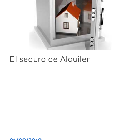
El seguro de Alquiler