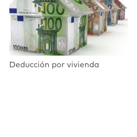
Deducción por vivienda