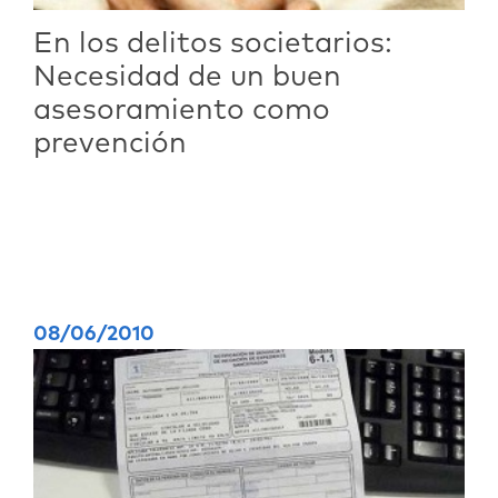
En los delitos societarios:
Necesidad de un buen
asesoramiento como
prevención
08/06/2010