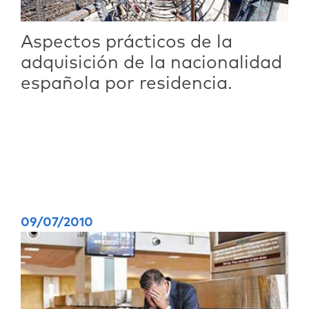
Aspectos prácticos de la
adquisición de la nacionalidad
española por residencia.
09/07/2010