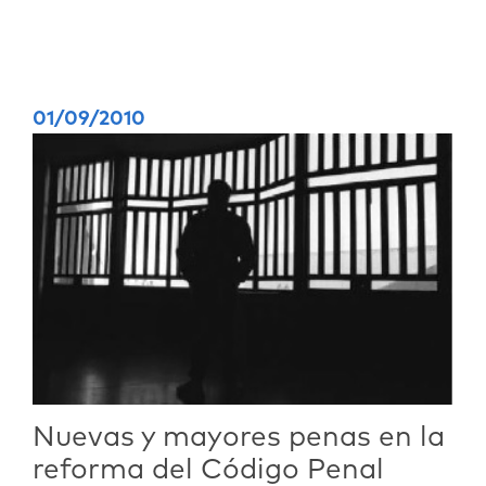
01/09/2010
Nuevas y mayores penas en la
reforma del Código Penal