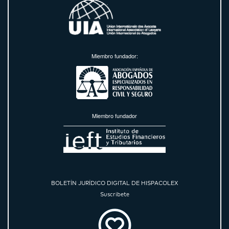
Miembro fundador:
Miembro fundador
BOLETÍN JURÍDICO DIGITAL DE HISPACOLEX
Suscríbete