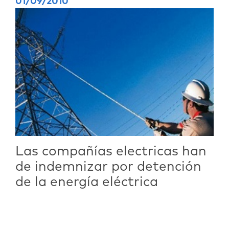
01/09/2010
Las compañías electricas han
de indemnizar por detención
de la energía eléctrica