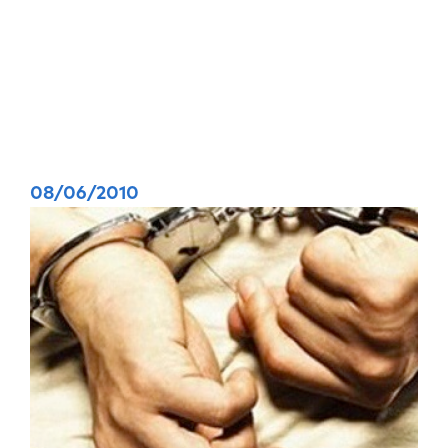
08/06/2010