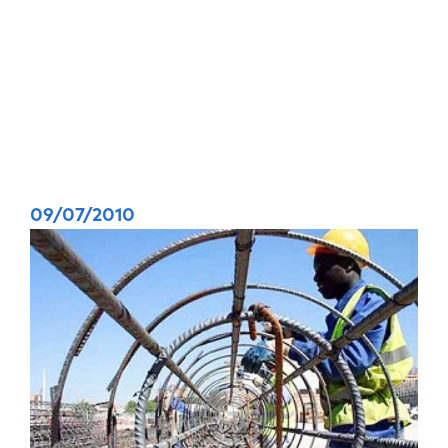
09/07/2010