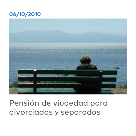
06/10/2010
Pensión de viudedad para
divorciados y separados