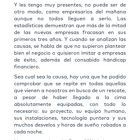
Y les tengo muy presentes, no puede ser de
otro modo, como empresarios del mañana
aunque no todos lleguen a serlo. Las
estadísticas demuestran que más de la mitad
de las nuevas empresas fracasan en sus
primeros tres años. Y cuando se analizan las
causas, se habla de que no supieron plantear
bien el negocio o quisieron imitar a empresas
de éxito, además del consabido hándicap
financiero.
Sea cual sea la causa, hay una que he podido
comprobar que se repite en todas aquellas
que vienen a nosotros en busca de un rescate,
a pesar de haber llegado a la cima
absolutamente equipadas, con todo lo
necesario: su proyecto, su equipo humano,
sus instalaciones, tecnología puntera y sus
muchos desvelos y horas de sueño robados a
cada noche.