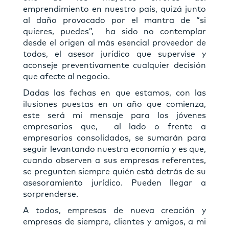
emprendimiento en nuestro país, quizá junto
al daño provocado por el mantra de “si
quieres, puedes”, ha sido no contemplar
desde el origen al más esencial proveedor de
todos, el asesor jurídico que supervise y
aconseje preventivamente cualquier decisión
que afecte al negocio.
Dadas las fechas en que estamos, con las
ilusiones puestas en un año que comienza,
este será mi mensaje para los jóvenes
empresarios que, al lado o frente a
empresarios consolidados, se sumarán para
seguir levantando nuestra economía y es que,
cuando observen a sus empresas referentes,
se pregunten siempre quién está detrás de su
asesoramiento jurídico. Pueden llegar a
sorprenderse.
A todos, empresas de nueva creación y
empresas de siempre, clientes y amigos, a mi