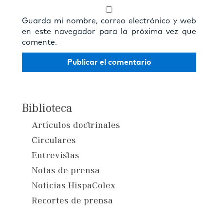
Guarda mi nombre, correo electrónico y web
en este navegador para la próxima vez que
comente.
Biblioteca
Artículos doctrinales
Circulares
Entrevistas
Notas de prensa
Noticias HispaColex
Recortes de prensa