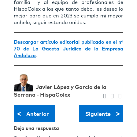
familia y al equipo de profesionales de
HispaColex a los que tanto debo, les deseo lo
mejor para que en 2023 se cumpla mi mayor
anhelo, seguir estando unidos.
Descargar artículo editorial publicado en el nº
70 de La Gaceta Jurídica de la Empresa
Andaluza
.
Javier López y Garcí­a de la
Serrana - HispaColex
<
>
Anterior
Siguiente
Deja una respuesta