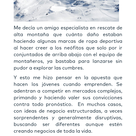
Me decía un amigo especialista en rescate de
alta montaña que cuánto daño estaban
haciendo algunas marcas de ropa deportiva
al hacer creer a los neófitos que solo por ir
conjuntados de arriba abajo con el equipo de
montañeros, ya bastaba para lanzarse sin
pudor a explorar las cumbres.
Y esto me hizo pensar en la apuesta que
hacen los jóvenes cuando emprenden. Se
adentran a competir en mercados complejos,
primando y haciendo valer sus convicciones
contra todo pronóstico. En muchos casos,
con ideas de negocio estructuradas, a veces
sorprendentes y generalmente disruptivas,
buscando ser diferentes aunque estén
creando negocios de toda la vida.