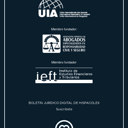
Miembro fundador:
Miembro fundador
BOLETÍN JURÍDICO DIGITAL DE HISPACOLEX
Suscríbete