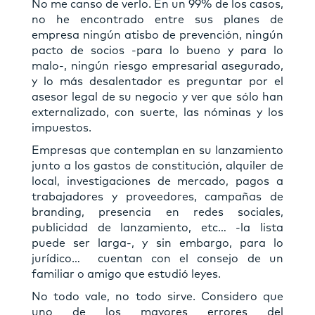
No me canso de verlo. En un 99% de los casos,
no he encontrado entre sus planes de
empresa ningún atisbo de prevención, ningún
pacto de socios -para lo bueno y para lo
malo-, ningún riesgo empresarial asegurado,
y lo más desalentador es preguntar por el
asesor legal de su negocio y ver que sólo han
externalizado, con suerte, las nóminas y los
impuestos.
Empresas que contemplan en su lanzamiento
junto a los gastos de constitución, alquiler de
local, investigaciones de mercado, pagos a
trabajadores y proveedores, campañas de
branding, presencia en redes sociales,
publicidad de lanzamiento, etc… -la lista
puede ser larga-, y sin embargo, para lo
jurídico… cuentan con el consejo de un
familiar o amigo que estudió leyes.
No todo vale, no todo sirve. Considero que
uno de los mayores errores del