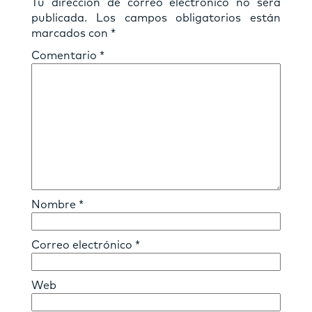
Tu dirección de correo electrónico no será
publicada.
Los campos obligatorios están
marcados con
*
Comentario
*
Nombre
*
Correo electrónico
*
Web