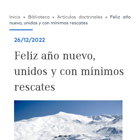
Inicio
»
Biblioteca
»
Artículos doctrinales
»
Feliz año
nuevo, unidos y con mínimos rescates
26/12/2022
Feliz año nuevo,
unidos y con mínimos
rescates