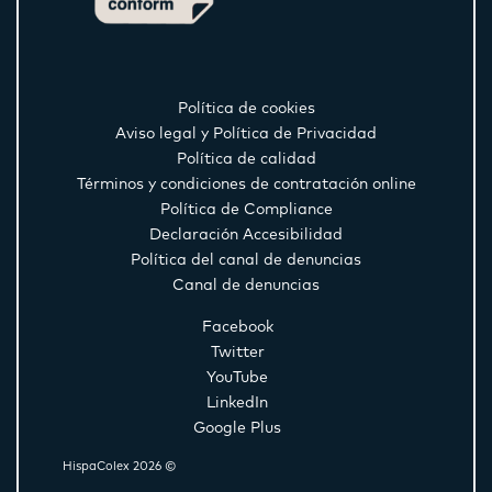
Política de cookies
Aviso legal y Política de Privacidad
Política de calidad
Términos y condiciones de contratación online
Política de Compliance
Declaración Accesibilidad
Política del canal de denuncias
Canal de denuncias
Facebook
Twitter
YouTube
LinkedIn
Google Plus
HispaColex 2026 ©