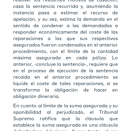
casa la sentencia recurrida y, asumiendo la
instancia pasa a estimar el recurso de
apelación, y su vez, estima la demanda en el
sentido de condenar a las demandadas a
responder económicamente del coste de las
reparaciones a las que sus respectivos
asegurados fueron condenados en el anterior
procedimiento, con el límite de la cantidad
máxima asegurada en cada póliza. Lo
anterior, -concluye la sentencia-, requiere que
en el proceso de ejecución de la sentencia
recaída en el anterior procedimiento se
liquide el coste de tales reparaciones, si se
transforma la obligación de hacer en
obligación dineraria.
En cuanto al límite de la suma asegurada y su
oponibilidad al perjudicado, el Tribunal
Supremo ratifica que la cláusula que
establece la suma asegurada es una cláusula