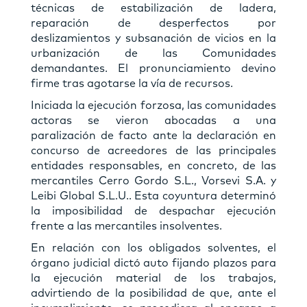
técnicas de estabilización de ladera,
reparación de desperfectos por
deslizamientos y subsanación de vicios en la
urbanización de las Comunidades
demandantes. El pronunciamiento devino
firme tras agotarse la vía de recursos.
Iniciada la ejecución forzosa, las comunidades
actoras se vieron abocadas a una
paralización de facto ante la declaración en
concurso de acreedores de las principales
entidades responsables, en concreto, de las
mercantiles Cerro Gordo S.L., Vorsevi S.A. y
Leibi Global S.L.U.. Esta coyuntura determinó
la imposibilidad de despachar ejecución
frente a las mercantiles insolventes.
En relación con los obligados solventes, el
órgano judicial dictó auto fijando plazos para
la ejecución material de los trabajos,
advirtiendo de la posibilidad de que, ante el