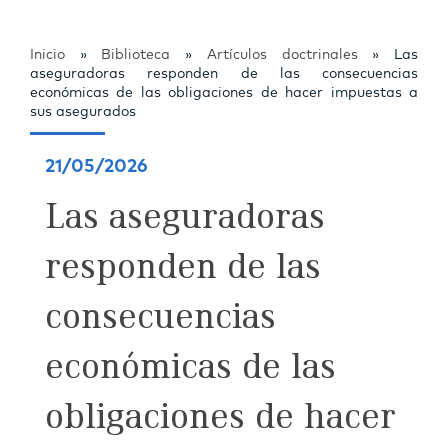
Inicio
»
Biblioteca
»
Artículos doctrinales
»
Las
aseguradoras responden de las consecuencias
económicas de las obligaciones de hacer impuestas a
sus asegurados
21/05/2026
Las aseguradoras
responden de las
consecuencias
económicas de las
obligaciones de hacer