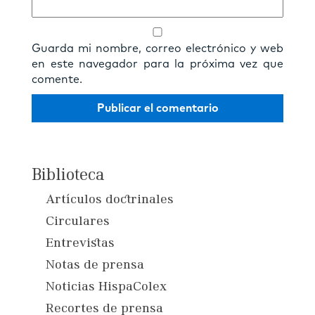
Guarda mi nombre, correo electrónico y web
en este navegador para la próxima vez que
comente.
Biblioteca
Artículos doctrinales
Circulares
Entrevistas
Notas de prensa
Noticias HispaColex
Recortes de prensa