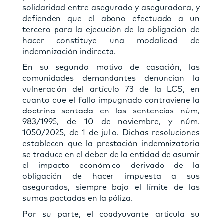
solidaridad entre asegurado y aseguradora, y
defienden que el abono efectuado a un
tercero para la ejecución de la obligación de
hacer constituye una modalidad de
indemnización indirecta.
En su segundo motivo de casación, las
comunidades demandantes denuncian la
vulneración del artículo 73 de la LCS, en
cuanto que el fallo impugnado contraviene la
doctrina sentada en las sentencias núm,
983/1995, de 10 de noviembre, y núm.
1050/2025, de 1 de julio. Dichas resoluciones
establecen que la prestación indemnizatoria
se traduce en el deber de la entidad de asumir
el impacto económico derivado de la
obligación de hacer impuesta a sus
asegurados, siempre bajo el límite de las
sumas pactadas en la póliza.
Por su parte, el coadyuvante articula su