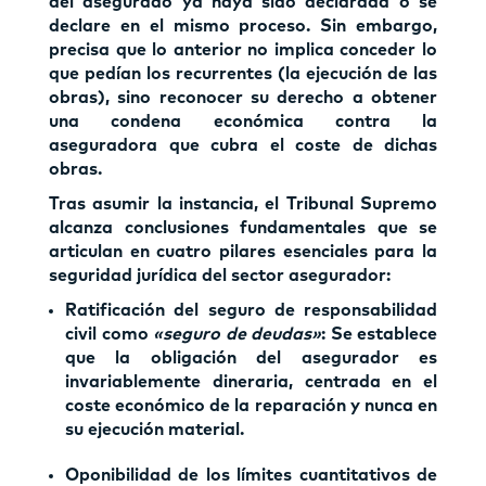
del asegurado ya haya sido declarada o se
declare en el mismo proceso. Sin embargo,
precisa que lo anterior no implica conceder lo
que pedían los recurrentes (la ejecución de las
obras), sino reconocer su derecho a obtener
una condena económica contra la
aseguradora que cubra el coste de dichas
obras.
Tras asumir la instancia, el Tribunal Supremo
alcanza conclusiones fundamentales que se
articulan en cuatro pilares esenciales para la
seguridad jurídica del sector asegurador:
Ratificación del seguro de responsabilidad
civil como
«seguro de deudas»
: Se establece
que la obligación del asegurador es
invariablemente dineraria, centrada en el
coste económico de la reparación y nunca en
su ejecución material.
Oponibilidad de los límites cuantitativos de