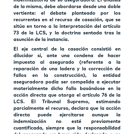
de la misma, debe abordarse desde una doble
vertiente: el debate planteado por los
recurrentes en el recurso de casación, que se
sitúa en torno a la interpretación del artículo
73 de la LCS, y la doctrina sentada tras la
asunción de la instancia.
El eje central de la casación consistió en
dilucidar si, ante una condena de hacer
impuesta al asegurado (referente a la
reparación de una ladera y la corrección de
fallos en la construcción), la entidad
aseguradora podía ser compelida a ejecutar
materialmente dicho fallo basándose en la
acción directa que otorga el artículo 76 de la
LCS. El Tribunal Supremo, estimando
parcialmente el recurso, declara que la acción
directa puede ejercitarse aunque la
indemnización no esté previamente
cuantificada, siempre que la responsabilidad