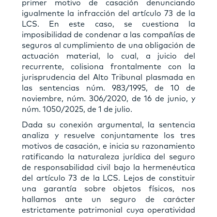
primer motivo de casación denunciando
igualmente la infracción del artículo 73 de la
LCS. En este caso, se cuestiona la
imposibilidad de condenar a las compañías de
seguros al cumplimiento de una obligación de
actuación material, lo cual, a juicio del
recurrente, colisiona frontalmente con la
jurisprudencia del Alto Tribunal plasmada en
las sentencias núm. 983/1995, de 10 de
noviembre, núm. 306/2020, de 16 de junio, y
núm. 1050/2025, de 1 de julio.
Dada su conexión argumental, la sentencia
analiza y resuelve conjuntamente los tres
motivos de casación, e inicia su razonamiento
ratificando la naturaleza jurídica del seguro
de responsabilidad civil bajo la hermenéutica
del artículo 73 de la LCS. Lejos de constituir
una garantía sobre objetos físicos, nos
hallamos ante un seguro de carácter
estrictamente patrimonial cuya operatividad