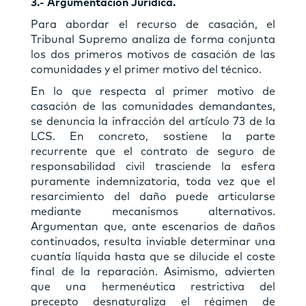
3.- Argumentación Jurídica.
Para abordar el recurso de casación, el
Tribunal Supremo analiza de forma conjunta
los dos primeros motivos de casación de las
comunidades y el primer motivo del técnico.
En lo que respecta al primer motivo de
casación de las comunidades demandantes,
se denuncia la infracción del artículo 73 de la
LCS. En concreto, sostiene la parte
recurrente que el contrato de seguro de
responsabilidad civil trasciende la esfera
puramente indemnizatoria, toda vez que el
resarcimiento del daño puede articularse
mediante mecanismos alternativos.
Argumentan que, ante escenarios de daños
continuados, resulta inviable determinar una
cuantía líquida hasta que se dilucide el coste
final de la reparación. Asimismo, advierten
que una hermenéutica restrictiva del
precepto desnaturaliza el régimen de