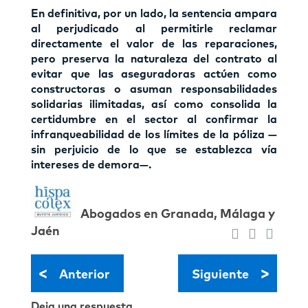
En definitiva, por un lado, la sentencia ampara
al perjudicado al permitirle reclamar
directamente el valor de las reparaciones,
pero preserva la naturaleza del contrato al
evitar que las aseguradoras actúen como
constructoras o asuman responsabilidades
solidarias ilimitadas, así como consolida la
certidumbre en el sector al confirmar la
infranqueabilidad de los límites de la póliza —
sin perjuicio de lo que se establezca vía
intereses de demora—.
Abogados en Granada, Málaga y
Jaén
<
>
Anterior
Siguiente
Deja una respuesta