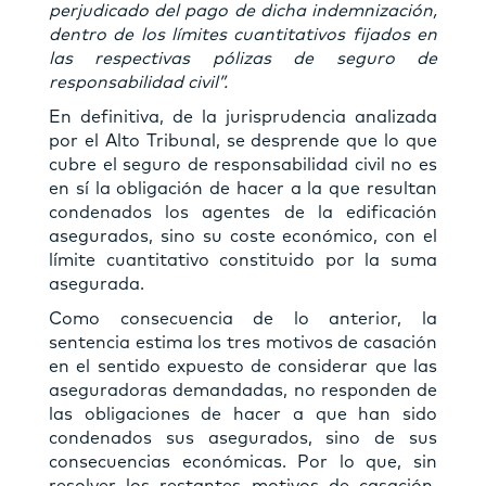
perjudicado del pago de dicha indemnización,
dentro de los límites cuantitativos fijados en
las respectivas pólizas de seguro de
responsabilidad civil”.
En definitiva, de la jurisprudencia analizada
por el Alto Tribunal, se desprende que lo que
cubre el seguro de responsabilidad civil no es
en sí la obligación de hacer a la que resultan
condenados los agentes de la edificación
asegurados, sino su coste económico, con el
límite cuantitativo constituido por la suma
asegurada.
Como consecuencia de lo anterior, la
sentencia estima los tres motivos de casación
en el sentido expuesto de considerar que las
aseguradoras demandadas, no responden de
las obligaciones de hacer a que han sido
condenados sus asegurados, sino de sus
consecuencias económicas. Por lo que, sin
resolver los restantes motivos de casación,