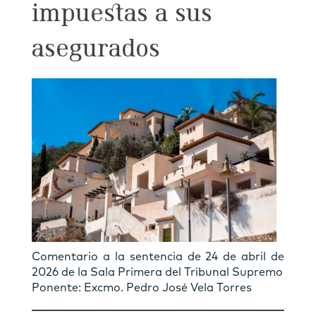
impuestas a sus
asegurados
Comentario a la sentencia de 24 de abril de
2026 de la Sala Primera del Tribunal Supremo
Ponente: Excmo. Pedro José Vela Torres