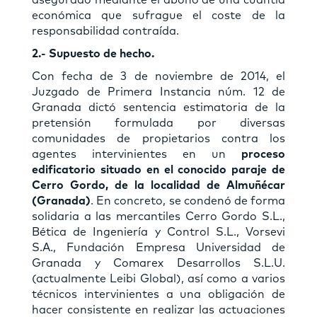
económica que sufrague el coste de la
responsabilidad contraída.
2.- Supuesto de hecho.
Con fecha de 3 de noviembre de 2014, el
Juzgado de Primera Instancia núm. 12 de
Granada dictó sentencia estimatoria de la
pretensión formulada por diversas
comunidades de propietarios contra los
agentes intervinientes en un
proceso
edificatorio situado en el conocido paraje de
Cerro Gordo, de la localidad de Almuñécar
(Granada)
. En concreto, se condenó de forma
solidaria a las mercantiles Cerro Gordo S.L.,
Bética de Ingeniería y Control S.L., Vorsevi
S.A., Fundación Empresa Universidad de
Granada y Comarex Desarrollos S.L.U.
(actualmente Leibi Global), así como a varios
técnicos intervinientes a una obligación de
hacer consistente en realizar las actuaciones