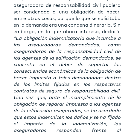
aseguradora de responsabilidad civil pudiera
ser condenada a una obligación de hacer,
entre otras cosas, porque lo que se solicitaba
en la demanda era una condena dineraria. Sin
embargo, en lo que ahora interesa, declaró:
“La obligación indemnizatoria que incumbe a
las aseguradoras demandadas, como
aseguradoras de la responsabilidad civil de
los agentes de la edificación demandados, se
concreta en el deber de soportar las
consecuencias económicas de la obligación de
hacer impuesta a tales demandados dentro
de los límites fijados en los respectivos
contratos de seguro de responsabilidad civil.
Una vez que, ante el incumplimiento de la
obligación de reparar impuesta a los agentes
de la edificación asegurados, se ha acordado
que estos indemnicen los daños y se ha fijado
el importe de la indemnización, las
aseguradoras responden frente al