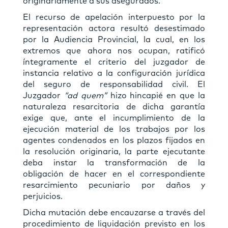
originariamente a sus asegurados.
El recurso de apelación interpuesto por la
representación actora resultó desestimado
por la Audiencia Provincial, la cual, en los
extremos que ahora nos ocupan, ratificó
íntegramente el criterio del juzgador de
instancia relativo a la configuración jurídica
del seguro de responsabilidad civil. El
Juzgador
“ad quem”
hizo hincapié en que la
naturaleza resarcitoria de dicha garantía
exige que, ante el incumplimiento de la
ejecución material de los trabajos por los
agentes condenados en los plazos fijados en
la resolución originaria, la parte ejecutante
deba instar la transformación de la
obligación de hacer en el correspondiente
resarcimiento pecuniario por daños y
perjuicios.
Dicha mutación debe encauzarse a través del
procedimiento de liquidación previsto en los