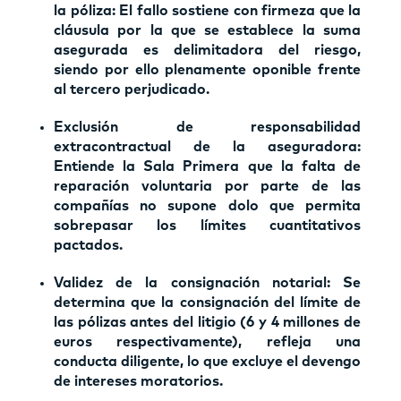
la póliza: El fallo sostiene con firmeza que la
cláusula por la que se establece la suma
asegurada es delimitadora del riesgo,
siendo por ello plenamente oponible frente
al tercero perjudicado.
Exclusión de responsabilidad
extracontractual de la aseguradora:
Entiende la Sala Primera que la falta de
reparación voluntaria por parte de las
compañías no supone dolo que permita
sobrepasar los límites cuantitativos
pactados.
Validez de la consignación notarial: Se
determina que la consignación del límite de
las pólizas antes del litigio
(6 y 4 millones de
euros respectivamente),
refleja una
conducta diligente, lo que excluye el devengo
de intereses moratorios.