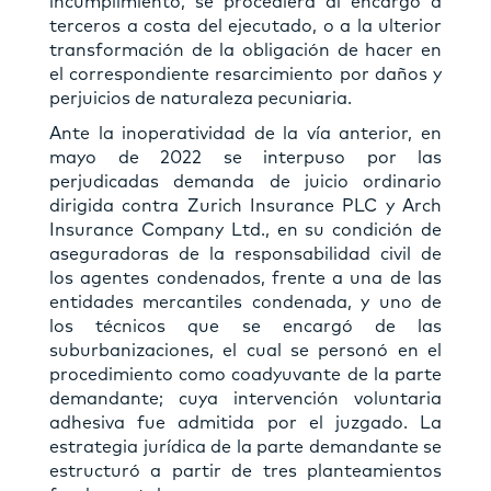
incumplimiento, se procediera al encargo a
terceros a costa del ejecutado, o a la ulterior
transformación de la obligación de hacer en
el correspondiente resarcimiento por daños y
perjuicios de naturaleza pecuniaria.
Ante la inoperatividad de la vía anterior, en
mayo de 2022 se interpuso por las
perjudicadas demanda de juicio ordinario
dirigida contra Zurich Insurance PLC y Arch
Insurance Company Ltd., en su condición de
aseguradoras de la responsabilidad civil de
los agentes condenados, frente a una de las
entidades mercantiles condenada, y uno de
los técnicos que se encargó de las
suburbanizaciones, el cual se personó en el
procedimiento como coadyuvante de la parte
demandante; cuya intervención voluntaria
adhesiva fue admitida por el juzgado. La
estrategia jurídica de la parte demandante se
estructuró a partir de tres planteamientos