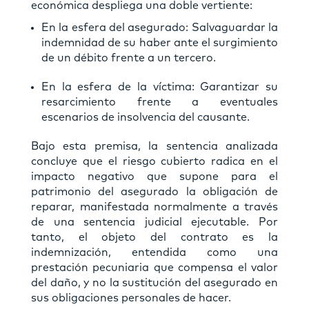
económica despliega una doble vertiente:
En la esfera del asegurado: Salvaguardar la
indemnidad de su haber ante el surgimiento
de un débito frente a un tercero.
En la esfera de la víctima: Garantizar su
resarcimiento frente a eventuales
escenarios de insolvencia del causante.
Bajo esta premisa, la sentencia analizada
concluye que el riesgo cubierto radica en el
impacto negativo que supone para el
patrimonio del asegurado la obligación de
reparar, manifestada normalmente a través
de una sentencia judicial ejecutable. Por
tanto, el objeto del contrato es la
indemnización, entendida como una
prestación pecuniaria que compensa el valor
del daño, y no la sustitución del asegurado en
sus obligaciones personales de hacer.