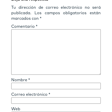
Tu dirección de correo electrónico no será
publicada.
Los campos obligatorios están
marcados con
*
Comentario
*
Nombre
*
Correo electrónico
*
Web