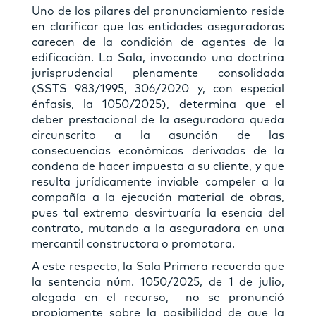
Uno de los pilares del pronunciamiento reside
en clarificar que las entidades aseguradoras
carecen de la condición de agentes de la
edificación. La Sala, invocando una doctrina
jurisprudencial plenamente consolidada
(SSTS 983/1995, 306/2020 y, con especial
énfasis, la 1050/2025), determina que el
deber prestacional de la aseguradora queda
circunscrito a la asunción de las
consecuencias económicas derivadas de la
condena de hacer impuesta a su cliente, y que
resulta jurídicamente inviable compeler a la
compañía a la ejecución material de obras,
pues tal extremo desvirtuaría la esencia del
contrato, mutando a la aseguradora en una
mercantil constructora o promotora.
A este respecto, la Sala Primera recuerda que
la sentencia núm. 1050/2025, de 1 de julio,
alegada en el recurso, no se pronunció
propiamente sobre la posibilidad de que la