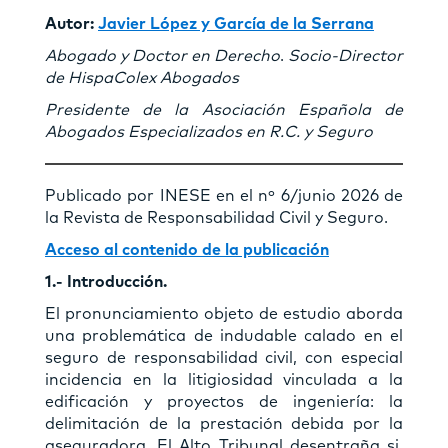
Autor:
Javier López y García de la Serrana
Abogado y Doctor en Derecho
.
Socio-Director
de HispaColex Abogados
Presidente de la Asociación Española
de
Abogados Especializados en R.C. y Seguro
Publicado por INESE en el nº 6/junio 2026 de
la Revista de Responsabilidad Civil y Seguro.
Acceso al contenido de la publicación
1.- Introducción.
El pronunciamiento objeto de estudio aborda
una problemática de indudable calado en el
seguro de responsabilidad civil, con especial
incidencia en la litigiosidad vinculada a la
edificación y proyectos de ingeniería: la
delimitación de la prestación debida por la
aseguradora. El Alto Tribunal desentraña si,