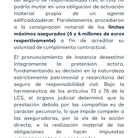
podría mutar en una obligación de actuación
material propia de un agente
edificadoladerar. Paralelamente, procedieron
a la consignación notarial de los
límites
máximos asegurados (6 y 4 millones de euros
respectivamente)
a fin de acreditar su
voluntad de cumplimiento contractual.
El pronunciamiento de instancia desestimó
íntegramente la pretensión actora,
fundamentando su decisión en la naturaleza
estrictamente patrimonial y resarcitoria del
seguro de responsabilidad civil. Bajo la
hermenéutica de los artículos 73 y 76 de la
LCS, el órgano judicial determinó que la
prestación debida por las compañías es de
carácter pecuniario, lo que impide compeler a
las aseguradoras, por la vía de la acción
directa, a la realización material de las
obligaciones de hacer impuestas