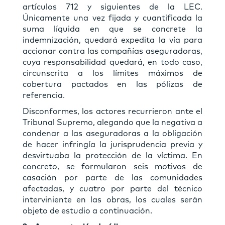
artículos 712 y siguientes de la LEC.
Únicamente una vez fijada y cuantificada la
suma líquida en que se concrete la
indemnización, quedará expedita la vía para
accionar contra las compañías aseguradoras,
cuya responsabilidad quedará, en todo caso,
circunscrita a los límites máximos de
cobertura pactados en las pólizas de
referencia.
Disconformes, los actores recurrieron ante el
Tribunal Supremo, alegando que la negativa a
condenar a las aseguradoras a la obligación
de hacer infringía la jurisprudencia previa y
desvirtuaba la protección de la víctima. En
concreto, se formularon seis motivos de
casación por parte de las comunidades
afectadas, y cuatro por parte del técnico
interviniente en las obras, los cuales serán
objeto de estudio a continuación.