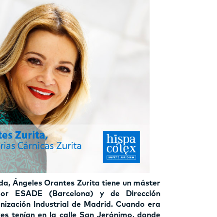
da, Ángeles Orantes Zurita tiene un máster
por ESADE (Barcelona) y de Dirección
nización Industrial de Madrid. Cuando era
es tenían en la calle San Jerónimo, donde