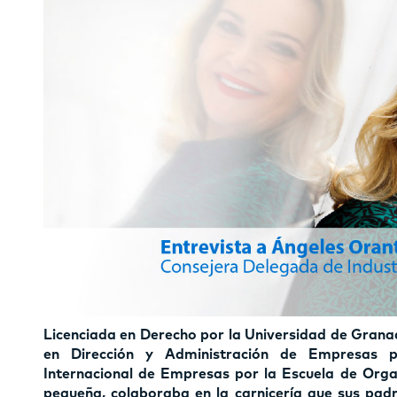
Licenciada en Derecho por la Universidad de Grana
en Dirección y Administración de Empresas 
Internacional de Empresas por la Escuela de Orga
pequeña, colaboraba en la carnicería que sus padr