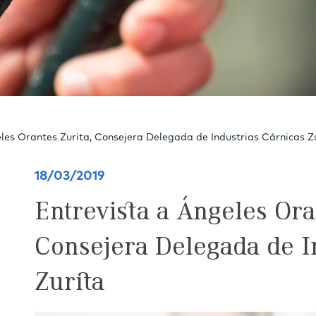
les Orantes Zurita, Consejera Delegada de Industrias Cárnicas Z
18/03/2019
Entrevista a Ángeles Ora
Consejera Delegada de I
Zurita