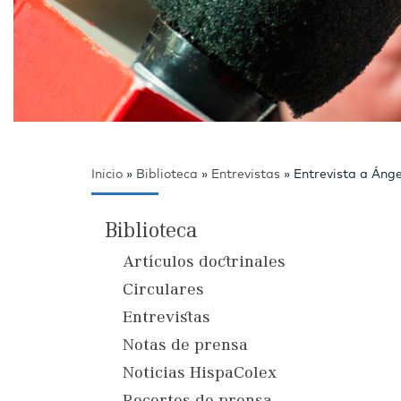
Inicio
»
Biblioteca
»
Entrevistas
»
Entrevista a Ánge
Biblioteca
Artículos doctrinales
Circulares
Entrevistas
Notas de prensa
Noticias HispaColex