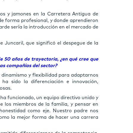
os y jamones en la Carretera Antigua de
 de forma profesional, y donde aprendieron
arde sería la introducción en el mercado de
e Juncaril, que significó el despegue de la
e 50 años de trayectoria, ¿en qué cree que
tras compañías del sector?
l dinamismo y flexibilidad para adaptarnos
ha sido la diferenciación e innovación,
osas.
ha funcionado, un equipo directivo unido y
e los miembros de la familia, y pensar en
a honestidad como eje. Nuestro padre nos
como la mejor forma de hacer una carrera