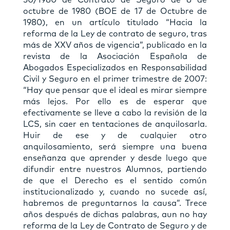
octubre de 1980 (BOE de 17 de Octubre de
1980), en un artículo titulado “Hacia la
reforma de la Ley de contrato de seguro, tras
más de XXV años de vigencia”, publicado en la
revista de la Asociación Española de
Abogados Especializados en Responsabilidad
Civil y Seguro en el primer trimestre de 2007:
“Hay que pensar que el ideal es mirar siempre
más lejos. Por ello es de esperar que
efectivamente se lleve a cabo la revisión de la
LCS, sin caer en tentaciones de anquilosarla.
Huir de ese y de cualquier otro
anquilosamiento, será siempre una buena
enseñanza que aprender y desde luego que
difundir entre nuestros Alumnos, partiendo
de que el Derecho es el sentido común
institucionalizado y, cuando no sucede así,
habremos de preguntarnos la causa”. Trece
años después de dichas palabras, aun no hay
reforma de la Ley de Contrato de Seguro y de