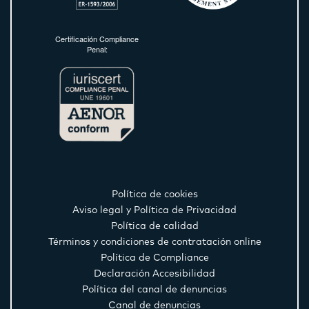
Certificación Compliance
Penal:
Política de cookies
Aviso legal y Política de Privacidad
Política de calidad
Términos y condiciones de contratación online
Política de Compliance
Declaración Accesibilidad
Política del canal de denuncias
Canal de denuncias