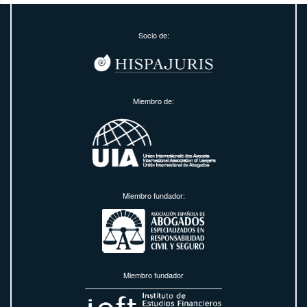
Socio de:
Miembro de:
Miembro fundador:
Miembro fundador