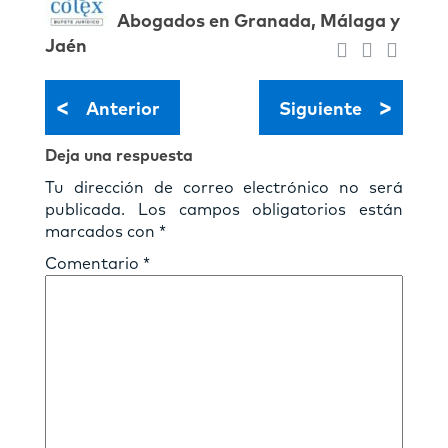
Abogados en Granada, Málaga y
Jaén
<
>
Anterior
Siguiente
Deja una respuesta
Tu dirección de correo electrónico no será
publicada.
Los campos obligatorios están
marcados con
*
Comentario
*