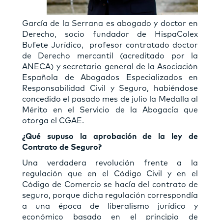
García de la Serrana es abogado y doctor en
Derecho, socio fundador de HispaColex
Bufete Jurídico, profesor contratado doctor
de Derecho mercantil (acreditado por la
ANECA) y secretario general de la Asociación
Española de Abogados Especializados en
Responsabilidad Civil y Seguro, habiéndose
concedido el pasado mes de julio la Medalla al
Mérito en el Servicio de la Abogacía que
otorga el CGAE.
¿Qué supuso la aprobación de la ley de
Contrato de Seguro?
Una verdadera revolución frente a la
regulación que en el Código Civil y en el
Código de Comercio se hacía del contrato de
seguro, porque dicha regulación correspondía
a una época de liberalismo jurídico y
económico basado en el principio de