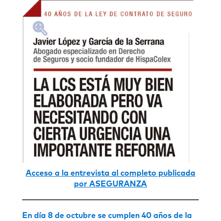
Acceso a la entrevista al completo publicada
por ASEGURANZA
En día 8 de octubre se cumplen 40 años de la