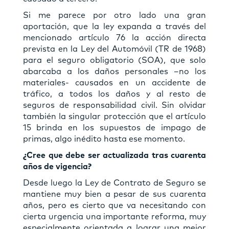
Si me parece por otro lado una gran
aportación, que la ley expanda a través del
mencionado artículo 76 la acción directa
prevista en la Ley del Automóvil (TR de 1968)
para el seguro obligatorio (SOA), que solo
abarcaba a los daños personales –no los
materiales- causados en un accidente de
tráfico, a todos los daños y al resto de
seguros de responsabilidad civil. Sin olvidar
también la singular protección que el artículo
15 brinda en los supuestos de impago de
primas, algo inédito hasta ese momento.
¿Cree que debe ser actualizada tras cuarenta
años de vigencia?
Desde luego la Ley de Contrato de Seguro se
mantiene muy bien a pesar de sus cuarenta
años, pero es cierto que va necesitando con
cierta urgencia una importante reforma, muy
especialmente orientada a lograr una mejor