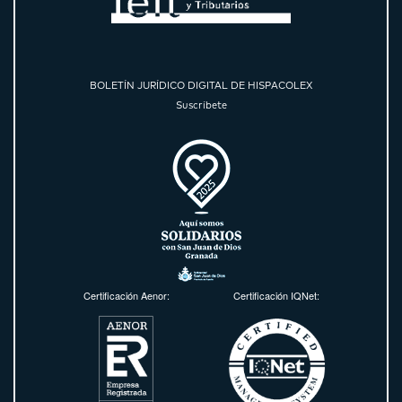
BOLETÍN JURÍDICO DIGITAL DE HISPACOLEX
Suscríbete
Certificación Aenor:
Certificación IQNet: