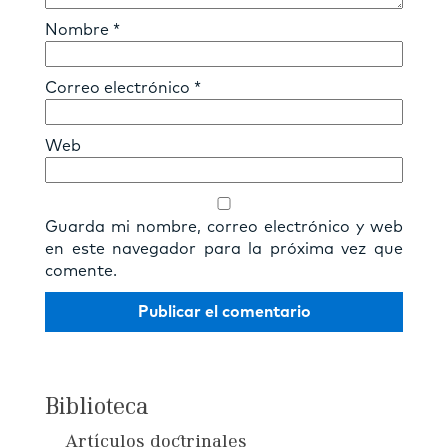
Nombre
*
Correo electrónico
*
Web
Guarda mi nombre, correo electrónico y web
en este navegador para la próxima vez que
comente.
Biblioteca
Artículos doctrinales