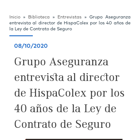
Inicio
»
Biblioteca
»
Entrevistas
»
Grupo Aseguranza
entrevista al director de HispaColex por los 40 años de
la Ley de Contrato de Seguro
08/10/2020
Grupo Aseguranza
entrevista al director
de HispaColex por los
40 años de la Ley de
Contrato de Seguro