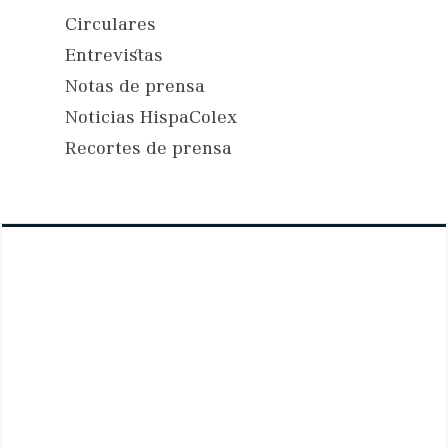
Circulares
Entrevistas
Notas de prensa
Noticias HispaColex
Recortes de prensa