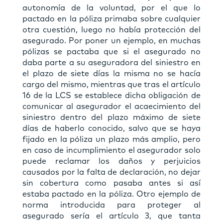
autonomía de la voluntad, por el que lo
pactado en la póliza primaba sobre cualquier
otra cuestión, luego no había protección del
asegurado. Por poner un ejemplo, en muchas
pólizas se pactaba que si el asegurado no
daba parte a su aseguradora del siniestro en
el plazo de siete días la misma no se hacía
cargo del mismo, mientras que tras el artículo
16 de la LCS se establece dicha obligación de
comunicar al asegurador el acaecimiento del
siniestro dentro del plazo máximo de siete
días de haberlo conocido, salvo que se haya
fijado en la póliza un plazo más amplio, pero
en caso de incumplimiento el asegurador solo
puede reclamar los daños y perjuicios
causados por la falta de declaración, no dejar
sin cobertura como pasaba antes si así
estaba pactado en la póliza. Otro ejemplo de
norma introducida para proteger al
asegurado sería el artículo 3, que tanta