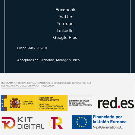
Facebook
Twitter
YouTube
LinkedIn
Google Plus
HispaColex 2026 ©
Abogados en Granada, Málaga y Jaén