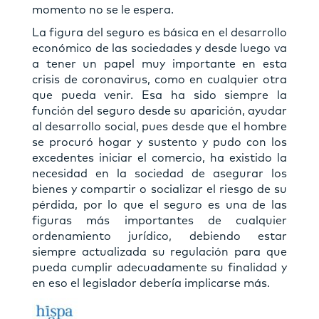
momento no se le espera.
La figura del seguro es básica en el desarrollo
económico de las sociedades y desde luego va
a tener un papel muy importante en esta
crisis de coronavirus, como en cualquier otra
que pueda venir. Esa ha sido siempre la
función del seguro desde su aparición, ayudar
al desarrollo social, pues desde que el hombre
se procuró hogar y sustento y pudo con los
excedentes iniciar el comercio, ha existido la
necesidad en la sociedad de asegurar los
bienes y compartir o socializar el riesgo de su
pérdida, por lo que el seguro es una de las
figuras más importantes de cualquier
ordenamiento jurídico, debiendo estar
siempre actualizada su regulación para que
pueda cumplir adecuadamente su finalidad y
en eso el legislador debería implicarse más.