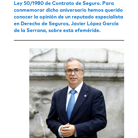
Ley 50/1980 de Contrato de Seguro. Para
conmemorar dicho aniversario hemos querido
conocer la opinión de un reputado especialista
en Derecho de Seguros, Javier López García
de la Serrana, sobre esta efeméride.