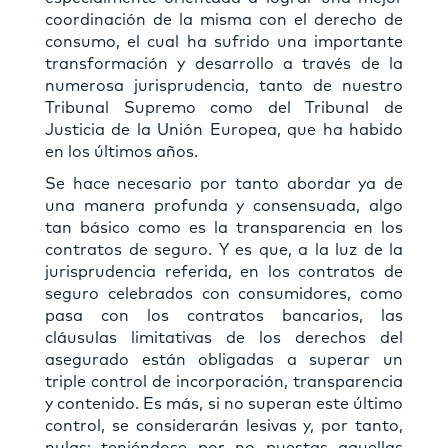
coordinación de la misma con el derecho de
consumo, el cual ha sufrido una importante
transformación y desarrollo a través de la
numerosa jurisprudencia, tanto de nuestro
Tribunal Supremo como del Tribunal de
Justicia de la Unión Europea, que ha habido
en los últimos años.
Se hace necesario por tanto abordar ya de
una manera profunda y consensuada, algo
tan básico como es la transparencia en los
contratos de seguro. Y es que, a la luz de la
jurisprudencia referida, en los contratos de
seguro celebrados con consumidores, como
pasa con los contratos bancarios, las
cláusulas limitativas de los derechos del
asegurado están obligadas a superar un
triple control de incorporación, transparencia
y contenido. Es más, si no superan este último
control, se considerarán lesivas y, por tanto,
nulas; teniéndose por no puestas aquellas