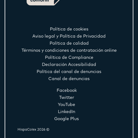
Política de cookies
Aviso legal y Política de Privacidad
Política de calidad
Términos y condiciones de contratación online
Política de Compliance
Declaración Accesibilidad
Política del canal de denuncias
Canal de denuncias
Facebook
Twitter
YouTube
LinkedIn
Google Plus
HispaColex 2026 ©