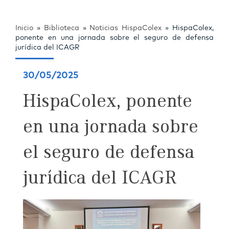
Inicio
»
Biblioteca
»
Noticias HispaColex
»
HispaColex,
ponente en una jornada sobre el seguro de defensa
jurídica del ICAGR
30/05/2025
HispaColex, ponente
en una jornada sobre
el seguro de defensa
jurídica del ICAGR