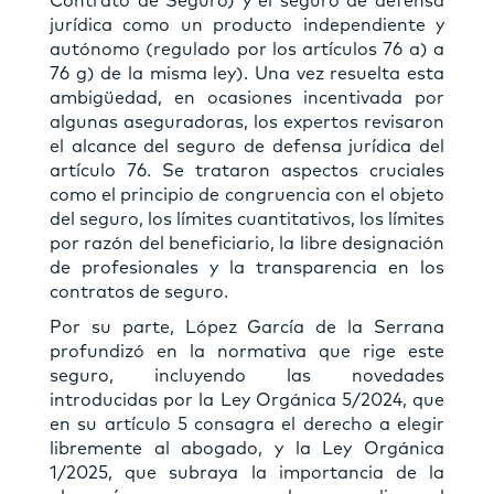
Contrato de Seguro) y el seguro de defensa
jurídica como un producto independiente y
autónomo (regulado por los artículos 76 a) a
76 g) de la misma ley). Una vez resuelta esta
ambigüedad, en ocasiones incentivada por
algunas aseguradoras, los expertos revisaron
el alcance del seguro de defensa jurídica del
artículo 76. Se trataron aspectos cruciales
como el principio de congruencia con el objeto
del seguro, los límites cuantitativos, los límites
por razón del beneficiario, la libre designación
de profesionales y la transparencia en los
contratos de seguro.
Por su parte, López García de la Serrana
profundizó en la normativa que rige este
seguro, incluyendo las novedades
introducidas por la Ley Orgánica 5/2024, que
en su artículo 5 consagra el derecho a elegir
libremente al abogado, y la Ley Orgánica
1/2025, que subraya la importancia de la