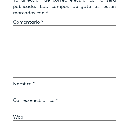
Tu dirección de correo electrónico no será
publicada.
Los campos obligatorios están
marcados con
*
Comentario
*
Nombre
*
Correo electrónico
*
Web