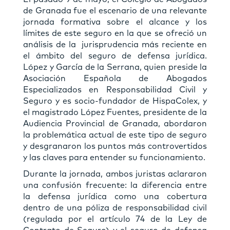
de Granada fue el escenario de una relevante
jornada formativa sobre el alcance y los
límites de este seguro en la que se ofreció un
análisis de la jurisprudencia más reciente en
el ámbito del seguro de defensa jurídica.
López y García de la Serrana, quien preside la
Asociación Española de Abogados
Especializados en Responsabilidad Civil y
Seguro y es socio-fundador de HispaColex, y
el magistrado López Fuentes, presidente de la
Audiencia Provincial de Granada, abordaron
la problemática actual de este tipo de seguro
y desgranaron los puntos más controvertidos
y las claves para entender su funcionamiento.
Durante la jornada, ambos juristas aclararon
una confusión frecuente: la diferencia entre
la defensa jurídica como una cobertura
dentro de una póliza de responsabilidad civil
(regulada por el artículo 74 de la Ley de