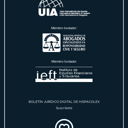
Miembro fundador:
Miembro fundador
BOLETÍN JURÍDICO DIGITAL DE HISPACOLEX
Suscríbete