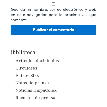
Guarda mi nombre, correo electrónico y web
en este navegador para la próxima vez que
comente.
Biblioteca
Artículos doctrinales
Circulares
Entrevistas
Notas de prensa
Noticias HispaColex
Recortes de prensa