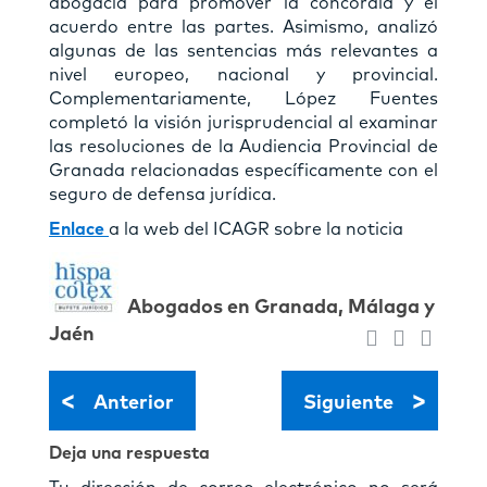
abogacía para promover la concordia y el
acuerdo entre las partes. Asimismo, analizó
algunas de las sentencias más relevantes a
nivel europeo, nacional y provincial.
Complementariamente, López Fuentes
completó la visión jurisprudencial al examinar
las resoluciones de la Audiencia Provincial de
Granada relacionadas específicamente con el
seguro de defensa jurídica.
Enlace
a la web del ICAGR sobre la noticia
Abogados en Granada, Málaga y
Jaén
<
>
Anterior
Siguiente
Deja una respuesta