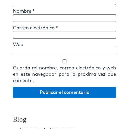
Nombre
*
Correo electrónico
*
Web
Guarda mi nombre, correo electrónico y web
en este navegador para la próxima vez que
comente.
Blog