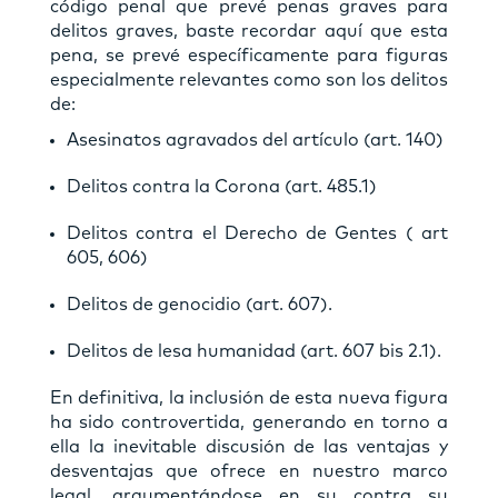
código penal que prevé penas graves para
delitos graves, baste recordar aquí que esta
pena, se prevé específicamente para figuras
especialmente relevantes como son los delitos
de:
Asesinatos agravados del artículo (art. 140)
Delitos contra la Corona (art. 485.1)
Delitos contra el Derecho de Gentes ( art
605, 606)
Delitos de genocidio (art. 607).
Delitos de lesa humanidad (art. 607 bis 2.1).
En definitiva, la inclusión de esta nueva figura
ha sido controvertida, generando en torno a
ella la inevitable discusión de las ventajas y
desventajas que ofrece en nuestro marco
legal, argumentándose en su contra su