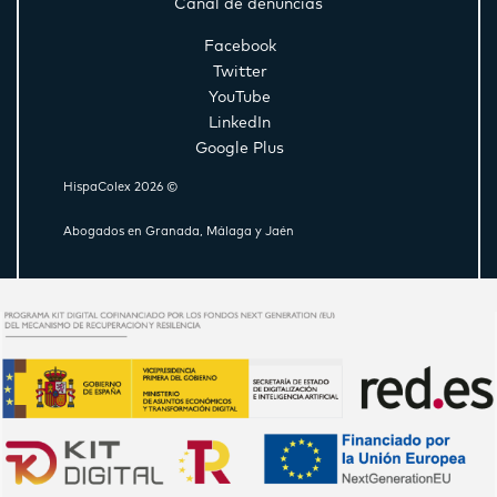
Canal de denuncias
Facebook
Twitter
YouTube
LinkedIn
Google Plus
HispaColex 2026 ©
Abogados en Granada, Málaga y Jaén