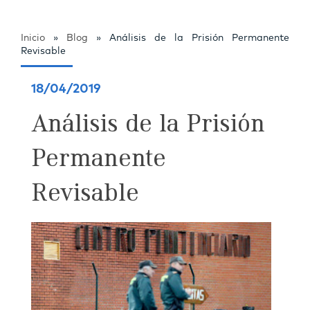
Inicio
»
Blog
»
Análisis de la Prisión Permanente
Revisable
18/04/2019
Análisis de la Prisión
Permanente
Revisable