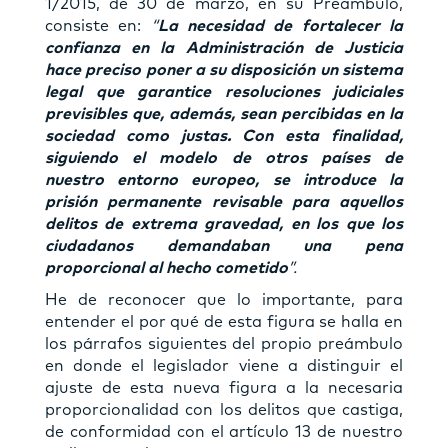
1/2015, de 30 de marzo, en su Preámbulo,
consiste en:
“
La necesidad de fortalecer la
confianza en la Administración de Justicia
hace preciso poner a su disposición un sistema
legal que garantice resoluciones judiciales
previsibles que, además, sean percibidas en la
sociedad como justas. Con esta finalidad,
siguiendo el modelo de otros países de
nuestro entorno europeo, se introduce la
prisión permanente revisable para aquellos
delitos de extrema gravedad, en los que los
ciudadanos demandaban una pena
proporcional al hecho cometido
”.
He de reconocer que lo importante, para
entender el por qué de esta figura se halla en
los párrafos siguientes del propio preámbulo
en donde el legislador viene a distinguir el
ajuste de esta nueva figura a la necesaria
proporcionalidad con los delitos que castiga,
de conformidad con el artículo 13 de nuestro