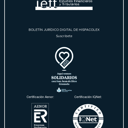
BOLETÍN JURÍDICO DIGITAL DE HISPACOLEX
Suscríbete
Certificación Aenor:
Certificación IQNet: