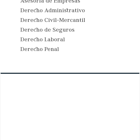
Asesoría de Empresas
Derecho Administrativo
Derecho Civil-Mercantil
Derecho de Seguros
Derecho Laboral
Derecho Penal