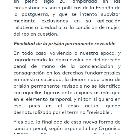
en pleno siglo 20, amparada en las
circunstancias socio políticas de la España de
la postguerra, y que se intentó suavizar
mediante exclusiones en su aplicación
relativas a la edad o, a la condición de mujer,
del reo en cuestión.
Finalidad de la prisión permanente revisable
En todo caso, volviendo a nuestra época, y
agradeciendo la lógica evolución del derecho
penal de mano de la concienciación y
consagración en los derechos fundamentales
en nuestra sociedad, la denominada pena de
prisión permanente revisable no se identifica
con aquellas figuras antes expuestas más que
en el elemento temporal, y ni tan si quiera en
eso, pues en el caso actual queda
desnaturalizado por el término “revisable”.
Y es que, la finalidad de esta nueva forma de
sanción penal, según expone la Ley Orgánica