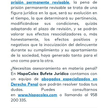
prisión permanente revisable
, la pena de
prisión permanente revisable se trata de una
figura jurídica en la que, será su evolución en
el tiempo, la que determinará su pertinencia,
modificándose sus condiciones, quizás
adaptando el plazo de revisión, y se podrán
valorar sus efectos resocializadores o, más
honestamente, los efectos positivos y
negativos que la inocuización del delincuente
durante su cumplimiento y su apartamiento
de la sociedad, haya generado tanto para el
uno como para la otra.
¿Necesitas asesoramiento en materia penal?
En
HispaColex Bufete Jurídico
contamos con
un equipo de
abogados especializados en
Derecho Penal
que podrán resolver todas tus
dudas. Puedes consultarnos
en
www.hispacolex.com
o llamando al 958
200 335.