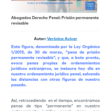
Abogados Derecho Penal: Prisión permanente
revisable
Autor:
Verónica Avivar
Esta figura, denominada por la Ley Orgánica
1/2015, de 30 de marzo, “pena de prisión
permanente revisable”, y que, a bote pronto,
evoca penas propias de ordenamientos
jurídicos extranjeros, se instaura hoy día en
nuestro ordenamiento jurídico penal, salvando
las distancias con otras figuras de nuestro
pasado.
Así, retrocediendo en el tiempo, encontramos
penas de tipo “permanente” en nuestro