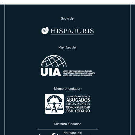
Socio de:
Miembro de:
Miembro fundador:
Miembro fundador