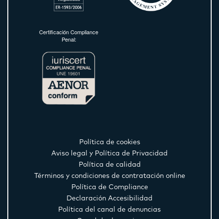
Certificación Compliance
Penal:
Política de cookies
Aviso legal y Política de Privacidad
Política de calidad
Términos y condiciones de contratación online
Política de Compliance
Declaración Accesibilidad
Política del canal de denuncias