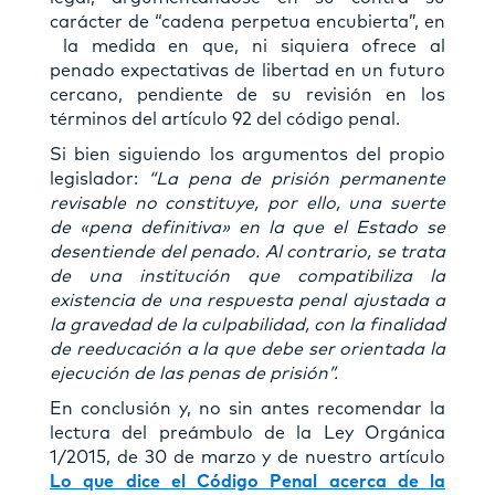
carácter de “cadena perpetua encubierta”, en
la medida en que, ni siquiera ofrece al
penado expectativas de libertad en un futuro
cercano, pendiente de su revisión en los
términos del artículo 92 del código penal.
Si bien siguiendo los argumentos del propio
legislador:
“La pena de prisión permanente
revisable no constituye, por ello, una suerte
de «pena definitiva» en la que el Estado se
desentiende del penado. Al contrario, se trata
de una institución que compatibiliza la
existencia de una respuesta penal ajustada a
la gravedad de la culpabilidad, con la finalidad
de reeducación a la que debe ser orientada la
ejecución de las penas de prisión”.
En conclusión y, no sin antes recomendar la
lectura del preámbulo de la Ley Orgánica
1/2015, de 30 de marzo y de nuestro artículo
Lo que dice el Código Penal acerca de la