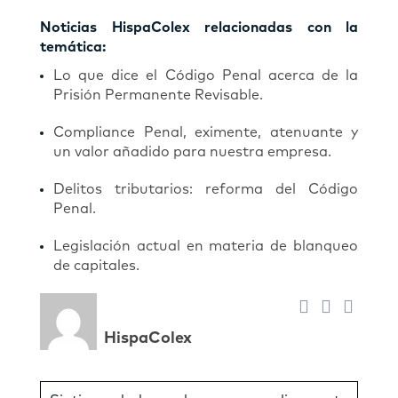
Noticias HispaColex relacionadas con la
temática:
Lo que dice el Código Penal acerca de la
Prisión Permanente Revisable.
Compliance Penal, eximente, atenuante y
un valor añadido para nuestra empresa.
Delitos tributarios: reforma del Código
Penal.
Legislación actual en materia de blanqueo
de capitales.
HispaColex