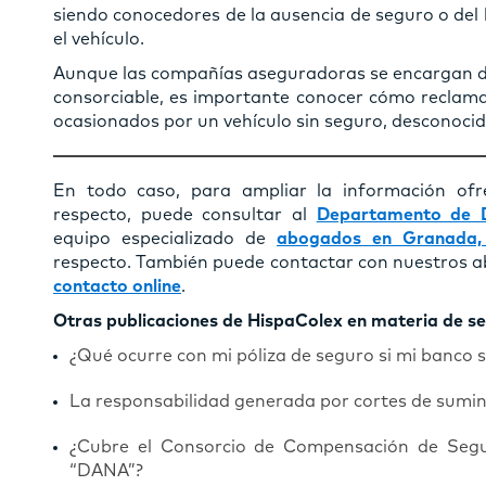
siendo conocedores de la ausencia de seguro o del
el vehículo.
Aunque las compañías aseguradoras se encargan de 
consorciable, es importante conocer cómo reclam
ocasionados por un vehículo sin seguro, desconoci
En todo caso, para ampliar la información ofr
respecto, puede consultar al
Departamento de D
equipo especializado de
abogados en Granada,
respecto. También puede contactar con nuestros 
contacto online
.
Otras publicaciones de HispaColex en materia de s
¿Qué ocurre con mi póliza de seguro si mi banco 
La responsabilidad generada por cortes de sumini
¿Cubre el Consorcio de Compensación de Segu
“DANA”?