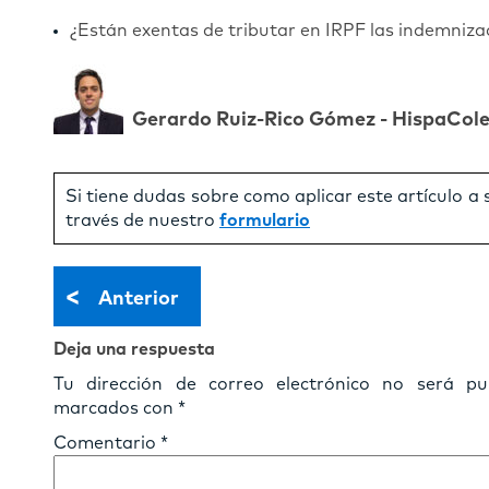
¿Están exentas de tributar en IRPF las indemniza
Gerardo Ruiz-Rico Gómez - HispaCol
Si tiene dudas sobre como aplicar este artículo a
través de nuestro
formulario
<
Anterior
Deja una respuesta
Tu dirección de correo electrónico no será pub
marcados con
*
Comentario
*