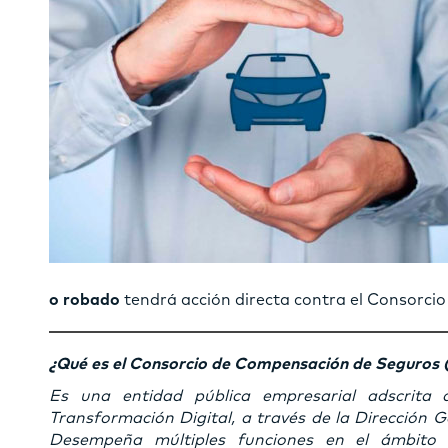
o robado
tendrá acción directa contra el Consorc
¿Qué es el Consorcio de Compensación de Seguros 
Es una entidad pública empresarial adscrita 
Transformación Digital, a través de la Dirección 
Desempeña múltiples funciones en el ámbito d