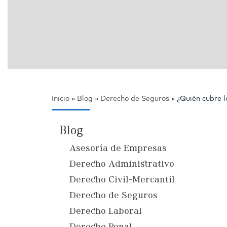
Inicio
»
Blog
»
Derecho de Seguros
»
¿Quién cubre l
Blog
Asesoría de Empresas
Derecho Administrativo
Derecho Civil-Mercantil
Derecho de Seguros
Derecho Laboral