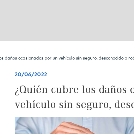
os daños ocasionados por un vehículo sin seguro, desconocido o r
20/06/2022
¿Quién cubre los daños 
vehículo sin seguro, des