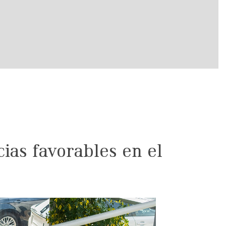
ias favorables en el