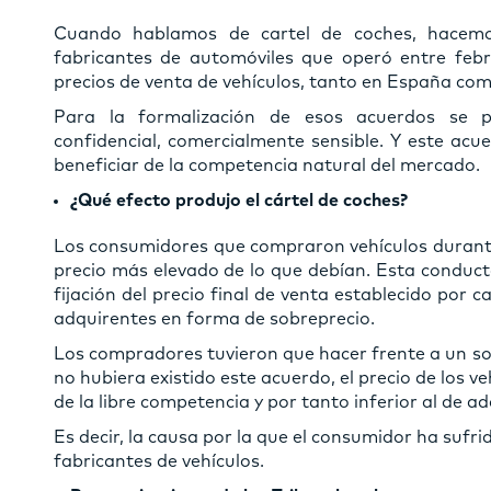
Cuando hablamos de cartel de coches, hacemos
fabricantes de automóviles que operó entre febr
precios de venta de vehículos, tanto en España co
Para la formalización de esos acuerdos se p
confidencial, comercialmente sensible. Y este acu
beneficiar de la competencia natural del mercado.
¿Qué efecto produjo el cártel de coches?
Los consumidores que compraron vehículos durante 
precio más elevado de lo que debían. Esta conducta 
fijación del precio final de venta establecido por
adquirentes en forma de sobreprecio.
Los compradores tuvieron que hacer frente a un sob
no hubiera existido este acuerdo, el precio de los ve
de la libre competencia y por tanto inferior al de ad
Es decir, la causa por la que el consumidor ha sufrid
fabricantes de vehículos.