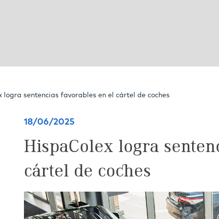
 logra sentencias favorables en el cártel de coches
18/06/2025
HispaColex logra sentenc
cártel de coches