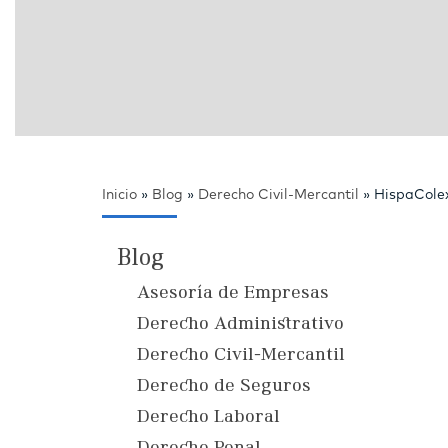
Inicio
»
Blog
»
Derecho Civil-Mercantil
»
HispaColex
Blog
Asesoría de Empresas
Derecho Administrativo
Derecho Civil-Mercantil
Derecho de Seguros
Derecho Laboral