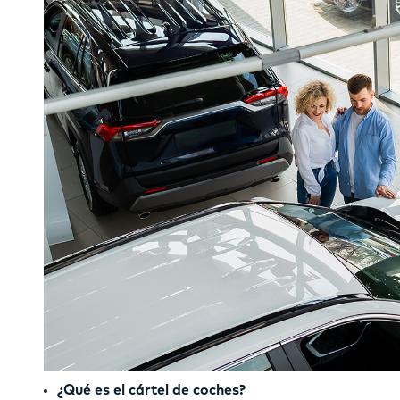
¿Qué es el cártel de coches?