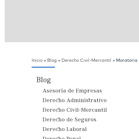
Inicio
»
Blog
»
Derecho Civil-Mercantil
»
Moratoria 
Blog
Asesoría de Empresas
Derecho Administrativo
Derecho Civil-Mercantil
Derecho de Seguros
Derecho Laboral