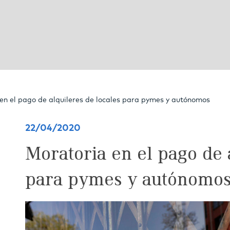
en el pago de alquileres de locales para pymes y autónomos
22/04/2020
Moratoria en el pago de 
para pymes y autónomo