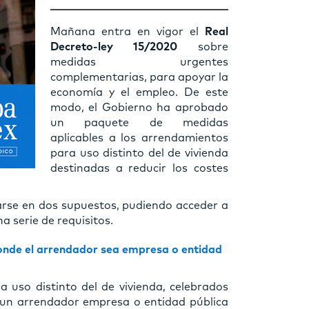
Mañana entra en vigor el
Real
Decreto-ley 15/2020
sobre
medidas urgentes
complementarias, para apoyar la
economía y el empleo. De este
modo, el Gobierno ha aprobado
un paquete de medidas
aplicables a los arrendamientos
para uso distinto del de vivienda
destinadas a reducir los costes
rse en dos supuestos, pudiendo acceder a
 serie de requisitos.
donde el arrendador sea empresa o entidad
 uso distinto del de vivienda, celebrados
y un arrendador empresa o entidad pública