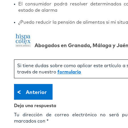
El consumidor podrá resolver determinados co
estado de alarma
¿Puedo reducir la pensión de alimentos si mi situ
Abogados en Granada, Málaga y Jaé
Si tiene dudas sobre como aplicar este artículo a
través de nuestro
formulario
<
Anterior
Deja una respuesta
Tu dirección de correo electrónico no será pub
marcados con
*