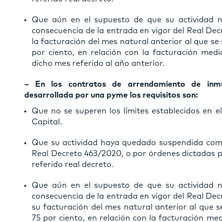
Que aún en el supuesto de que su actividad 
consecuencia de la entrada en vigor del Real Dec
la facturación del mes natural anterior al que se
por ciento, en relación con la facturación med
dicho mes referido al año anterior.
– En los contratos de arrendamiento de inmu
desarrollada por una pyme los requisitos son:
Que no se superen los límites establecidos en el
Capital.
Que su actividad haya quedado suspendida como
Real Decreto 463/2020, o por órdenes dictadas 
referido real decreto.
Que aún en el supuesto de que su actividad 
consecuencia de la entrada en vigor del Real Dec
su facturación del mes natural anterior al que s
75 por ciento, en relación con la facturación me