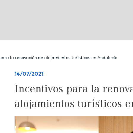
 para la renovación de alojamientos turísticos en Andalucía
14/07/2021
Incentivos para la renov
alojamientos turísticos 