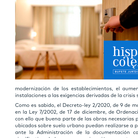
modernización de los establecimientos, el aume
instalaciones a las exigencias derivadas de la crisis
Como es sabido, el Decreto-ley 2/2020, de 9 de ma
en la Ley 7/2002, de 17 de diciembre, de Ordenac
con ello que buena parte de las obras necesarias 
ubicados sobre suelo urbano puedan realizarse a par
ante la Administración de la documentación c