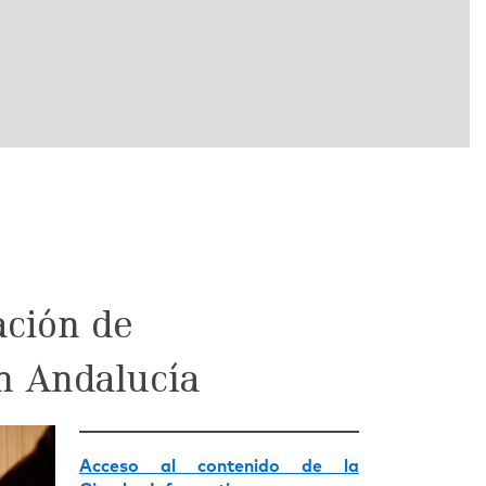
ación de
en Andalucía
Acceso al contenido de la