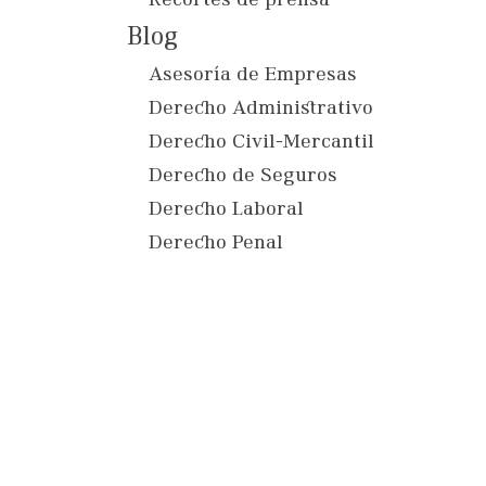
Recortes de prensa
Blog
Asesoría de Empresas
Derecho Administrativo
Derecho Civil-Mercantil
Derecho de Seguros
Derecho Laboral
Derecho Penal