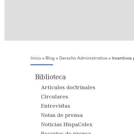
Inicio
»
Blog
»
Derecho Administrativo
»
Incentivos
Biblioteca
Artículos doctrinales
Circulares
Entrevistas
Notas de prensa
Noticias HispaColex