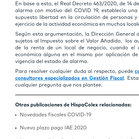
En base a esto, el Real Decreto 463/2020, de 14 de
alarma con motivo del COVID 19, establecía una
supuesto libertad en la circulación de personas y 
ejercicio de la actividad económica en muchos loca
Según esta argumentación, la Dirección General d
sujetos al Impuesto sobre el Valor Añadido, los 
de la renta de un local de negocio, cuando el a
económica alguna en el mismo por aplicación de l
vigencia del estado de alarma.
Para resolver cualquier duda al respecto, puede
c
consultores especializados en Gestión Fiscal
. Est
cualquier pregunta que nos plantee.
Otras publicaciones de HispaColex relacionadas:
Novedades fiscales COVID-19
Nuevo plazo pago IAE 2020