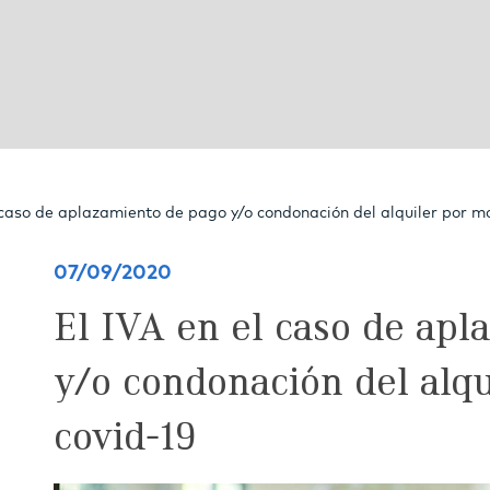
 caso de aplazamiento de pago y/o condonación del alquiler por mo
07/09/2020
El IVA en el caso de apl
y/o condonación del alqu
covid-19