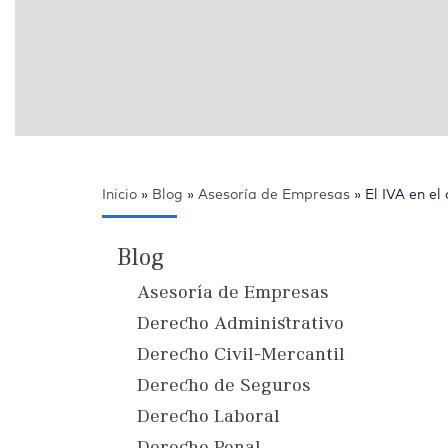
Inicio
»
Blog
»
Asesoría de Empresas
»
El IVA en el
Blog
Asesoría de Empresas
Derecho Administrativo
Derecho Civil-Mercantil
Derecho de Seguros
Derecho Laboral