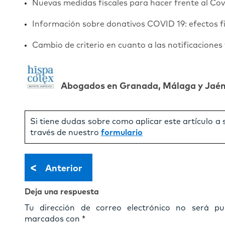
Nuevas medidas fiscales para hacer frente al Cov
Información sobre donativos COVID 19: efectos fi
Cambio de criterio en cuanto a las notificaciones 
Abogados en Granada, Málaga y Jaé
Si tiene dudas sobre como aplicar este artículo a
través de nuestro
formulario
<
Anterior
Deja una respuesta
Tu dirección de correo electrónico no será pub
marcados con
*