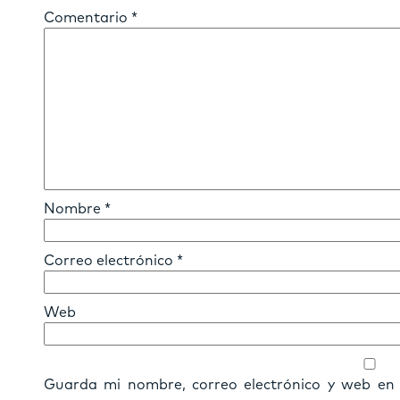
Comentario
*
Nombre
*
Correo electrónico
*
Web
Guarda mi nombre, correo electrónico y web en