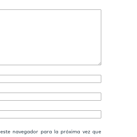
 este navegador para la próxima vez que