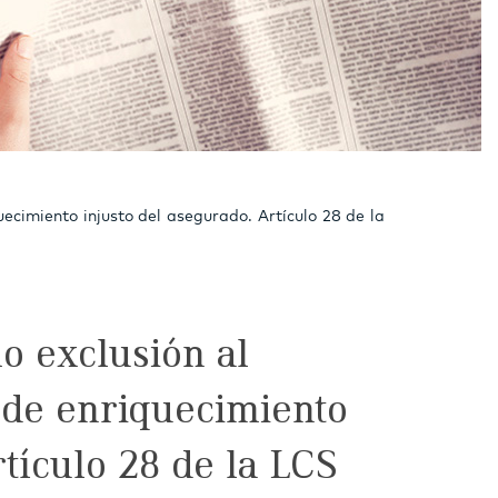
uecimiento injusto del asegurado. Artículo 28 de la
o exclusión al
 de enriquecimiento
rtículo 28 de la LCS