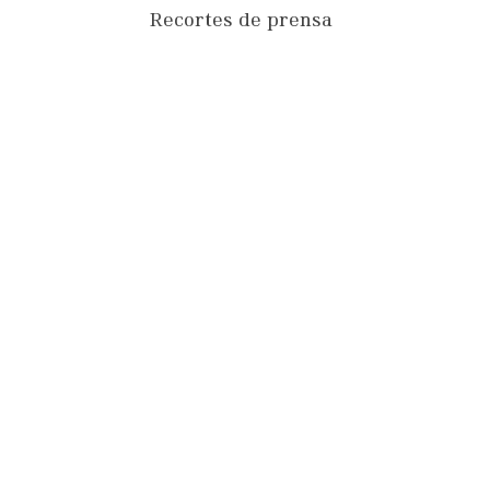
Recortes de prensa