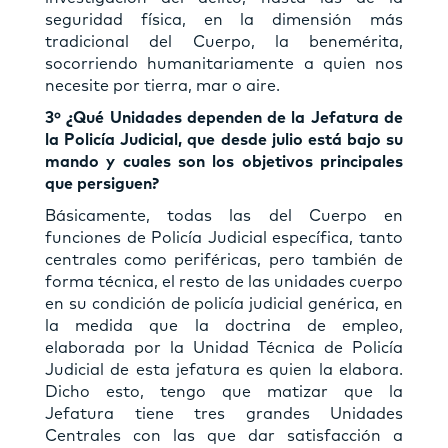
seguridad física, en la dimensión más
tradicional del Cuerpo, la benemérita,
socorriendo humanitariamente a quien nos
necesite por tierra, mar o aire.
3º ¿Qué Unidades dependen de la Jefatura de
la Policía Judicial, que desde julio está bajo su
mando y cuales son los objetivos principales
que persiguen?
Básicamente, todas las del Cuerpo en
funciones de Policía Judicial específica, tanto
centrales como periféricas, pero también de
forma técnica, el resto de las unidades cuerpo
en su condición de policía judicial genérica, en
la medida que la doctrina de empleo,
elaborada por la Unidad Técnica de Policía
Judicial de esta jefatura es quien la elabora.
Dicho esto, tengo que matizar que la
Jefatura tiene tres grandes Unidades
Centrales con las que dar satisfacción a