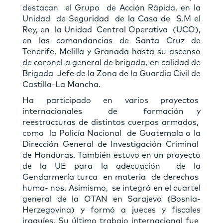
destacan el Grupo de Acción Rápida, en la
Unidad de Seguridad de la Casa de S.M el
Rey, en la Unidad Central Operativa (UCO),
en las comandancias de Santa Cruz de
Tenerife, Melilla y Granada hasta su ascenso
de coronel a general de brigada, en calidad de
Brigada Jefe de la Zona de la Guardia Civil de
Castilla-La Mancha.
Ha participado en varios proyectos
internacionales de formación y
reestructuras de distintos cuerpos armados,
como la Policía Nacional de Guatemala o la
Dirección General de Investigación Criminal
de Honduras. También estuvo en un proyecto
de la UE para la adecuación de la
Gendarmería turca en materia de derechos
huma- nos. Asimismo, se integró en el cuartel
general de la OTAN en Sarajevo (Bosnia-
Herzegovina) y formó a jueces y fiscales
iraquíes. Su último trabajo internacional fue