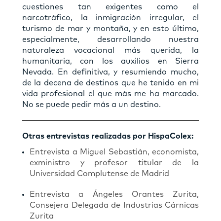
cuestiones tan exigentes como el
narcotráfico, la inmigración irregular, el
turismo de mar y montaña, y en esto último,
especialmente, desarrollando nuestra
naturaleza vocacional más querida, la
humanitaria, con los auxilios en Sierra
Nevada. En definitiva, y resumiendo mucho,
de la decena de destinos que he tenido en mi
vida profesional el que más me ha marcado.
No se puede pedir más a un destino.
Otras entrevistas realizadas por HispaColex:
Entrevista a Miguel Sebastián, economista,
exministro y profesor titular de la
Universidad Complutense de Madrid
Entrevista a Ángeles Orantes Zurita,
Consejera Delegada de Industrias Cárnicas
Zurita