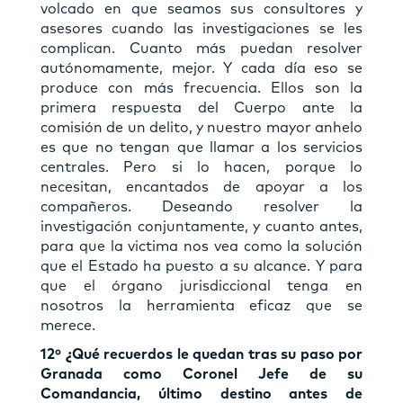
volcado en que seamos sus consultores y
asesores cuando las investigaciones se les
complican. Cuanto más puedan resolver
autónomamente, mejor. Y cada día eso se
produce con más frecuencia. Ellos son la
primera respuesta del Cuerpo ante la
comisión de un delito, y nuestro mayor anhelo
es que no tengan que llamar a los servicios
centrales. Pero si lo hacen, porque lo
necesitan, encantados de apoyar a los
compañeros. Deseando resolver la
investigación conjuntamente, y cuanto antes,
para que la victima nos vea como la solución
que el Estado ha puesto a su alcance. Y para
que el órgano jurisdiccional tenga en
nosotros la herramienta eficaz que se
merece.
12º ¿Qué recuerdos le quedan tras su paso por
Granada como Coronel Jefe de su
Comandancia, último destino antes de