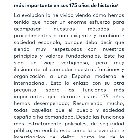
más importante en sus 175 años de historia?
La evolución la he vivido viendo cómo hemos
tenido que hacer un enorme esfuerzo para
acompasar nuestros métodos y
procedimientos a una exigente y cambiante
sociedad española, aunque debo decir que
siendo muy respetuosos con nuestros
principios y valores fundacionales. Este ha
sido un viaje vertiginoso, pero muy
ilusionante, al acomodar nuestras funciones y
organización a una España moderna e
internacional. Esto lo enlazo con su otra
pregunta; sobre las funciones más
importantes que durante estos 175 años
hemos desempeñado; Resumiendo mucho,
todas aquellas que el pueblo y sociedad
española ha demandado. Desde las funciones
más estrictamente policiales, de seguridad
pública, entendida esta como la prevención e
investigación del delito, hasta las de la