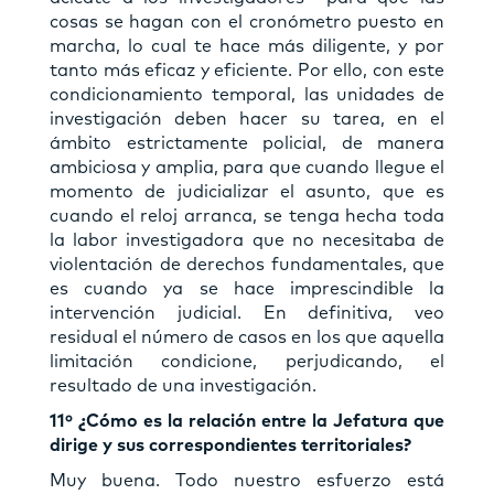
cosas se hagan con el cronómetro puesto en
marcha, lo cual te hace más diligente, y por
tanto más eficaz y eficiente. Por ello, con este
condicionamiento temporal, las unidades de
investigación deben hacer su tarea, en el
ámbito estrictamente policial, de manera
ambiciosa y amplia, para que cuando llegue el
momento de judicializar el asunto, que es
cuando el reloj arranca, se tenga hecha toda
la labor investigadora que no necesitaba de
violentación de derechos fundamentales, que
es cuando ya se hace imprescindible la
intervención judicial. En definitiva, veo
residual el número de casos en los que aquella
limitación condicione, perjudicando, el
resultado de una investigación.
11º ¿Cómo es la relación entre la Jefatura que
dirige y sus correspondientes territoriales?
Muy buena. Todo nuestro esfuerzo está