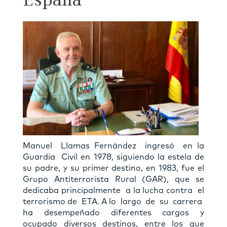
España
Manuel Llamas Fernández ingresó en la
Guardia Civil en 1978, siguiendo la estela de
su padre, y su primer destino, en 1983, fue el
Grupo Antiterrorista Rural (GAR), que se
dedicaba principalmente a la lucha contra el
terrorismo de ETA. A lo largo de su carrera
ha desempeñado diferentes cargos y
ocupado diversos destinos, entre los que