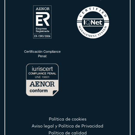
Certificación Compliance
Penal:
Política de cookies
Aviso legal y Política de Privacidad
Política de calidad