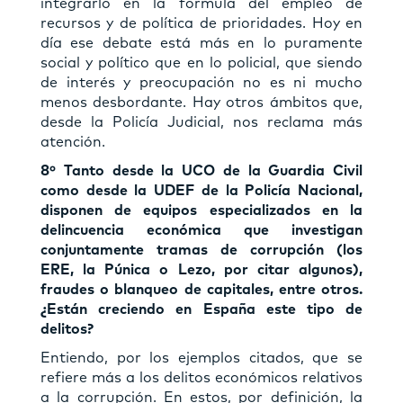
integrarlo en la fórmula del empleo de
recursos y de política de prioridades. Hoy en
día ese debate está más en lo puramente
social y político que en lo policial, que siendo
de interés y preocupación no es ni mucho
menos desbordante. Hay otros ámbitos que,
desde la Policía Judicial, nos reclama más
atención.
8º Tanto desde la UCO de la Guardia Civil
como desde la UDEF de la Policía Nacional,
disponen de equipos especializados en la
delincuencia económica que investigan
conjuntamente tramas de corrupción (los
ERE, la Púnica o Lezo, por citar algunos),
fraudes o blanqueo de capitales, entre otros.
¿Están creciendo en España este tipo de
delitos?
Entiendo, por los ejemplos citados, que se
refiere más a los delitos económicos relativos
a la corrupción. En estos, por definición, la