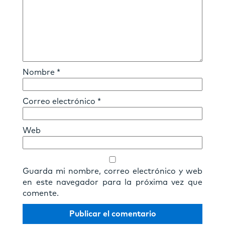
Nombre
*
Correo electrónico
*
Web
Guarda mi nombre, correo electrónico y web
en este navegador para la próxima vez que
comente.