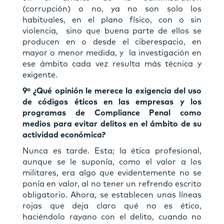
(corrupción) o no, ya no son solo los
habituales, en el plano físico, con o sin
violencia, sino que buena parte de ellos se
producen en o desde el ciberespacio, en
mayor o menor medida, y la investigación en
ese ámbito cada vez resulta más técnica y
exigente.
9º ¿Qué opinión le merece la exigencia del uso
de códigos éticos en las empresas y los
programas de Compliance Penal como
medios para evitar delitos en el ámbito de su
actividad económica?
Nunca es tarde. Esta; la ética profesional,
aunque se le suponía, como el valor a los
militares, era algo que evidentemente no se
ponía en valor, al no tener un refrendo escrito
obligatorio. Ahora, se establecen unas líneas
rojas que deja claro qué no es ético,
haciéndolo rayano con el delito, cuando no