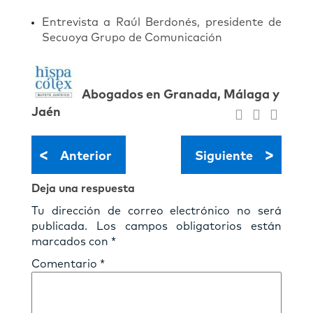
Entrevista a Raúl Berdonés, presidente de
Secuoya Grupo de Comunicación
Abogados en Granada, Málaga y
Jaén
<
>
Anterior
Siguiente
Deja una respuesta
Tu dirección de correo electrónico no será
publicada.
Los campos obligatorios están
marcados con
*
Comentario
*