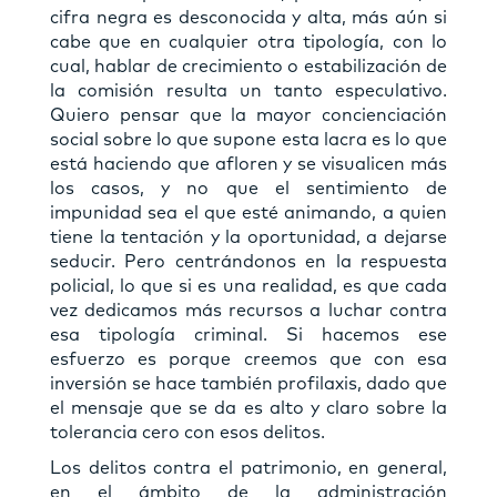
cifra negra es desconocida y alta, más aún si
cabe que en cualquier otra tipología, con lo
cual, hablar de crecimiento o estabilización de
la comisión resulta un tanto especulativo.
Quiero pensar que la mayor concienciación
social sobre lo que supone esta lacra es lo que
está haciendo que afloren y se visualicen más
los casos, y no que el sentimiento de
impunidad sea el que esté animando, a quien
tiene la tentación y la oportunidad, a dejarse
seducir. Pero centrándonos en la respuesta
policial, lo que si es una realidad, es que cada
vez dedicamos más recursos a luchar contra
esa tipología criminal. Si hacemos ese
esfuerzo es porque creemos que con esa
inversión se hace también profilaxis, dado que
el mensaje que se da es alto y claro sobre la
tolerancia cero con esos delitos.
Los delitos contra el patrimonio, en general,
en el ámbito de la administración