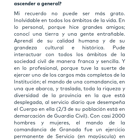
ascender a general?
Mi recuerdo no puede ser más grato.
Inolvidable en todos los ámbitos de la vida. En
lo personal, porque hice grandes amigos;
conocí una tierra y una gente entrañable.
Aprendí de su calidad humana y de su
grandeza cultural e histórica. Pude
interactuar con todos los ámbitos de la
sociedad civil de manera franca y sencilla. Y
en lo profesional, porque tuve la suerte de
ejercer uno de los cargos más completos de la
Institución; el mando de una comandancia, en
una que abarca, y traslada, toda la riqueza y
diversidad de la provincia en la que está
desplegada, al servicio diario que desempeña
el Cuerpo en ella (2/3 de su población está en
demarcación de Guardia Civil). Con casi 2000
hombres y mujeres, el mando de la
comandancia de Granada fue un ejercicio
permanente de Servicio (en mayúscula) en