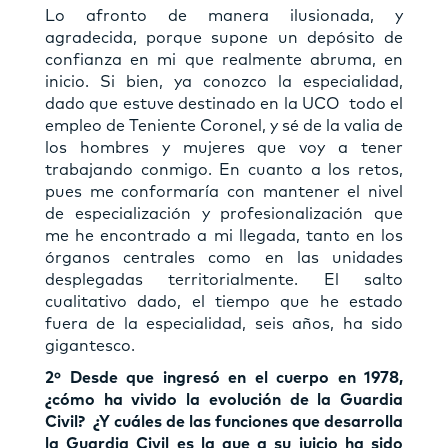
Lo afronto de manera ilusionada, y
agradecida, porque supone un depósito de
confianza en mi que realmente abruma, en
inicio. Si bien, ya conozco la especialidad,
dado que estuve destinado en la UCO todo el
empleo de Teniente Coronel, y sé de la valia de
los hombres y mujeres que voy a tener
trabajando conmigo. En cuanto a los retos,
pues me conformaría con mantener el nivel
de especialización y profesionalización que
me he encontrado a mi llegada, tanto en los
órganos centrales como en las unidades
desplegadas territorialmente. El salto
cualitativo dado, el tiempo que he estado
fuera de la especialidad, seis años, ha sido
gigantesco.
2º Desde que ingresó en el cuerpo en 1978,
¿cómo ha vivido la evolución de la Guardia
Civil? ¿Y cuáles de las funciones que desarrolla
la Guardia Civil es la que a su juicio ha sido