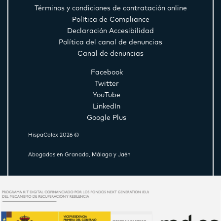
Términos y condiciones de contratación online
Política de Compliance
Declaración Accesibilidad
Política del canal de denuncias
Canal de denuncias
Facebook
Twitter
YouTube
LinkedIn
Google Plus
HispaColex 2026 ©
Abogados en Granada, Málaga y Jaén