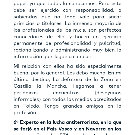
papel, ya que todos lo conocemos. Pero este
debe ser ejercido con responsabilidad, a
sabiendas que no todo vale para sacar
primicias o titulares. La inmensa mayoría de
los profesionales de los m.c.s. son perfectos
conocedores de ello, y hacen un ejercicio
permanente de profesionalidad y pulcritud,
racionalizando y administrando muy bien la
información que llegan a conocer.
Mi relación con ellos ha sido especialmente
buena, por lo general. Les debo mucho. En mi
último destino, La Jefatura de la Zona en
Castilla la Mancha, llegamos a tener
periódicos encuentros (desayunos
informales) con todos los medios acreditados
en Toledo. Tengo grandes amigos en la
profesión.
6º Experto en la lucha antiterrorista, en la que
se forjó en el País Vasco y en Navarra en los