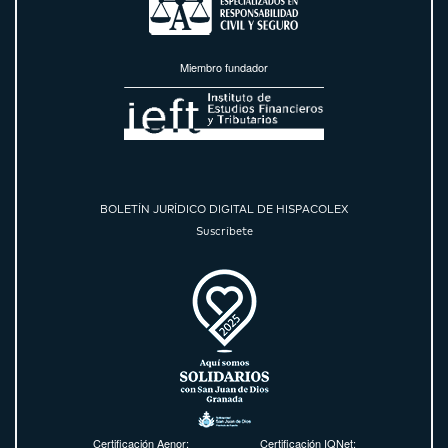
Miembro fundador
BOLETÍN JURÍDICO DIGITAL DE HISPACOLEX
Suscríbete
Certificación Aenor:
Certificación IQNet: