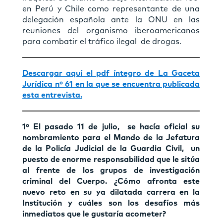
en Perú y Chile como representante de una
delegación española ante la ONU en las
reuniones del organismo iberoamericanos
para combatir el tráfico ilegal de drogas.
Descargar aquí el pdf íntegro de La Gaceta
Jurídica nº 61 en la que se encuentra publicada
esta entrevista.
1º El pasado 11 de julio, se hacía oficial su
nombramiento para el Mando de la Jefatura
de la Policía Judicial de la Guardia Civil, un
puesto de enorme responsabilidad que le sitúa
al frente de los grupos de investigación
criminal del Cuerpo. ¿Cómo afronta este
nuevo reto en su ya dilatada carrera en la
Institución y cuáles son los desafíos más
inmediatos que le gustaría acometer?