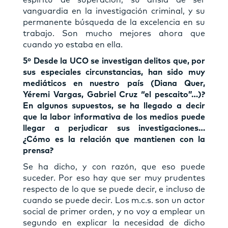
vanguardia en la investigación criminal, y su
permanente búsqueda de la excelencia en su
trabajo. Son mucho mejores ahora que
cuando yo estaba en ella.
5º Desde la UCO se investigan delitos que, por
sus especiales circunstancias, han sido muy
mediáticos en nuestro país (Diana Quer,
Yéremi Vargas, Gabriel Cruz “el pescaito”…)?
En algunos supuestos, se ha llegado a decir
que la labor informativa de los medios puede
llegar a perjudicar sus investigaciones…
¿Cómo es la relación que mantienen con la
prensa?
Se ha dicho, y con razón, que eso puede
suceder. Por eso hay que ser muy prudentes
respecto de lo que se puede decir, e incluso de
cuando se puede decir. Los m.c.s. son un actor
social de primer orden, y no voy a emplear un
segundo en explicar la necesidad de dicho