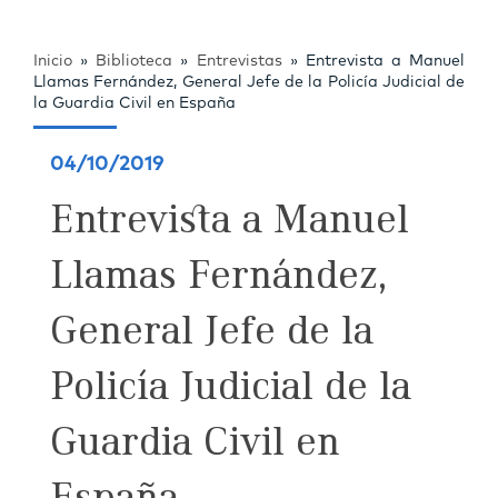
Inicio
»
Biblioteca
»
Entrevistas
»
Entrevista a Manuel
Llamas Fernández, General Jefe de la Policía Judicial de
la Guardia Civil en España
04/10/2019
Entrevista a Manuel
Llamas Fernández,
General Jefe de la
Policía Judicial de la
Guardia Civil en