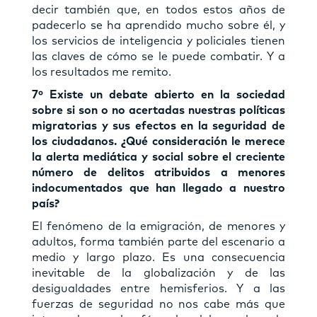
decir también que, en todos estos años de
padecerlo se ha aprendido mucho sobre él, y
los servicios de inteligencia y policiales tienen
las claves de cómo se le puede combatir. Y a
los resultados me remito.
7º Existe un debate abierto en la sociedad
sobre si son o no acertadas nuestras políticas
migratorias y sus efectos en la seguridad de
los ciudadanos. ¿Qué consideración le merece
la alerta mediática y social sobre el creciente
número de delitos atribuidos a menores
indocumentados que han llegado a nuestro
país?
El fenómeno de la emigración, de menores y
adultos, forma también parte del escenario a
medio y largo plazo. Es una consecuencia
inevitable de la globalización y de las
desigualdades entre hemisferios. Y a las
fuerzas de seguridad no nos cabe más que