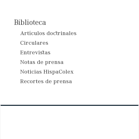
Biblioteca
Artículos doctrinales
Circulares
Entrevistas
Notas de prensa
Noticias HispaColex
Recortes de prensa