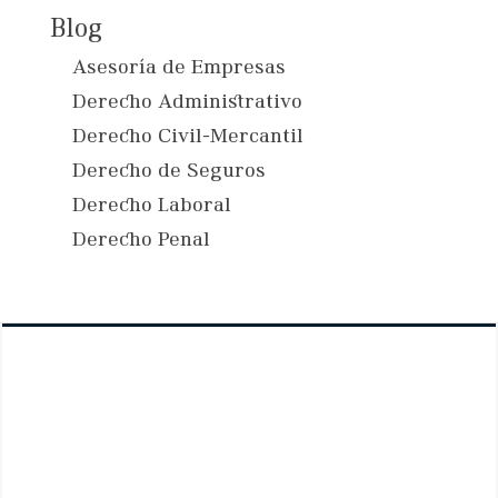
Blog
Asesoría de Empresas
Derecho Administrativo
Derecho Civil-Mercantil
Derecho de Seguros
Derecho Laboral
Derecho Penal