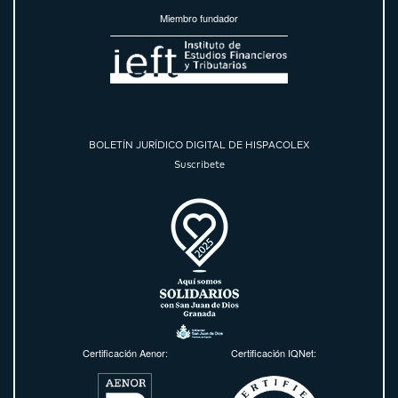
Miembro fundador
BOLETÍN JURÍDICO DIGITAL DE HISPACOLEX
Suscríbete
Certificación Aenor:
Certificación IQNet: