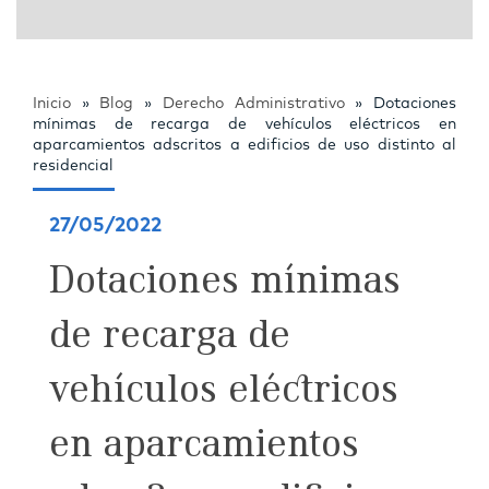
Inicio
»
Blog
»
Derecho Administrativo
»
Dotaciones
mínimas de recarga de vehículos eléctricos en
aparcamientos adscritos a edificios de uso distinto al
residencial
27/05/2022
Dotaciones mínimas
de recarga de
vehículos eléctricos
en aparcamientos