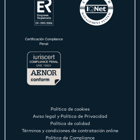
Certificación Compliance
Penal:
Política de cookies
Aviso legal y Política de Privacidad
Política de calidad
Términos y condiciones de contratación online
Política de Compliance