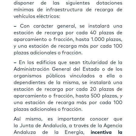
disponer de las siguientes dotaciones
mínimas de infraestructura de recarga de
vehículos eléctricos:
–
Con carácter general, se instalará una
estación de recarga por cada 40 plazas de
aparcamiento o fracción, hasta 1.000 plazas,
y una estación de recarga más por cada 100
plazas adicionales o fracción.
–
En los edificios que sean titularidad de la
Administración General del Estado o de los
organismos públicos vinculados a ella o
dependientes de la misma, se instalará una
estación de recarga por cada 20 plazas de
aparcamiento o fracción, hasta 500 plazas, y
una estación de recarga más por cada 100
plazas adicionales o fracción.
Así mismo, es importante conocer que
la Junta de Andalucía, a través de la Agencia
Andaluza de la Energía,
incentiva la