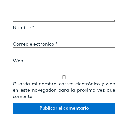
Nombre
*
Correo electrónico
*
Web
Guarda mi nombre, correo electrónico y web
en este navegador para la próxima vez que
comente.