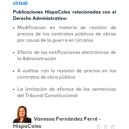
virtual
.
Publicaciones HispaColex relacionadas con el
Derecho Administrativo:
Modificación en materia de revisión de
precios de los contratos públicos de obras
por causa de la guerra en Ucrania
Efecto de las notificaciones electrónicas de
la Administración
A vueltas con la revisión de precios en los
contratos de obra pública
La limitación de efectos de las sentencias
del Tribunal Constitucional
Vanessa Fernández Ferré -
HispaColex