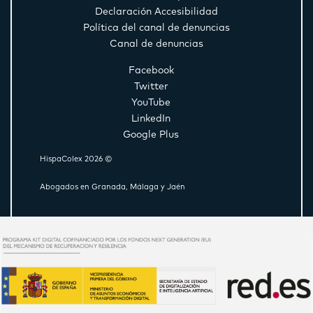
Declaración Accesibilidad
Política del canal de denuncias
Canal de denuncias
Facebook
Twitter
YouTube
LinkedIn
Google Plus
HispaColex 2026 ©
Abogados en Granada, Málaga y Jaén