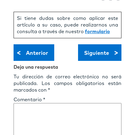
Si tiene dudas sobre como aplicar este
artículo a su caso, puede realizarnos una
consulta a través de nuestro
formulario
<
>
Anterior
Siguiente
Deja una respuesta
Tu dirección de correo electrónico no será
publicada.
Los campos obligatorios están
marcados con
*
Comentario
*