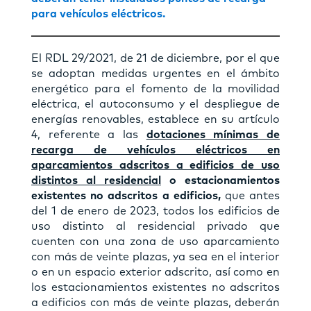
para vehículos eléctricos.
El RDL 29/2021, de 21 de diciembre, por el que
se adoptan medidas urgentes en el ámbito
energético para el fomento de la movilidad
eléctrica, el autoconsumo y el despliegue de
energías renovables, establece en su artículo
4, referente a las
dotaciones mínimas de
recarga de vehículos eléctricos en
aparcamientos adscritos a edificios de uso
distintos al residencial
o estacionamientos
existentes no adscritos a edificios,
que antes
del 1 de enero de 2023, todos los edificios de
uso distinto al residencial privado que
cuenten con una zona de uso aparcamiento
con más de veinte plazas, ya sea en el interior
o en un espacio exterior adscrito, así como en
los estacionamientos existentes no adscritos
a edificios con más de veinte plazas, deberán