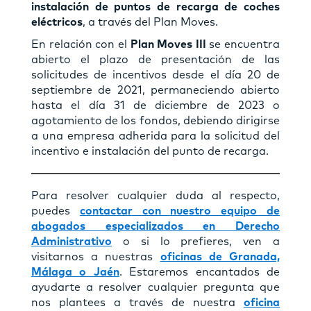
instalación de puntos de recarga de coches
eléctricos
, a través del Plan Moves.
En relación con el
Plan Moves III
se encuentra
abierto el plazo de presentación de las
solicitudes de incentivos desde el día 20 de
septiembre de 2021, permaneciendo abierto
hasta el día 31 de diciembre de 2023 o
agotamiento de los fondos, debiendo dirigirse
a una empresa adherida para la solicitud del
incentivo e instalación del punto de recarga.
Para resolver cualquier duda al respecto,
puedes
contactar con nuestro equipo de
abogados especializados en Derecho
Administrativo
o si lo prefieres, ven a
visitarnos a nuestras
oficinas de Granada,
Málaga o Jaén
. Estaremos encantados de
ayudarte a resolver cualquier pregunta que
nos plantees a través de nuestra
oficina