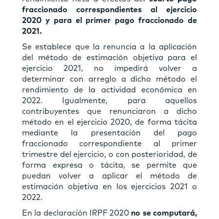
fraccionado correspondientes al ejercicio
2020 y para el primer pago fraccionado de
2021.
Se establece que la renuncia a la aplicación
del método de estimación objetiva para el
ejercicio 2021, no impedirá volver a
determinar con arreglo a dicho método el
rendimiento de la actividad económica en
2022. Igualmente, para aquellos
contribuyentes que renunciaron a dicho
método en el ejercicio 2020, de forma tácita
mediante la presentación del pago
fraccionado correspondiente al primer
trimestre del ejercicio, o con posterioridad, de
forma expresa o tácita, se permite que
puedan volver a aplicar el método de
estimación objetiva en los ejercicios 2021 o
2022.
En la declaración IRPF 2020
no se computará,