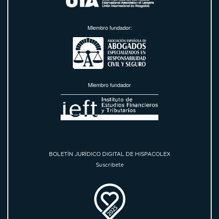
Miembro fundador:
Miembro fundador
BOLETÍN JURÍDICO DIGITAL DE HISPACOLEX
Suscríbete