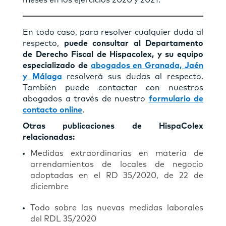
En todo caso, para resolver cualquier duda al
respecto,
puede consultar al Departamento
de Derecho Fiscal de Hispacolex, y su equipo
especializado de
abogados en Granada, Jaén
y Málaga
resolverá sus dudas al respecto.
También puede contactar con nuestros
abogados a través de nuestro
formulario de
contacto online
.
Otras publicaciones de HispaColex
relacionadas:
Medidas extraordinarias en materia de
arrendamientos de locales de negocio
adoptadas en el RD 35/2020, de 22 de
diciembre
Todo sobre las nuevas medidas laborales
del RDL 35/2020