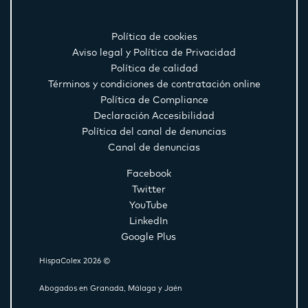
Política de cookies
Aviso legal y Política de Privacidad
Política de calidad
Términos y condiciones de contratación online
Política de Compliance
Declaración Accesibilidad
Política del canal de denuncias
Canal de denuncias
Facebook
Twitter
YouTube
LinkedIn
Google Plus
HispaColex 2026 ©
Abogados en Granada, Málaga y Jaén