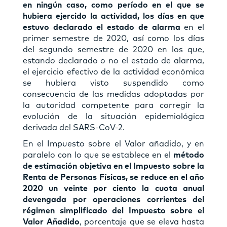
en ningún caso, como período en el que
se
hubiera ejercido la actividad, los días en que
estuvo declarado el estado de alarma
en el
primer semestre de 2020, así como los días
del segundo semestre de 2020 en los que,
estando declarado o no el estado de alarma,
el ejercicio efectivo de la actividad económica
se hubiera visto suspendido como
consecuencia de las medidas adoptadas por
la autoridad competente para corregir la
evolución de la situación epidemiológica
derivada del SARS-CoV-2.
En el Impuesto sobre el Valor añadido, y en
paralelo con lo que se establece en el
método
de estimación objetiva en el Impuesto sobre la
Renta de Personas Físicas, se reduce en el año
2020 un veinte por ciento la cuota anual
devengada por operaciones corrientes del
régimen simplificado del Impuesto sobre el
Valor Añadido
, porcentaje que se eleva hasta