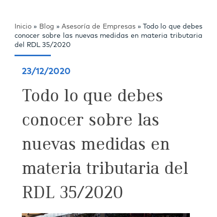
Inicio
»
Blog
»
Asesoría de Empresas
»
Todo lo que debes
conocer sobre las nuevas medidas en materia tributaria
del RDL 35/2020
23/12/2020
Todo lo que debes
conocer sobre las
nuevas medidas en
materia tributaria del
RDL 35/2020