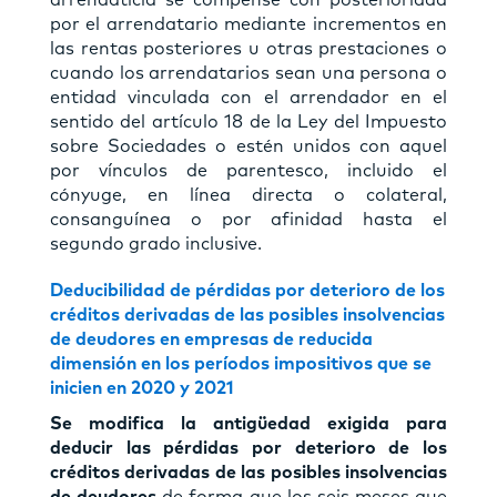
por el arrendatario mediante incrementos en
las rentas posteriores u otras prestaciones o
cuando los arrendatarios sean una persona o
entidad vinculada con el arrendador en el
sentido del artículo 18 de la Ley del Impuesto
sobre Sociedades o estén unidos con aquel
por vínculos de parentesco, incluido el
cónyuge, en línea directa o colateral,
consanguínea o por afinidad hasta el
segundo grado inclusive.
Deducibilidad de pérdidas por deterioro de los
créditos derivadas de las posibles insolvencias
de deudores en empresas de reducida
dimensión en los períodos impositivos que se
inicien en 2020 y 2021
Se modifica la antigüedad exigida para
deducir las pérdidas por deterioro de los
créditos derivadas de las posibles insolvencias
de deudores
de forma que los seis meses que