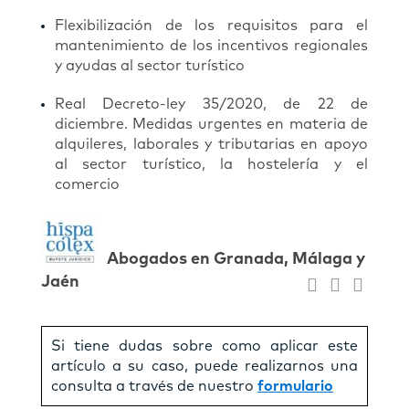
Flexibilización de los requisitos para el
mantenimiento de los incentivos regionales
y ayudas al sector turístico
Real Decreto-ley 35/2020, de 22 de
diciembre. Medidas urgentes en materia de
alquileres, laborales y tributarias en apoyo
al sector turístico, la hostelería y el
comercio
Abogados en Granada, Málaga y
Jaén
Si tiene dudas sobre como aplicar este
artículo a su caso, puede realizarnos una
consulta a través de nuestro
formulario