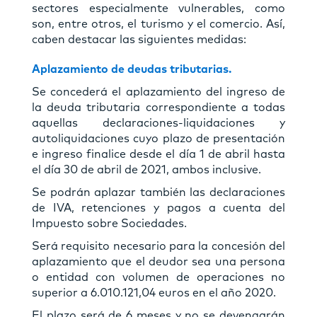
sectores especialmente vulnerables, como
son, entre otros, el turismo y el comercio. Así,
caben destacar las siguientes medidas:
Aplazamiento de deudas tributarias.
Se concederá el aplazamiento del ingreso de
la deuda tributaria correspondiente a todas
aquellas declaraciones-liquidaciones y
autoliquidaciones cuyo plazo de presentación
e ingreso finalice desde el día 1 de abril hasta
el día 30 de abril de 2021, ambos inclusive.
Se podrán aplazar también las declaraciones
de IVA, retenciones y pagos a cuenta del
Impuesto sobre Sociedades.
Será requisito necesario para la concesión del
aplazamiento que el deudor sea una persona
o entidad con volumen de operaciones no
superior a 6.010.121,04 euros en el año 2020.
El plazo será de 6 meses y no se devengarán