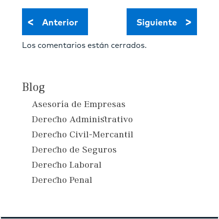
<
>
Anterior
Siguiente
Los comentarios están cerrados.
Blog
Asesoría de Empresas
Derecho Administrativo
Derecho Civil-Mercantil
Derecho de Seguros
Derecho Laboral
Derecho Penal