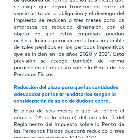
se exige que hayan transcurrido entre el
vencimiento de la obligación y el devengo del
Impuesto se reducen a tres meses para las
empresas de reducida dimensión, con el
objeto de que estas empresas puedan
acelerar la incorporación en la base imponible
de tales pérdidas en los períodos impositivos
que se inicien en los años 2020 y 2021. Esta
previsión se recoge también de forma
paralela en el Impuesto sobre la Renta de las
Personas Físicas.
Reducción del plazo para que las cantidades
adeudadas por los arrendatarios tengan la
consideración de saldo de dudoso cobro.
El plazo de seis meses a que se refiere el
número 2.º de la letra e) del artículo 13 del
Reglamento del Impuesto sobre la Renta de
las Personas Físicas quedará reducido a tres
meses en los ejercicios 2020 y 2021.