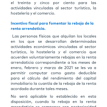
el treinta y cinco por ciento para las
actividades vinculadas al sector turístico, la
hostelería y el comercio.
Incentivo fiscal para fomentar la rebaja de la
renta arrendaticia.
Las personas físicas que alquilan los locales
en los que se desarrollan determinadas
actividades económicas vinculadas al sector
turístico, la hostelería y el comercio que
acuerden voluntariamente rebajas en la renta
arrendaticia correspondiente a los meses de
enero, febrero y marzo de 2021 se les va a
permitir computar como gasto deducible
para el cálculo del rendimiento del capital
inmobiliario la cuantía de la rebaja de la renta
acordada durante tales meses.
No será aplicable lo establecido en esta
disposición, cuando la rebaja en la renta
arrendaticia se compense con posterioridad