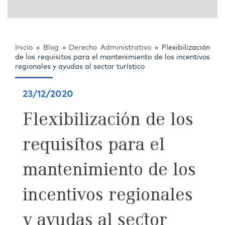
Inicio
»
Blog
»
Derecho Administrativo
»
Flexibilización
de los requisitos para el mantenimiento de los incentivos
regionales y ayudas al sector turístico
23/12/2020
Flexibilización de los
requisitos para el
mantenimiento de los
incentivos regionales
y ayudas al sector