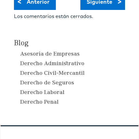
<
>
Anterior
Siguiente
Los comentarios están cerrados.
Blog
Asesoría de Empresas
Derecho Administrativo
Derecho Civil-Mercantil
Derecho de Seguros
Derecho Laboral
Derecho Penal