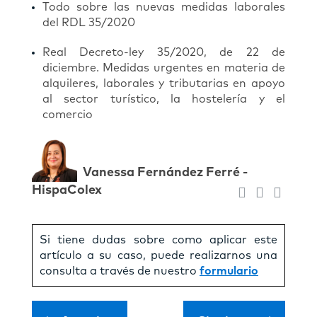
Todo sobre las nuevas medidas laborales
del RDL 35/2020
Real Decreto-ley 35/2020, de 22 de
diciembre. Medidas urgentes en materia de
alquileres, laborales y tributarias en apoyo
al sector turístico, la hostelería y el
comercio
Vanessa Fernández Ferré -
HispaColex
Si tiene dudas sobre como aplicar este
artículo a su caso, puede realizarnos una
consulta a través de nuestro
formulario