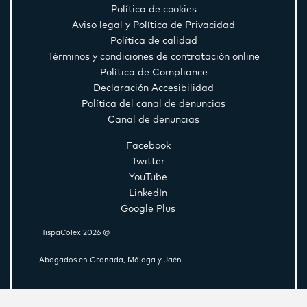
Política de cookies
Aviso legal y Política de Privacidad
Política de calidad
Términos y condiciones de contratación online
Política de Compliance
Declaración Accesibilidad
Política del canal de denuncias
Canal de denuncias
Facebook
Twitter
YouTube
LinkedIn
Google Plus
HispaColex 2026 ©
Abogados en Granada, Málaga y Jaén