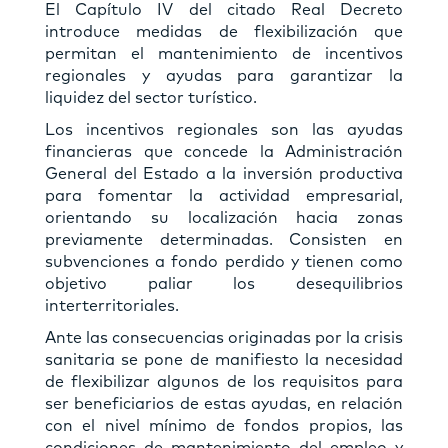
El Capítulo IV del citado Real Decreto
introduce medidas de flexibilización que
permitan el mantenimiento de incentivos
regionales y ayudas para garantizar la
liquidez del sector turístico.
Los incentivos regionales son las ayudas
financieras que concede la Administración
General del Estado a la inversión productiva
para fomentar la actividad empresarial,
orientando su localización hacia zonas
previamente determinadas. Consisten en
subvenciones a fondo perdido y tienen como
objetivo paliar los desequilibrios
interterritoriales.
Ante las consecuencias originadas por la crisis
sanitaria se pone de manifiesto la necesidad
de flexibilizar algunos de los requisitos para
ser beneficiarios de estas ayudas, en relación
con el nivel mínimo de fondos propios, las
condiciones de mantenimiento del empleo y