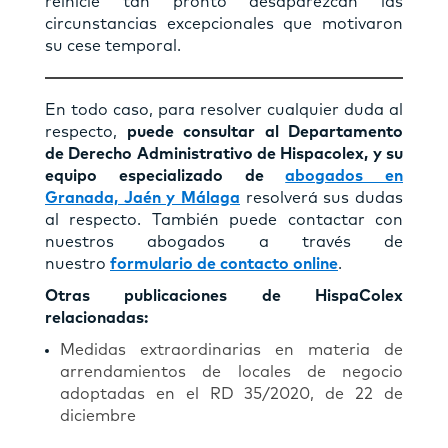
reinicie tan pronto desaparezcan las
circunstancias excepcionales que motivaron
su cese temporal.
En todo caso, para resolver cualquier duda al
respecto,
puede consultar al Departamento
de Derecho Administrativo de Hispacolex, y su
equipo especializado de
abogados en
Granada, Jaén y Málaga
resolverá sus dudas
al respecto. También puede contactar con
nuestros abogados a través de
nuestro
formulario de contacto online
.
Otras publicaciones de HispaColex
relacionadas:
Medidas extraordinarias en materia de
arrendamientos de locales de negocio
adoptadas en el RD 35/2020, de 22 de
diciembre