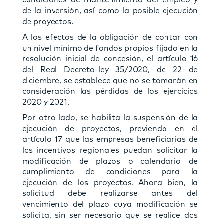
de la inversión, así como la posible ejecución
de proyectos.
A los efectos de la obligación de contar con
un nivel mínimo de fondos propios fijado en la
resolución inicial de concesión, el artículo 16
del Real Decreto-ley 35/2020, de 22 de
diciembre, se establece que no se tomarán en
consideración las pérdidas de los ejercicios
2020 y 2021.
Por otro lado, se habilita la suspensión de la
ejecución de proyectos, previendo en el
artículo 17 que las empresas beneficiarias de
los incentivos regionales puedan solicitar la
modificación de plazos o calendario de
cumplimiento de condiciones para la
ejecución de los proyectos. Ahora bien, la
solicitud debe realizarse antes del
vencimiento del plazo cuya modificación se
solicita, sin ser necesario que se realice dos