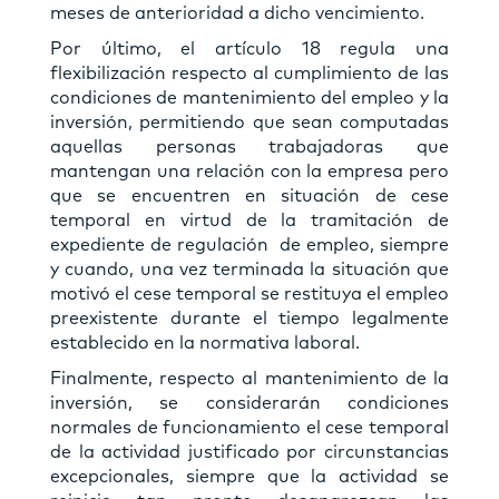
meses de anterioridad a dicho vencimiento.
Por último, el artículo 18 regula una
flexibilización respecto al cumplimiento de las
condiciones de mantenimiento del empleo y la
inversión, permitiendo que sean computadas
aquellas personas trabajadoras que
mantengan una relación con la empresa pero
que se encuentren en situación de cese
temporal en virtud de la tramitación de
expediente de regulación de empleo, siempre
y cuando, una vez terminada la situación que
motivó el cese temporal se restituya el empleo
preexistente durante el tiempo legalmente
establecido en la normativa laboral.
Finalmente, respecto al mantenimiento de la
inversión, se considerarán condiciones
normales de funcionamiento el cese temporal
de la actividad justificado por circunstancias
excepcionales, siempre que la actividad se