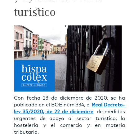
turístico
Con fecha 23 de diciembre de 2020, se ha
publicado en el BOE núm.334, el
Real Decreto-
ley 35/2020, de 22 de diciembre
, de medidas
urgentes de apoyo al sector turístico, la
hostelería y el comercio y en materia
tributaria.