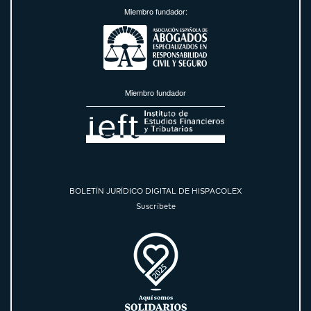
Miembro fundador:
Miembro fundador
BOLETÍN JURÍDICO DIGITAL DE HISPACOLEX
Suscríbete