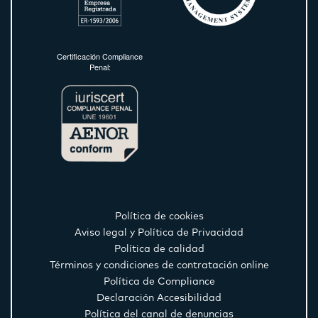
Certificación Compliance
Penal:
Política de cookies
Aviso legal y Política de Privacidad
Política de calidad
Términos y condiciones de contratación online
Política de Compliance
Declaración Accesibilidad
Política del canal de denuncias