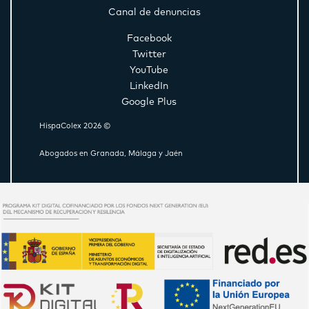
Canal de denuncias
Facebook
Twitter
YouTube
LinkedIn
Google Plus
HispaColex 2026 ©
Abogados en Granada, Málaga y Jaén