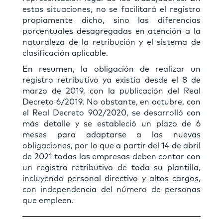
estas situaciones, no se facilitará el registro
propiamente dicho, sino las diferencias
porcentuales desagregadas en atención a la
naturaleza de la retribución y el sistema de
clasificación aplicable.
En resumen, la obligación de realizar un
registro retributivo ya existía desde el 8 de
marzo de 2019, con la publicación del Real
Decreto 6/2019. No obstante, en octubre, con
el Real Decreto 902/2020, se desarrolló con
más detalle y se estableció un plazo de 6
meses para adaptarse a las nuevas
obligaciones, por lo que a partir del 14 de abril
de 2021 todas las empresas deben contar con
un registro retributivo de toda su plantilla,
incluyendo personal directivo y altos cargos,
con independencia del número de personas
que empleen.