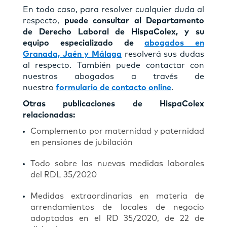
En todo caso, para resolver cualquier duda al
respecto,
puede consultar al Departamento
de Derecho Laboral de HispaColex, y su
equipo especializado de
abogados en
Granada, Jaén y Málaga
resolverá sus dudas
al respecto. También puede contactar con
nuestros abogados a través de
nuestro
formulario de contacto online
.
Otras publicaciones de HispaColex
relacionadas:
Complemento por maternidad y paternidad
en pensiones de jubilación
Todo sobre las nuevas medidas laborales
del RDL 35/2020
Medidas extraordinarias en materia de
arrendamientos de locales de negocio
adoptadas en el RD 35/2020, de 22 de