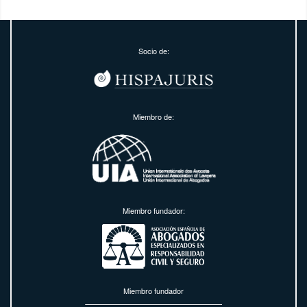
Socio de:
Miembro de:
Miembro fundador:
Miembro fundador