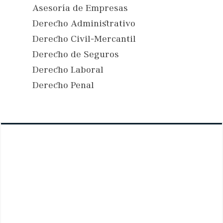
Asesoría de Empresas
Derecho Administrativo
Derecho Civil-Mercantil
Derecho de Seguros
Derecho Laboral
Derecho Penal