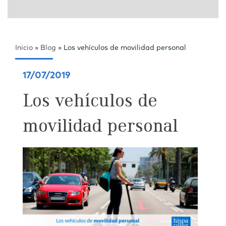
Inicio
»
Blog
»
Los vehículos de movilidad personal
17/07/2019
Los vehículos de
movilidad personal