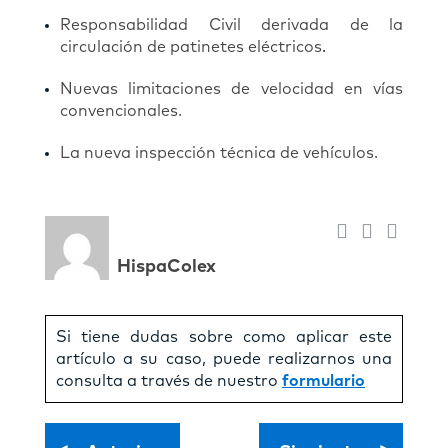
Responsabilidad Civil derivada de la
circulación de patinetes eléctricos
.
Nuevas limitaciones de velocidad en vías
convencionales.
La nueva inspección técnica de vehículos.
HispaColex
Si tiene dudas sobre como aplicar este
artículo a su caso, puede realizarnos una
consulta a través de nuestro
formulario