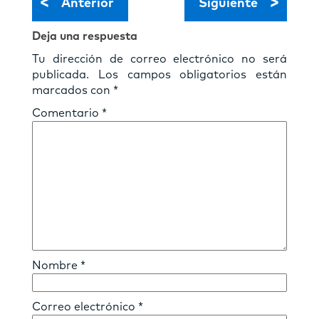
<
>
Anterior
Siguiente
Deja una respuesta
Tu dirección de correo electrónico no será
publicada.
Los campos obligatorios están
marcados con
*
Comentario
*
Nombre
*
Correo electrónico
*