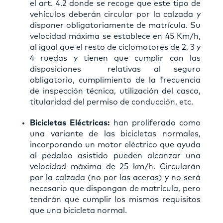
el art. 4.2
donde se recoge que este tipo de
vehículos deberán circular por la calzada y
disponer obligatoriamente de matrícula. Su
velocidad máxima se establece en 45 Km/h,
al igual que el resto de ciclomotores de 2, 3 y
4 ruedas y tienen que cumplir con las
disposiciones relativas al seguro
obligatorio, cumplimiento de la frecuencia
de inspección técnica, utilización del casco,
titularidad del permiso de conducción, etc.
Bicicletas Eléctricas:
han proliferado como
una variante de las bicicletas normales,
incorporando un motor eléctrico que ayuda
al pedaleo asistido pueden alcanzar una
velocidad máxima de 25 km/h. Circularán
por la calzada (no por las aceras) y no será
necesario que dispongan de matrícula, pero
tendrán que cumplir los mismos requisitos
que una bicicleta normal.