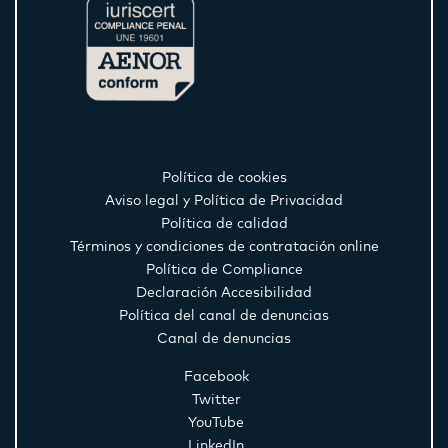
Política de cookies
Aviso legal y Política de Privacidad
Política de calidad
Términos y condiciones de contratación online
Política de Compliance
Declaración Accesibilidad
Política del canal de denuncias
Canal de denuncias
Facebook
Twitter
YouTube
LinkedIn