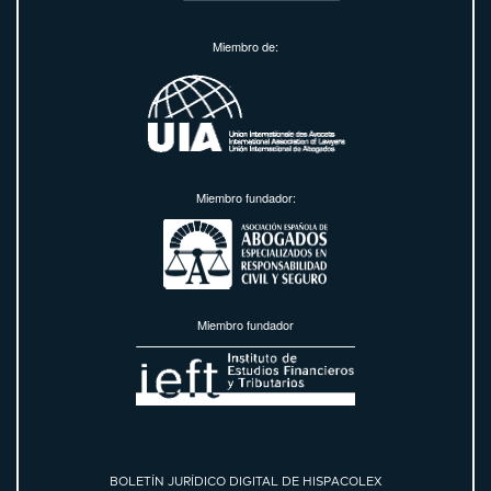
Miembro de:
Miembro fundador:
Miembro fundador
BOLETÍN JURÍDICO DIGITAL DE HISPACOLEX