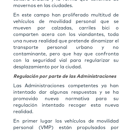
movernos en las ciudades.
En este campo han proliferado multitud de
vehículos de movilidad personal que se
mueven por calzadas, carriles bici o
comparten acera con los viandantes, toda
una nueva realidad que pretende dinamizar el
transporte personal urbano y no
contaminante, pero que hay que confronta
con la seguridad vial para regularizar su
desplazamiento por la ciudad.
Regulación por parte de las Administraciones
Las Administraciones competentes ya han
intentado dar algunas respuestas y se ha
promovido nueva normativa para su
regulación intentado recoger esta nueva
realidad.
En primer lugar los vehículos de movilidad
personal (VMP) están propulsados por