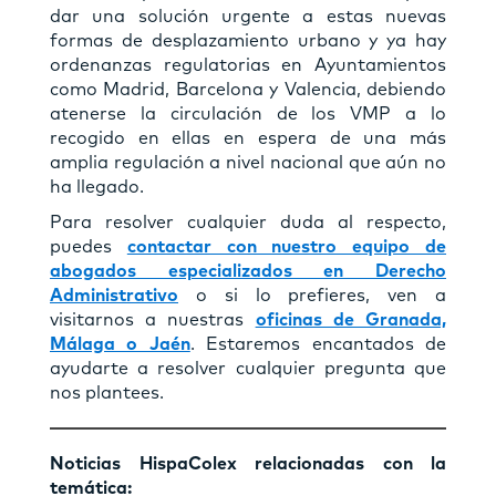
dar una solución urgente a estas nuevas
formas de desplazamiento urbano y ya hay
ordenanzas regulatorias en Ayuntamientos
como Madrid, Barcelona y Valencia, debiendo
atenerse la circulación de los VMP a lo
recogido en ellas en espera de una más
amplia regulación a nivel nacional que aún no
ha llegado.
Para resolver cualquier duda al respecto,
puedes
contactar con nuestro equipo de
abogados especializados en Derecho
Administrativo
o si lo prefieres, ven a
visitarnos a nuestras
oficinas de Granada,
Málaga o Jaén
. Estaremos encantados de
ayudarte a resolver cualquier pregunta que
nos plantees.
Noticias HispaColex relacionadas con la
temática: