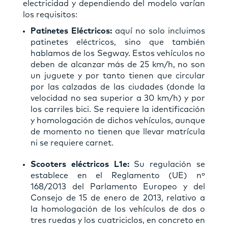
electricidad y dependiendo del modelo varían
los requisitos:
Patinetes Eléctricos:
aquí no solo incluimos
patinetes eléctricos, sino que también
hablamos de los Segway. Estos vehículos no
deben de alcanzar más de 25 km/h, no son
un juguete y por tanto tienen que circular
por las calzadas de las ciudades (donde la
velocidad no sea superior a 30 km/h) y por
los carriles bici. Se requiere la identificación
y homologación de dichos vehículos, aunque
de momento no tienen que llevar matrícula
ni se requiere carnet.
Scooters eléctricos L1e:
Su regulación se
establece en el Reglamento (UE) nº
168/2013 del Parlamento Europeo y del
Consejo de 15 de enero de 2013, relativo a
la homologación de los vehículos de dos o
tres ruedas y los cuatriciclos,
en concreto en