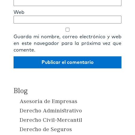
Web
Guarda mi nombre, correo electrónico y web
en este navegador para la próxima vez que
comente.
Blog
Asesoría de Empresas
Derecho Administrativo
Derecho Civil-Mercantil
Derecho de Seguros