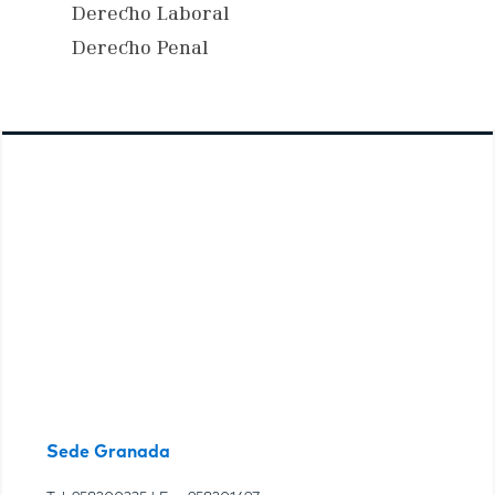
Derecho Laboral
Derecho Penal
Sede Granada