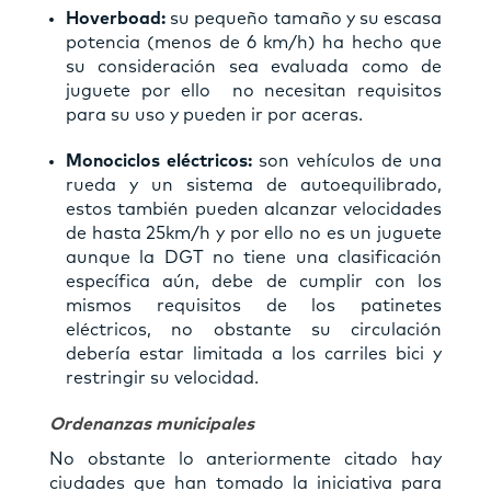
Hoverboad:
su pequeño tamaño y su escasa
potencia (menos de 6 km/h) ha hecho que
su consideración sea evaluada como de
juguete por ello no necesitan requisitos
para su uso y pueden ir por aceras.
Monociclos eléctricos:
son vehículos de una
rueda y un sistema de autoequilibrado,
estos también pueden alcanzar velocidades
de hasta 25km/h y por ello no es un juguete
aunque la DGT no tiene una clasificación
específica aún, debe de cumplir con los
mismos requisitos de los patinetes
eléctricos, no obstante su circulación
debería estar limitada a los carriles bici y
restringir su velocidad.
Ordenanzas municipales
No obstante lo anteriormente citado hay
ciudades que han tomado la iniciativa para