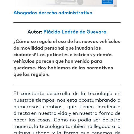
Abogados derecho administrativo
Autor:
Plácido Ladrón de Guevara
¿Cómo se regula el uso de los nuevos vehículos
de movilidad personal que inundan las
ciudades? Los patinetes eléctricos y demás
vehículos parecen que han venido para
quedarse. Hoy hablamos de las normativas
que los regulan.
El constante desarrollo de la tecnología en
nuestros tiempos, nos está acostumbrando a
numerosos cambios, que tienen incidencia
directa en nuestra vida y en nuestra forma de
hacer las cosas. Como no podía ser de otra
manera, la tecnología también ha llegado a la
cultura urbana y la forma que tenemos de