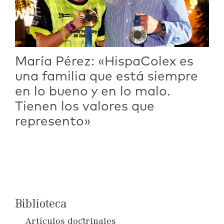
María Pérez: «HispaColex es
una familia que está siempre
en lo bueno y en lo malo.
Tienen los valores que
represento»
Biblioteca
Artículos doctrinales