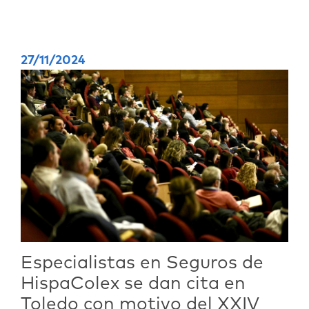
27/11/2024
Especialistas en Seguros de
HispaColex se dan cita en
Toledo con motivo del XXIV