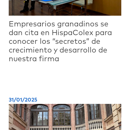
Empresarios granadinos se
dan cita en HispaColex para
conocer los “secretos” de
crecimiento y desarrollo de
nuestra firma
31/01/2025