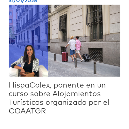
31/01/2025
HispaColex, ponente en un
curso sobre Alojamientos
Turísticos organizado por el
COAATGR