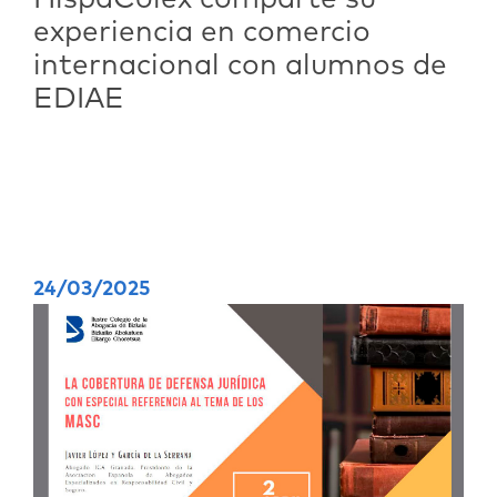
experiencia en comercio
internacional con alumnos de
EDIAE
24/03/2025