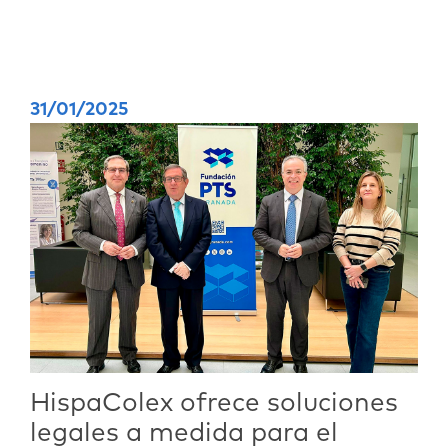
31/01/2025
HispaColex ofrece soluciones
legales a medida para el