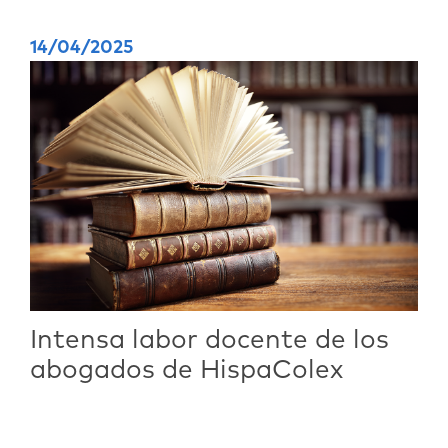
14/04/2025
Intensa labor docente de los
abogados de HispaColex