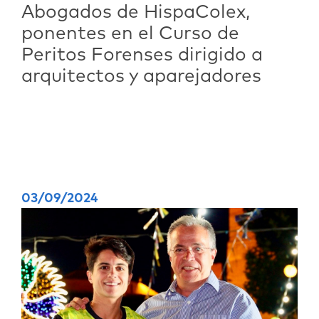
Abogados de HispaColex,
ponentes en el Curso de
Peritos Forenses dirigido a
arquitectos y aparejadores
03/09/2024