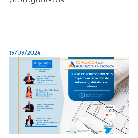
protagonistas
19/09/2024