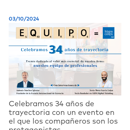
03/10/2024
Celebramos 34 años de
trayectoria con un evento en
el que los compañeros son los