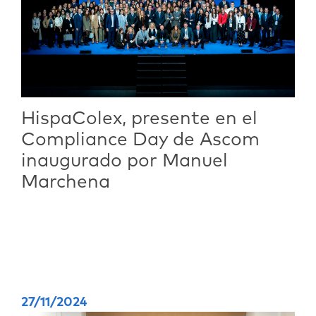
HispaColex, presente en el
Compliance Day de Ascom
inaugurado por Manuel
Marchena
27/11/2024