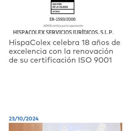
HispaColex celebra 18 años de
excelencia con la renovación
de su certificación ISO 9001
23/10/2024