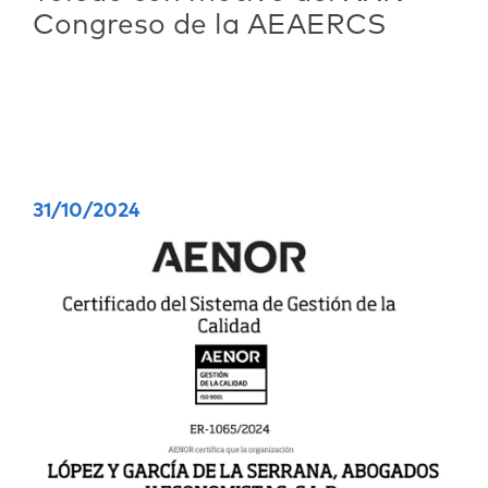
Congreso de la AEAERCS
31/10/2024