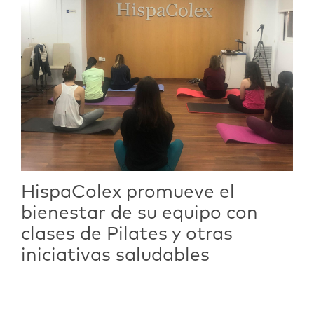
HispaColex promueve el
bienestar de su equipo con
clases de Pilates y otras
iniciativas saludables