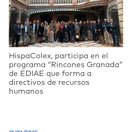
HispaColex, participa en el
programa “Rincones Granada”
de EDIAE que forma a
directivos de recursos
humanos