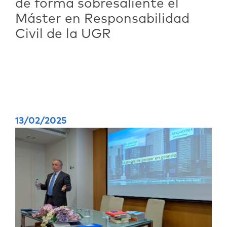
de forma sobresaliente el
Máster en Responsabilidad
Civil de la UGR
13/02/2025