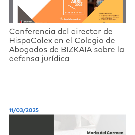
Conferencia del director de
HispaColex en el Colegio de
Abogados de BIZKAIA sobre la
defensa jurídica
11/03/2025