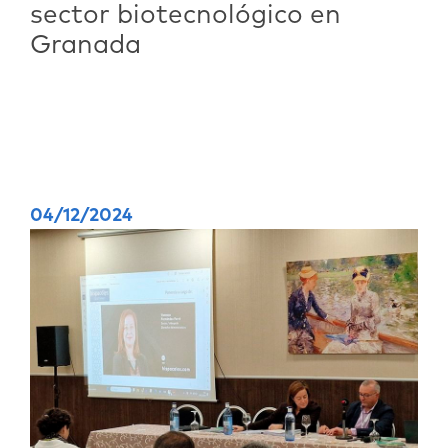
sector biotecnológico en
Granada
04/12/2024