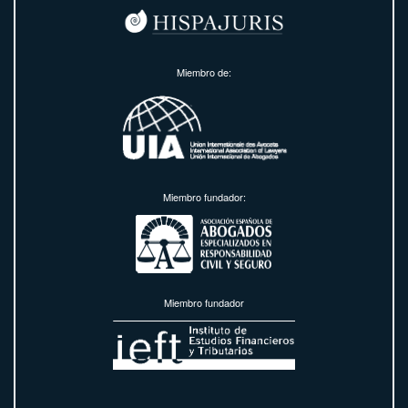
Miembro de:
Miembro fundador:
Miembro fundador