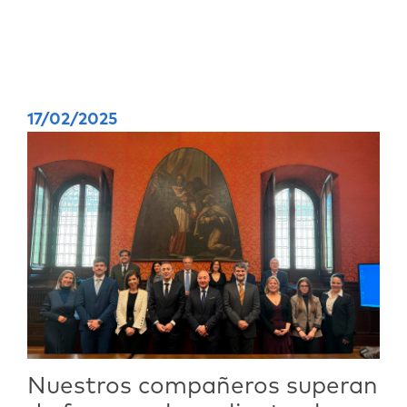
17/02/2025
Nuestros compañeros superan