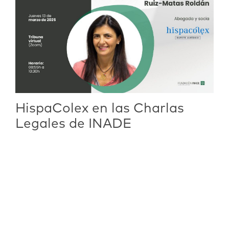
HispaColex en las Charlas
Legales de INADE