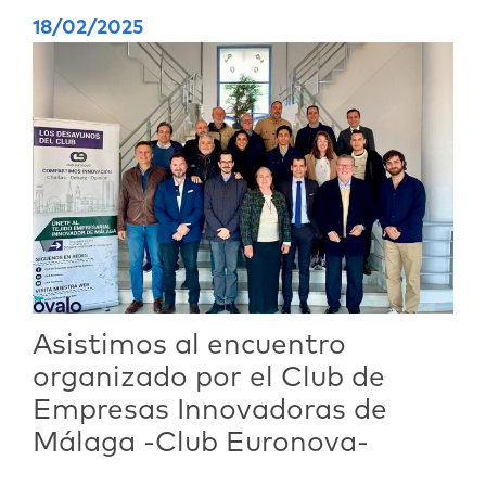
18/02/2025
Asistimos al encuentro
organizado por el Club de
Empresas Innovadoras de
Málaga -Club Euronova-