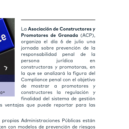
La
Asociación de Constructores y
Promotores de Granada
(ACP),
organiza el día 6 de julio una
jornada sobre prevención de la
responsabilidad penal de la
persona jurídica en
constructoras y promotoras, en
la que se analizará la figura del
Compliance penal con el objetivo
de mostrar a promotores y
constructores la regulación y
finalidad del sistema de gestión
as ventajas que puede reportar para las
s propias Administraciones Públicas están
ten con modelos de prevención de riesgos