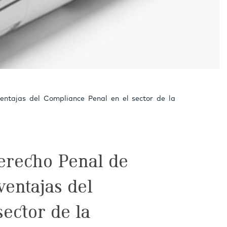
entajas del Compliance Penal en el sector de la
erecho Penal de
ventajas del
ector de la