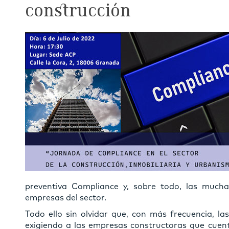
construcción
preventiva Compliance y, sobre todo, las much
empresas del sector.
Todo ello sin olvidar que, con más frecuencia, la
exigiendo a las empresas constructoras que cuen