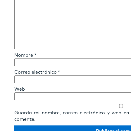
Nombre
*
Correo electrónico
*
Web
Guarda mi nombre, correo electrónico y web en
comente.