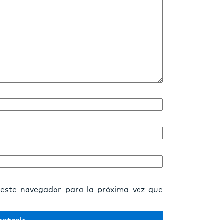
 este navegador para la próxima vez que