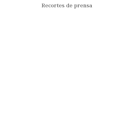
Recortes de prensa