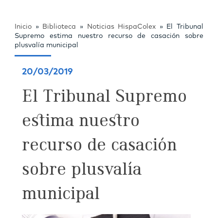
Inicio
»
Biblioteca
»
Noticias HispaColex
»
El Tribunal
Supremo estima nuestro recurso de casación sobre
plusvalía municipal
20/03/2019
El Tribunal Supremo
estima nuestro
recurso de casación
sobre plusvalía
municipal