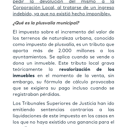
pedir la devolución del mismo a la
Corporación Local, al tratarse de un ingreso
indebido, ya que no existió hecho imponible».
¿Qué es la plusvalía municipal?
El impuesto sobre el incremento del valor de
los terrenos de naturaleza urbana, conocido
como impuesto de plusvalía, es un tributo que
aporta más de 2.000 millones a los
ayuntamientos. Se aplica cuando se vende o
dona un inmueble. Este tributo local grava
teóricamente la
revalorización de los
inmuebles
en el momento de la venta, sin
embargo, su fórmula de cálculo provocaba
que se exigiera su pago incluso cuando se
registraban pérdidas.
Los Tribunales Superiores de Justicia han ido
emitiendo sentencias contrarias a las
liquidaciones de este impuesto en los casos en
los que no haya existido una ganancia para el