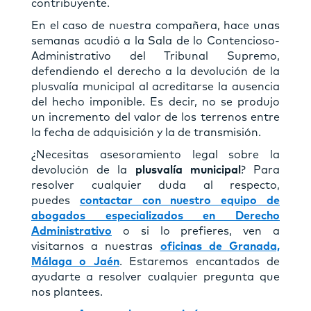
contribuyente.
En el caso de nuestra compañera, hace unas
semanas acudió a la Sala de lo Contencioso-
Administrativo del Tribunal Supremo,
defendiendo el derecho a la devolución de la
plusvalía municipal al acreditarse la ausencia
del hecho imponible. Es decir, no se produjo
un incremento del valor de los terrenos entre
la fecha de adquisición y la de transmisión.
¿Necesitas asesoramiento legal sobre la
devolución de la
plusvalía municipal
? Para
resolver cualquier duda al respecto,
puedes
contactar con nuestro equipo de
abogados especializados en Derecho
Administrativo
o si lo prefieres, ven a
visitarnos a nuestras
oficinas de Granada,
Málaga o Jaén
. Estaremos encantados de
ayudarte a resolver cualquier pregunta que
nos plantees.