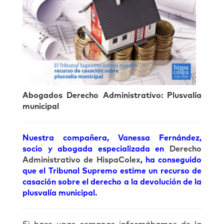
Abogados Derecho Administrativo: Plusvalía
municipal
Nuestra compañera,
Vanessa Fernández
,
socio y abogada especializada en
Derecho
Administrativo de HispaColex
, ha conseguido
que el Tribunal Supremo estime un recurso de
casación sobre el derecho a la devolución de la
plusvalía municipal.