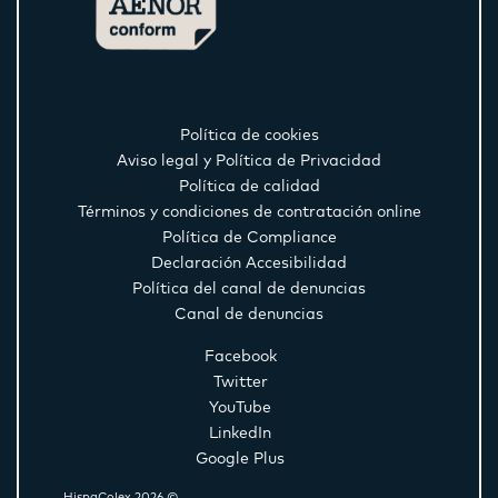
Política de cookies
Aviso legal y Política de Privacidad
Política de calidad
Términos y condiciones de contratación online
Política de Compliance
Declaración Accesibilidad
Política del canal de denuncias
Canal de denuncias
Facebook
Twitter
YouTube
LinkedIn
Google Plus
HispaColex 2026 ©