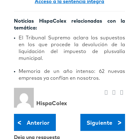
Acceso a la sentencia íntegra
Noticias HispaColex relacionadas con la
temática:
El Tribunal Supremo aclara los supuestos
en los que procede la devolución de la
liquidación del impuesto de plusvalía
municipal.
Memoria de un año intenso: 62 nuevas
empresas ya confían en nosotros.
HispaColex
<
>
Anterior
Siguiente
Deja una respuesta