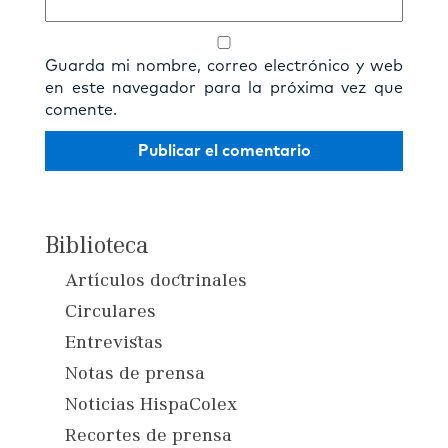
Guarda mi nombre, correo electrónico y web
en este navegador para la próxima vez que
comente.
Biblioteca
Artículos doctrinales
Circulares
Entrevistas
Notas de prensa
Noticias HispaColex
Recortes de prensa