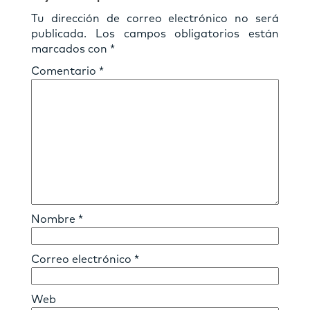
Tu dirección de correo electrónico no será
publicada.
Los campos obligatorios están
marcados con
*
Comentario
*
Nombre
*
Correo electrónico
*
Web