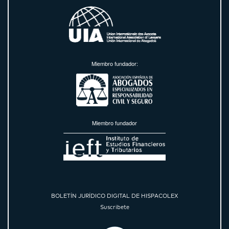
Miembro fundador:
Miembro fundador
BOLETÍN JURÍDICO DIGITAL DE HISPACOLEX
Suscríbete