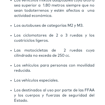
Los vehículos mixtos adaptables cuya altura
sea superior a 1.80 metros siempre que no
sean todoterrenos y estén afectos a una
actividad económica.
Los autobuses de categorías M2 y M3.
Los ciclomotores de 2 o 3 ruedas y los
cuatriciclos ligeros.
Las motocicletas de 2 ruedas cuya
cilindrada no exceda de 250 cc.
Los vehículos para personas con movilidad
reducida.
Los vehículos especiales.
Los destinados al uso por parte de las FFAA
y los cuerpos y fuerzas de seguridad del
Estado.