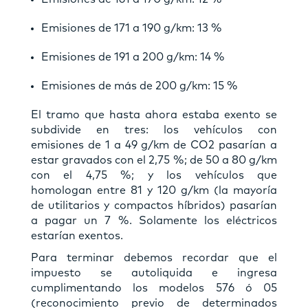
Emisiones de 171 a 190 g/km: 13 %
Emisiones de 191 a 200 g/km: 14 %
Emisiones de más de 200 g/km: 15 %
El tramo que hasta ahora estaba exento se
subdivide en tres: los vehículos con
emisiones de 1 a 49 g/km de CO2 pasarían a
estar gravados con el 2,75 %; de 50 a 80 g/km
con el 4,75 %; y los vehículos que
homologan entre 81 y 120 g/km (la mayoría
de utilitarios y compactos híbridos) pasarían
a pagar un 7 %. Solamente los eléctricos
estarían exentos.
Para terminar debemos recordar que el
impuesto se autoliquida e ingresa
cumplimentando los modelos 576 ó 05
(reconocimiento previo de determinados