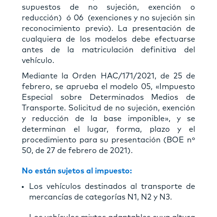
supuestos de no sujeción, exención o
reducción) ó 06 (exenciones y no sujeción sin
reconocimiento previo). La presentación de
cualquiera de los modelos debe efectuarse
antes de la matriculación definitiva del
vehículo.
Mediante la Orden HAC/171/2021, de 25 de
febrero, se aprueba el modelo 05, «Impuesto
Especial sobre Determinados Medios de
Transporte. Solicitud de no sujeción, exención
y reducción de la base imponible», y se
determinan el lugar, forma, plazo y el
procedimiento para su presentación (BOE nº
50, de 27 de febrero de 2021).
No están sujetos al impuesto:
Los vehículos destinados al transporte de
mercancías de categorías N1, N2 y N3.