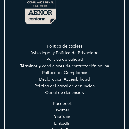
Política de cookies
Aviso legal y Política de Privacidad
Política de calidad
Términos y condiciones de contratación online
Política de Compliance
Declaración Accesibilidad
Política del canal de denuncias
Canal de denuncias
Facebook
Twitter
YouTube
LinkedIn