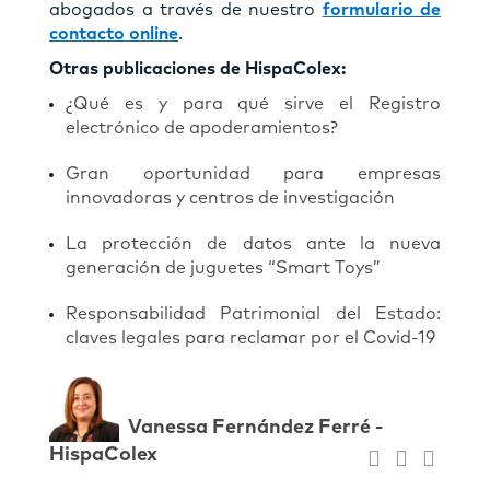
abogados a través de nuestro
formulario de
contacto online
.
Otras publicaciones de HispaColex:
¿Qué es y para qué sirve el Registro
electrónico de apoderamientos?
Gran oportunidad para empresas
innovadoras y centros de investigación
La protección de datos ante la nueva
generación de juguetes “Smart Toys”
Responsabilidad Patrimonial del Estado:
claves legales para reclamar por el Covid-19
Vanessa Fernández Ferré -
HispaColex