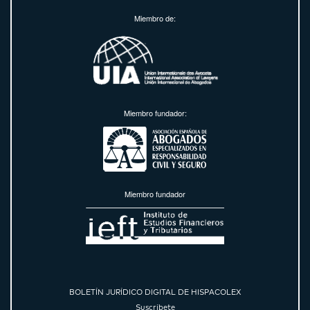
Miembro de:
Miembro fundador:
Miembro fundador
BOLETÍN JURÍDICO DIGITAL DE HISPACOLEX
Suscríbete