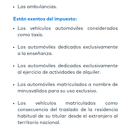
Las ambulancias.
Están exentos del impuesto:
Los vehículos automóviles considerados
como taxis.
Los automóviles dedicados exclusivamente
a la enseñanza.
Los automóviles dedicados exclusivamente
al ejercicio de actividades de alquiler.
Los automóviles matriculados a nombre de
minusválidos para su uso exclusivo.
Los vehículos matriculados como
consecuencia del traslado de la residencia
habitual de su titular desde el extranjero al
territorio nacional.