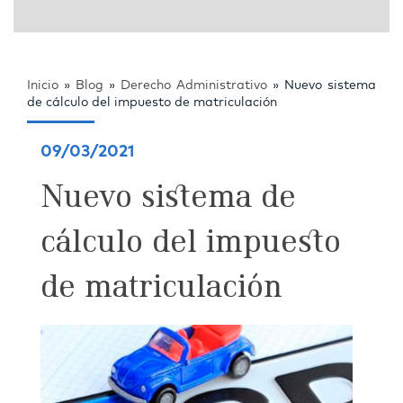
Inicio
»
Blog
»
Derecho Administrativo
»
Nuevo sistema
de cálculo del impuesto de matriculación
09/03/2021
Nuevo sistema de
cálculo del impuesto
de matriculación