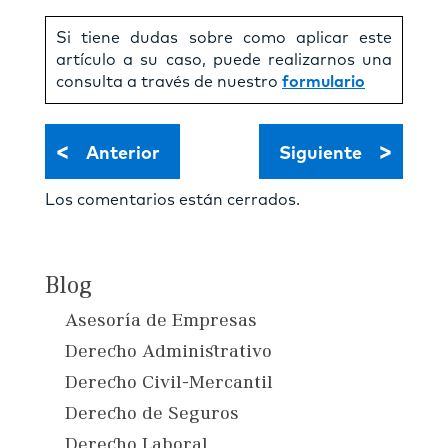
Si tiene dudas sobre como aplicar este
artículo a su caso, puede realizarnos una
consulta a través de nuestro
formulario
<
>
Anterior
Siguiente
Los comentarios están cerrados.
Blog
Asesoría de Empresas
Derecho Administrativo
Derecho Civil-Mercantil
Derecho de Seguros
Derecho Laboral