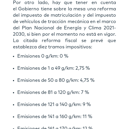
Por otro lado, hay que tener en cuenta
el Gobierno tiene sobre la mesa una reforma
del impuesto de matriculación y del impuesto
de vehículos de tracción mecánica en el marco
del Plan Nacional de Energía y Clima 2021-
2030, si bien por el momento no está en vigor.
La citada reforma fiscal se prevé que
establezca diez tramos impositivos:
Emisiones 0 g/km: 0 %
Emisiones de 1 a 49 g/km: 2,75 %
Emisiones de 50 a 80 g/km: 4,75 %
Emisiones de 81 a 120 g/km: 7 %
Emisiones de 121 a 140 g/km: 9 %
Emisiones de 141 a 160 g/km: 11 %
Emisiones de 161 a 170 g/km: 12 %