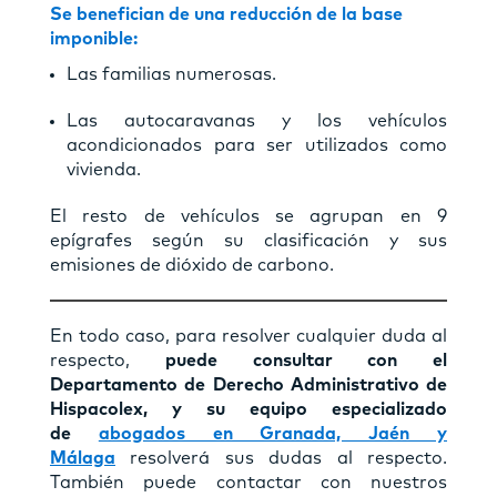
Se benefician de una reducción de la base
imponible:
Las familias numerosas.
Las autocaravanas y los vehículos
acondicionados para ser utilizados como
vivienda.
El resto de vehículos se agrupan en 9
epígrafes según su clasificación y sus
emisiones de dióxido de carbono.
En todo caso, para resolver cualquier duda al
respecto,
puede consultar con el
Departamento de Derecho Administrativo de
Hispacolex, y su equipo especializado
de
abogados en Granada, Jaén y
Málaga
resolverá sus dudas al respecto.
También puede contactar con nuestros