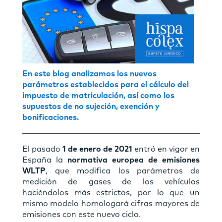
En este blog analizamos los nuevos
parámetros establecidos para el cálculo del
impuesto de matriculación, así como los
supuestos de no sujeción, exención y
bonificaciones.
El pasado
1 de enero de 2021
entró en vigor en
España la
normativa europea de emisiones
WLTP
, que modifica los parámetros de
medición de gases de los vehículos
haciéndolos más estrictos, por lo que un
mismo modelo homologará cifras mayores de
emisiones con este nuevo ciclo.