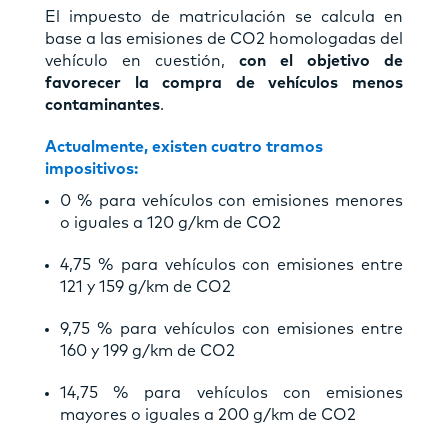
El impuesto de matriculación se calcula en
base a las emisiones de CO2 homologadas del
vehículo en cuestión,
con el objetivo de
favorecer la compra de vehículos menos
contaminantes
.
Actualmente, existen cuatro tramos
impositivos:
0 % para vehículos con emisiones menores
o iguales a 120 g/km de CO2
4,75 % para vehículos con emisiones entre
121 y 159 g/km de CO2
9,75 % para vehículos con emisiones entre
160 y 199 g/km de CO2
14,75 % para vehículos con emisiones
mayores o iguales a 200 g/km de CO2