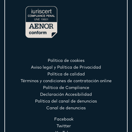
Política de cookies
Aviso legal y Política de Privacidad
Política de calidad
Términos y condiciones de contratación online
Política de Compliance
Declaración Accesibilidad
Política del canal de denuncias
Canal de denuncias
Facebook
Twitter