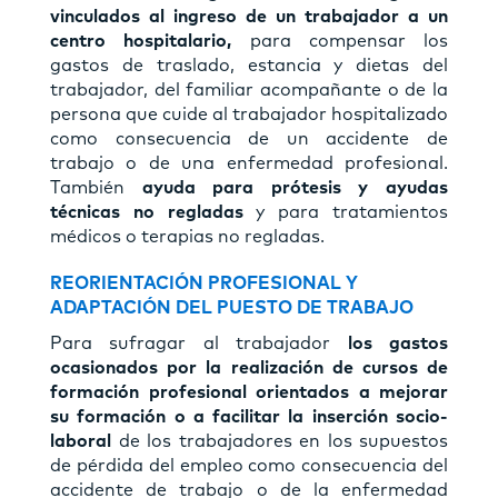
vinculados al ingreso de un trabajador a un
centro hospitalario,
para compensar los
gastos de traslado, estancia y dietas del
trabajador, del familiar acompañante o de la
persona que cuide al trabajador hospitalizado
como consecuencia de un accidente de
trabajo o de una enfermedad profesional.
También
ayuda para prótesis y ayudas
técnicas no regladas
y para tratamientos
médicos o terapias no regladas.
REORIENTACIÓN PROFESIONAL Y
ADAPTACIÓN DEL PUESTO DE TRABAJO
Para sufragar al trabajador
los gastos
ocasionados por la realización de cursos de
formación profesional orientados a mejorar
su formación o a facilitar la inserción socio-
laboral
de los trabajadores en los supuestos
de pérdida del empleo como consecuencia del
accidente de trabajo o de la enfermedad