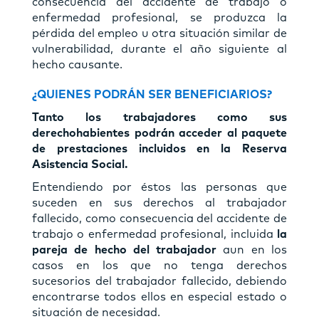
consecuencia del accidente de trabajo o
enfermedad profesional, se produzca la
pérdida del empleo u otra situación similar de
vulnerabilidad, durante el año siguiente al
hecho causante.
¿QUIENES PODRÁN SER BENEFICIARIOS?
Tanto los trabajadores como sus
derechohabientes podrán acceder al paquete
de prestaciones incluidos en la Reserva
Asistencia Social.
Entendiendo por éstos las personas que
suceden en sus derechos al trabajador
fallecido, como consecuencia del accidente de
trabajo o enfermedad profesional, incluida
la
pareja de hecho del trabajador
aun en los
casos en los que no tenga derechos
sucesorios del trabajador fallecido, debiendo
encontrarse todos ellos en especial estado o
situación de necesidad.