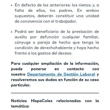
En defecto de los anteriores: los nietos; y, a
falta de ellos, los padres. En ambos
supuestos, deberán constituir una unidad
de convivencia con el trabajador.
Podrá ser beneficiario de la prestación de
auxilio por defunción cualquier familiar,
cónyuge o pareja de hecho que tenga la
condición de derechohabiente y haya hecho
frente a los gastos del deceso.
Para cualquier ampliación de la información,
puede ponerse en contacto con
nuestro
Departamento de Gestión Laboral
y
resolveremos sus dudas en función de su caso
particular.
Noticias HispaColex relacionadas con la
temática: