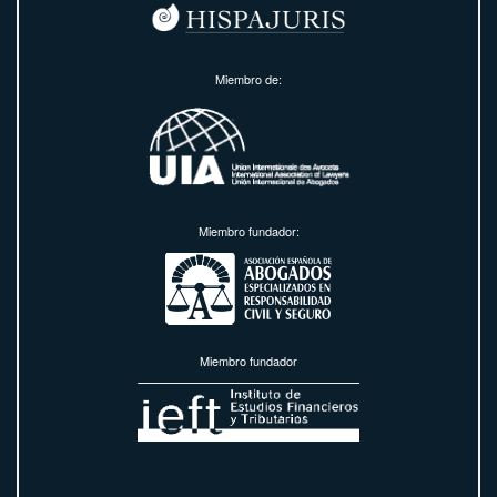
Miembro de:
Miembro fundador:
Miembro fundador