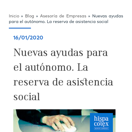
Inicio
»
Blog
»
Asesoría de Empresas
»
Nuevas ayudas
para el autónomo. La reserva de asistencia social
16/01/2020
Nuevas ayudas para
el autónomo. La
reserva de asistencia
social