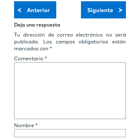
<
>
Anterior
Siguiente
Deja una respuesta
Tu dirección de correo electrónico no será
publicada.
Los campos obligatorios están
marcados con
*
Comentario
*
Nombre
*