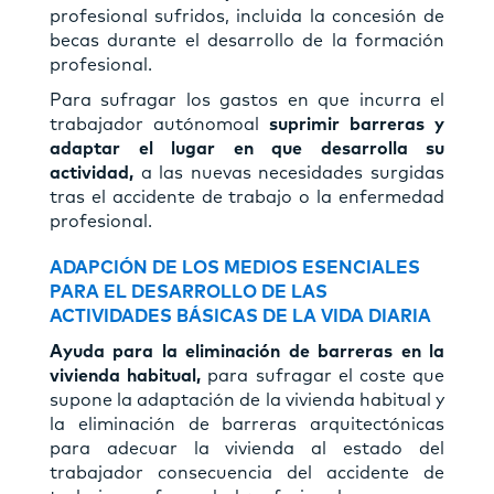
profesional sufridos, incluida la concesión de
becas durante el desarrollo de la formación
profesional.
Para sufragar los gastos en que incurra el
trabajador autónomoal
suprimir barreras y
adaptar el lugar en que desarrolla su
actividad,
a las nuevas necesidades surgidas
tras el accidente de trabajo o la enfermedad
profesional.
ADAPCIÓN DE LOS MEDIOS ESENCIALES
PARA EL DESARROLLO DE LAS
ACTIVIDADES BÁSICAS DE LA VIDA DIARIA
Ayuda para la eliminación de barreras en la
vivienda habitual,
para sufragar el coste que
supone la adaptación de la vivienda habitual y
la eliminación de barreras arquitectónicas
para adecuar la vivienda al estado del
trabajador consecuencia del accidente de