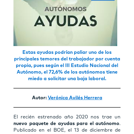
Estas ayudas podrían paliar uno de los
principales temores del trabajador por cuenta
propia, pues según el III Estudio Nacional del
Autónomo, el
72,6% de los autónomos tiene
miedo a solicitar una baja laboral.
Autor:
Verónica Avilés Herrera
El recién estrenado año 2020 nos trae un
nuevo paquete de ayudas para el autónomo
.
Publicado en el BOE, el 13 de diciembre de