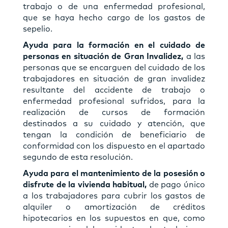
trabajo o de una enfermedad profesional,
que se haya hecho cargo de los gastos de
sepelio.
Ayuda para la formación en el cuidado de
personas en situación de Gran Invalidez,
a las
personas que se encarguen del cuidado de los
trabajadores en situación de gran invalidez
resultante del accidente de trabajo o
enfermedad profesional sufridos, para la
realización de cursos de formación
destinados a su cuidado y atención, que
tengan la condición de beneficiario de
conformidad con los dispuesto en el apartado
segundo de esta resolución.
Ayuda para el mantenimiento de la posesión o
disfrute de la vivienda habitual,
de pago único
a los trabajadores para cubrir los gastos de
alquiler o amortización de créditos
hipotecarios en los supuestos en que, como