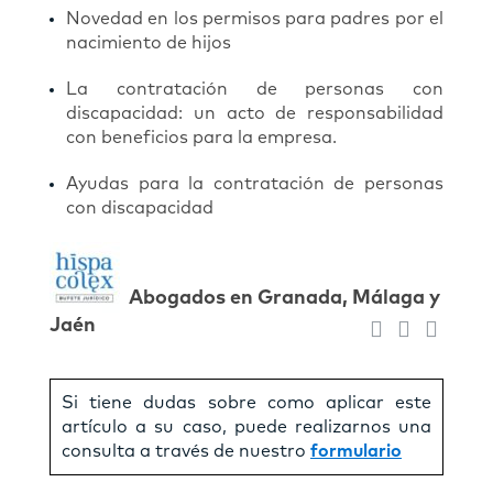
Novedad en los permisos para padres por el
nacimiento de hijos
La contratación de personas con
discapacidad: un acto de responsabilidad
con beneficios para la empresa.
Ayudas para la contratación de personas
con discapacidad
Abogados en Granada, Málaga y
Jaén
Si tiene dudas sobre como aplicar este
artículo a su caso, puede realizarnos una
consulta a través de nuestro
formulario