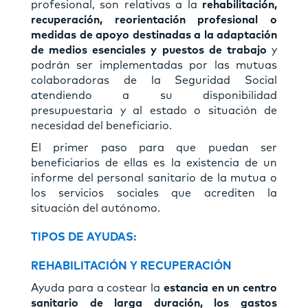
profesional, son relativas a la
rehabilitación,
recuperación, reorientación profesional o
medidas de apoyo destinadas a la adaptación
de medios esenciales y puestos de trabajo
y
podrán ser implementadas por las mutuas
colaboradoras de la Seguridad Social
atendiendo a su disponibilidad
presupuestaria y al estado o situación de
necesidad del beneficiario.
El primer paso para que puedan ser
beneficiarios de ellas es la existencia de un
informe del personal sanitario de la mutua o
los servicios sociales que acrediten la
situación del autónomo.
TIPOS DE AYUDAS:
REHABILITACIÓN Y RECUPERACIÓN
Ayuda para a costear la
estancia en un centro
sanitario de larga duración, los gastos