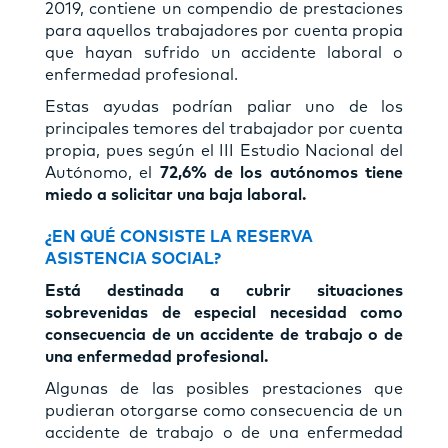
2019, contiene un compendio de prestaciones
para aquellos trabajadores por cuenta propia
que hayan sufrido un accidente laboral o
enfermedad profesional.
Estas ayudas podrían paliar uno de los
principales temores del trabajador por cuenta
propia, pues según el III Estudio Nacional del
Autónomo, el
72,6% de los autónomos tiene
miedo a solicitar una baja laboral.
¿EN QUÉ CONSISTE LA RESERVA
ASISTENCIA SOCIAL?
Está destinada a cubrir situaciones
sobrevenidas de especial necesidad como
consecuencia de un accidente de trabajo o de
una enfermedad profesional.
Algunas de las posibles prestaciones que
pudieran otorgarse como consecuencia de un
accidente de trabajo o de una enfermedad