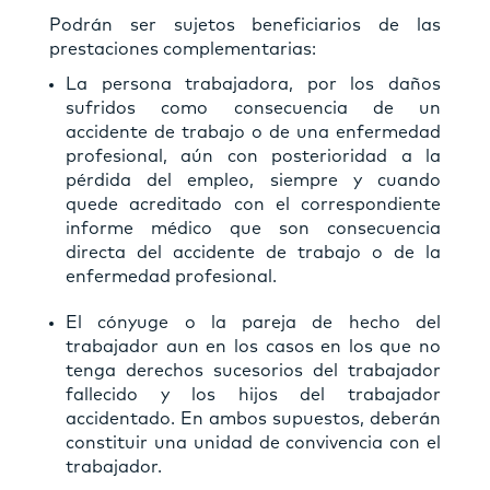
Podrán ser sujetos beneficiarios de las
prestaciones complementarias:
La persona trabajadora, por los daños
sufridos como consecuencia de un
accidente de trabajo o de una enfermedad
profesional, aún con posterioridad a la
pérdida del empleo, siempre y cuando
quede acreditado con el correspondiente
informe médico que son consecuencia
directa del accidente de trabajo o de la
enfermedad profesional.
El cónyuge o la pareja de hecho del
trabajador aun en los casos en los que no
tenga derechos sucesorios del trabajador
fallecido y los hijos del trabajador
accidentado. En ambos supuestos, deberán
constituir una unidad de convivencia con el
trabajador.