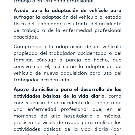
trabajo o enfermedad profesional.
Ayuda para la adaptación de vehículo para
sufragar la adaptación del vehículo al estado
físico del trabajador, resultante del accidente
de trabajo o de la enfermedad profesional
acaecidos.
Comprenderá la adaptación de un vehículo
propiedad del trabajador accidentado o del
familiar, cónyuge o pareja de hecho, que
conviva con él, así como la adaptación de
vehículo de nueva adquisición para uso del
trabajador accidentado.
Apoyo domiciliario para el desarrollo de las
actividades básicas de la vida diaria,
como
consecuencia de un accidente de trabajo o de
una enfermedad profesional que, en el
momento del alta hospitalaria o médica,
precisen servicios de ayuda para realizar las
actividades básicas de la vida diaria (por