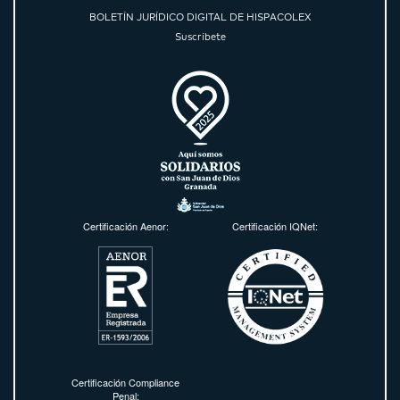
BOLETÍN JURÍDICO DIGITAL DE HISPACOLEX
Suscríbete
Certificación Aenor:
Certificación IQNet:
Certificación Compliance
Penal: