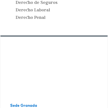
Derecho de Seguros
Derecho Laboral
Derecho Penal
Sede Granada