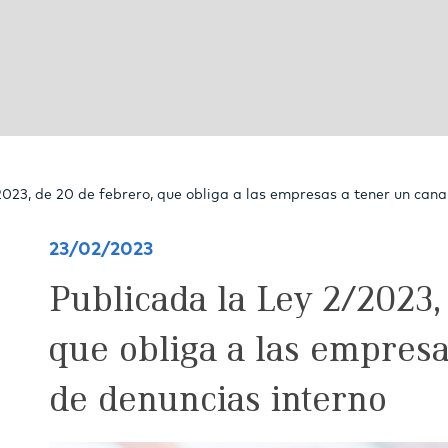
2023, de 20 de febrero, que obliga a las empresas a tener un cana
23/02/2023
Publicada la Ley 2/2023,
que obliga a las empresa
de denuncias interno