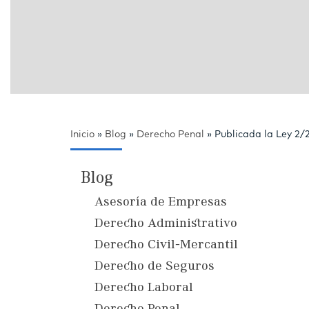
Inicio
»
Blog
»
Derecho Penal
»
Publicada la Ley 2/
Blog
Asesoría de Empresas
Derecho Administrativo
Derecho Civil-Mercantil
Derecho de Seguros
Derecho Laboral