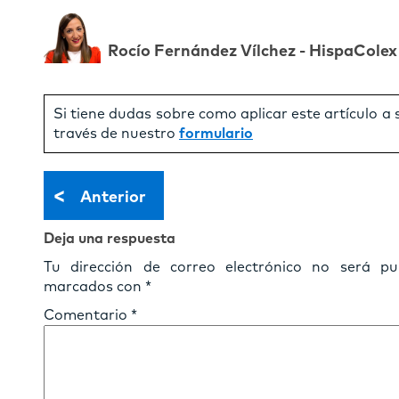
Rocío Fernández Vílchez - HispaColex
Si tiene dudas sobre como aplicar este artículo a
través de nuestro
formulario
<
Anterior
Deja una respuesta
Tu dirección de correo electrónico no será pub
marcados con
*
Comentario
*