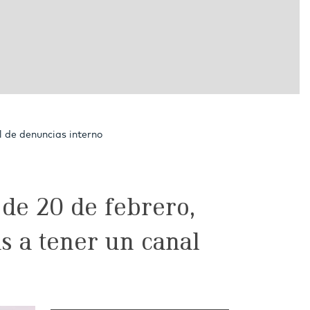
l de denuncias interno
 de 20 de febrero,
s a tener un canal