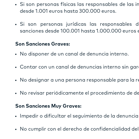
Si son personas físicas las responsables de las 
desde 1.001 euros hasta 300.000 euros.
Si son personas jurídicas las responsables d
sanciones desde 100.001 hasta 1.000.000 euros e
Son Sanciones Graves:
No disponer de un canal de denuncia interno.
Contar con un canal de denuncias interno sin gar
No designar a una persona responsable para la r
No revisar periódicamente el procedimiento de d
Son Sanciones Muy Graves:
Impedir o dificultar el seguimiento de la denuncia
No cumplir con el derecho de confidencialidad del